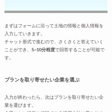
まずはフォームに沿って土地の情報と個人情報を
入力していきます。
チャット形式で進むので、さくさくと答えていく
ことができ、
5~10分程度
で回答することが可能で
す。
プランを取り寄せたい企業を選ぶ
入力が終わったら、次はプランを取り寄せたい企
業を選びます。