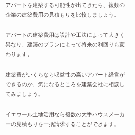
アパートを建築する可能性が出てきたら、複数の
企業の建築費用の見積もりを比較しましょう。
アパートの建築費用は設計や工法によって大きく
異なり、建築のプランによって将来の利回りも変
わります。
建築費がいくらなら収益性の高いアパート経営が
できるのか、気になるところを建築会社に相談し
てみましょう。
イエウール土地活用なら複数の大手ハウスメーカ
ーの見積もりを一括請求することができます。