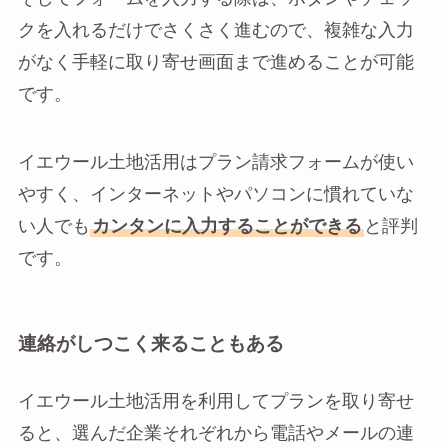
クを入れるだけでさくさく進むので、複雑な入力
がなく手軽に取り寄せ画面まで進めることが可能
です。
イエウール土地活用はプラン請求フォームが使い
やすく、インターネットやパソコンに慣れていな
い人でも
カンタンに入力することができる
と評判
です。
連絡がしつこく来ることもある
イエウール土地活用を利用してプランを取り寄せ
ると、選んだ企業それぞれから電話やメールの連