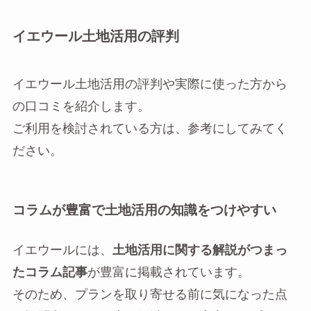
イエウール土地活用の評判
イエウール土地活用の評判や実際に使った方から
の口コミを紹介します。
ご利用を検討されている方は、参考にしてみてく
ださい。
コラムが豊富で土地活用の知識をつけやすい
イエウールには、
土地活用に関する解説がつまっ
たコラム記事
が豊富に掲載されています。
そのため、プランを取り寄せる前に気になった点