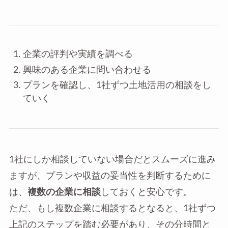
企業の評判や実績を調べる
興味のある企業に問い合わせる
プランを確認し、1社ずつ土地活用の相談をし
ていく
1社にしか相談していない場合だとスムーズに進み
ますが、プランや収益の妥当性を判断するために
は、
複数の企業に相談
しておくと安心です。
ただ、もし複数企業に相談するとなると、1社ずつ
上記のステップを踏む必要があり、その分時間と