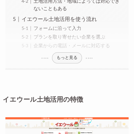
土地活用方法・地域によっては対応でき
ないこともある
イエウール土地活用を使う流れ
フォームに沿って入力
プランを取り寄せたい企業を選ぶ
企業からの電話・メールに対応する
もっと見る
イエウール土地活用の特徴