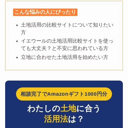
こんな悩みの人にぴったり
土地活用の比較サイトについて知りたい
方
イエウールの土地活用比較サイトを使っ
ても大丈夫？と不安に思われている方
立地に合わせた土地活用を始めたい方
相談完了でAmazonギフト1000円分
わたしの
土地
に合う
活用法
は？