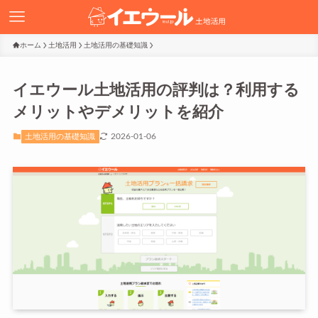
ホーム
土地活用
土地活用の基礎知識
イエウール土地活用の評判は？利用する
メリットやデメリットを紹介
2026-01-06
土地活用の基礎知識