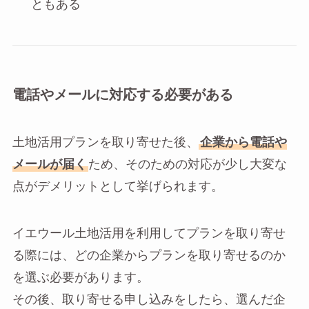
ともある
電話やメールに対応する必要がある
土地活用プランを取り寄せた後、
企業から電話や
メールが届く
ため、そのための対応が少し大変な
点がデメリットとして挙げられます。
イエウール土地活用を利用してプランを取り寄せ
る際には、どの企業からプランを取り寄せるのか
を選ぶ必要があります。
その後、取り寄せる申し込みをしたら、選んだ企