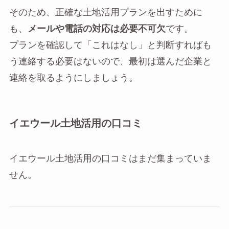
そのため、正確な土地活用プランを出すために
も、
メールや電話の対応は必要不可欠
です。
プランを確認して「これはなし」と判断すればも
う連絡する必要はないので、最初は選んだ企業と
連絡を取るようにしましょう。
イエウール土地活用の口コミ
イエウール土地活用の口コミはまだ集まっていま
せん。