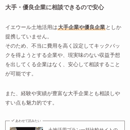
大手・優良企業に相談できるので安心
イエウール土地活用は
大手企業や優良企業
としか
提携していません。
そのため、不当に費用を高く設定してキックバッ
クを得ようとする企業や、現実味のない収益予想
を出してくる企業はなく、安心して相談すること
が可能です。
また、経験や実績が豊富な大手企業とも相談しや
すい点も魅力的です。
あわせて読みたい
土地活用プラン一括比較サイトの