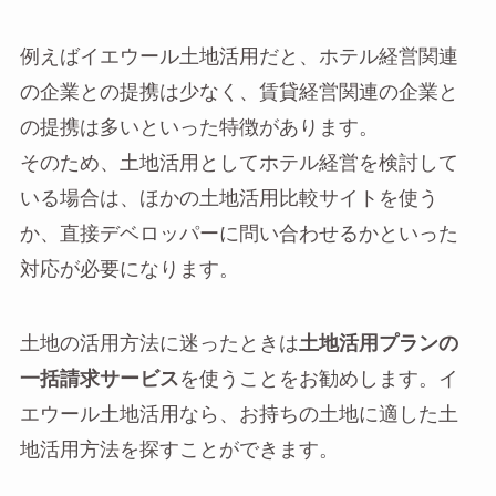
例えばイエウール土地活用だと、ホテル経営関連
の企業との提携は少なく、賃貸経営関連の企業と
の提携は多いといった特徴があります。
そのため、土地活用としてホテル経営を検討して
いる場合は、ほかの土地活用比較サイトを使う
か、直接デベロッパーに問い合わせるかといった
対応が必要になります。
土地の活用方法に迷ったときは
土地活用プランの
一括請求サービス
を使うことをお勧めします。イ
エウール土地活用なら、お持ちの土地に適した土
地活用方法を探すことができます。