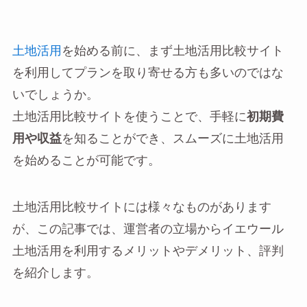
土地活用
を始める前に、まず土地活用比較サイト
を利用してプランを取り寄せる方も多いのではな
いでしょうか。
土地活用比較サイトを使うことで、手軽に
初期費
用や収益
を知ることができ、スムーズに土地活用
を始めることが可能です。
土地活用比較サイトには様々なものがあります
が、この記事では、運営者の立場からイエウール
土地活用を利用するメリットやデメリット、評判
を紹介します。