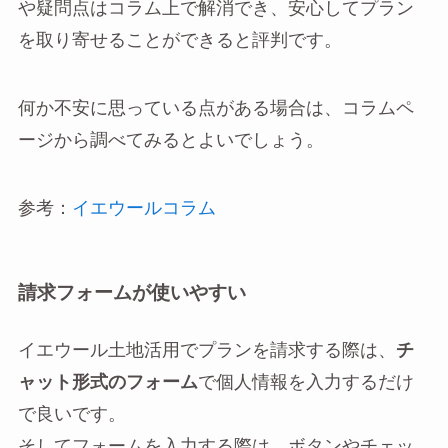
や疑問点はコラム上で解消でき、安心してプラン
を取り寄せることができると評判です。
何か不安に思っている点がある場合は、コラムペ
ージから調べてみるとよいでしょう。
参考：
イエウールコラム
請求フォームが使いやすい
イエウール土地活用でプランを請求する際は、
チ
ャット形式のフォーム
で個人情報を入力するだけ
で良いです。
そしてフォームを入力する際は、ボタンやチェッ