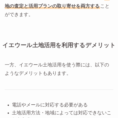
地の査定と活用プランの取り寄せを両方する
こと
ができます。
イエウール土地活用を利用するデメリット
一方、イエウール土地活用を使う際には、以下の
ようなデメリットもあります。
電話やメールに対応する必要がある
土地活用方法・地域によっては対応できないこ