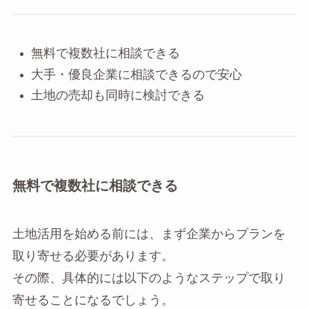
無料で複数社に相談できる
大手・優良企業に相談できるので安心
土地の売却も同時に検討できる
無料で複数社に相談できる
土地活用を始める前には、まず企業からプランを
取り寄せる必要があります。
その際、具体的には以下のようなステップで取り
寄せることになるでしょう。