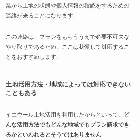
業から土地の状態や個人情報の確認をするための
連絡が来ることになります。
この連絡は、プランをもらううえで必要不可欠な
やり取りであるため、ここは我慢して対応するこ
とをおすすめします。
土地活用方法・地域によっては対応できない
こともある
イエウール土地活用を利用したからといって、
ど
んな活用方法でもどんな地域でもプラン請求でき
るかといわれるとそうではありません
。