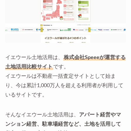
イエウール土地活用は、
株式会社Speeeが運営する
土地活用比較サイト
です。
イエウールは不動産一括査定サイトとして始ま
り、今は累計1,000万人を超える利用者が利用して
いるサイトです。
そんなイエウール土地活用は、
アパート経営やマ
ンション経営、駐車場経営など、土地を活用して