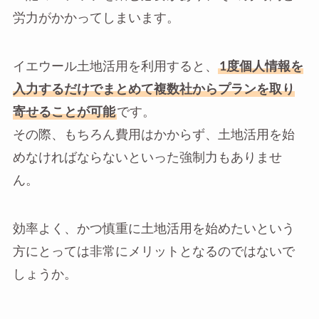
労力がかかってしまいます。
イエウール土地活用を利用すると、
1度個人情報を
入力するだけでまとめて複数社からプランを取り
寄せることが可能
です。
その際、もちろん費用はかからず、土地活用を始
めなければならないといった強制力もありませ
ん。
効率よく、かつ慎重に土地活用を始めたいという
方にとっては非常にメリットとなるのではないで
しょうか。