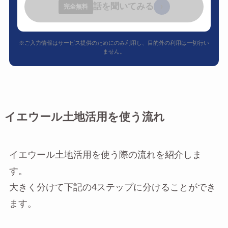
話を聞いてみる
›
完全無料
※ご入力情報はサービス提供のためにのみ利用し、目的外の利用は一切行い
ません。
イエウール土地活用を使う流れ
イエウール土地活用を使う際の流れを紹介しま
す。
大きく分けて下記の4ステップに分けることができ
ます。