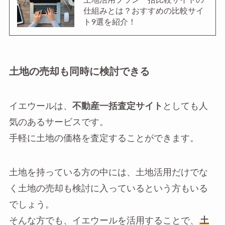
仕組みとは？おすすめの比較サイ
ト9選を紹介！
土地の売却も同時に検討できる
イエウールは、
不動産一括査定サイト
としても人
気のあるサービスです。
手軽に土地の価格を査定することができます。
土地を持っている方の中には、土地活用だけでな
く土地の売却も検討に入っているという方もいる
でしょう。
そんな方でも、イエウールを活用することで、
土