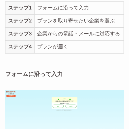
ステップ1
フォームに沿って入力
ステップ2
プランを取り寄せたい企業を選ぶ
ステップ3
企業からの電話・メールに対応する
ステップ4
プランが届く
フォームに沿って入力