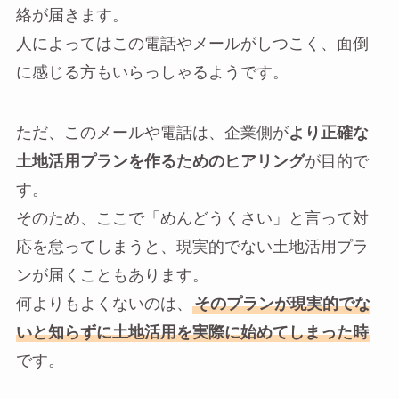
絡が届きます。
人によってはこの電話やメールがしつこく、面倒
に感じる方もいらっしゃるようです。
ただ、このメールや電話は、企業側が
より正確な
土地活用プランを作るためのヒアリング
が目的で
す。
そのため、ここで「めんどうくさい」と言って対
応を怠ってしまうと、現実的でない土地活用プラ
ンが届くこともあります。
何よりもよくないのは、
そのプランが現実的でな
いと知らずに土地活用を実際に始めてしまった時
です。