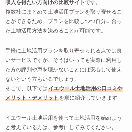
収入を得たい方向けの比較サイト
です。
複数社にまとめて土地活用プランを取り寄せるこ
とができるため、プランを比較しつつ自分に合っ
た土地活用方法を決めることが可能です。
手軽に土地活用プランを取り寄せられる点では良
いサービスですが、そうはいっても実際に利用し
た方の評判や声を聴かないことには安心して使え
ないという方もいるでしょう。
そこで、以下では
イエウール土地活用の口コミや
メリット・デメリット
を順に紹介していきます。
イエウール土地活用を使って土地活用を始めよう
と考えている方は、参考にしてみてください。