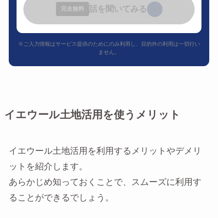
話を聞いてみる
›
完全無料
※ご入力情報はサービス提供のためにのみ利用し、目的外の利用は一切行い
ません。
イエウール土地活用を使うメリット
イエウール土地活用を利用するメリットやデメリ
ットを紹介します。
あらかじめ知っておくことで、スムーズに利用す
ることができるでしょう。