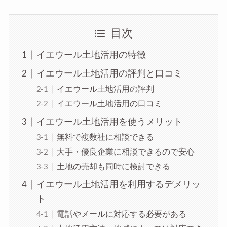
目次
イエウール土地活用の特徴
イエウール土地活用の評判と口コミ
イエウール土地活用の評判
イエウール土地活用の口コミ
イエウール土地活用を使うメリット
無料で複数社に相談できる
大手・優良企業に相談できるので安心
土地の売却も同時に検討できる
イエウール土地活用を利用するデメリッ
ト
電話やメールに対応する必要がある