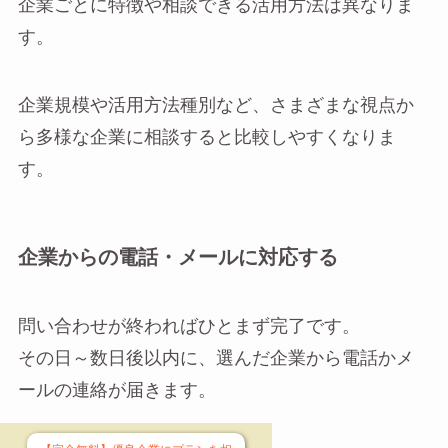
企業ごとに特徴や相談できる活用方法は異なりま
す。
企業規模や活用方法種別など、さまざまな視点か
ら多様な企業に相談すると比較しやすくなりま
す。
企業からの電話・メールに対応する
問い合わせが終わればひとまず完了です。
その日～数日後以内に、選んだ企業から電話かメ
ールの連絡が届きます。