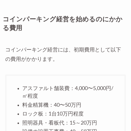
コインパーキング経営を始めるのにかか
る費用
コインパーキング経営には、初期費用として以下
の費用がかかります。
アスファルト舗装費：4,000〜5,000円/
㎡程度
料金精算機：40〜50万円
ロック板：1台10万円程度
照明器具・看板代：15～20万円