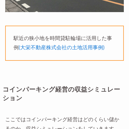
駅近の狭小地を時間貸駐輪場に活用した事
例
(大栄不動産株式会社の土地活用事例)
コインパーキング経営の収益シミュレー
ション
ここではコインパーキング経営はどのくらい儲か
るのか、収益シミュレーションをしていきます。