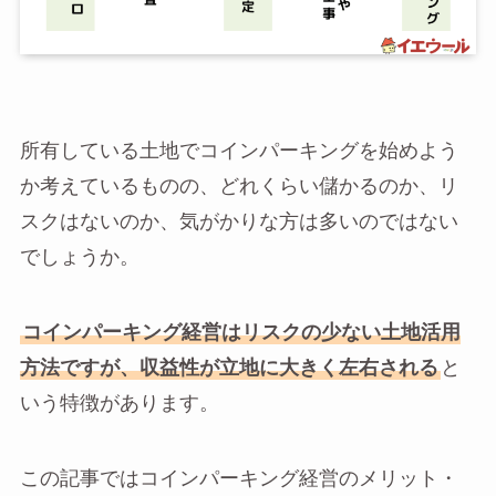
所有している土地でコインパーキングを始めよう
か考えているものの、どれくらい儲かるのか、リ
スクはないのか、気がかりな方は多いのではない
でしょうか。
コインパーキング経営はリスクの少ない土地活用
方法ですが、収益性が立地に大きく左右される
と
いう特徴があります。
この記事ではコインパーキング経営のメリット・