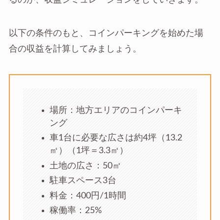
以下の条件のもと、コインパーキングを始めた場
合の収益を計算してみましょう。
場所：地方エリアのコインパーキ
ング
車1台に必要な広さは約4坪（13.2
㎡）（1坪＝3.3㎡）
土地の広さ：50㎡
駐車スペース3台
料金：400円/1時間
稼働率：25%