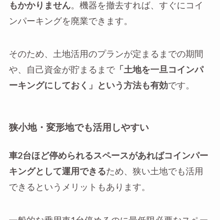
もかかりません
。機器を撤去すれば、すぐにコイ
ンパーキングを廃業できます。
そのため、土地活用のプランが定まるまでの期間
や、自己資金が貯まるまで
「土地を一旦コインパ
ーキングにしておく」という方法も有効
です。
狭小地・変形地でも活用しやすい
車2台ほど停められるスペースがあればコインパー
キングとして運用できる
ため、狭い土地でも活用
できるというメリットもあります。