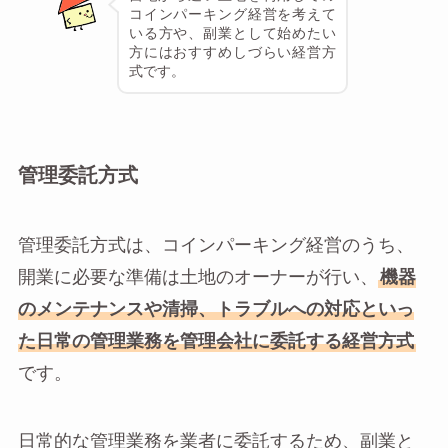
コインパーキング経営を考えて
いる方や、副業として始めたい
方にはおすすめしづらい経営方
式です。
管理委託方式
管理委託方式は、コインパーキング経営のうち、
開業に必要な準備は土地のオーナーが行い、
機器
のメンテナンスや清掃、トラブルへの対応といっ
た日常の管理業務を管理会社に委託する経営方式
です。
日常的な管理業務を業者に委託するため、副業と