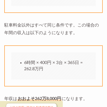
駐車料金以外はすべて同じ条件です。この場合の
年間の収入は以下のようになります。
6時間 × 400円 × 3台 × 365日 =
262.8万円
年収は
おおよそ262万8,000円
になります。