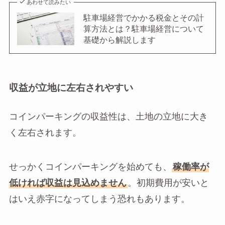
あわせて読みたい
駐車場経営でかかる税金とその計
算方法とは？駐車場経営について
基礎から解説します
収益が立地に左右されやすい
コインパーキングの収益性は、土地の立地に大き
く左右されます。
せっかくコインパーキングを始めても、
稼働率が
低ければ収益は見込めません
。初期費用が安いと
はいえ赤字になってしまう恐れもあります。