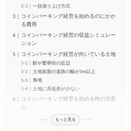
一括借り上げ方式
コインパーキング経営を始めるのにかか
る費用
コインパーキング経営の収益シミュレー
ション
コインパーキング経営が向いている土地
駅や繁華街の近辺
土地前面の道路の幅が5m以上
角地
土地に高低差が少ない
コインパーキング経営を始める時の注意
点
もっと見る