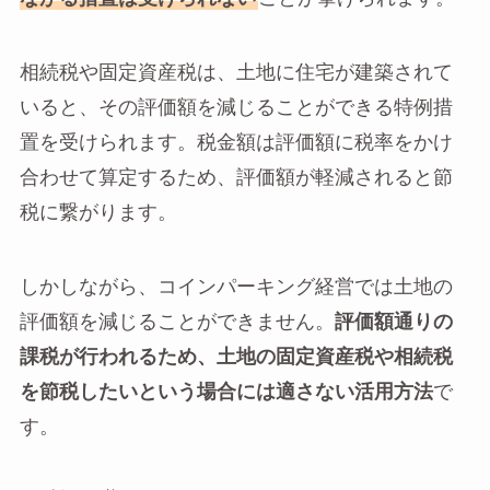
相続税や固定資産税は、土地に住宅が建築されて
いると、その評価額を減じることができる特例措
置を受けられます。税金額は評価額に税率をかけ
合わせて算定するため、評価額が軽減されると節
税に繋がります。
しかしながら、コインパーキング経営では土地の
評価額を減じることができません。
評価額通りの
課税が行われるため、土地の固定資産税や相続税
を節税したいという場合には適さない活用方法
で
す。