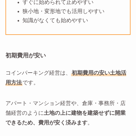
すぐに始められて止めやすい
狭小地・変形地でも活用しやすい
知識がなくても始めやすい
初期費用が安い
コインパーキング経営は、
初期費用の安い土地活
用方法
です。
アパート・マンション経営や、倉庫・事務所・店
舗経営のように
土地の上に建物を建築せずに開業
できるため、費用が安く済みます
。