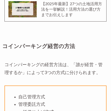
【2025年最新】27つの土地活用方
法を一挙解説！活用方法の選び方
までお伝えします
コインパーキング経営の方法
コインパーキングの経営方法は、「誰が経営・管
理するか」によって3つの方式に分けられます。
自己管理方式
管理委託方式