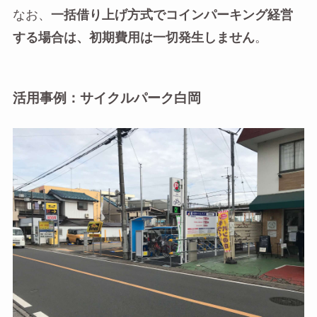
なお、
一括借り上げ方式でコインパーキング経営
する場合は、初期費用は一切発生しません
。
活用事例：サイクルパーク白岡