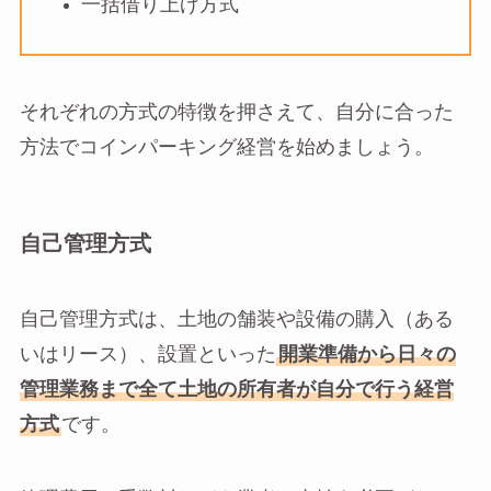
一括借り上げ方式
それぞれの方式の特徴を押さえて、自分に合った
方法でコインパーキング経営を始めましょう。
自己管理方式
自己管理方式は、土地の舗装や設備の購入（ある
いはリース）、設置といった
開業準備から日々の
管理業務まで全て土地の所有者が自分で行う経営
方式
です。