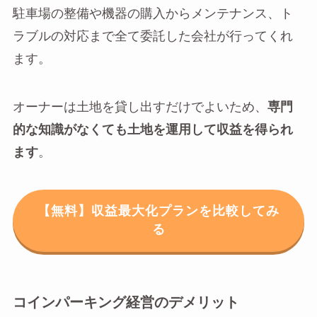
駐車場の整備や機器の購入からメンテナンス、ト
ラブルの対応まで全て委託した会社が行ってくれ
ます。
オーナーは土地を貸し出すだけでよいため、
専門
的な知識がなくても土地を運用して収益を得られ
ます
。
【無料】収益最大化プランを比較してみ
る
コインパーキング経営のデメリット