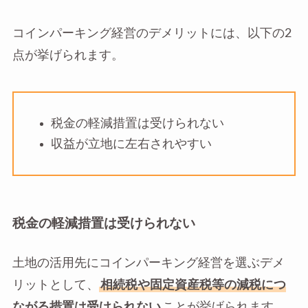
コインパーキング経営のデメリットには、以下の2
点が挙げられます。
税金の軽減措置は受けられない
収益が立地に左右されやすい
税金の軽減措置は受けられない
土地の活用先にコインパーキング経営を選ぶデメ
リットとして、
相続税や固定資産税等の減税につ
ながる措置は受けられない
ことが挙げられます。