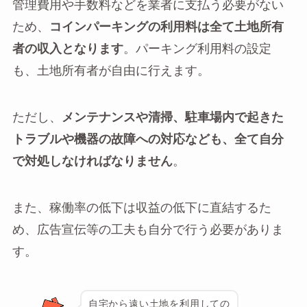
管理費用や手数料などを業者に支払う必要がない
ため、
コインパーキングの利用料は全て土地所有
者の収入となります
。パーキング利用料の設定
も、土地所有者が自由に行えます。
ただし、
メンテナンスや清掃、駐車場内で起きた
トラブルや機器の故障への対応なども、全て自分
で対処しなければなりません
。
また、稼働率の低下は収益の低下に直結するた
め、広告宣伝等の工夫も自分で行う必要がありま
す。
自宅から遠い土地を利用しての