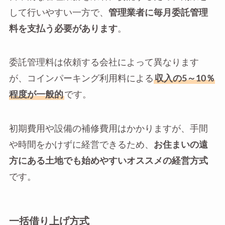
して行いやすい一方で、
管理業者に毎月委託管理
料を支払う必要があります
。
委託管理料は依頼する会社によって異なります
が、コインパーキング利用料による
収入の5～10％
程度が一般的
です。
初期費用や設備の補修費用はかかりますが、手間
や時間をかけずに経営できるため、
お住まいの遠
方にある土地でも始めやすいオススメの経営方式
です。
一括借り上げ方式