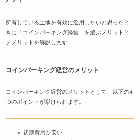
所有している土地を有効に活用したいと思ったと
きに「コインパーキング経営」を選ぶメリットと
デメリットを解説します。
コインパーキング経営のメリット
コインパーキング経営のメリットとして、以下の4
つのポイントが挙げられます。
初期費用が安い