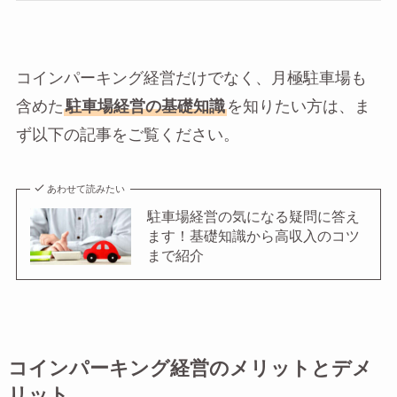
コインパーキング経営だけでなく、月極駐車場も
含めた
駐車場経営の基礎知識
を知りたい方は、ま
ず以下の記事をご覧ください。
あわせて読みたい
駐車場経営の気になる疑問に答え
ます！基礎知識から高収入のコツ
まで紹介
コインパーキング経営のメリットとデメ
リット