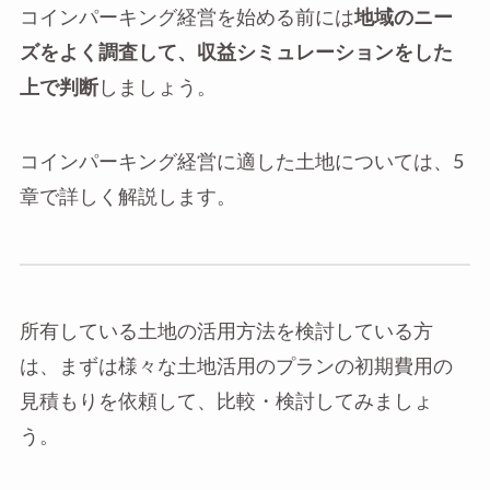
コインパーキング経営を始める前には
地域のニー
ズをよく調査して、収益シミュレーションをした
上で判断
しましょう。
コインパーキング経営に適した土地については、5
章で詳しく解説します。
所有している土地の活用方法を検討している方
は、まずは様々な土地活用のプランの初期費用の
見積もりを依頼して、比較・検討してみましょ
う。