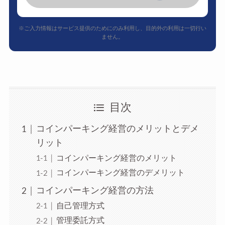
※ご入力情報はサービス提供のためにのみ利用し、目的外の利用は一切行い
ません。
目次
コインパーキング経営のメリットとデメ
リット
コインパーキング経営のメリット
コインパーキング経営のデメリット
コインパーキング経営の方法
自己管理方式
管理委託方式