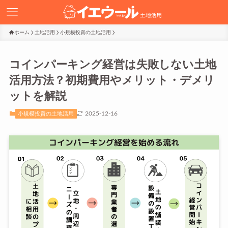
ホーム
土地活用
小規模投資の土地活用
コインパーキング経営は失敗しない土地
活用方法？初期費用やメリット・デメリ
ットを解説
2025-12-16
小規模投資の土地活用