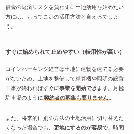
借金の返済リスクを負わずに土地活用を始めたい
方には、もってこいの活用方法と言えるでしょ
う。
すぐに始められて止めやすい（転用性が高い）
コインパーキング経営は土地に建物を建てる必要
がないため、土地を整備して精算機や照明の設置
工事が終われば
すぐに事業を開始できます
。月極
駐車場のように
契約者の募集も要りません
。
また、将来的に別の方法の土地活用に切り替えた
くなった場合でも、
更地にするのが容易で、時間