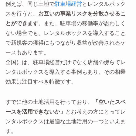
例えば、同じ土地で
駐車場経営
とレンタルボック
スを行うと、
お互いの事業リスクを分散させるこ
とができます
。また、駐車場の稼働率が思わしく
ない場合でも、レンタルボックスを導入すること
で新規客の獲得にもつながり収益が改善されるケ
ースもあります。
全国には、駐車場経営だけでなく店舗の傍らでレ
ンタルボックスを導入する事例もあり、その相乗
効果は注目すべき特徴です。
すでに他の土地活用を行っており、
「空いたスペ
ースを活用できないか」
とお考えの方にとってレ
ンタルボックスは最適な土地活用の一つといえま
す。