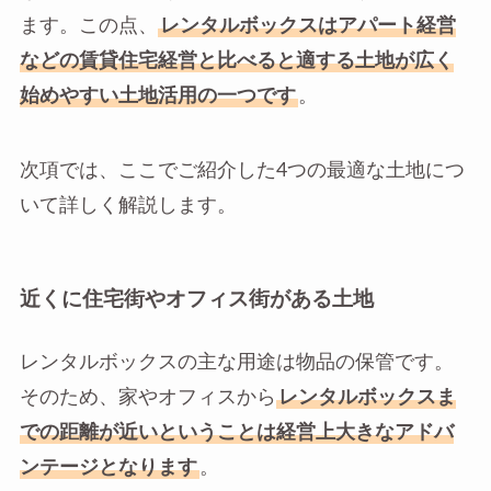
ます。この点、
レンタルボックスはアパート経営
などの賃貸住宅経営と比べると適する土地が広く
始めやすい土地活用の一つです
。
次項では、ここでご紹介した4つの最適な土地につ
いて詳しく解説します。
近くに住宅街やオフィス街がある土地
レンタルボックスの主な用途は物品の保管です。
そのため、家やオフィスから
レンタルボックスま
での距離が近いということは経営上大きなアドバ
ンテージとなります
。