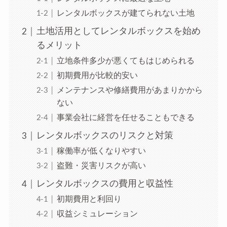
レンタルボックスが建てられない土地
土地活用としてレンタルボックスを始め
るメリット
立地条件多少が悪くてもはじめられる
初期費用が比較的安い
メンテナンスや修繕費用があまりかから
ない
事業会社に経営を任せることもできる
レンタルボックスのリスクと対策
稼働率が低くなりやすい
盗難・災害リスクが高い
レンタルボックスの費用と収益性
初期費用と利回り
収益シミュレーション