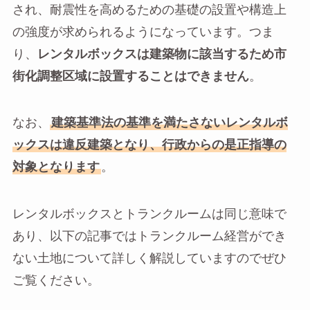
され、耐震性を高めるための基礎の設置や構造上
の強度が求められるようになっています。つま
り、
レンタルボックスは建築物に該当するため市
街化調整区域に設置することはできません
。
なお、
建築基準法の基準を満たさないレンタルボ
ックスは違反建築となり、行政からの是正指導の
対象となります
。
レンタルボックスとトランクルームは同じ意味で
あり、以下の記事ではトランクルーム経営ができ
ない土地について詳しく解説していますのでぜひ
ご覧ください。