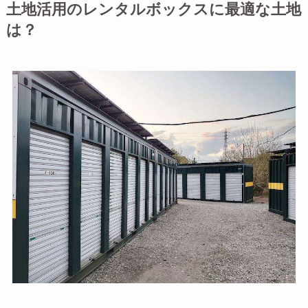
土地活用のレンタルボックスに最適な土地
は？