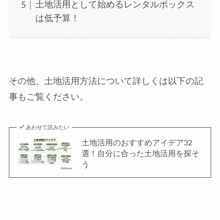
土地活用として始めるレンタルボックス
は低予算！
その他、土地活用方法について詳しくは以下の記
事もご覧ください。
あわせて読みたい
土地活用のおすすめアイデア32
選！自分に合った土地活用を探そ
う