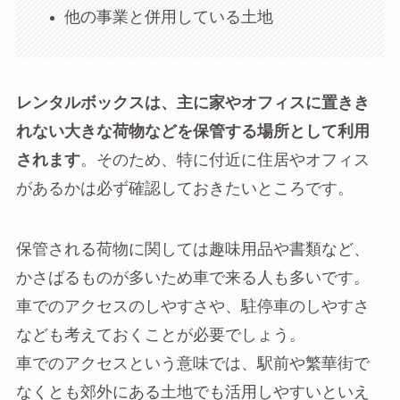
他の事業と併用している土地
レンタルボックスは、主に家やオフィスに置きき
れない大きな荷物などを保管する場所として利用
されます
。そのため、特に付近に住居やオフィス
があるかは必ず確認しておきたいところです。
保管される荷物に関しては趣味用品や書類など、
かさばるものが多いため車で来る人も多いです。
車でのアクセスのしやすさや、駐停車のしやすさ
なども考えておくことが必要でしょう。
車でのアクセスという意味では、駅前や繁華街で
なくとも郊外にある土地でも活用しやすいといえ