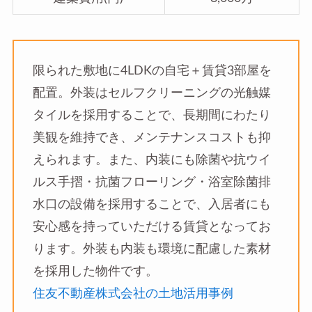
限られた敷地に4LDKの自宅＋賃貸3部屋を
配置。外装はセルフクリーニングの光触媒
タイルを採用することで、長期間にわたり
美観を維持でき、メンテナンスコストも抑
えられます。また、内装にも除菌や抗ウイ
ルス手摺・抗菌フローリング・浴室除菌排
水口の設備を採用することで、入居者にも
安心感を持っていただける賃貸となってお
ります。外装も内装も環境に配慮した素材
を採用した物件です。
住友不動産株式会社の土地活用事例