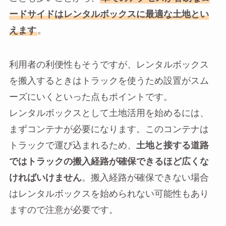
ードサイドはレンタルボックスに最適な土地とい
えます
。
利用者の利便性もそうですが、レンタルボックス
を搬入するときはトラックを使うため設置がスム
ーズにいくといった点もポイントです。
レンタルボックスとして土地活用を始めるには、
まずコンテナが必要になります。このコンテナは
トラックで運び込まれるため、
土地と接する道路
ではトラックの搬入経路が確保できるほど広くな
ければいけません
。搬入経路が確保できない場合
はレンタルボックスを始められない可能性もあり
ますので注意が必要です。