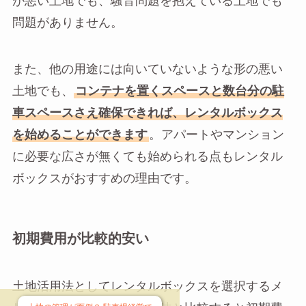
が悪い土地でも、騒音問題を抱えている土地でも
問題がありません。
また、他の用途には向いていないような形の悪い
土地でも、
コンテナを置くスペースと数台分の駐
車スペースさえ確保できれば、レンタルボックス
を始めることができます
。アパートやマンション
に必要な広さが無くても始められる点もレンタル
ボックスがおすすめの理由です。
初期費用が比較的安い
土地活用法としてレンタルボックスを選択するメ