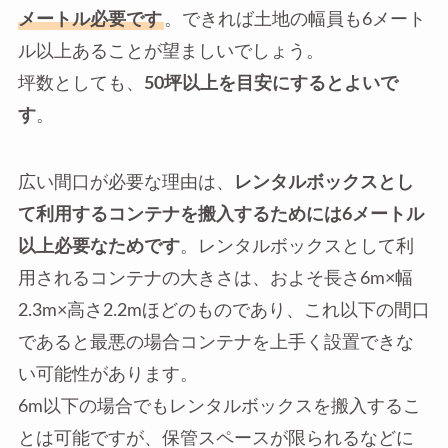
メートル必要です
。できれば土地の幅員も6メート
ル以上あることが望ましいでしょう。
坪数としても、
50坪以上を目安にするとよいで
す
。
広い間口が必要な理由は、
レンタルボックスとし
て利用するコンテナを搬入するためには6メートル
以上必要なためです
。レンタルボックスとして利
用されるコンテナの大きさは、およそ長さ6m×幅
2.3m×高さ2.2mほどのものであり、これ以下の間口
であると最悪の場合コンテナを上手く設置できな
い可能性があります。
6m以下の場合でもレンタルボックスを搬入するこ
とは可能ですが、保管スペースが限られるなどに