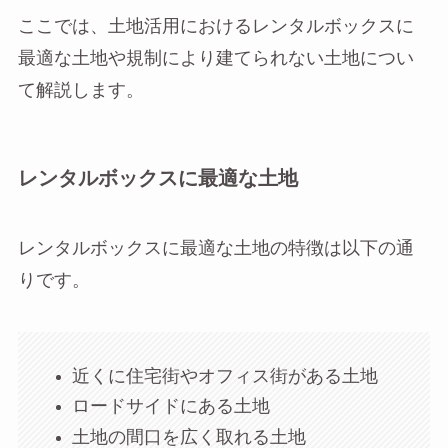
ここでは、土地活用におけるレンタルボックスに
最適な土地や規制により建てられない土地につい
て解説します。
レンタルボックスに最適な土地
レンタルボックスに最適な土地の特徴は以下の通
りです。
近くに住宅街やオフィス街がある土地
ロードサイドにある土地
土地の間口を広く取れる土地