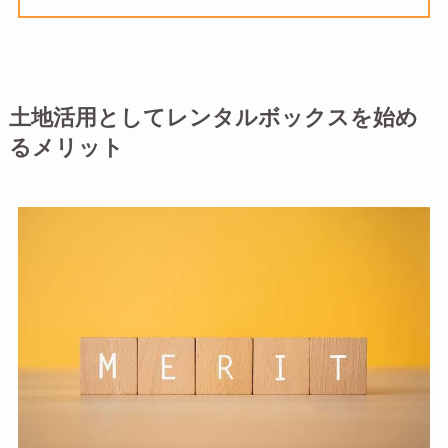
土地活用としてレンタルボックスを始め
るメリット