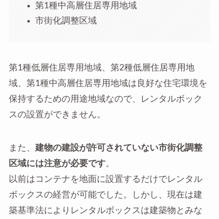
第1種中高層住居専用地域
市街化調整区域
第1種低層住居専用地域、第2種低層住居専用地
域、第1種中高層住居専用地域は良好な住宅環境を
保持するための用途地域なので、レンタルボック
スの設置ができません。
また、
建物の建設が許可されていない市街化調整
区域には注意が必要です
。
以前はコンテナを地面に設置するだけでレンタル
ボックスの経営が可能でした。しかし、現在は建
築基準法によりレンタルボックスは建築物とみな