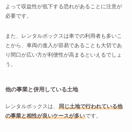
よって収益性が低下する恐れがあることに注意が
必要です。
また、レンタルボックスは車での利用者も多いこ
とから、車両の進入が容易であることも大切であ
り間口が広い方が利便性が高まるといえるでしょ
う。
他の事業と併用している土地
レンタルボックスは、
同じ土地で行われている他
の事業と相性が良いケースが多い
です。