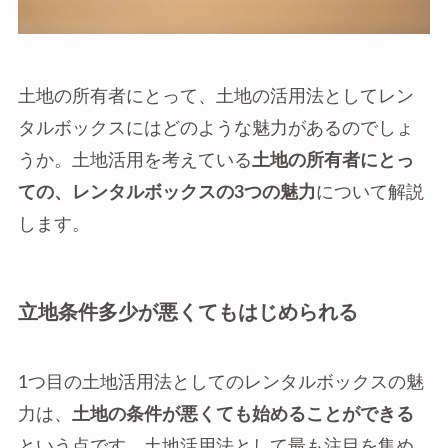
土地の所有者にとって、土地の活用法としてレン
タルボックスにはどのような魅力があるのでしょ
うか。土地活用を考えている
土地の所有者にとっ
ての、レンタルボックスの3つの魅力
について解説
します。
立地条件多少が悪くてもはじめられる
1つ目の土地活用法としてのレンタルボックスの魅
力は、
土地の条件が悪くても始めることができる
という点です。土地活用法として最も注目を集め