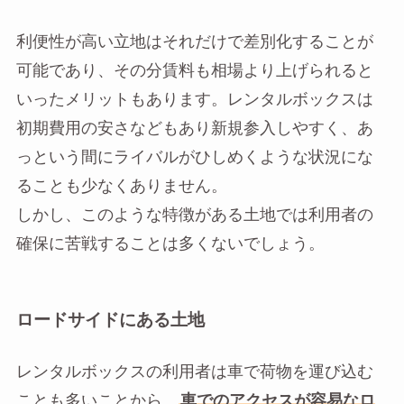
利便性が高い立地はそれだけで差別化することが
可能であり、その分賃料も相場より上げられると
いったメリットもあります。レンタルボックスは
初期費用の安さなどもあり新規参入しやすく、あ
っという間にライバルがひしめくような状況にな
ることも少なくありません。
しかし、このような特徴がある土地では利用者の
確保に苦戦することは多くないでしょう。
ロードサイドにある土地
レンタルボックスの利用者は車で荷物を運び込む
ことも多いことから、
車でのアクセスが容易なロ