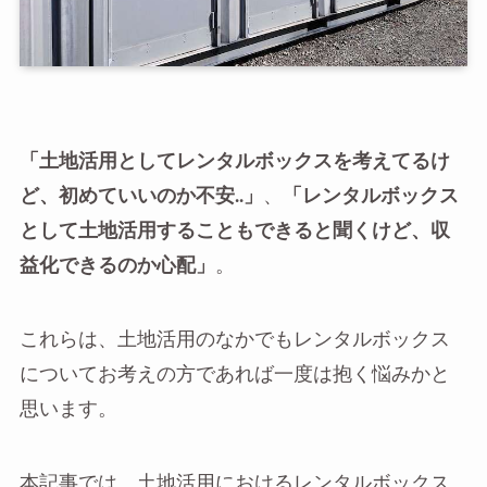
「土地活用としてレンタルボックスを考えてるけ
ど、初めていいのか不安..」
、
「レンタルボックス
として土地活用することもできると聞くけど、収
益化できるのか心配」
。
これらは、土地活用のなかでもレンタルボックス
についてお考えの方であれば一度は抱く悩みかと
思います。
本記事では、土地活用におけるレンタルボックス