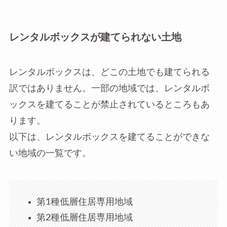
レンタルボックスが建てられない土地
レンタルボックスは、どこの土地でも建てられる
訳ではありません。一部の地域では、レンタルボ
ックスを建てることが禁止されているところもあ
ります。
以下は、レンタルボックスを建てることができな
い地域の一覧です。
第1種低層住居専用地域
第2種低層住居専用地域