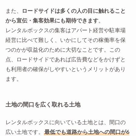
また、
ロードサイドは多くの人の目に触れること
から宣伝・集客効果にも期待できます
。
レンタルボックスの集客はアパート経営や駐車場
経営に比べて難しく、いかにしてその稼働率を保
つのかが収益化のために大切なことです。この
点、ロードサイドであれば広告費などをかけずと
も利用者の確保がしやすいというメリットがあり
ます。
土地の間口を広く取れる土地
レンタルボックスに向いている土地とは、間口の
広い土地です。
最低でも道路から土地への間口が6