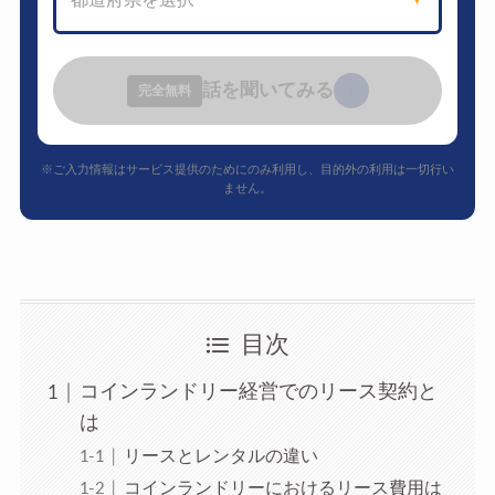
話を聞いてみる
›
完全無料
※ご入力情報はサービス提供のためにのみ利用し、目的外の利用は一切行い
ません。
目次
コインランドリー経営でのリース契約と
は
リースとレンタルの違い
コインランドリーにおけるリース費用は