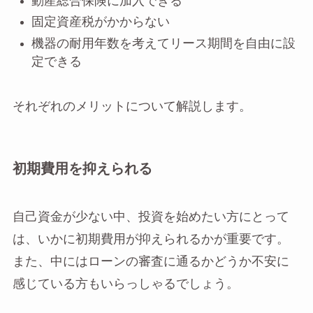
動産総合保険に加入できる
固定資産税がかからない
機器の耐用年数を考えてリース期間を自由に設
定できる
それぞれのメリットについて解説します。
初期費用を抑えられる
自己資金が少ない中、投資を始めたい方にとって
は、いかに初期費用が抑えられるかが重要です。
また、中にはローンの審査に通るかどうか不安に
感じている方もいらっしゃるでしょう。