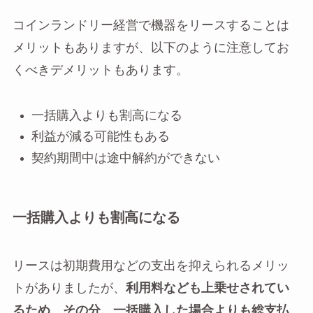
コインランドリー経営で機器をリースすることは
メリットもありますが、以下のように注意してお
くべきデメリットもあります。
一括購入よりも割高になる
利益が減る可能性もある
契約期間中は途中解約ができない
一括購入よりも割高になる
リースは初期費用などの支出を抑えられるメリッ
トがありましたが、
利用料なども上乗せされてい
るため、その分、一括購入した場合よりも総支払