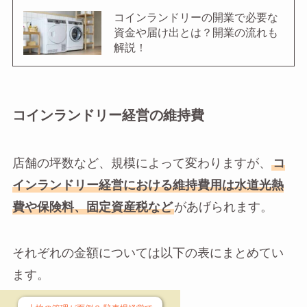
コインランドリーの開業で必要な
資金や届け出とは？開業の流れも
解説！
コインランドリー経営の維持費
店舗の坪数など、規模によって変わりますが、
コ
インランドリー経営における維持費用は水道光熱
費や保険料、固定資産税など
があげられます。
それぞれの金額については以下の表にまとめてい
ます。