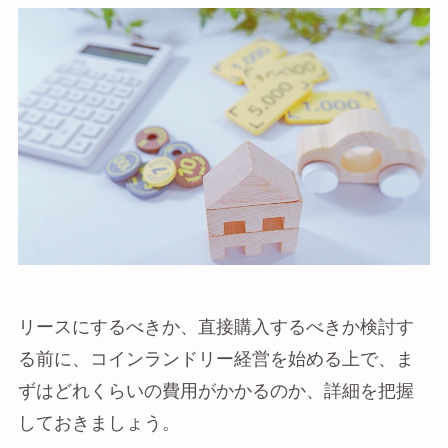
リースにするべきか、直接購入するべきか検討す
る前に、コインランドリー経営を始める上で、ま
ずはどれくらいの費用がかかるのか、詳細を把握
しておきましょう。