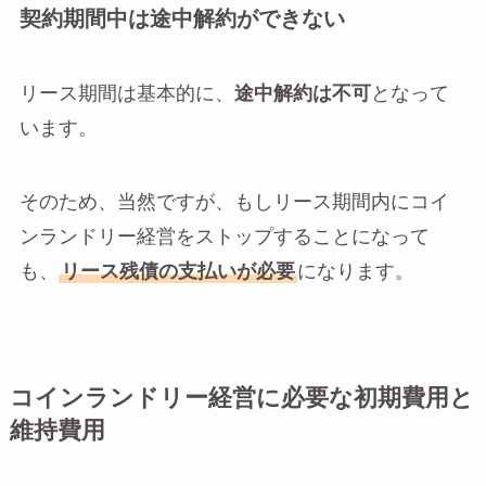
契約期間中は途中解約ができない
リース期間は基本的に、
途中解約は不可
となって
います。
そのため、当然ですが、もしリース期間内にコイ
ンランドリー経営をストップすることになって
も、
リース残債の支払いが必要
になります。
コインランドリー経営に必要な初期費用と
維持費用