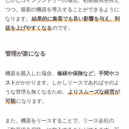
しかしコインランドリーの場合、初期費用を抑え
つつ、最新の機器を導入することができるように
なります。
結果的に集客でも良い影響を与え、利
益を上げやすくなる
のです。
管理が楽になる
機器を購入した場合、
修繕や保険など、手間やコ
スト
がかかります。しかしリースであればそのよ
うな管理も無くなるため、
よりスムーズな経営が
可能
になります。
また、機器をリースすることで、リース会社の