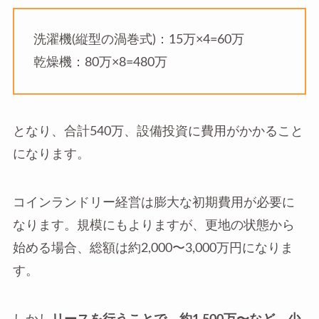
洗濯機(縦型の渦巻式)：15万×4=60万
乾燥機：80万×8=480万
となり、合計540万、設備投資に費用がかかること
になります。
コインランドリー経営は膨大な初期費用が必要に
なります。規模にもよりますが、更地の状態から
始める場合、総額は約2,000〜3,000万円になりま
す。