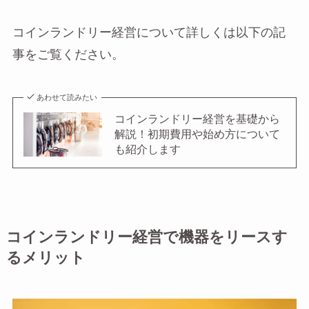
コインランドリー経営について詳しくは以下の記
事をご覧ください。
あわせて読みたい
コインランドリー経営を基礎から
解説！初期費用や始め方について
も紹介します
コインランドリー経営で機器をリースす
るメリット