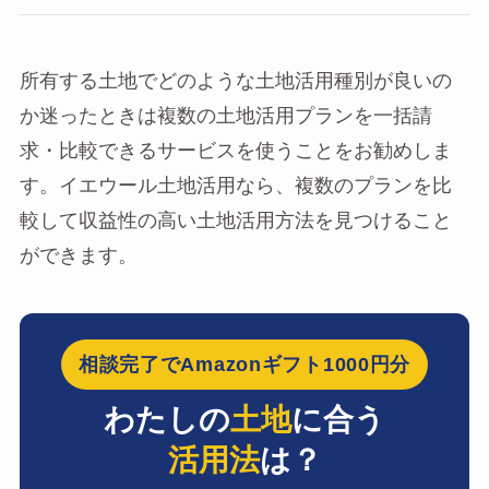
所有する土地でどのような土地活用種別が良いの
か迷ったときは複数の土地活用プランを一括請
求・比較できるサービスを使うことをお勧めしま
す。イエウール土地活用なら、複数のプランを比
較して収益性の高い土地活用方法を見つけること
ができます。
相談完了でAmazonギフト1000円分
わたしの
土地
に合う
活用法
は？