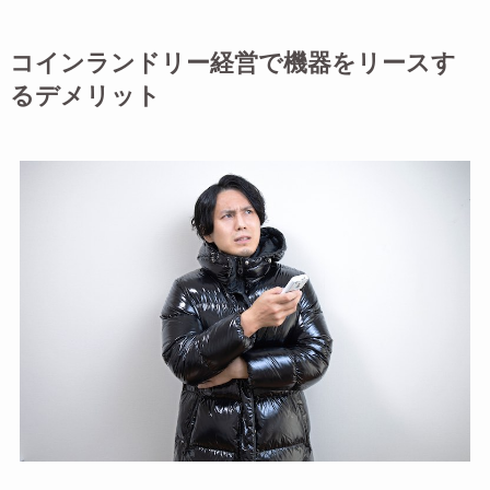
コインランドリー経営で機器をリースす
るデメリット