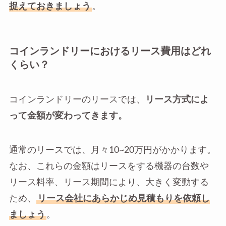
捉えておきましょう
。
コインランドリーにおけるリース費用はどれ
くらい？
コインランドリーのリースでは、
リース方式によ
って金額が変わってきます。
通常のリースでは、月々10~20万円がかかります。
なお、これらの金額はリースをする機器の台数や
リース料率、リース期間により、大きく変動する
ため、
リース会社にあらかじめ見積もりを依頼し
ましょう
。