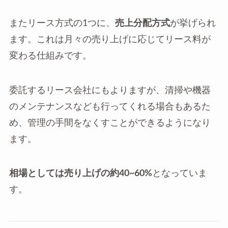
またリース方式の1つに、
売上分配方式
が挙げられ
ます。これは月々の売り上げに応じてリース料が
変わる仕組みです。
委託するリース会社にもよりますが、清掃や機器
のメンテナンスなども行ってくれる場合もあるた
め、管理の手間をなくすことができるようになり
ます。
相場としては売り上げの約40~60%
となっていま
す。