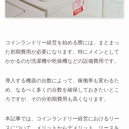
コインランドリー経営を始める際には、まとまっ
た初期費用が必要になります。特にメインとして
かかるのが洗濯機や乾燥機などの設備費用です。
導入する機器の台数によって、稼働率も変わるた
め、なるべく多くの台数を確保しておきたいとこ
ろですが、その分初期費用も高くなります。
本記事では、コインランドリー経営におけるリー
スについて、メリットからデメリット、リースを