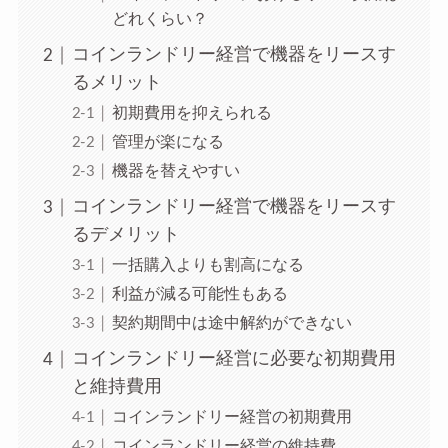
どれくらい？
コインランドリー経営で機器をリースす
るメリット
初期費用を抑えられる
管理が楽になる
機器を替えやすい
コインランドリー経営で機器をリースす
るデメリット
一括購入よりも割高になる
利益が減る可能性もある
契約期間中は途中解約ができない
コインランドリー経営に必要な初期費用
と維持費用
コインランドリー経営の初期費用
コインランドリー経営の維持費