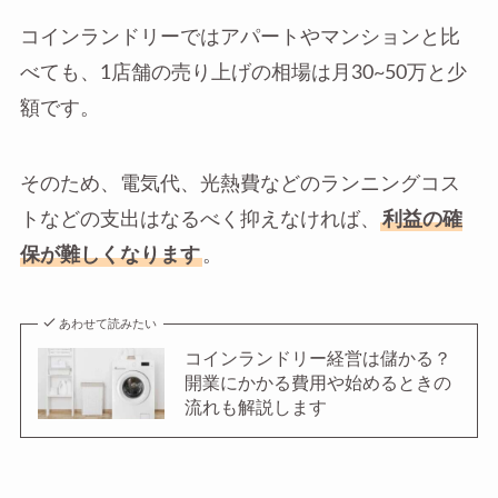
コインランドリーではアパートやマンションと比
べても、1店舗の売り上げの相場は月30~50万と少
額です。
そのため、電気代、光熱費などのランニングコス
トなどの支出はなるべく抑えなければ、
利益の確
保が難しくなります
。
あわせて読みたい
コインランドリー経営は儲かる？
開業にかかる費用や始めるときの
流れも解説します