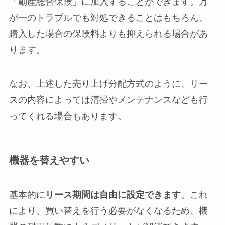
「動産総合保険」に加入することができます。万
が一のトラブルでも対処できることはもちろん、
購入した場合の保険料よりも抑えられる場合があ
ります。
なお、上述した売り上げ分配方式のように、リー
スの内容によっては清掃やメンテナンスなども行
ってくれる場合もあります。
機器を替えやすい
基本的に
リース期間は自由に設定できます
。これ
により、買い替えを行う必要がなくなるため、機