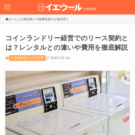
ホーム
土地活用
小規模投資の土地活用
コインランドリー経営でのリース契約と
は？レンタルとの違いや費用を徹底解説
2025-12-16
小規模投資の土地活用