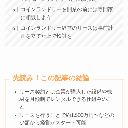
コインランドリーを開業の前には専門家
に相談しよう
コインランドリー経営のリースは事前計
画を立てた上で検討を
先読み！この記事の結論
リース契約とは企業が購入した設備や機
材を月額制でレンタルできる仕組みのこ
と
リースを行うことで約1,500万円〜などの
少額から経営がスタート可能