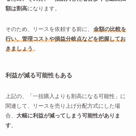
額は割高
になります。
そのため、リースを依頼する前に、
金額の比較を
行い、管理コストや損益分岐点などを把握してお
きましょう
。
利益が減る可能性もある
上記の、「一括購入よりも割高になる可能性」に
関連して、リースを売り上げ分配方式にした場
合、
大幅に利益が減ってしまう可能性がありま
す
。