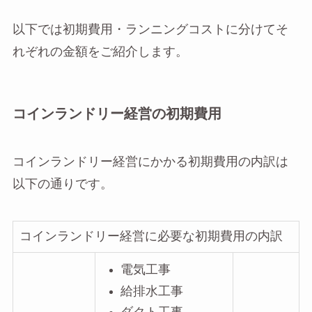
以下では初期費用・ランニングコストに分けてそ
れぞれの金額をご紹介します。
コインランドリー経営の初期費用
コインランドリー経営にかかる初期費用の内訳は
以下の通りです。
コインランドリー経営に必要な初期費用の内訳
電気工事
給排水工事