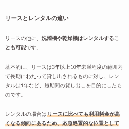
リースとレンタルの違い
リースの他に、
洗濯機や乾燥機はレンタルするこ
とも可能
です。
基本的に、リースは3年以上10年未満程度の範囲内
で長期にわたって貸し出されるものに対し、レン
タルは1年など、短期間の貸し出しを目的にしたも
のです。
レンタルの場合は
リースに比べても利用料金が高
くなる傾向にあるため、応急処置的な位置として