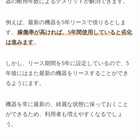
器の耐用年数によるデメリットが解消できます。
例えば、最新の機器を5年リースで借りるとしま
す。
稼働率が高ければ、5年間使用していると劣化
は進みます
。
しかし、リース期間を5年に設定しているので、5
年後にはまた最新の機器をリースすることができ
るようにます。
機器を常に最新の、綺麗な状態に保っておくこと
ができるため、利用者も増えやすくなるでしょ
う。