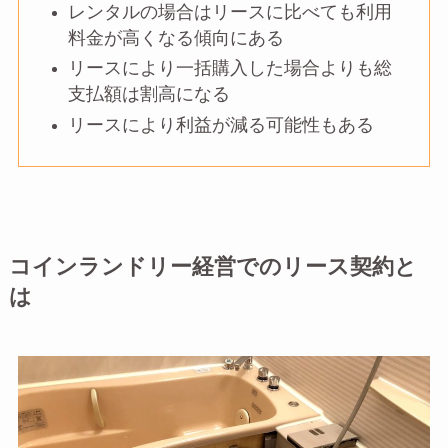
レンタルの場合はリースに比べても利用
料金が高くなる傾向にある
リースにより一括購入した場合よりも総
支払額は割高になる
リースにより利益が減る可能性もある
コインランドリー経営でのリース契約と
は