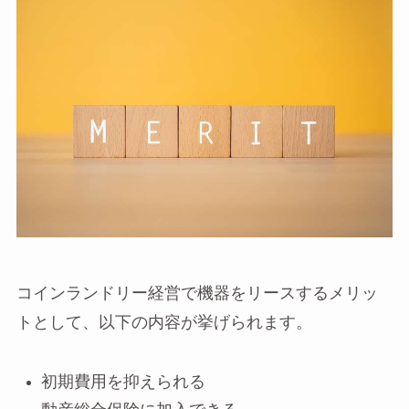
コインランドリー経営で機器をリースするメリッ
トとして、以下の内容が挙げられます。
初期費用を抑えられる