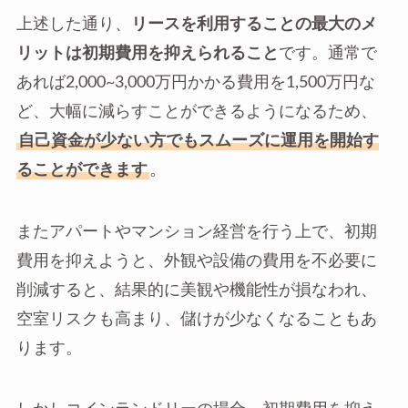
上述した通り、
リースを利用することの最大のメ
リットは初期費用を抑えられること
です。通常で
あれば2,000~3,000万円かかる費用を1,500万円な
ど、大幅に減らすことができるようになるため、
自己資金が少ない方でもスムーズに運用を開始す
ることができます
。
またアパートやマンション経営を行う上で、初期
費用を抑えようと、外観や設備の費用を不必要に
削減すると、結果的に美観や機能性が損なわれ、
空室リスクも高まり、儲けが少なくなることもあ
ります。