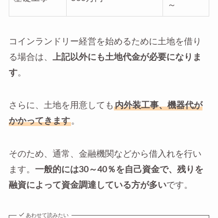
～
コインランドリー経営を始めるために土地を借り
る場合は、
上記以外にも土地代金が必要になりま
す
。
さらに、土地を用意しても
内外装工事、機器代が
かかってきます
。
そのため、通常、金融機関などから借入れを行い
ます。
一般的には30～40％を自己資金で、残りを
融資によって資金調達している方が多い
です。
あわせて読みたい