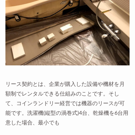
リース契約とは、企業が購入した設備や機材を月
額制でレンタルできる仕組みのことです。そし
て、コインランドリー経営では機器のリースが可
能です。洗濯機(縦型の渦巻式)4台、乾燥機を6台用
意した場合、最小でも