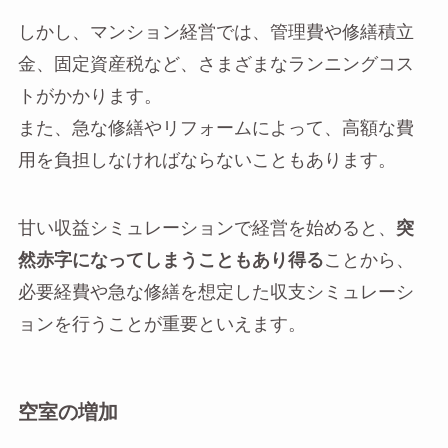
しかし、マンション経営では、管理費や修繕積立
金、固定資産税など、さまざまなランニングコス
トがかかります。
また、急な修繕やリフォームによって、高額な費
用を負担しなければならないこともあります。
甘い収益シミュレーションで経営を始めると、
突
然赤字になってしまうこともあり得る
ことから、
必要経費や急な修繕を想定した収支シミュレーシ
ョンを行うことが重要といえます。
空室の増加