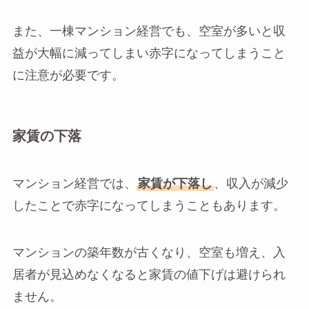
また、一棟マンション経営でも、空室が多いと収
益が大幅に減ってしまい赤字になってしまうこと
に注意が必要です。
家賃の下落
マンション経営では、
家賃が下落し
、収入が減少
したことで赤字になってしまうこともあります。
マンションの築年数が古くなり、空室も増え、入
居者が見込めなくなると家賃の値下げは避けられ
ません。