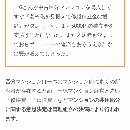
「Gさんが中古区分マンションを購入して
すぐ『老朽化を見据えて修繕積立金の増
額』が決定し、毎月１万5000円の積立金を
支払うことになった。まだ入居者も決まっ
ておらず、ローンの返済もあるうえ余計な
出費が増えてしまった。」
区分マンションは一つのマンション内に多くの所
有者が存在するため、一棟マンション経営と違い
「修繕費」「清掃費」など
マンションの共用部分
に関する意思決定は管理組合の決議により行われ
ます。