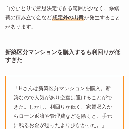
自分ひとりで意思決定できる範囲が少なく、修繕
費の積み立て金など
想定外の出費
が発生すること
があります。
新築区分マンションを購入するも利回りが低
すぎた
「Hさんは新築区分マンションを購入。新
築なので人気があり空室は避けることがで
きた。しかし、利回りが低く、家賃収入か
らローン返済や管理費などを除くと、手元
に残るお金が思ったより少なかった。」