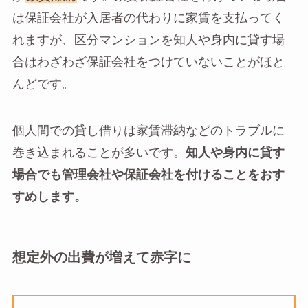
は保証会社が入居者の代わりに家賃を支払ってく
れますが、区分マンションを知人や身内に貸す場
合はわざわざ保証会社をつけていないことがほと
んどです。
個人間での貸し借りは家賃滞納などのトラブルに
巻き込まれることが多いです。
知人や身内に貸す
場合でも管理会社や保証会社を付けることをおす
すめします。
想定外の出費が増えて赤字に