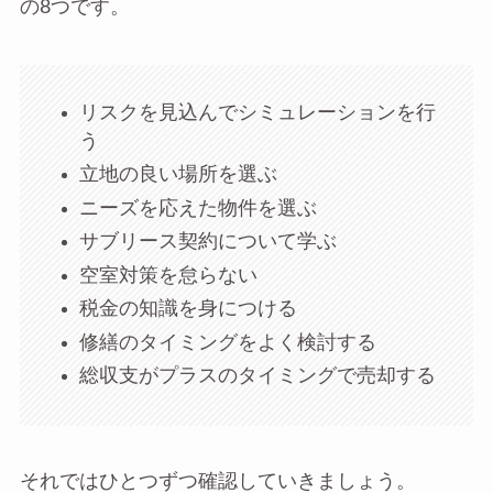
の8つです。
リスクを見込んでシミュレーションを行
う
立地の良い場所を選ぶ
ニーズを応えた物件を選ぶ
サブリース契約について学ぶ
空室対策を怠らない
税金の知識を身につける
修繕のタイミングをよく検討する
総収支がプラスのタイミングで売却する
それではひとつずつ確認していきましょう。