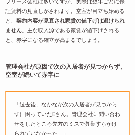
ブリース会社は多いですが、実際は数年ごとに保
証賃料の見直しがされます。空室が目立ち始める
と、
契約内容が見直され家賃の値下げは避けられ
ません
。主な収入源である家賃が値下げされる
と、赤字になる確立が高まるでしょう。
管理会社が原因で次の入居者が見つからず、
空室が続いて赤字に
「退去後、なかなか次の入居者が見つから
ずに困っていたEさん。管理会社に問い合わ
せをしたところ先方のミスで募集すらかけ
られていなかった。」