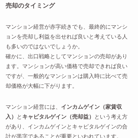
売却のタイミング
マンション経営が赤字続きでも、最終的にマンシ
ョンを売却し利益を出せれば良いと考えている人
も多いのではないでしょうか。
確かに、出口戦略としてマンションの売却があり
ます。マンションが高い価格で売却できれば良い
ですが、一般的なマンションは購入時に比べて売
却価格が大幅に下がります。
マンション経営には、
インカムゲイン（家賃収
入）
と
キャピタルゲイン（売却益）
という考え方
があり、インカムゲインとキャピタルゲインの合
計が黒字であることが重要といわれています。