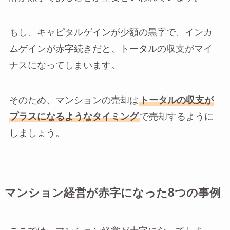
もし、キャピタルゲインが少額の黒字で、インカ
ムゲインが赤字続きだと、トータルの収支がマイ
ナスになってしまいます。
そのため、マンションの売却は
トータルの収支が
プラスになるようなタイミング
で売却するように
しましょう。
マンション経営が赤字になった8つの事例