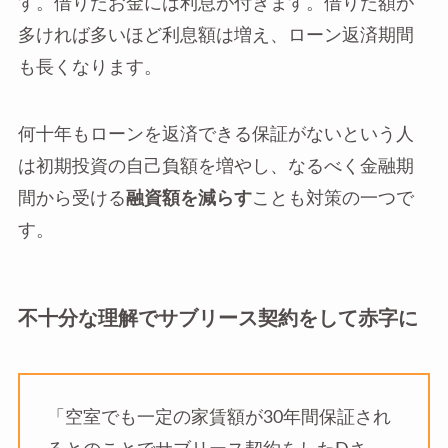
す。借りたお金には利息が付きます。借りた額が
多ければ多いほど利息額は増え、ローン返済期間
も長くなります。
何十年もローンを返済できる保証がないという人
は初期投資の自己負額を増やし、なるべく金融期
間から受ける
融資額を減らす
ことも対策の一つで
す。
不十分な理解でサブリース契約をして赤字に
「空室でも一定の家賃額が30年間保証され