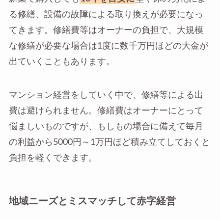
る修繕、設備の故障による取り換えが必要になっ
てきます。修繕費等はオーナーの負担で、大規模
な修繕が必要な場合は1度に数千万円ほどの大金が
出ていくこともあります。
マンション経営をしていく中で、修繕等による出
費は避けられません。修繕費はオーナーにとって
悩ましいものですが、もしもの場合に備えて毎月
の利益から5000円～1万円ほど積み立てしておくと
負担を軽くできます。
地域ニーズとミスマッチして赤字経営