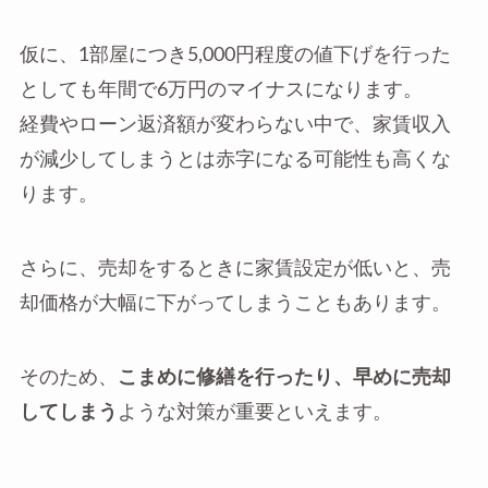
仮に、1部屋につき5,000円程度の値下げを行った
としても年間で6万円のマイナスになります。
経費やローン返済額が変わらない中で、家賃収入
が減少してしまうとは赤字になる可能性も高くな
ります。
さらに、売却をするときに家賃設定が低いと、売
却価格が大幅に下がってしまうこともあります。
そのため、
こまめに修繕を行ったり、早めに売却
してしまう
ような対策が重要といえます。