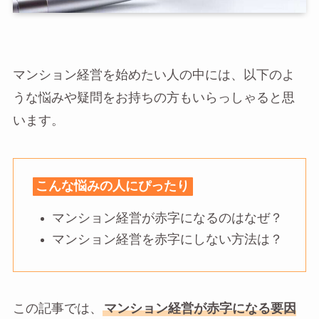
マンション経営を始めたい人の中には、以下のよ
うな悩みや疑問をお持ちの方もいらっしゃると思
います。
こんな悩みの人にぴったり
マンション経営が赤字になるのはなぜ？
マンション経営を赤字にしない方法は？
この記事では、
マンション経営が赤字になる要因