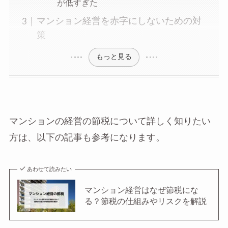
が低すぎた
マンション経営を赤字にしないための対
策
もっと見る
マンションの経営の節税について詳しく知りたい
方は、以下の記事も参考になります。
あわせて読みたい
マンション経営はなぜ節税にな
る？節税の仕組みやリスクを解説