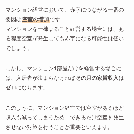
マンション経営において、赤字につながる一番の
要因は
空室の増加
です。
マンションを一棟まるごと経営する場合には、あ
る程度空室が発生しても赤字になる可能性は低い
でしょう。
しかし、マンション1部屋だけを経営する場合に
は、入居者が決まらなければ
その月の家賃収入は
ゼロ
になります。
このように、マンション経営では空室があるほど
収入も減ってしまうため、できるだけ空室を発生
させない対策を行うことが重要といえます。