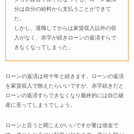
分は自分の給料から支払うことができて
た。
しかし、退職してからは家賃収入以外の収
入がなく、赤字が続きローンの返済すらで
きなくなってしまった」
ローンの返済は何十年と続きます。ローンの返済
を家賃収入で賄えたらいいですが、赤字続きだと
ローンの返済すらできなくなり最終的には自己破
産に至ってしまうでしょう。
ローンと言うと聞こえがいいですが要は借金で