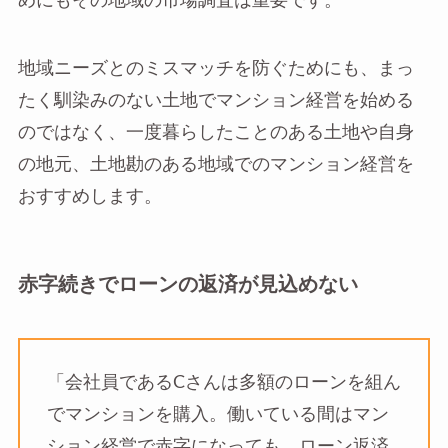
めにもその地域の市場調査は重要です。
地域ニーズとのミスマッチを防ぐためにも、まっ
たく馴染みのない土地でマンション経営を始める
のではなく、一度暮らしたことのある土地や自身
の地元、土地勘のある地域でのマンション経営を
おすすめします。
赤字続きでローンの返済が見込めない
「会社員であるCさんは多額のローンを組ん
でマンションを購入。働いている間はマン
ション経営で赤字になっても、ローン返済