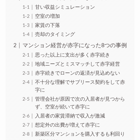
甘い収益シミュレーション
空室の増加
家賃の下落
売却のタイミング
マンション経営が赤字になった8つの事例
思った以上に支出が多く赤字続き
地域ニーズとミスマッチして赤字経営
赤字続きでローンの返済が見込めない
不十分な理解でサブリース契約をして赤
字に
管理会社が原因で次の入居者が見つから
ず、空室が続いて赤字に
入居者の家賃滞納で収入が激減
想定外の出費が増えて赤字に
新築区分マンションを購入するも利回り