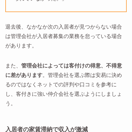
退去後、なかなか次の入居者が見つからない場合
は管理会社が入居者募集の業務を怠っている場合
があります。
また、
管理会社によっては客付けの得意、不得意
に差があります
。管理会社を選ぶ際は安易に決め
るのではなくネットでの評判や口コミを参考に
し、客付きに強い仲介会社を選ぶようにしましょ
う。
入居者の家賃滞納で収入が激減