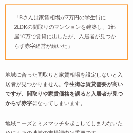
「Bさんは家賃相場が7万円の学生街に
2LDKの間取りのマンションを建築し、1部
屋10万で賃貸に出したが、入居者が見つか
らず赤字経営が続いた」
地域に合った間取りと家賃相場を設定しないと入
居者が見つかりません。
学生街は賃貸需要が高い
ですが、間取りや家賃価格を誤ると入居者が見つ
からず赤字に
なってしまいます。
地域ニーズとミスマッチを起こしてしまわないた