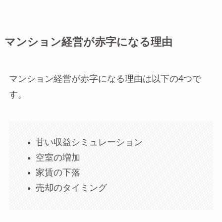
マンション経営が赤字になる理由
マンション経営が赤字になる理由は以下の4つで
す。
甘い収益シミュレーション
空室の増加
家賃の下落
売却のタイミング