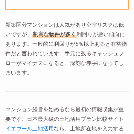
新築区分マンションは人気があり空室リスクは低
いですが、
割高な物件が多く
利回りが悪い傾向に
あります。一般的に利回りが5％以上あると有益物
件だと言われています。手元に残るキャッシュフ
ローがマイナスになると、深刻な赤字になってし
まいます。
マンション経営を始めるなら最初の情報収集が重
要です。日本最大級の土地活用プラン比較サイト
イエウール土地活用
なら、土地所在地を入力する