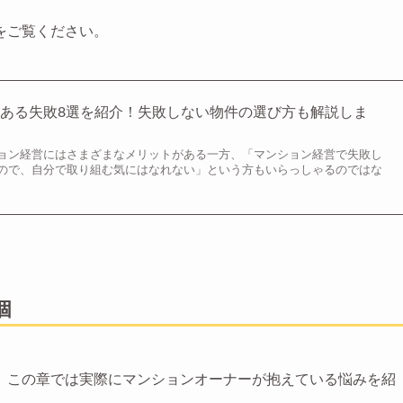
をご覧ください。
ある失敗8選を紹介！失敗しない物件の選び方も解説しま
ョン経営にはさまざまなメリットがある一方、「マンション経営で失敗し
ので、自分で取り組む気にはなれない」という方もいらっしゃるのではな
個
。この章では実際にマンションオーナーが抱えている悩みを紹