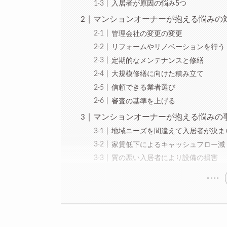
入居者が原因の悩み5つ
マンションオーナーが抱える悩みの
管理会社の変更の変更
リフォームやリノベーションを行う
定期的なメンテナンスと修繕
大規模修繕に向けた積み立て
信頼できる業者選び
審査の基準を上げる
マンションオーナーが抱える悩みの
地域ニーズを間違えて入居者が決ま
家賃低下によるキャッシュフロー減
質の悪い入居者により設備の損害