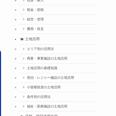
投資・購入
税金・節税
経営・管理
費用・収支
土地活用
エリア別の活用法
商業・事業施設の土地活用
土地活用の基礎知識
宿泊・レジャー施設の土地活用
小規模投資の土地活用
条件別の活用法
福祉・医療施設の土地活用