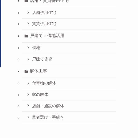
店舗・賃貸併用住宅
店舗併用住宅
賃貸併用住宅
戸建て・借地活用
借地
戸建て賃貸
解体工事
付帯物の解体
家の解体
店舗・施設の解体
業者選び・手続き