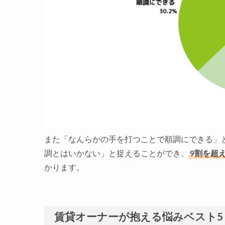
また「なんらかの手を打つことで順調にできる」と
調とはいかない」と捉えることができ、
9割を超
かります。
賃貸オーナーが抱える悩みベスト5