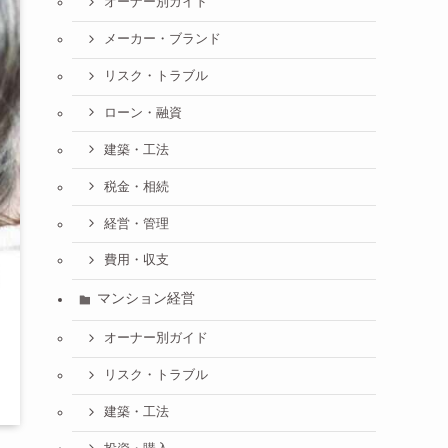
オーナー別ガイド
メーカー・ブランド
リスク・トラブル
ローン・融資
建築・工法
税金・相続
経営・管理
費用・収支
マンション経営
オーナー別ガイド
リスク・トラブル
建築・工法