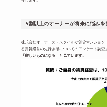
介します。
9割以上のオーナーが将来に悩みを
株式会社オーナーズ・スタイルが賃貸マンション・
る賃貸経営の先行き感についてのアンケート調査」
「厳しいものになる」と見ています。