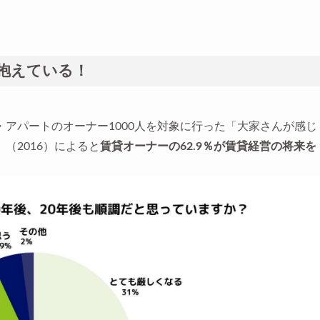
抱えている！
アパートのオーナー1000人を対象に行った「大家さんが感じ
（2016）によると
賃貸オーナーの62.9％が賃貸経営の将来を