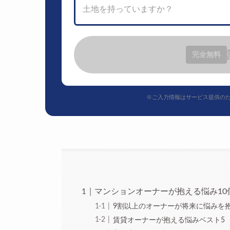
土地を持っていますか？
完全無料
※ご入力情報はサービス提供の
マンションオーナーが抱える悩み10
9割以上のオーナーが将来に悩みを
賃貸オーナーが抱える悩みベスト5