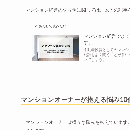
マンション経営の失敗例に関しては、以下の記事
あわせて読みたい
マンション経営でよく
す。
不動産投資としてのマンシ
た話をよく聞くことが多い
いでしょう。
マンションオーナーが抱える悩み10
マンションオーナーは様々な悩みを抱えています