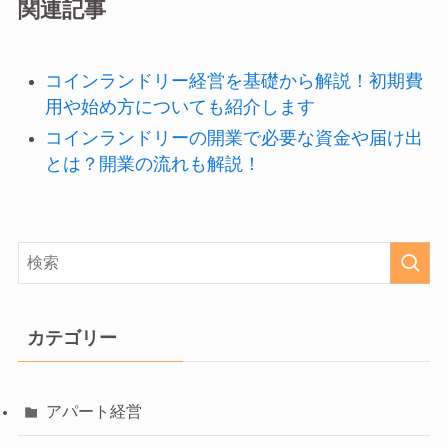
関連記事
コインランドリー経営を基礎から解説！初期費
用や始め方についても紹介します
コインランドリーの開業で必要な資金や届け出
とは？開業の流れも解説！
カテゴリー
アパート経営