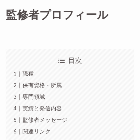
監修者プロフィール
目次
職種
保有資格・所属
専門領域
実績と発信内容
監修者メッセージ
関連リンク