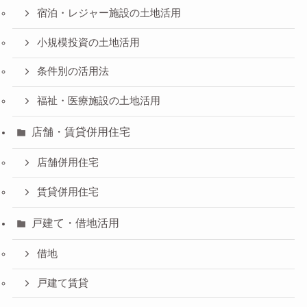
宿泊・レジャー施設の土地活用
小規模投資の土地活用
条件別の活用法
福祉・医療施設の土地活用
店舗・賃貸併用住宅
店舗併用住宅
賃貸併用住宅
戸建て・借地活用
借地
戸建て賃貸