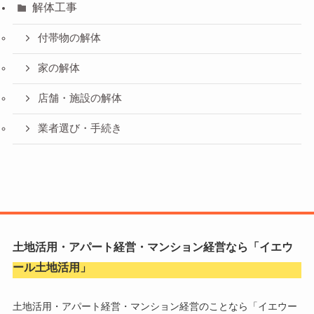
解体工事
付帯物の解体
家の解体
店舗・施設の解体
業者選び・手続き
土地活用・アパート経営・マンション経営なら「
イエウ
ール土地活用
」
土地活用・アパート経営・マンション経営のことなら「
イエウー