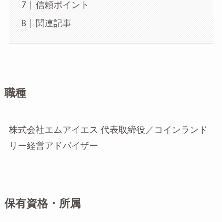
信頼ポイント
関連記事
職種
株式会社エムアイエス 代表取締役／コインランド
リー経営アドバイザー
保有資格・所属