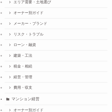
エリア需要・土地選び
オーナー別ガイド
メーカー・ブランド
リスク・トラブル
ローン・融資
建築・工法
税金・相続
経営・管理
費用・収支
マンション経営
オーナー別ガイド