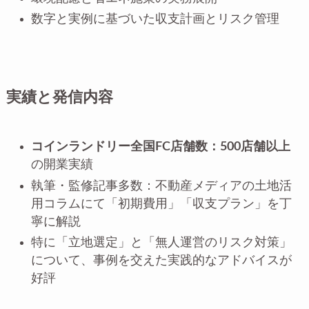
数字と実例に基づいた収支計画とリスク管理
実績と発信内容
コインランドリー全国FC店舗数：500店舗以上
の開業実績
執筆・監修記事多数：不動産メディアの土地活
用コラムにて「初期費用」「収支プラン」を丁
寧に解説
特に「立地選定」と「無人運営のリスク対策」
について、事例を交えた実践的なアドバイスが
好評