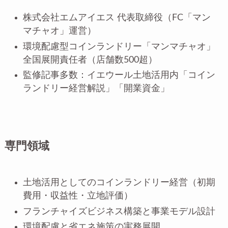
株式会社エムアイエス 代表取締役（FC「マン
マチャオ」運営）
環境配慮型コインランドリー「マンマチャオ」
全国展開責任者（店舗数500超）
監修記事多数：イエウール土地活用内「コイン
ランドリー経営解説」「開業資金」
専門領域
土地活用としてのコインランドリー経営（初期
費用・収益性・立地評価）
フランチャイズビジネス構築と事業モデル設計
環境配慮と省エネ施策の実務展開