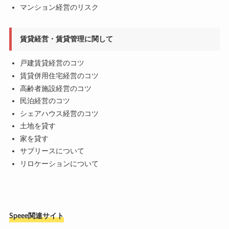
マンション経営のリスク
賃貸経営・賃貸管理に関して
戸建賃貸経営のコツ
賃貸併用住宅経営のコツ
高齢者施設経営のコツ
民泊経営のコツ
シェアハウス経営のコツ
土地を貸す
家を貸す
サブリースについて
リロケーションについて
Speee関連サイト