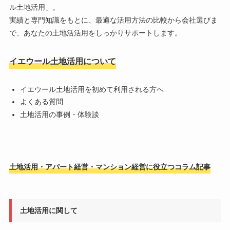
ル土地活用
」。
実績と専門知識をもとに、最適な活用方法の比較から会社選びま
で、あなたの土地活活用をしっかりサポートします。
イエウール土地活用について
イエウール土地活用を初めて利用される方へ
よくある質問
土地活用の事例・体験談
土地活用・アパート経営・マンション経営に役立つコラム記事
土地活用に関して