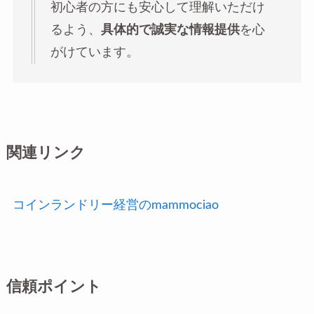
初心者の方にも安心して理解いただけ
るよう、
具体的で誠実な情報提供
を心
がけています。
関連リンク
コインランドリー経営のmammociao
信頼ポイント