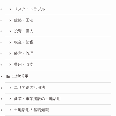
リスク・トラブル
建築・工法
投資・購入
税金・節税
経営・管理
費用・収支
土地活用
エリア別の活用法
商業・事業施設の土地活用
土地活用の基礎知識