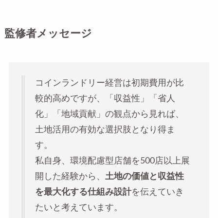
監修者メッセージ
コインランドリー経営は初期費用が比
較的高めですが、「収益性」「省人
化」「地域貢献」の観点から見れば、
土地活用の有効な選択肢となり得ま
す。
私自身、環境配慮型店舗を500店以上展
開した経験から、
土地の価値と収益性
を最大化する仕組み設計
を伝えていき
たいと考えています。