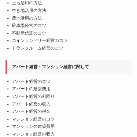
土地活用の方法
空き地活用の方法
農地活用の方法
駐車場経営のコツ
不動産信託のコツ
コインランドリー経営のコツ
トランクルーム経営のコツ
アパート経営・マンション経営に関して
アパート経営のコツ
アパートの建築費用
アパート経営の利回り
アパート経営の収入
アパート経営の税金
マンション経営のコツ
マンションの建築費用
マンション経営の収入