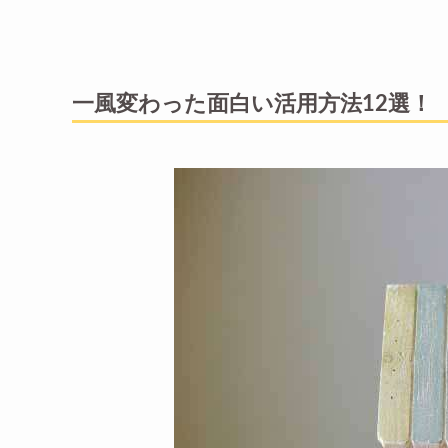
一風変わった面白い活用方法12選！