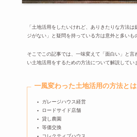
「土地活用をしたいけれど、ありきたりな方法は
ジがない」と疑問を持っている方は意外と多いも
そこでこの記事では、一味変えて「面白い」と言
い土地活用をするための方法について解説してい
一風変わった土地活用の方法とは
ガレージハウス経営
ロードサイド店舗
貸し農園
等価交換
コレクティブハウス