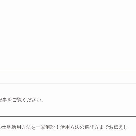
記事をご覧ください。
7つの土地活用方法を一挙解説！活用方法の選び方までお伝えし