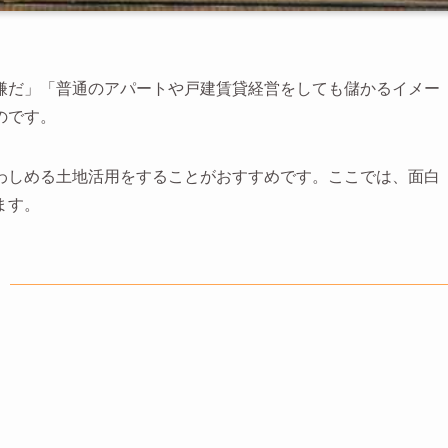
嫌だ」「普通のアパートや戸建賃貸経営をしても儲かるイメー
のです。
わしめる土地活用をすることがおすすめです。ここでは、面白
ます。