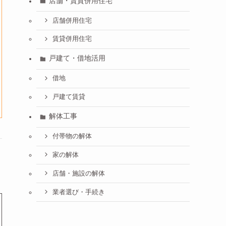
店舗・賃貸併用住宅
店舗併用住宅
賃貸併用住宅
戸建て・借地活用
借地
戸建て賃貸
解体工事
付帯物の解体
家の解体
店舗・施設の解体
業者選び・手続き