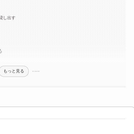
貸し出す
る
もっと見る