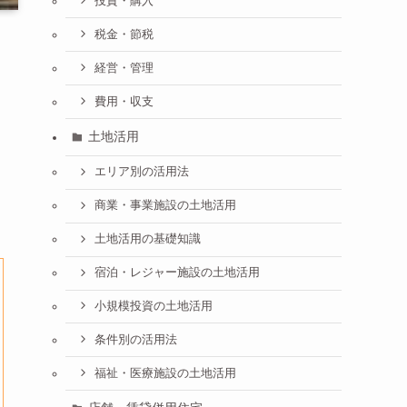
投資・購入
税金・節税
経営・管理
費用・収支
土地活用
エリア別の活用法
商業・事業施設の土地活用
土地活用の基礎知識
宿泊・レジャー施設の土地活用
小規模投資の土地活用
条件別の活用法
福祉・医療施設の土地活用