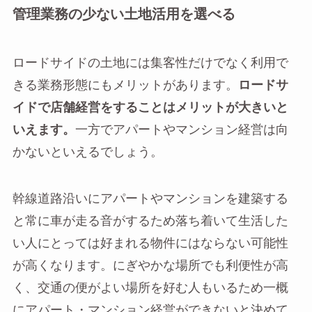
管理業務の少ない土地活用を選べる
ロードサイドの土地には集客性だけでなく利用で
きる業務形態にもメリットがあります。
ロードサ
イドで店舗経営をすることはメリットが大きいと
いえます。
一方でアパートやマンション経営は向
かないといえるでしょう。
幹線道路沿いにアパートやマンションを建築する
と常に車が走る音がするため落ち着いて生活した
い人にとっては好まれる物件にはならない可能性
が高くなります。にぎやかな場所でも利便性が高
く、交通の便がよい場所を好む人もいるため一概
にアパート・マンション経営ができないと決めて