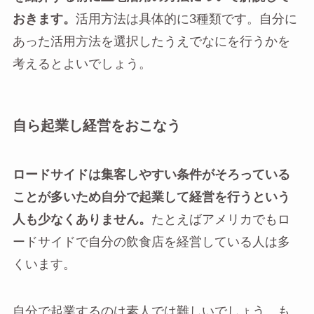
おきます。
活用方法は具体的に3種類です。自分に
あった活用方法を選択したうえでなにを行うかを
考えるとよいでしょう。
自ら起業し経営をおこなう
ロードサイドは集客しやすい条件がそろっている
ことが多いため自分で起業して経営を行うという
人も少なくありません。
たとえばアメリカでもロ
ードサイドで自分の飲食店を経営している人は多
くいます。
自分で起業するのは素人では難しいでしょう。も