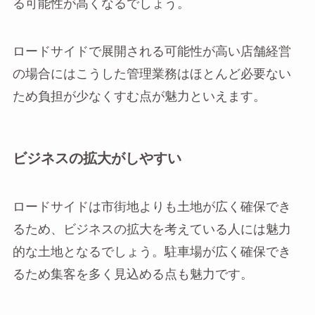
る可能性が高くなるでしょう。
ロードサイドで展開される可能性が高い店舗経営
の場合にはこうした管理業務はほとんど必要ない
ため負担が少なくすむ点が魅力といえます。
ビジネスの拡大がしやすい
ロードサイドは市街地よりも土地が広く確保でき
るため、ビジネスの拡大を考えている人には魅力
的な土地となるでしょう。駐車場が広く確保でき
るため集客を多く見込める点も魅力です。