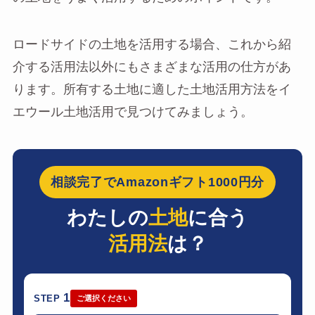
ロードサイドの土地を活用する場合、これから紹
介する活用法以外にもさまざまな活用の仕方があ
ります。所有する土地に適した土地活用方法をイ
エウール土地活用で見つけてみましょう。
相談完了でAmazonギフト1000円分
わたしの
土地
に合う
活用法
は？
1
STEP
ご選択ください