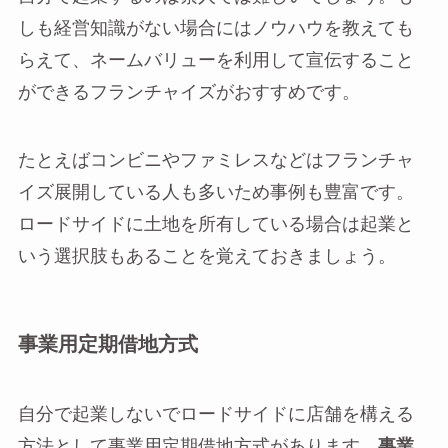
しも経営知識がない場合にはノウハウを教えても
らえて、ネームバリューを利用して宣伝すること
ができるフランチャイズがおすすめです。
たとえばコンビニやファミレスなどはフランチャ
イズ展開している人も多いため事例も豊富です。
ロードサイドに土地を所有している場合は起業と
いう選択肢もあることを覚えておきましょう。
事業用定期借地方式
自分で起業しないでロードサイドに店舗を構える
方法として事業用定期借地方式があります。
事業