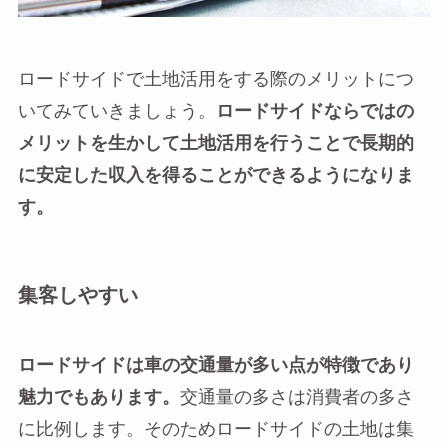
ロードサイドで土地活用をする際のメリットにつ
いてみていきましょう。
ロードサイドならではの
メリットを生かして土地活用を行うことで長期的
に安定した収入を得ることができるようになりま
す。
集客しやすい
ロードサイドは車の交通量が多い点が特徴であり
魅力でもあります。
交通量の多さは消費者の多さ
に比例します。そのためロードサイドの土地は集