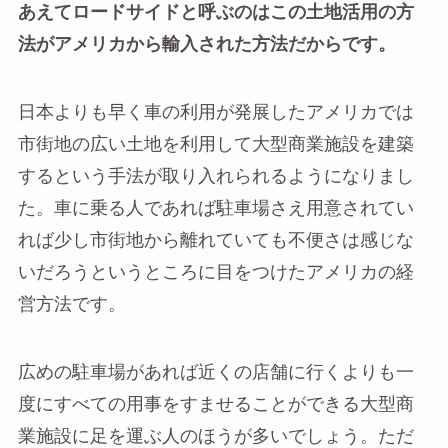
あえてロードサイドと呼ぶのはこの土地活用の方
法がアメリカから輸入された方法だからです。
日本よりも早く車の利用が発展したアメリカでは
市街地の広い土地を利用して大型商業施設を建築
するという手法が取り入れられるようになりまし
た。車に乗る人であれば駐車場さえ用意されてい
れば少し市街地から離れていても不便さは感じな
いだろうというところに目をつけたアメリカの経
営方法です。
広めの駐車場があれば近くの店舗に行くよりも一
度にすべての用事をすませることができる大型商
業施設に足を運ぶ人のほうが多いでしょう。ただ