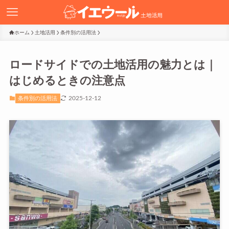
ホーム
土地活用
条件別の活用法
ロードサイドでの土地活用の魅力とは｜
はじめるときの注意点
2025-12-12
条件別の活用法