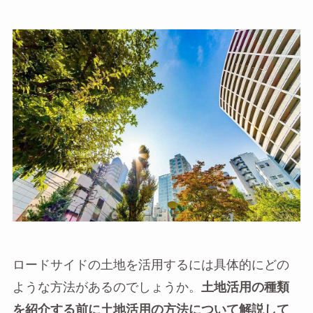
ロードサイドの土地を活用するには具体的にどの
ような方法があるのでしょうか。
土地活用の種類
を紹介する前に土地活用の方法について解説して