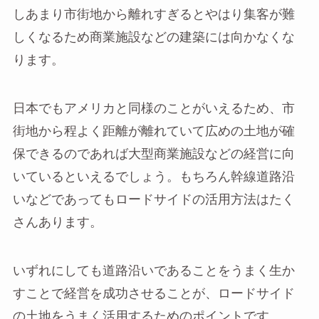
しあまり市街地から離れすぎるとやはり集客が難
しくなるため商業施設などの建築には向かなくな
ります。
日本でもアメリカと同様のことがいえるため、市
街地から程よく距離が離れていて広めの土地が確
保できるのであれば大型商業施設などの経営に向
いているといえるでしょう。もちろん幹線道路沿
いなどであってもロードサイドの活用方法はたく
さんあります。
いずれにしても道路沿いであることをうまく生か
すことで経営を成功させることが、ロードサイド
の土地をうまく活用するためのポイントです。