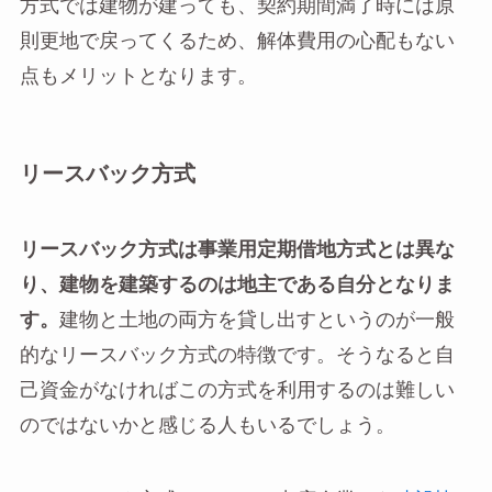
方式では建物が建っても、契約期間満了時には原
則更地で戻ってくるため、解体費用の心配もない
点もメリットとなります。
リースバック方式
リースバック方式は事業用定期借地方式とは異な
り、建物を建築するのは地主である自分となりま
す。
建物と土地の両方を貸し出すというのが一般
的なリースバック方式の特徴です。そうなると自
己資金がなければこの方式を利用するのは難しい
のではないかと感じる人もいるでしょう。