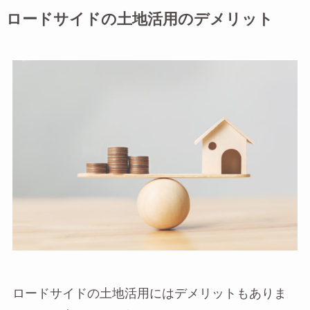
ロードサイドの土地活用のデメリット
ロードサイドの土地活用にはデメリットもありま