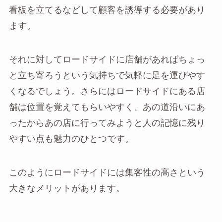
看板を立てるなどして顧客を誘導する必要があり
ます。
それに対してロードサイドに店舗があればちょっ
と立ち寄ろうという気持ちで気軽に足を運びやす
くなるでしょう。さらにはロードサイドにある店
舗は位置を覚えてもらいやすく、あの道沿いにあ
ったからあの店に行ってみようと人の記憶に残り
やすい点も魅力のひとつです。
このようにロードサイドには集客性の高さという
大きなメリットがあります。