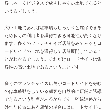
客しやすくビジネスで成功しやすい土地であると
いえるでしょう。
広い土地であれば駐車場もしっかりと確保できる
ため多くの利用者を獲得できる可能性が高くなり
ます。多くのフランチャイズ店舗をみてみるとロ
ードサイドの土地を獲得して店舗展開しているこ
とがわかるでしょう。それだけロードサイドは集
客性の高い土地であるということです。
多くのフランチャイズ店舗がロードサイドを好む
のは車移動をしている顧客を自然的に店舗に誘導
できるという利点があるからです。幹線道路から
外れた位置にある店舗の場合にはロードサイドに