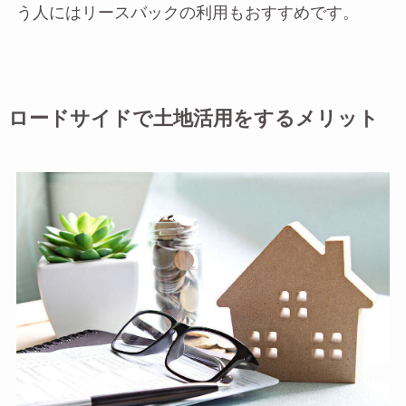
う人にはリースバックの利用もおすすめです。
ロードサイドで土地活用をするメリット