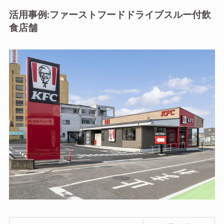
活用事例:ファーストフードドライブスルー付飲
食店舗