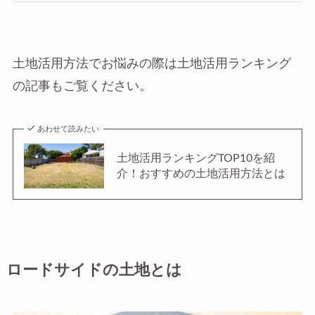
土地活用方法でお悩みの際は土地活用ランキング
の記事もご覧ください。
あわせて読みたい
土地活用ランキングTOP10を紹
介！おすすめの土地活用方法とは
ロードサイドの土地とは