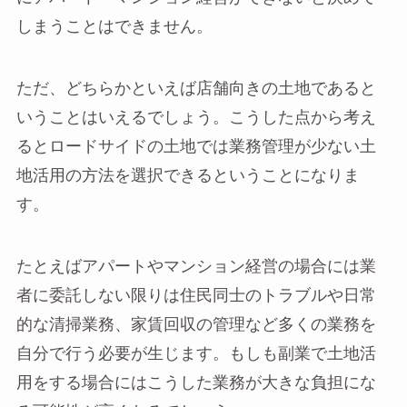
しまうことはできません。
ただ、どちらかといえば店舗向きの土地であると
いうことはいえるでしょう。こうした点から考え
るとロードサイドの土地では業務管理が少ない土
地活用の方法を選択できるということになりま
す。
たとえばアパートやマンション経営の場合には業
者に委託しない限りは住民同士のトラブルや日常
的な清掃業務、家賃回収の管理など多くの業務を
自分で行う必要が生じます。もしも副業で土地活
用をする場合にはこうした業務が大きな負担にな