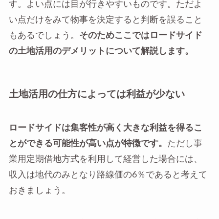
す。よい点には目が行きやすいものです。ただよ
い点だけをみて物事を決定すると判断を誤ること
もあるでしょう。
そのためここではロードサイド
の土地活用のデメリットについて解説します。
土地活用の仕方によっては利益が少ない
ロードサイドは集客性が高く大きな利益を得るこ
とができる可能性が高い点が特徴です。
ただし事
業用定期借地方式を利用して経営した場合には、
収入は地代のみとなり路線価の6％であると考えて
おきましょう。