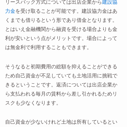
リースバック方式については出店企業から
建設協
力金
を受け取ることが可能です。建設協力金はあ
くまでも借りるという形であり借金となります。
とはいえ金融機関から融資を受ける場合よりも金
利が安いという点がメリットです。場合によって
は無金利で利用することもできます。
そうなると初期費用の総額を抑えることができる
ため自己資金が不足していても土地活用に挑戦で
きるということです。返済については出店企業か
ら支払われる毎月の賃料から差し引かれるためリ
スクも少なくなります。
自己資金が少ないけれど土地は所有しているとい