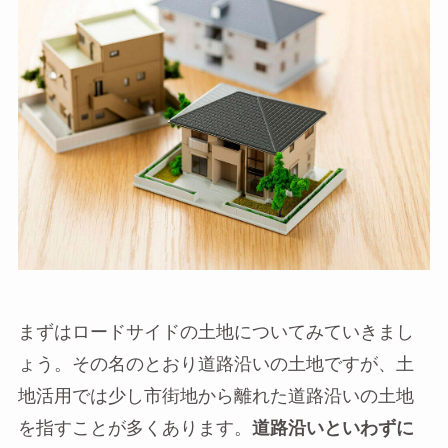
まずはロードサイドの土地についてみていきまし
ょう。その名のとおり道路沿いの土地ですが、土
地活用では少し市街地から離れた道路沿いの土地
を指すことが多くあります。
道路沿いといわずに