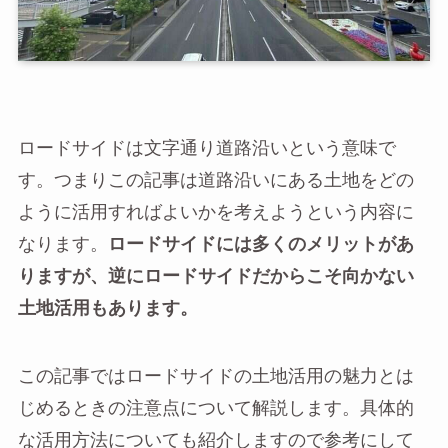
ロードサイドは文字通り道路沿いという意味で
す。つまりこの記事は道路沿いにある土地をどの
ように活用すればよいかを考えようという内容に
なります。
ロードサイドには多くのメリットがあ
りますが、逆にロードサイドだからこそ向かない
土地活用もあります。
この記事ではロードサイドの土地活用の魅力とは
じめるときの注意点について解説します。具体的
な活用方法についても紹介しますので参考にして