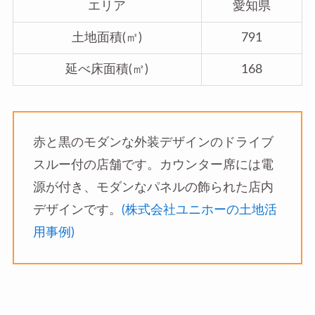
エリア
愛知県
土地面積(㎡)
791
延べ床面積(㎡)
168
赤と黒のモダンな外装デザインのドライブ
スルー付の店舗です。カウンター席には電
源が付き、モダンなパネルの飾られた店内
デザインです。
(株式会社ユニホーの土地活
用事例)