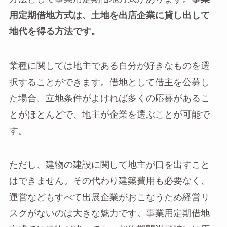
用定期借地方式は、土地を出店企業に貸し出して
地代を得る方法です。
業種に関しては地主である自分が好きなものを選
択することができます。借地として借主を公募し
た場合、立地条件がよければ多くの応募があるこ
とがほとんどで、地主が企業を選ぶことが可能で
す。
ただし、建物の建設に関して地主が口を出すこと
はできません。その代わり建築費用も必要なく、
運営などもすべて出展企業がおこなうため経営リ
スクがないのは大きな魅力です。事業用定期借地