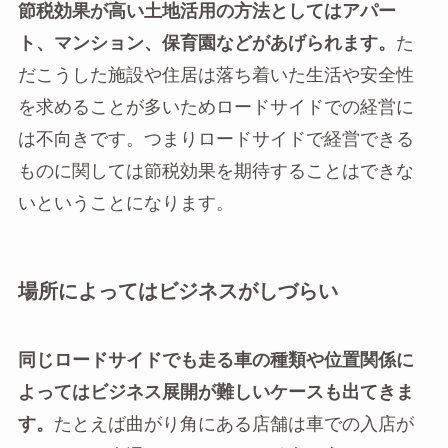
節税効果が高い土地活用の方法としてはアパー
ト、マンション、保育園などがあげられます。
た
だこうした施設や住居は落ち着いた生活や安全性
を求めることが多いためロードサイドでの経営に
は不向きです。つまりロードサイドで経営できる
ものに関しては節税効果を期待することはできな
いということになります。
場所によってはビジネスがしづらい
同じロードサイドでも走る車の種類や位置関係に
よってはビジネス展開が難しいケースも出てきま
す。
たとえば曲がり角にある店舗は車での入店が