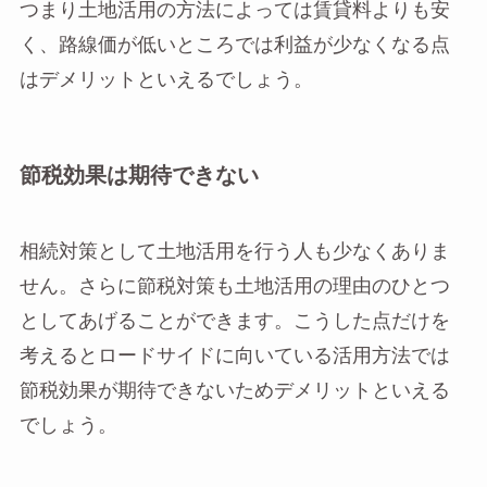
つまり土地活用の方法によっては賃貸料よりも安
く、路線価が低いところでは利益が少なくなる点
はデメリットといえるでしょう。
節税効果は期待できない
相続対策として土地活用を行う人も少なくありま
せん。さらに節税対策も土地活用の理由のひとつ
としてあげることができます。こうした点だけを
考えるとロードサイドに向いている活用方法では
節税効果が期待できないためデメリットといえる
でしょう。