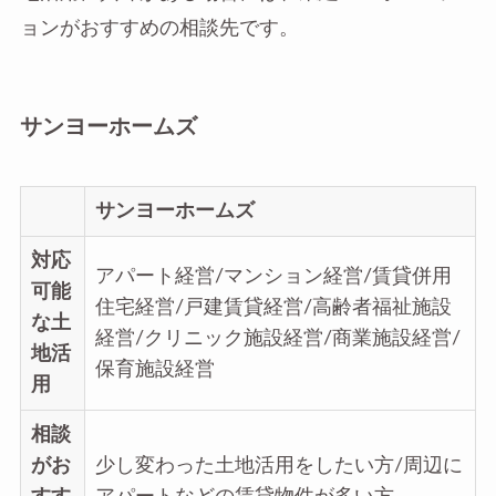
ョンがおすすめの相談先です。
サンヨーホームズ
サンヨーホームズ
対応
アパート経営/マンション経営/賃貸併用
可能
住宅経営/戸建賃貸経営/高齢者福祉施設
な土
経営/クリニック施設経営/商業施設経営/
地活
保育施設経営
用
相談
がお
少し変わった土地活用をしたい方/周辺に