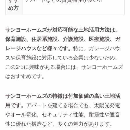
すす
アパートなどの賃貸物件が多い方
め方
サンヨーホームズが対応可能な土地活用方法は、
保育施設、住居系施設、介護施設、医療施設、ガ
レージハウスなど様々です。
特に、ガレージハウ
スや保育施設に対応している企業は少ないため、
この2つに興味がある場合には、サンヨーホームズ
はおすすめです。
サンヨーホームズの特徴は付加価値の高い土地活
用です。
アパートを建てる場合でも、太陽光発電
やオール電化、セキュリティ性能、耐震性や遮音
性に優れた構造など、多くの魅力があります。