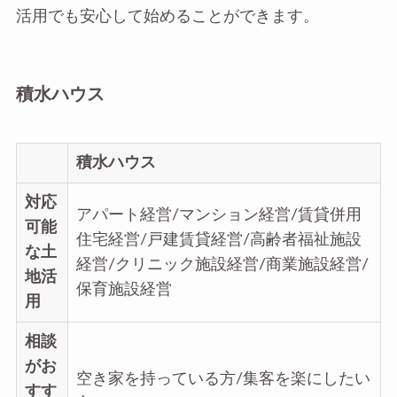
活用でも安心して始めることができます。
積水ハウス
積水ハウス
対応
アパート経営/マンション経営/賃貸併用
可能
住宅経営/戸建賃貸経営/高齢者福祉施設
な土
経営/クリニック施設経営/商業施設経営/
地活
保育施設経営
用
相談
がお
空き家を持っている方/集客を楽にしたい
すす