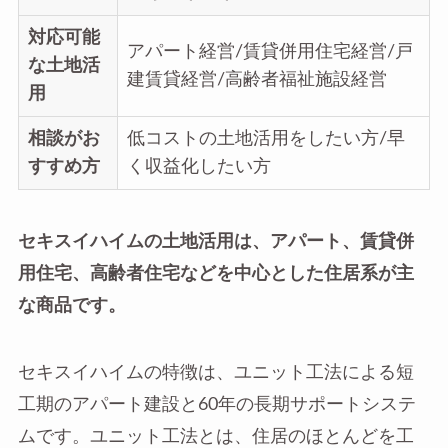
対応可能
アパート経営/賃貸併用住宅経営/戸
な土地活
建賃貸経営/高齢者福祉施設経営
用
相談がお
低コストの土地活用をしたい方/早
すすめ方
く収益化したい方
セキスイハイムの土地活用は、アパート、賃貸併
用住宅、高齢者住宅などを中心とした住居系が主
な商品です。
セキスイハイムの特徴は、ユニット工法による短
工期のアパート建設と60年の長期サポートシステ
ムです。ユニット工法とは、住居のほとんどを工