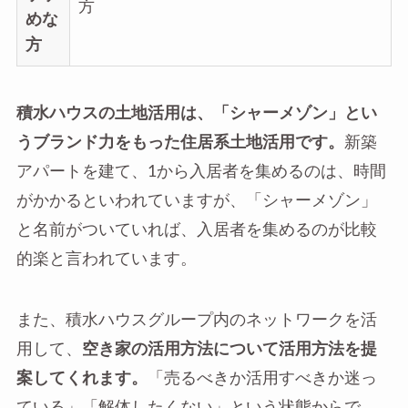
方
めな
方
積水ハウスの土地活用は、「シャーメゾン」とい
うブランド力をもった住居系土地活用です。
新築
アパートを建て、1から入居者を集めるのは、時間
がかかるといわれていますが、「シャーメゾン」
と名前がついていれば、入居者を集めるのが比較
的楽と言われています。
また、積水ハウスグループ内のネットワークを活
用して、
空き家の活用方法について活用方法を提
案してくれます。
「売るべきか活用すべきか迷っ
ている」「解体したくない」という状態からで