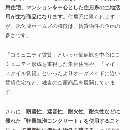
用住宅、マンションを中心とした住居系の土地活
用が主な商品になります。
住居系に限られます
が、旭化成ホームズの特徴は、賃貸物件の企画の
多さです。
「コミュニティ賃貸」といった価値観を中心にコ
ミュニティ形成を重視した集合住宅や、「マイ・
スタイル賃貸」といったよりオーダメイドに近い
賃貸住宅など、独自の企画商品を展開していま
す。
さらに、
耐震性、遮音性、耐火性、耐久性などに
優れた「軽量気泡コンクリート」を使用すること