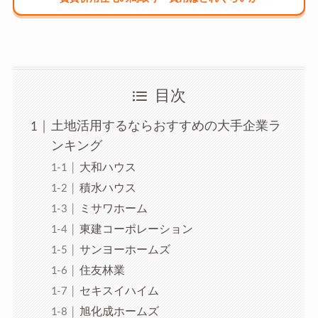
目次
土地活用するならおすすめの大手企業ラ
ンキング
大和ハウス
積水ハウス
ミサワホーム
東建コーポレーション
サンヨーホームズ
住友林業
セキスイハイム
旭化成ホームズ