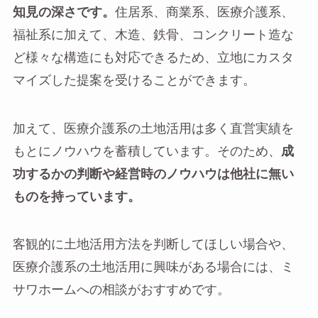
知見の深さです。
住居系、商業系、医療介護系、
福祉系に加えて、木造、鉄骨、コンクリート造な
ど様々な構造にも対応できるため、立地にカスタ
マイズした提案を受けることができます。
加えて、医療介護系の土地活用は多く直営実績を
もとにノウハウを蓄積しています。そのため、
成
功するかの判断や経営時のノウハウは他社に無い
ものを持っています。
客観的に土地活用方法を判断してほしい場合や、
医療介護系の土地活用に興味がある場合には、ミ
サワホームへの相談がおすすめです。