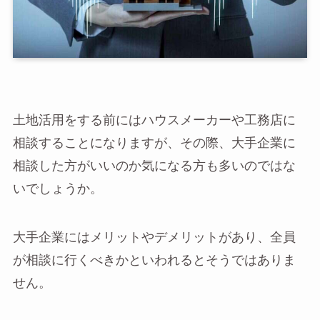
土地活用をする前にはハウスメーカーや工務店に
相談することになりますが、その際、大手企業に
相談した方がいいのか気になる方も多いのではな
いでしょうか。
大手企業にはメリットやデメリットがあり、全員
が相談に行くべきかといわれるとそうではありま
せん。