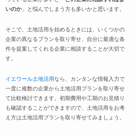
いのか
」と悩んでしまう方も多いかと思います。
そこで、土地活用を始めるときには、いくつかの
企業の異なるプランを取り寄せ、自分に最適な条
件を提案してくれる企業に相談することが大切で
す。
イエウール土地活用
なら、カンタンな情報入力で
一度に複数の企業から土地活用プランを取り寄せ
て比較検討できます。初期費用や工期のお見積り
も確認することができますので、土地活用をお考
え方は土地活用プランを取り寄せてみましょう。