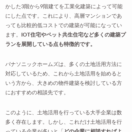
かした3階から9階建てを工業化建築によって可能
にした点です。これにより、高層マンションであ
っても比較的低コストでの建築が可能になってい
ます。
IOT住宅やペット共生住宅など多くの建築プ
ランを展開している点も特徴的です。
パナソニックホームズは、多くの土地活用方法に
対応しているため、これから土地活用を始めると
いう方から、大きめの物件建築を検討している方
におすすめの相談先です。
このように、土地活用を行っている大手企業は数
多く存在します。しかし、これだけ土地活用を行
っている企業が多いと「
どの企業に相談すればよ