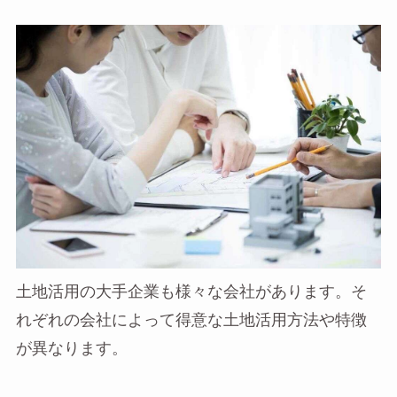
土地活用の大手企業も様々な会社があります。そ
れぞれの会社によって得意な土地活用方法や特徴
が異なります。