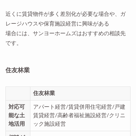
近くに賃貸物件が多く差別化が必要な場合や、ガ
レージハウスや保育施設経営に興味がある
場合には、サンヨーホームズはおすすめの相談先
です。
住友林業
住友林業
対応可
アパート経営/賃貸併用住宅経営/戸建
能な土
賃貸経営/高齢者福祉施設経営/クリニ
地活用
ック施設経営