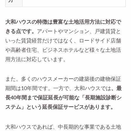
方
大和ハウスの特徴は豊富な土地活用方法に対応で
きる点です。
アパートやマンション、戸建賃貸と
いった賃貸経営だけではなく、ロードサイド店舗
や高齢者住宅、ビジネスホテルなど様々な土地活
用方法に対応しています。
また、多くのハウスメーカーの建築後の建物保証
期間は10年間です。一方で、大和ハウスでは
、最
長40年間まで保証延長が可能な「長期施設診断シ
ステム」という延長保証サービスがあります。
大和ハウスであれば、中長期的な事業である土地