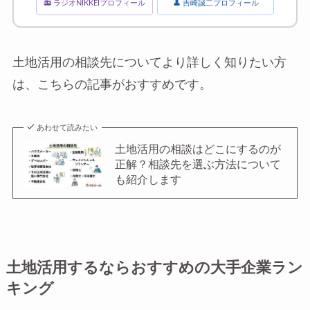
📻 ラジオNIKKEIプロフィール
👤 吉崎誠二プロフィール
土地活用の相談先についてより詳しく知りたい方
は、こちらの記事がおすすめです。
あわせて読みたい
土地活用の相談はどこにするのが
正解？相談先を選ぶ方法について
も紹介します
土地活用するならおすすめの大手企業ラン
キング