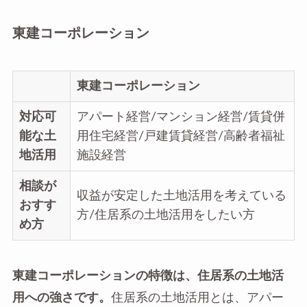
東建コーポレーション
東建コーポレーション
対応可
アパート経営/マンション経営/賃貸併
能な土
用住宅経営/戸建賃貸経営/高齢者福祉
地活用
施設経営
相談が
収益が安定した土地活用を考えている
おすす
方/住居系の土地活用をしたい方
め方
東建コーポレーションの特徴は、住居系の土地活
用への強さです。
住居系の土地活用とは、アパー