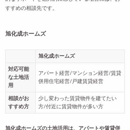
すすめの相談先です。
旭化成ホームズ
旭化成ホームズ
対応可能
アパート経営/マンション経営/賃貸
な土地活
併用住宅経営/戸建賃貸経営
用
相談がお
少し変わった賃貸物件を建てたい
すすめ方
方/付近に賃貸物件が多い方
旭化成ホームズの土地活用は、アパートや賃貸併