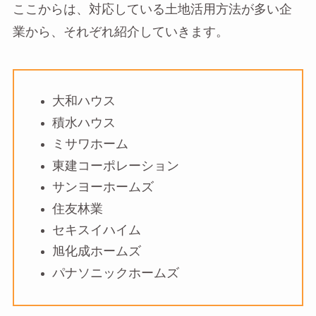
ここからは、対応している土地活用方法が多い企
業から、それぞれ紹介していきます。
大和ハウス
積水ハウス
ミサワホーム
東建コーポレーション
サンヨーホームズ
住友林業
セキスイハイム
旭化成ホームズ
パナソニックホームズ