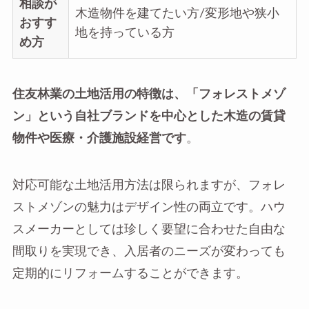
相談が
木造物件を建てたい方/変形地や狭小
おすす
地を持っている方
め方
住友林業の土地活用の特徴は、「フォレストメゾ
ン」という自社ブランドを中心とした木造の賃貸
物件や医療・介護施設経営です
。
対応可能な土地活用方法は限られますが、フォレ
ストメゾンの魅力はデザイン性の両立です。ハウ
スメーカーとしては珍しく要望に合わせた自由な
間取りを実現でき、入居者のニーズが変わっても
定期的にリフォームすることができます。