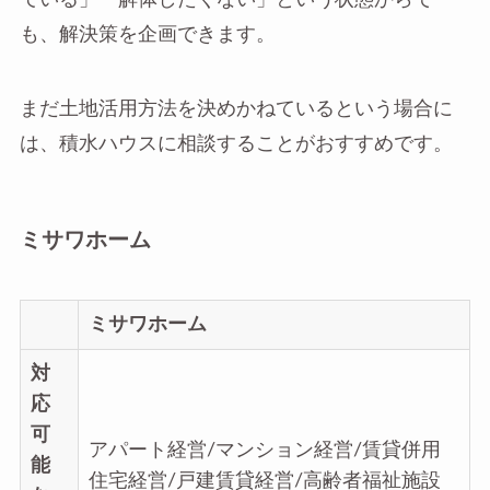
も、解決策を企画できます。
まだ土地活用方法を決めかねているという場合に
は、積水ハウスに相談することがおすすめです。
ミサワホーム
ミサワホーム
対
応
可
アパート経営/マンション経営/賃貸併用
能
住宅経営/戸建賃貸経営/高齢者福祉施設