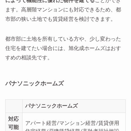
によって機能性に優れた物件を建てる
ことができ
ます。高層階マンションにも対応できるため、都
市部の狭い土地でも賃貸経営を検討できます。
都市部に土地を所有している方や、少し変わった
住宅を建てたい場合には、旭化成ホームズはおす
すめの相談先です。
パナソニックホームズ
パナソニックホームズ
対応
アパート経営/マンション経営/賃貸併用
可能