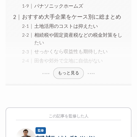
パナソニックホームズ
おすすめ大手企業をケース別に総まとめ
土地活用のコストは抑えたい
相続税や固定資産税などの税金対策をし
たい
せっかくなら収益性も期待したい
田舎や郊外で立地に自信がない
もっと見る
この記事を監修した人
監修