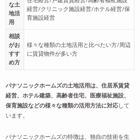
住宅経営/戸建賃貸経営/高齢者福祉施設
な土
経営/クリニック施設経営/ホテル経営/保
地活
育施設経営
用
相談
がお
様々な種類の土地活用と比べたい方/周辺
すす
に賃貸物件が多い方
め方
パナソニックホームズの土地活用は、住居系賃貸
経営、ホテル建築、高齢者住宅、医療福祉施設、
保育施設などの様々な種類の活用方法に対応
して
います。
パナソニックホームズの特徴は、独自の技術を生