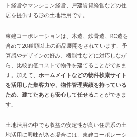
ト経営やマンション経営、戸建賃貸経営などの住
居を提供する形の土地活用です。
東建コーポレーションは、木造、鉄骨造、RC造を
含めて20種類以上の商品展開をされています。予
算感やデザインの好み、機能性などに対応しなが
ら、比較的低コストで物件を建てることができま
す。加えて、
ホームメイトなどの物件検索サイト
を活用した集客力や、物件管理実績を持っている
ため、建てたあとも安心して任せる
ことができま
す。
土地活用の中でも収益の安定性が高い住居系の土
地活用に興味がある場合には、東建コーポレーシ