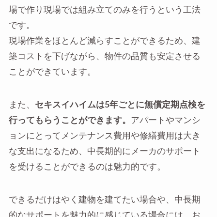
場で作り現場では組み立てのみを行うという工法
です。
現場作業をほとんど減らすことができるため、建
築コストを下げながら、物件の品質も安定させる
ことができています。
また、
セキスイハイムは5年ごとに無償定期点検を
行ってもらうことができます。
アパートやマンシ
ョンにとってメンテナンス費用や修繕費用は大き
な支出になるため、中長期的にメーカのサポート
を受けることができるのは魅力的です。
できるだけはやく建物を建てたい場合や、中長期
的なサポートを魅力的に感じている場合には、お