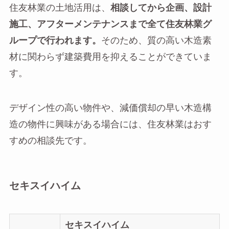
住友林業の土地活用は、
相談してから企画、設計
施工、アフターメンテナンスまで全て住友林業グ
ループで行われます。
そのため、質の高い木造素
材に関わらず建築費用を抑えることができていま
す。
デザイン性の高い物件や、減価償却の早い木造構
造の物件に興味がある場合には、住友林業はおす
すめの相談先です。
セキスイハイム
セキスイハイム