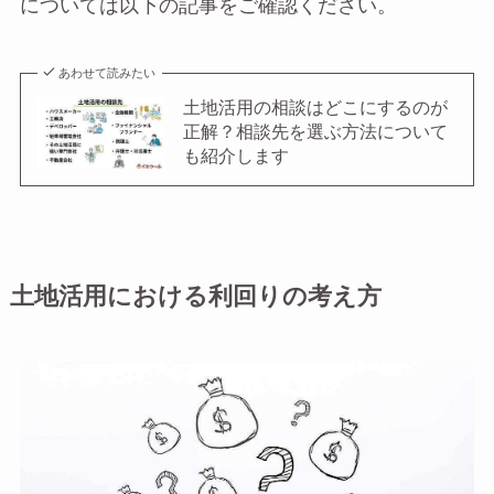
については以下の記事をご確認ください。
あわせて読みたい
土地活用の相談はどこにするのが
正解？相談先を選ぶ方法について
も紹介します
土地活用における利回りの考え方