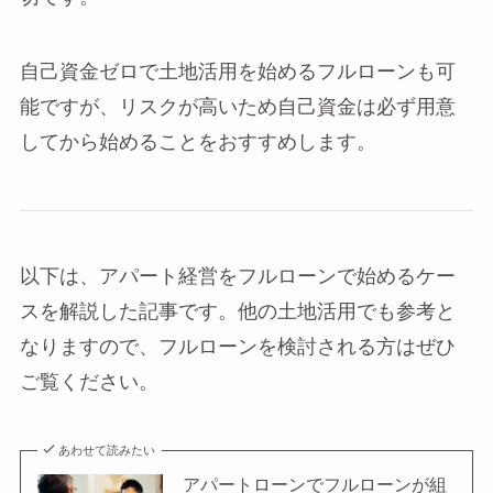
自己資金ゼロで土地活用を始めるフルローンも可
能ですが、リスクが高いため自己資金は必ず用意
してから始めることをおすすめします。
以下は、アパート経営をフルローンで始めるケー
スを解説した記事です。他の土地活用でも参考と
なりますので、フルローンを検討される方はぜひ
ご覧ください。
あわせて読みたい
アパートローンでフルローンが組