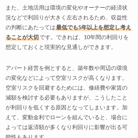
また、土地活用は環境の変化やオーナーの経済状
況などで利回りが大きく左右されるため、収益性
の判断にあたっては
最低でも5年以上を想定し考え
ることが大切
です。できれば、10年間の利回りを
想定しておくと現実的な見通しができます。
アパート経営を例とすると、築年数や周辺の環境
の変化などによって空室リスクが高くなります。
空室リスクを回避するためには、修繕費や家賃の
減額を検討する必要もありますが、こうしたこと
が利回りを低くする原因となってしまいます。加
えて、変動金利でローンを組んでいると、場合に
よっては返済額が多くなり利回りに影響が出る可
能性もあります。