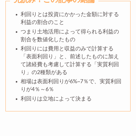
利回りとは投資にかかった金額に対する
利益の割合のこと
つまり土地活用によって得られる利益の
割合を数値化したもの
利回りには費用と収益のみで計算する
「表面利回り」と、前述したものに加え
て諸経費も考慮して計算する「実質利回
り」の2種類がある
相場は表面利回りが6%~7％で、実質利回
りが4％～6％
利回りは立地によって決まる