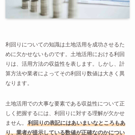
利回りについての知識は土地活用を成功させるた
めに欠かせないものです。土地活用における利回
りは、活用方法の収益性を表します。しかし、計
算方法や業者によってその利回り数値は大きく異
なります。
土地活用での大事な要素である収益性について正
しく把握するには、利回りに対する理解が欠かせ
ません。
利回りの表記にはあいまいなところもあ
り、業者が提示している数値が正確なのかについ