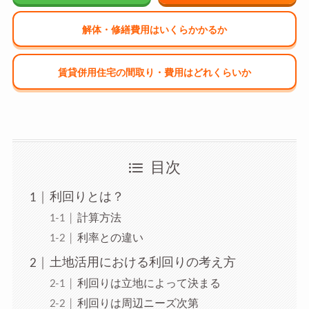
解体・修繕費用はいくらかかるか
賃貸併用住宅の間取り・費用はどれくらいか
目次
利回りとは？
計算方法
利率との違い
土地活用における利回りの考え方
利回りは立地によって決まる
利回りは周辺ニーズ次第