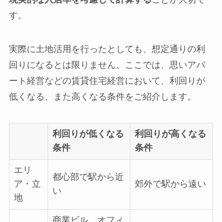
す。
実際に土地活用を行ったとしても、想定通りの利
回りになるとは限りません。ここでは、思いアパ
ート経営などの賃貸住宅経営において、利回りが
低くなる、また高くなる条件をご紹介します。
利回りが低くなる
利回りが高くなる
条件
条件
エリ
都心部で駅から近
ア・立
郊外で駅から遠い
い
地
商業ビル、オフィ