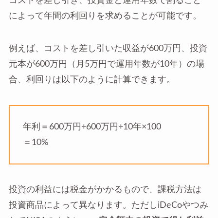
コストを差し引き、投資金と運用年数で割ること
によって年間の利回りを求めることが可能です。
例えば、コストを差し引いた収益が600万円、投資
元本が600万円（月5万円で運用年数が10年）の場
合、利回りは以下のように計算できます。
年利＝600万円÷600万円÷10年×100
＝10%
投資の利益には税金がかかるもので、課税方法は
投資商品によって異なります。ただしiDeCoやつみ