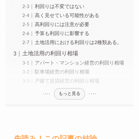
利回りは不変ではない
高く見せている可能性がある
高利回りには注意が必要
予算も利回りに影響する
土地活用における利回りは2種類ある。
土地活用の利回り相場
アパート・マンション経営の利回り相場
駐車場経営の利回り相場
戸建て賃貸経営の利回り相場
もっと見る
先読み！この記事の結論