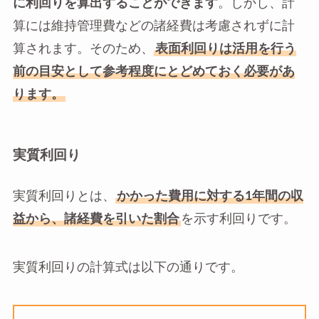
に利回りを算出することができます
。しかし、計
算には維持管理費などの諸経費は考慮されずに計
算されます。そのため、
表面利回りは活用を行う
前の目安として参考程度にとどめておく必要があ
ります。
実質利回り
実質利回りとは、
かかった費用に対する1年間の収
益から、諸経費を引いた割合
を示す利回りです。
実質利回りの計算式は以下の通りです。