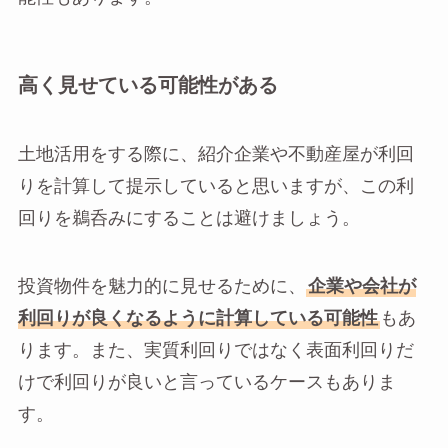
高く見せている可能性がある
土地活用をする際に、紹介企業や不動産屋が利回
りを計算して提示していると思いますが、この利
回りを鵜呑みにすることは避けましょう。
投資物件を魅力的に見せるために、
企業や会社が
利回りが良くなるように計算している可能性
もあ
ります。また、実質利回りではなく表面利回りだ
けで利回りが良いと言っているケースもありま
す。