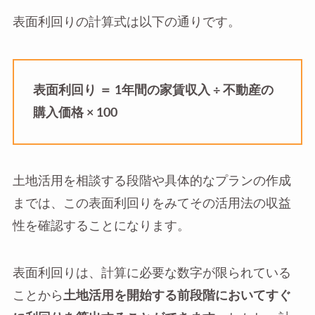
表面利回りの計算式は以下の通りです。
表面利回り ＝ 1年間の家賃収入 ÷ 不動産の
購入価格 × 100
土地活用を相談する段階や具体的なプランの作成
までは、この表面利回りをみてその活用法の収益
性を確認することになります。
表面利回りは、計算に必要な数字が限られている
ことから
土地活用を開始する前段階においてすぐ