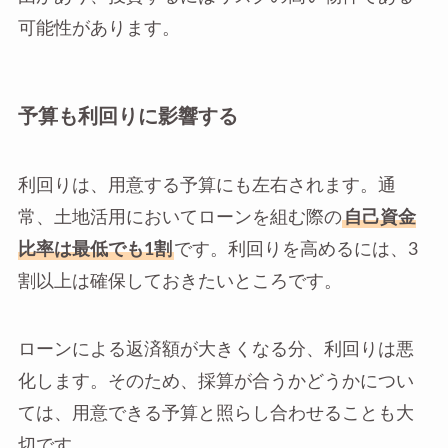
可能性があります。
予算も利回りに影響する
利回りは、用意する予算にも左右されます。通
常、土地活用においてローンを組む際の
自己資金
比率は最低でも1割
です。利回りを高めるには、3
割以上は確保しておきたいところです。
ローンによる返済額が大きくなる分、利回りは悪
化します。そのため、採算が合うかどうかについ
ては、用意できる予算と照らし合わせることも大
切です。