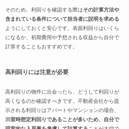
そのため、利回りを確認する際は
その計算方法や
含まれている条件について担当者に説明を求める
ようにしておくと安心です。表面利回りはいくら
になるか、初期費用や予想される収益から自分で
計算することもおすすめです。
高利回りには注意が必要
高利回りの物件に出会ったら、どうして利回りが
高くなるのか確認すべきです。不動産会社から提
示される利回りはアパートやマンションの場合、
満
室時想定利回りであることが多いため、自分で
現実的な入居率を考慮して計算する
ことが大切で