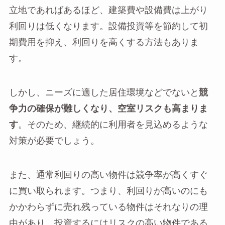
立地であればあるほど、建築費や設備費は上がり
利回りは低くなります。設備投資等を節約して初
期費用を抑え、利回りを高くする方法もありま
す。
しかし、ニーズに適した居住環境などでないと
競
争力の確保が難しくなり、空室リスクも高まりま
す
。そのため、継続的に利用者を見込めるような
対策が必要でしょう。
また、通常利回りの高い物件は競争率が高くすぐ
に買い取られます。つまり、利回りが高いのにも
かかわらずに売れ残っている物件はそれなりの理
由があり、投資するにはリスクの高い物件である