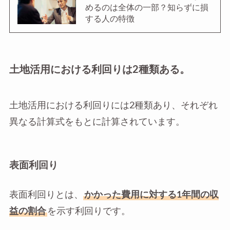
めるのは全体の一部？知らずに損
する人の特徴
土地活用における利回りは2種類ある。
土地活用における利回りには2種類あり、それぞれ
異なる計算式をもとに計算されています。
表面利回り
表面利回りとは、
かかった費用に対する1年間の収
益の割合
を示す利回りです。