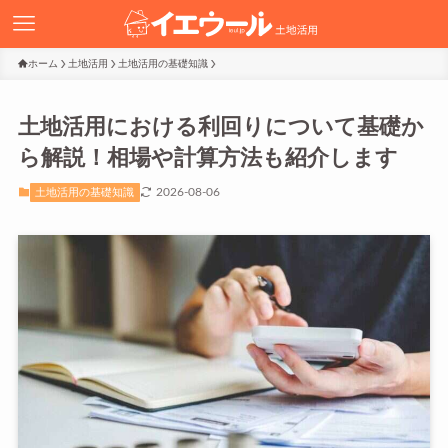
ホーム
土地活用
土地活用の基礎知識
土地活用における利回りについて基礎か
ら解説！相場や計算方法も紹介します
2026-08-06
土地活用の基礎知識