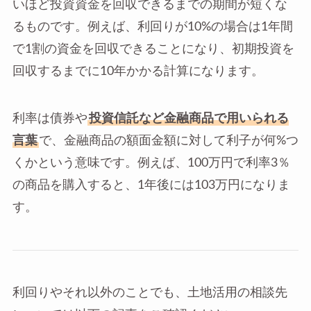
いほど投資資金を回収できるまでの期間が短くな
るものです。例えば、利回りが10%の場合は1年間
で1割の資金を回収できることになり、初期投資を
回収するまでに10年かかる計算になります。
利率は債券や
投資信託など金融商品で用いられる
言葉
で、金融商品の額面金額に対して利子が何%つ
くかという意味です。例えば、100万円で利率3％
の商品を購入すると、1年後には103万円になりま
す。
利回りやそれ以外のことでも、土地活用の相談先