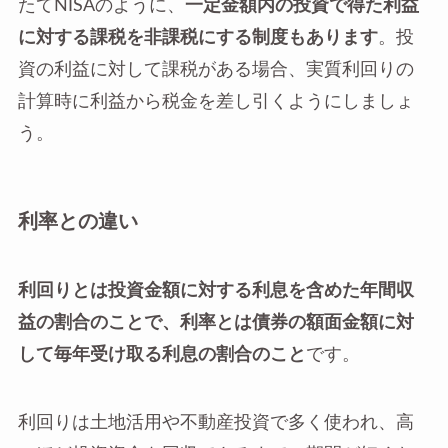
たてNISAのように、
一定金額内の投資で得た利益
に対する課税を非課税にする制度もあります
。投
資の利益に対して課税がある場合、実質利回りの
計算時に利益から税金を差し引くようにしましょ
う。
利率との違い
利回りとは投資金額に対する利息を含めた年間収
益の割合のことで、利率とは債券の額面金額に対
して毎年受け取る利息の割合のこと
です。
利回りは土地活用や不動産投資で多く使われ、高