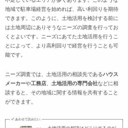
不足しているエリアが多くあります。このような
地域で駐車場経営を始めれば、高い利回りを期待
できます。このように、土地活用を検討する前に
は土地周辺にありそうなニーズの調査を行ってお
くとよいです。ニーズにあてた土地活用を行うこ
とによって、より高利回りで経営を行うことも可
能です。
ニーズ調査では、土地活用の相談先である
ハウス
メーカー
や
工務店
、
土地活用の専門会社
などに相
談すると、その地域に関する情報を共有すること
ができます。
あわせて読みたい