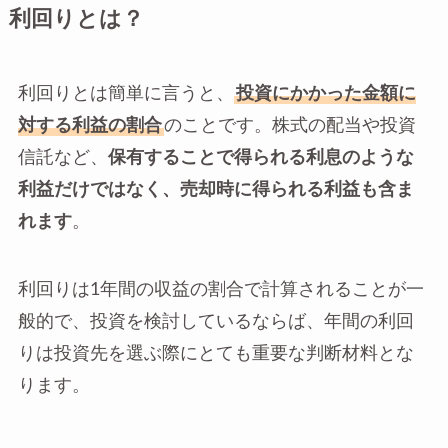
利回りとは？
利回りとは簡単に言うと、
投資にかかった金額に
対する利益の割合
のことです。株式の配当や投資
信託など、
保有することで得られる利息のような
利益だけではなく、売却時に得られる利益も含ま
れます
。
利回りは1年間の収益の割合で計算されることが一
般的で、投資を検討しているならば、年間の利回
りは投資先を選ぶ際にとても重要な判断材料とな
ります。