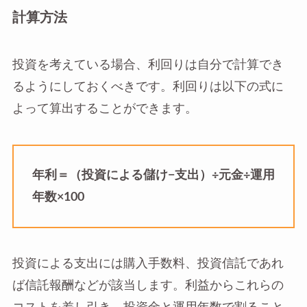
計算方法
投資を考えている場合、利回りは自分で計算でき
るようにしておくべきです。利回りは以下の式に
よって算出することができます。
年利＝（投資による儲け−支出）÷元金÷運用
年数×100
投資による支出には購入手数料、投資信託であれ
ば信託報酬などが該当します。利益からこれらの