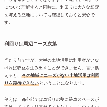
について理解すると同時に、利回りに大きな影響
を与える立地についても確認しておくと安心で
す。
利回りは周辺ニーズ次第
当たり前ですが、大半の土地活用は利用者がいな
ければ収益を生み出すことができません。言い換
えると、
その地域にニーズがない土地活用は利回
りを期待できない
ということになります。
例えば、都心部では車通りの割に駐車スペースが