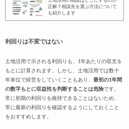
土地活用の相談はどこにするのが
正解？相談先を選ぶ方法について
も紹介します
利回りは不変ではない
土地活用で示される利回りも、1年あたりの収支を
もとに計算されます。しかし、土地活用では数十
年単位で経営をしていくこともあり、
最初の1年間
の数字もとに収益性を判断することは危険
です。
常に初期の利回りを維持できることはないため、
常に最新の利回りを確認するようにしておくこと
をおすすめします。