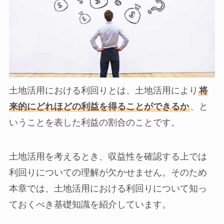
土地活用における利回りとは、土地活用により
将
来的にどれほどの利益を得ることができるか
、と
いうことを表した利益の割合のことです。
土地活用を考えるとき、収益性を確認する上では
利回りについての理解が欠かせません。そのため
本章では、土地活用における利回りについて知っ
ておくべき基礎知識を紹介しています。