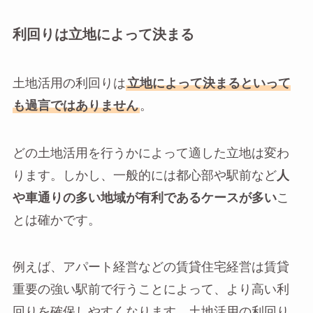
利回りは立地によって決まる
土地活用の利回りは
立地によって決まるといって
も過言ではありません
。
どの土地活用を行うかによって適した立地は変わ
ります。しかし、一般的には都心部や駅前など
人
や車通りの多い地域が有利であるケースが多い
こ
とは確かです。
例えば、アパート経営などの賃貸住宅経営は賃貸
重要の強い駅前で行うことによって、より高い利
回りを確保しやすくなります。土地活用の利回り