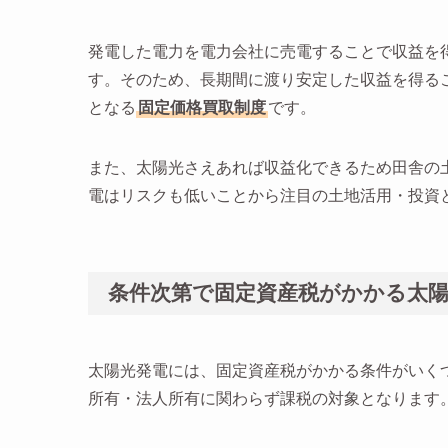
発電した電力を電力会社に売電することで収益を
す。そのため、長期間に渡り安定した収益を得る
となる
固定価格買取制度
です。
また、太陽光さえあれば収益化できるため田舎の
電はリスクも低いことから注目の土地活用・投資
条件次第で固定資産税がかかる太
太陽光発電には、固定資産税がかかる条件がいくつ
所有・法人所有に関わらず課税の対象となります