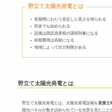
野立て太陽光発電とは
長期間にわたり安定した収入を得られる
田舎でも始められる
設備は固定資産税の課税対象になる
初期費用は高額になる
地域によって出力制限がある
野立て太陽光発電とは
野立て太陽光発電とは、太陽光発電設備を
直接土
陽光パネルが敷き詰められている光景を見たこと