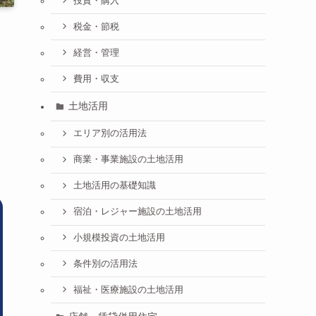
投資・購入
税金・節税
経営・管理
費用・収支
土地活用
エリア別の活用法
商業・事業施設の土地活用
土地活用の基礎知識
宿泊・レジャー施設の土地活用
小規模投資の土地活用
条件別の活用法
福祉・医療施設の土地活用