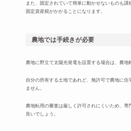
また、固定されていて簡単に動かせないものも課
固定資産税がかかることになります。
農地では手続きが必要
農地に野立て太陽光発電を設置する場合は、農地
自分の所有する土地であれど、無許可で農地に住
ません。
農地転用の審査は厳しく許可されにくいため、専
良いでしょう。