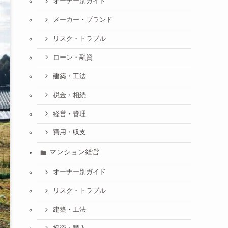
オーナー別ガイド
メーカー・ブランド
リスク・トラブル
ローン・融資
建築・工法
税金・相続
経営・管理
費用・収支
マンション経営
オーナー別ガイド
リスク・トラブル
建築・工法