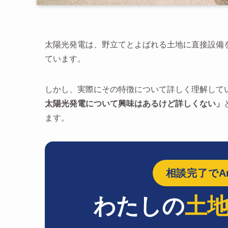
太陽光発電は、野立てとよばれる土地に直接設備
ています。
しかし、実際にその特徴について詳しく理解して
太陽光発電について興味はあるけど詳しくない」
ます。
相談完了でAm
わたしの
土