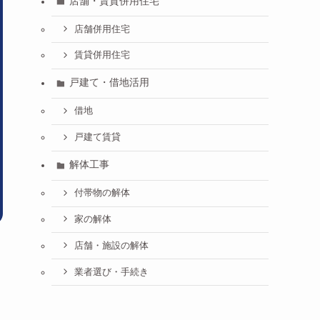
店舗・賃貸併用住宅
店舗併用住宅
賃貸併用住宅
戸建て・借地活用
借地
戸建て賃貸
解体工事
付帯物の解体
家の解体
店舗・施設の解体
業者選び・手続き