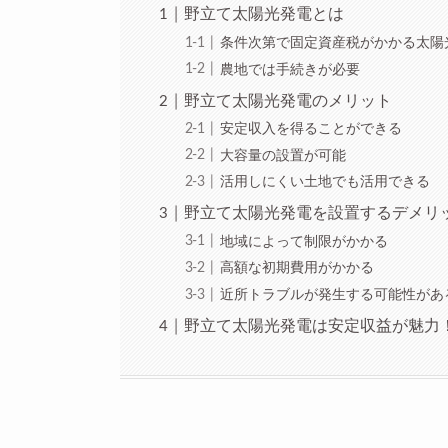
野立て太陽光発電とは
条件次第で固定資産税がかかる太陽
農地では手続きが必要
野立て太陽光発電のメリット
安定収入を得ることができる
大容量の設置が可能
活用しにくい土地でも活用できる
野立て太陽光発電を設置するデメリ
地域によって制限がかかる
高額な初期費用がかかる
近所トラブルが発生する可能性があ
野立て太陽光発電は安定収益が魅力