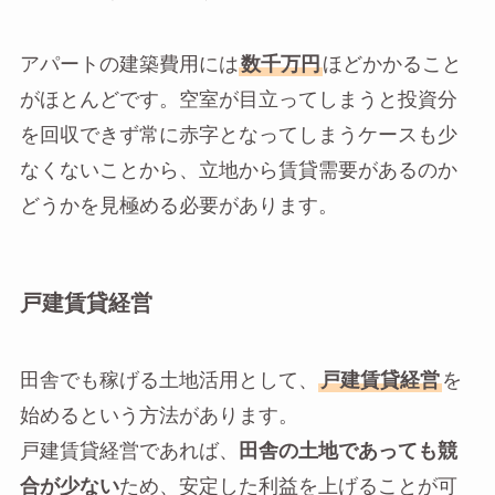
アパートの建築費用には
数千万円
ほどかかること
がほとんどです。空室が目立ってしまうと投資分
を回収できず常に赤字となってしまうケースも少
なくないことから、立地から賃貸需要があるのか
どうかを見極める必要があります。
戸建賃貸経営
田舎でも稼げる土地活用として、
戸建賃貸経営
を
始めるという方法があります。
戸建賃貸経営であれば、
田舎の土地であっても競
合が少ない
ため、安定した利益を上げることが可