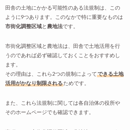
田舎の土地にかかる可能性のある法規制は、この
ように9つあります。このなかで特に重要なものは
市街化調整区域
と
農地法
です。
市街化調整区域と農地法は、田舎で土地活用を行
うのであれば必ず確認しておくことをおすすめし
ます。
その理由は、これら2つの規制によって
できる土地
活用がかなり制限される
ためです。
また、これら法規制に関しては各自治体の役所や
そのホームページでも確認できます。