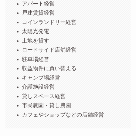
アパート経営
戸建賃貸経営
コインランドリー経営
太陽光発電
土地を貸す
ロードサイド店舗経営
駐車場経営
収益物件に買い替える
キャンプ場経営
介護施設経営
貸しスペース経営
市民農園・貸し農園
カフェやショップなどの店舗経営