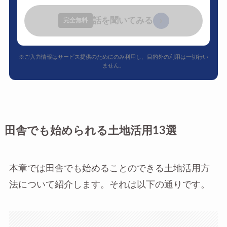
話を聞いてみる
›
完全無料
※ご入力情報はサービス提供のためにのみ利用し、目的外の利用は一切行い
ません。
田舎でも始められる土地活用13選
本章では田舎でも始めることのできる土地活用方
法について紹介します。それは以下の通りです。