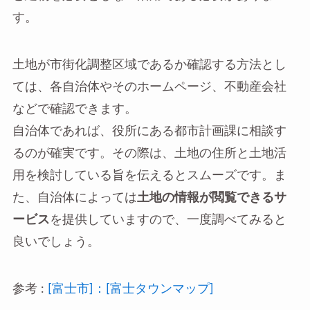
す。
土地が市街化調整区域であるか確認する方法とし
ては、各自治体やそのホームページ、不動産会社
などで確認できます。
自治体であれば、役所にある都市計画課に相談す
るのが確実です。その際は、土地の住所と土地活
用を検討している旨を伝えるとスムーズです。ま
た、自治体によっては
土地の情報が閲覧できるサ
ービス
を提供していますので、一度調べてみると
良いでしょう。
参考 :
[富士市]：[富士タウンマップ]