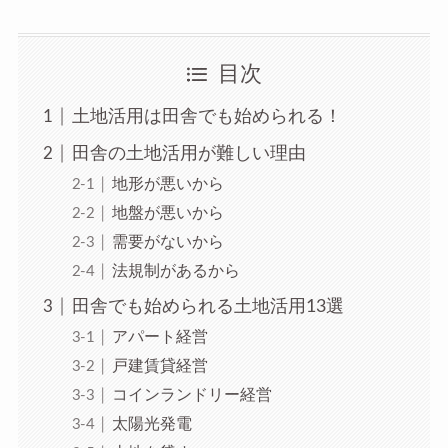
目次
土地活用は田舎でも始められる！
田舎の土地活用が難しい理由
地形が悪いから
地盤が悪いから
需要がないから
法規制があるから
田舎でも始められる土地活用13選
アパート経営
戸建賃貸経営
コインランドリー経営
太陽光発電