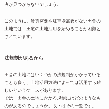
者が見つからないでしょう。
このように、賃貸需要や駐車場需要がない田舎の
土地では、王道の土地活用を始めることが困難と
されています。
法規制があるから
田舎の土地にはいくつかの法規制がかかっている
ことも多く、土地活用方法によっては活用すら難
しいというケースがあります。
では、田舎の土地にかかる規制にはどのようなも
のがあるのでしょうか。以下はその一覧です。