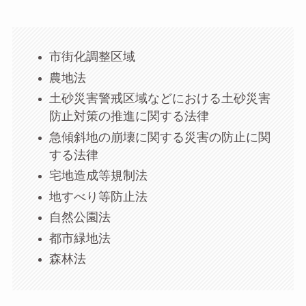
市街化調整区域
農地法
土砂災害警戒区域などにおける土砂災害
防止対策の推進に関する法律
急傾斜地の崩壊に関する災害の防止に関
する法律
宅地造成等規制法
地すべり等防止法
自然公園法
都市緑地法
森林法