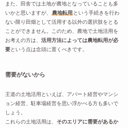
また、田舎では土地が農地となっていることも多
いかと思いますが、
農地転用
という手続きを行わ
ない限り田畑として活用する以外の選択肢をとる
ことができません。このため、農地で土地活用を
お考えの方は、
活用方法によっては農地転用が必
要
という点は念頭に置くべきです。
需要がないから
王道の土地活用といえば、アパート経営やマンシ
ョン経営、駐車場経営を思い浮かべる方も多いで
しょう。
これらの土地活用は、
そのエリアに需要があるか