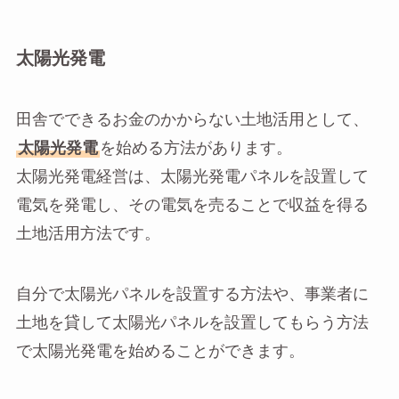
太陽光発電
田舎でできるお金のかからない土地活用として、
太陽光発電
を始める方法があります。
太陽光発電経営は、太陽光発電パネルを設置して
電気を発電し、その電気を売ることで収益を得る
土地活用方法です。
自分で太陽光パネルを設置する方法や、事業者に
土地を貸して太陽光パネルを設置してもらう方法
で太陽光発電を始めることができます。