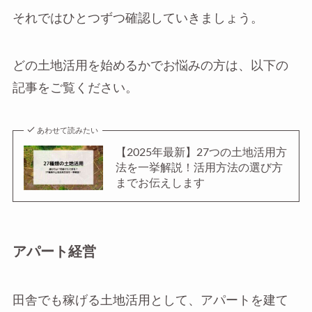
それではひとつずつ確認していきましょう。
どの土地活用を始めるかでお悩みの方は、以下の
記事をご覧ください。
あわせて読みたい
【2025年最新】27つの土地活用方
法を一挙解説！活用方法の選び方
までお伝えします
アパート経営
田舎でも稼げる土地活用として、アパートを建て