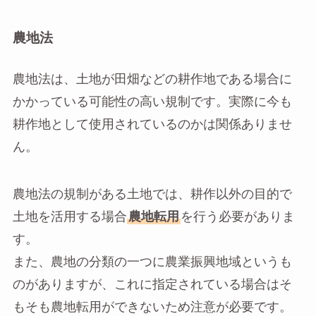
農地法
農地法は、土地が田畑などの耕作地である場合に
かかっている可能性の高い規制です。実際に今も
耕作地として使用されているのかは関係ありませ
ん。
農地法の規制がある土地では、耕作以外の目的で
土地を活用する場合
農地転用
を行う必要がありま
す。
また、農地の分類の一つに農業振興地域というも
のがありますが、これに指定されている場合はそ
もそも農地転用ができないため注意が必要です。