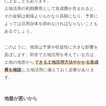
に上ることもあります。
土地活用の初期費用として造成費が含まれると、
その金額は相場よりもかなり高額になり、予算に
よっては活用自体を諦めなければならないことも
あるでしょう。
このように、地形は予算や収益性に大きな影響を
及ぼします。田舎で土地活用を考えている方は、
土地の地形から
できる土地活用方法やかかる造成
費を確認
し土地活用に備えておく必要がありま
す。
地盤が悪いから