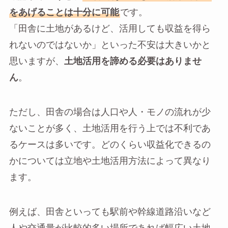
をあげることは十分に可能
です。
「田舎に土地があるけど、活用しても収益を得ら
れないのではないか」といった不安は大きいかと
思いますが、
土地活用を諦める必要はありませ
ん
。
ただし、田舎の場合は人口や人・モノの流れが少
ないことが多く、土地活用を行う上では不利であ
るケースは多いです。どのくらい収益化できるの
かについては立地や土地活用方法によって異なり
ます。
例えば、田舎といっても駅前や幹線道路沿いなど