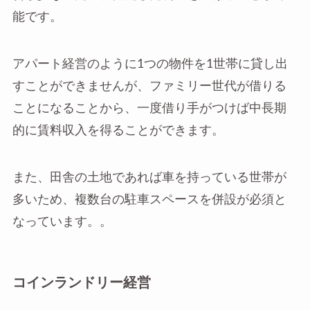
能です。
アパート経営のように1つの物件を1世帯に貸し出
すことができませんが、ファミリー世代が借りる
ことになることから、一度借り手がつけば中長期
的に賃料収入を得ることができます。
また、田舎の土地であれば車を持っている世帯が
多いため、複数台の駐車スペースを併設が必須と
なっています。。
コインランドリー経営