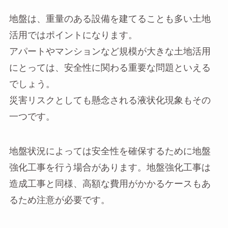
地盤は、重量のある設備を建てることも多い土地
活用ではポイントになります。
アパートやマンションなど規模が大きな土地活用
にとっては、安全性に関わる重要な問題といえる
でしょう。
災害リスクとしても懸念される液状化現象もその
一つです。
地盤状況によっては安全性を確保するために地盤
強化工事を行う場合があります。地盤強化工事は
造成工事と同様、高額な費用がかかるケースもあ
るため注意が必要です。