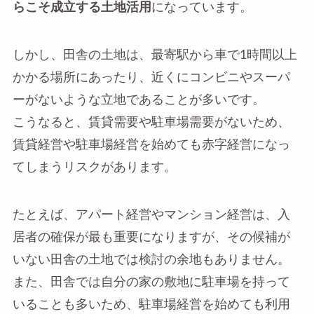
らこそ成立する土地活用
になっています。
しかし、田舎の土地は、最寄駅から車で1時間以上
かかる場所にあったり、近くにコンビニやスーパ
ーがないような立地であることが多いです。
こうなると、賃貸需要や駐車場需要がないため、
賃貸経営や駐車場経営を始めても赤字経営になっ
てしまうリスクがあります。
たとえば、アパート経営やマンション経営は、入
居者の確保が最も重要になりますが、その候補が
いない田舎の土地では検討の余地もありません。
また、田舎では自分の家の敷地に駐車場を持って
いることも多いため、駐車場経営を始めても利用