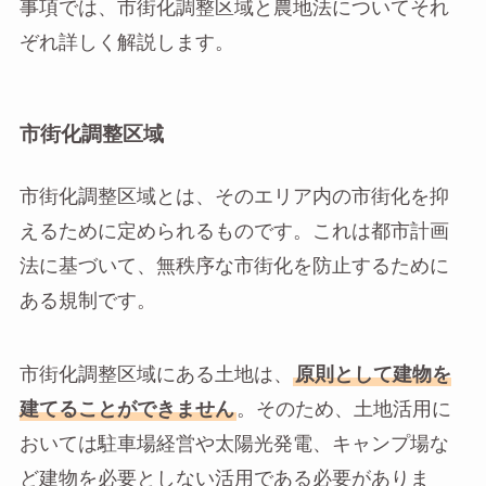
事項では、市街化調整区域と農地法についてそれ
ぞれ詳しく解説します。
市街化調整区域
市街化調整区域とは、そのエリア内の市街化を抑
えるために定められるものです。これは都市計画
法に基づいて、無秩序な市街化を防止するために
ある規制です。
市街化調整区域にある土地は、
原則として建物を
建てることができません
。そのため、土地活用に
おいては駐車場経営や太陽光発電、キャンプ場な
ど建物を必要としない活用である必要がありま