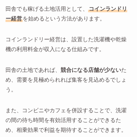
田舎でも稼げる土地活用として、
コインランドリ
ー経営
を始めるという方法があります。
コインランドリー経営は、設置した洗濯機や乾燥
機の利用料金が収入になる仕組みです。
田舎の土地であれば、
競合になる店舗が少ない
た
め、需要を見極められれば集客を見込めるでしょ
う。
また、コンビニやカフェを併設することで、洗濯
の間の待ち時間を有効活用することができるた
め、相乗効果で利益を期待することができます。