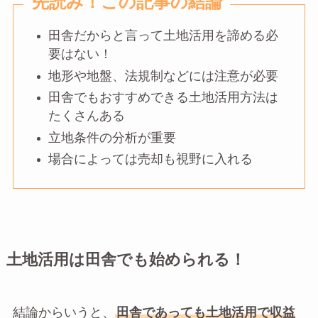
先読み！この記事の結論
田舎だからと言って土地活用を諦める必
要はない！
地形や地盤、法規制などには注意が必要
田舎でもおすすめできる土地活用方法は
たくさんある
立地条件の分析が重要
場合によっては売却も視野に入れる
土地活用は田舎でも始められる！
結論からいうと、
田舎であっても土地活用で収益