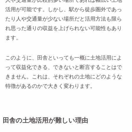
人や交通量が比較的多い場所であれば幅広い土地
活用が可能です。しかし、駅から徒歩圏外であっ
たり人や交通量が少ない場所だと活用方法も限ら
れ思った通りの収益を上げられない可能性もあり
ます。
このように、田舎といっても一概に土地活用によ
って収益化できる、できないと断言することはで
きません。これは、それぞれの土地にどのような
特徴があるのかで大きく変わります。
田舎の土地活用が難しい理由