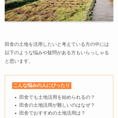
田舎の土地を活用したいと考えている方の中には
以下のような悩みや疑問がある方もいらっしゃる
と思います。
こんな悩みの人にぴったり
田舎でも土地活用を始められるの？
田舎の土地活用が難しいのはなぜ？
田舎でおすすめの土地活用は？