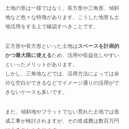
土地の形は一様ではなく、長方形や三角形、傾斜
地など色々な特徴があります。こうした地形も土
地活用をする上で確認すべきことです。
正方形や長方形といった土地は
スペースを計画的
かつ最大限に使える
ため、活用や収益化しやすい
といったメリットがあります。
しかし、三角地などでは、活用方法によっては余
分な空白ができるなどでイメージ通りの活用がで
きないケースも多いです。
また、傾斜地やフラットでない荒れた土地では造
成工事が検討されますが、その造成費は数百万円