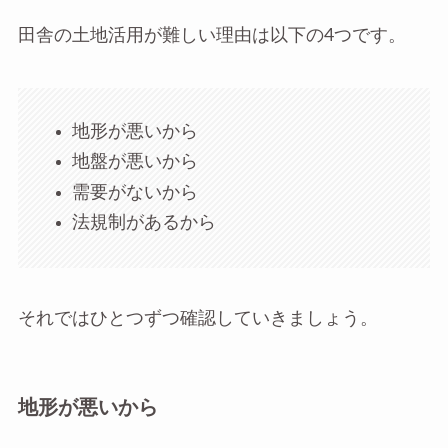
田舎の土地活用が難しい理由は以下の4つです。
地形が悪いから
地盤が悪いから
需要がないから
法規制があるから
それではひとつずつ確認していきましょう。
地形が悪いから