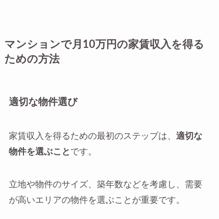
マンションで月10万円の家賃収入を得る
ための方法
適切な物件選び
家賃収入を得るための最初のステップは、
適切な
物件を選ぶこと
です。
立地や物件のサイズ、築年数などを考慮し、需要
が高いエリアの物件を選ぶことが重要です。