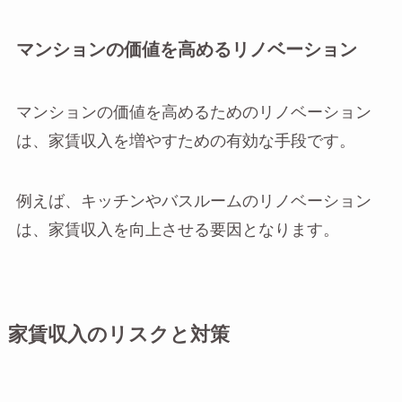
マンションの価値を高めるリノベーション
マンションの価値を高めるためのリノベーション
は、家賃収入を増やすための有効な手段です。
例えば、キッチンやバスルームのリノベーション
は、家賃収入を向上させる要因となります。
家賃収入のリスクと対策