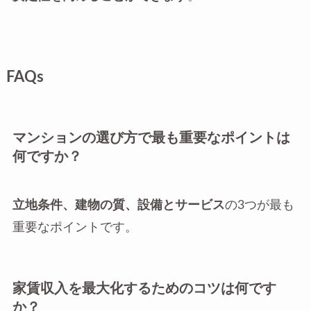
FAQs
マンションの選び方で最も重要なポイントは
何ですか？
立地条件、建物の質、設備とサービス
の3つが最も
重要なポイントです。
家賃収入を最大化するためのコツは何です
か？