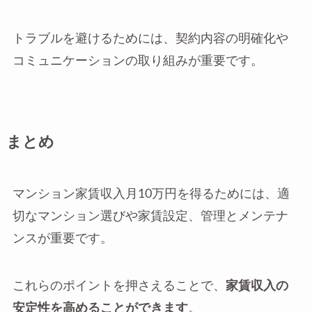
トラブルを避けるためには、契約内容の明確化や
コミュニケーションの取り組みが重要です。
まとめ
マンション家賃収入月10万円を得るためには、適
切なマンション選びや家賃設定、管理とメンテナ
ンスが重要です。
これらのポイントを押さえることで、
家賃収入の
安定性を高めることができます
。