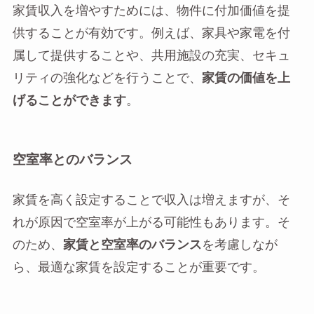
家賃収入を増やすためには、物件に付加価値を提
供することが有効です。例えば、家具や家電を付
属して提供することや、共用施設の充実、セキュ
リティの強化などを行うことで、
家賃の価値を上
げることができます
。
空室率とのバランス
家賃を高く設定することで収入は増えますが、そ
れが原因で空室率が上がる可能性もあります。そ
のため、
家賃と空室率のバランス
を考慮しなが
ら、最適な家賃を設定することが重要です。