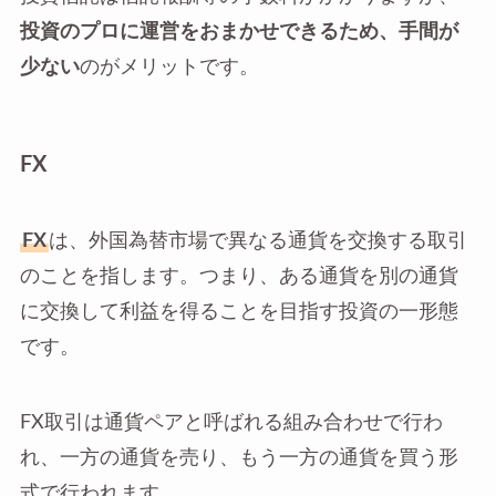
投資のプロに運営をおまかせできるため、手間が
少ない
のがメリットです。
FX
FX
は、外国為替市場で異なる通貨を交換する取引
のことを指します。つまり、ある通貨を別の通貨
に交換して利益を得ることを目指す投資の一形態
です。
FX取引は通貨ペアと呼ばれる組み合わせで行わ
れ、一方の通貨を売り、もう一方の通貨を買う形
式で行われます。