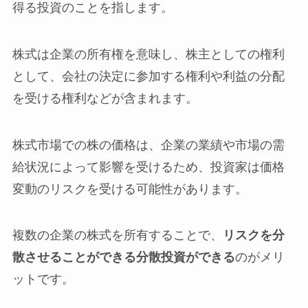
得る投資のことを指します。
株式は企業の所有権を意味し、株主としての権利
として、会社の決定に参加する権利や利益の分配
を受ける権利などが含まれます。
株式市場での株の価格は、企業の業績や市場の需
給状況によって影響を受けるため、投資家は価格
変動のリスクを受ける可能性があります。
複数の企業の株式を所有することで、
リスクを分
散させることができる分散投資ができる
のがメリ
ットです。