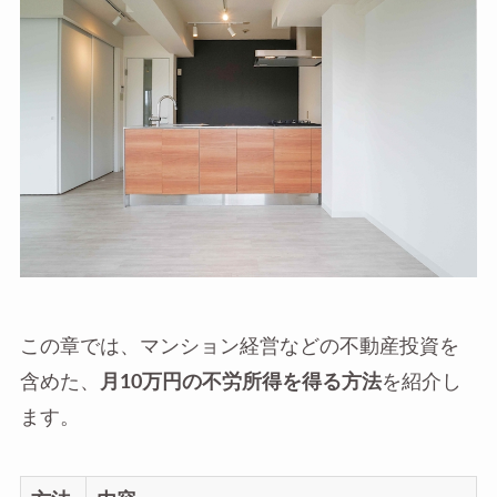
この章では、マンション経営などの不動産投資を
含めた、
月10万円の不労所得を得る方法
を紹介し
ます。