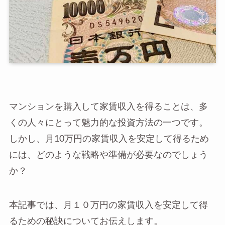
マンションを購入して家賃収入を得ることは、多
くの人々にとって魅力的な投資方法の一つです。
しかし、月10万円の家賃収入を安定して得るため
には、どのような戦略や準備が必要なのでしょう
か？
本記事では、月１０万円の家賃収入を安定して得
るための秘訣についてお伝えします。