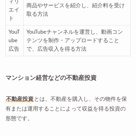
ィリ
商品やサービスを紹介し、紹介料を受け
エイ
取る方法
ト
YouT
YouTubeチャンネルを運営し、動画コン
ube
テンツを制作・アップロードすること
広告
で、広告収入を得る方法
マンション経営などの不動産投資
不動産投資
とは、不動産を購入し、その物件を保
有または運用することによって収益を得る投資の
形態です。