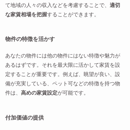
て地域の人々の収入などを考慮することで、
適切
な家賃相場を把握
することができます。
物件の特徴を活かす
あなたの物件には他の物件にはない特徴や魅力が
あるはずです。それを最大限に活かして家賃を設
定することが重要です。例えば、眺望が良い、設
備が充実している、ペット可などの特徴を持つ物
件は、
高めの家賃設定
が可能です。
付加価値の提供