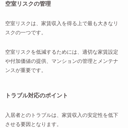
空室リスクの管理
空室リスクは、家賃収入を得る上で最も大きなリ
スクの一つです。
空室リスクを低減するためには、適切な家賃設定
や付加価値の提供、マンションの管理とメンテナ
ンスが重要です。
トラブル対応のポイント
入居者とのトラブルは、家賃収入の安定性を低下
させる要因となります。