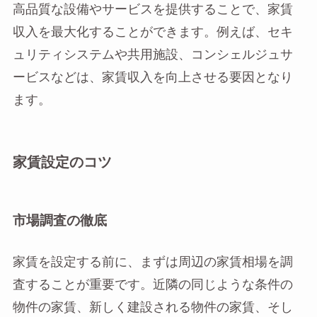
高品質な設備やサービスを提供することで、家賃
収入を最大化することができます。例えば、セキ
ュリティシステムや共用施設、コンシェルジュサ
ービスなどは、家賃収入を向上させる要因となり
ます。
家賃設定のコツ
市場調査の徹底
家賃を設定する前に、まずは周辺の家賃相場を調
査することが重要です。近隣の同じような条件の
物件の家賃、新しく建設される物件の家賃、そし