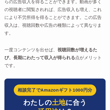
らの広告収入を得ることができます。動画が多く
の視聴者に閲覧されれば、広告収入も増え、これ
により不労所得を得ることができます。この広告
収入は、視聴回数や広告の種類によって異なりま
す。
一度コンテンツを出せば、
視聴回数が増えるた
び、長期にわたって収入が得られる
点がメリット
です。
相談完了でAmazonギフト1000円分
わたしの
土地
に合う