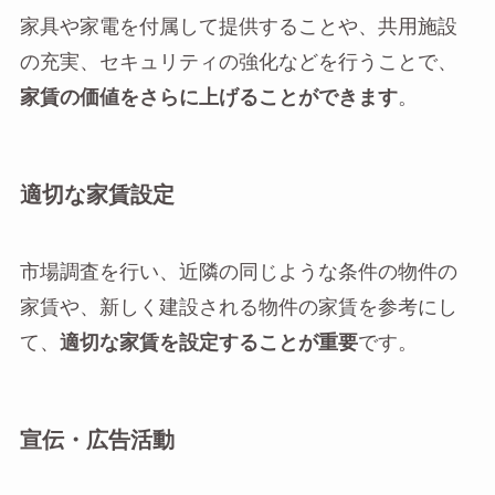
家具や家電を付属して提供することや、共用施設
の充実、セキュリティの強化などを行うことで、
家賃の価値をさらに上げることができます
。
適切な家賃設定
市場調査を行い、近隣の同じような条件の物件の
家賃や、新しく建設される物件の家賃を参考にし
て、
適切な家賃を設定することが重要
です。
宣伝・広告活動