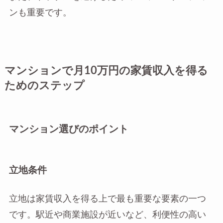
ンも重要です。
マンションで月10万円の家賃収入を得る
ためのステップ
マンション選びのポイント
立地条件
立地は家賃収入を得る上で最も重要な要素の一つ
です。駅近や商業施設が近いなど、利便性の高い