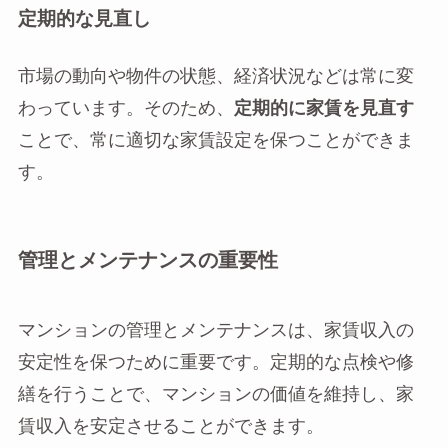
定期的な見直し
市場の動向や物件の状態、経済状況などは常に変
わっています。そのため、
定期的に家賃を見直す
ことで、常に適切な家賃設定を保つことができま
す。
管理とメンテナンスの重要性
マンションの管理とメンテナンスは、家賃収入の
安定性を保つために重要です。定期的な点検や修
繕を行うことで、マンションの価値を維持し、家
賃収入を安定させることができます。