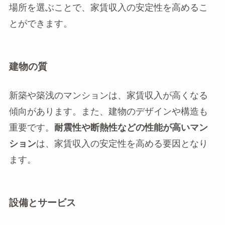
場所を選ぶことで、家賃収入の安定性を高めるこ
とができます。
建物の質
新築や築浅のマンションは、家賃収入が高くなる
傾向があります。また、建物のデザインや構造も
重要です。
耐震性や断熱性などの性能が高いマン
ション
は、家賃収入の安定性を高める要因となり
ます。
設備とサービス