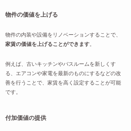
物件の価値を上げる
物件の内装や設備をリノベーションすることで、
家賃の価値を上げることができます
。
例えば、古いキッチンやバスルームを新しくす
る、エアコンや家電を最新のものにするなどの改
善を行うことで、家賃を高く設定することが可能
です。
付加価値の提供