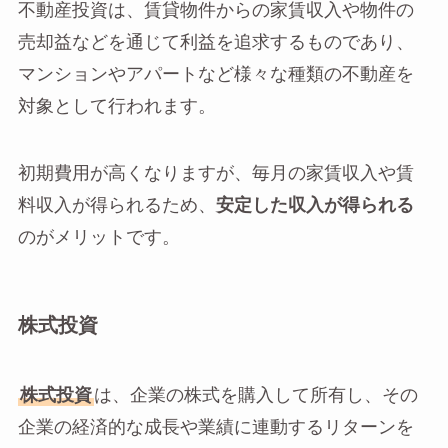
不動産投資は、賃貸物件からの家賃収入や物件の
売却益などを通じて利益を追求するものであり、
マンションやアパートなど様々な種類の不動産を
対象として行われます。
初期費用が高くなりますが、毎月の家賃収入や賃
料収入が得られるため、
安定した収入が得られる
のがメリットです。
株式投資
株式投資
は、企業の株式を購入して所有し、その
企業の経済的な成長や業績に連動するリターンを