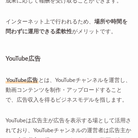
成果に応じて報酬を受け取ることができます。
インターネット上で行われるため、
場所や時間を
問わずに運用できる柔軟性
がメリットです。
YouTube広告
YouTube広告
とは、YouTubeチャンネルを運営し、
動画コンテンツを制作・アップロードすること
で、広告収入を得るビジネスモデルを指します。
YouTubeは広告主が広告を表示する場として活用さ
れており、YouTubeチャンネルの運営者は広告主か