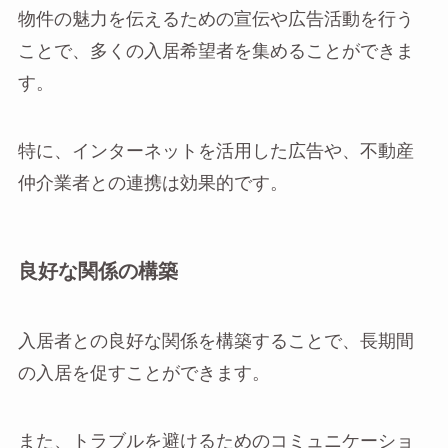
物件の魅力を伝えるための宣伝や広告活動を行う
ことで、多くの入居希望者を集めることができま
す。
特に、インターネットを活用した広告や、不動産
仲介業者との連携は効果的です。
良好な関係の構築
入居者との良好な関係を構築することで、長期間
の入居を促すことができます。
また、トラブルを避けるためのコミュニケーショ