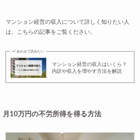
マンション経営の収入について詳しく知りたい人
は、こちらの記事をご覧ください。
あわせて読みたい
マンション経営の収入はいくら？
内訳や収入を増やす方法を解説
月10万円の不労所得を得る方法