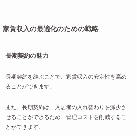
家賃収入の最適化のための戦略
長期契約の魅力
長期契約を結ぶことで、家賃収入の安定性を高め
ることができます。
また、長期契約は、入居者の入れ替わりを減少さ
せることができるため、管理コストを削減するこ
とができます。