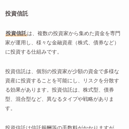
投資信託
投資信託
は、複数の投資家から集めた資金を専門
家が運用し、様々な金融資産（株式、債券など）
に投資する仕組みです。
投資信託は、個別の投資家が少額の資金で多様な
資産に投資することを可能にし、リスクを分散す
る効果があります。投資信託は、株式型、債券
型、混合型など、異なるタイプや戦略がありま
す。
投資信託は信託報酬等の手数料がかかりますが、