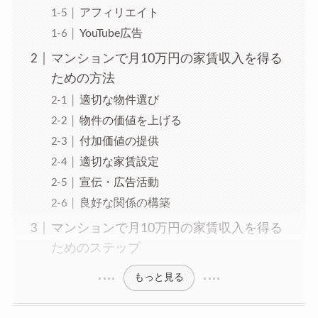
アフィリエイト
YouTube広告
マンションで月10万円の家賃収入を得る
ための方法
適切な物件選び
物件の価値を上げる
付加価値の提供
適切な家賃設定
宣伝・広告活動
良好な関係の構築
マンションで月10万円の家賃収入を得る
ためのステップ
もっと見る