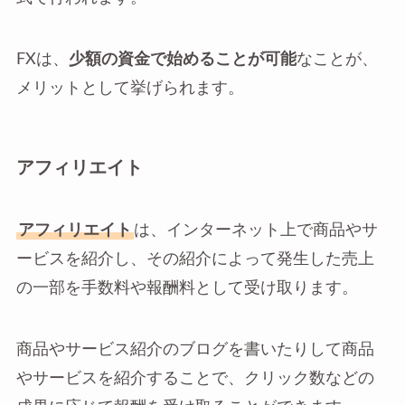
FXは、
少額の資金で始めることが可能
なことが、
メリットとして挙げられます。
アフィリエイト
アフィリエイト
は、インターネット上で商品やサ
ービスを紹介し、その紹介によって発生した売上
の一部を手数料や報酬料として受け取ります。
商品やサービス紹介のブログを書いたりして商品
やサービスを紹介することで、クリック数などの