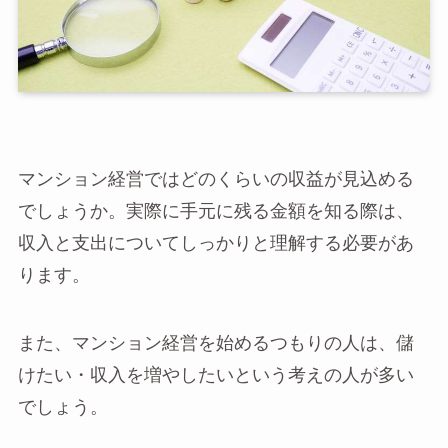
マンション経営ではどのくらいの収益が見込める
でしょうか。実際に手元に残る金額を知る際は、
収入と支出についてしっかりと理解する必要があ
ります。
また、マンション経営を始めるつもりの人は、儲
けたい・収入を増やしたいという考えの人が多い
でしょう。