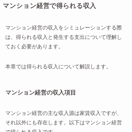
マンション経営で得られる収入
マンション経営の収入をシミュレーションする際
は、得られる収入と発生する支出について理解し
ておく必要があります。
本章では得られる収入について解説します。
マンション経営の収入項目
マンション経営の主な収入源は家賃収入ですが、
それ以外にも存在します。以下はマンション経営