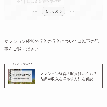
自己資金額を増やす
もっと見る
マンション経営の収入の収入については以下の記
事をご覧ください。
あわせて読みたい
マンション経営の収入はいくら？
内訳や収入を増やす方法を解説