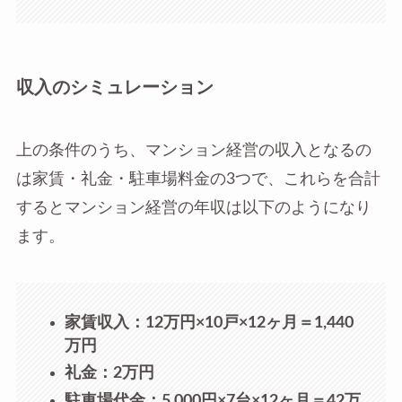
収入のシミュレーション
上の条件のうち、マンション経営の収入となるの
は家賃・礼金・駐車場料金の3つで、これらを合計
するとマンション経営の年収は以下のようになり
ます。
家賃収入：12万円×10戸×12ヶ月＝1,440
万円
礼金：2万円
駐車場代金：5,000円×7台×12ヶ月＝42万