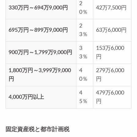
2
330万円～694万9,000円
42万7,500円
0％
2
695万円～899万9,000円
63万6,000円
3％
3
153万6,000
900万円～1,799万9,000円
3％
円
1,800万円～3,999万9,000
4
279万6,000
円
0％
円
4
479万6,000
4,000万円以上
5％
円
固定資産税と都市計画税