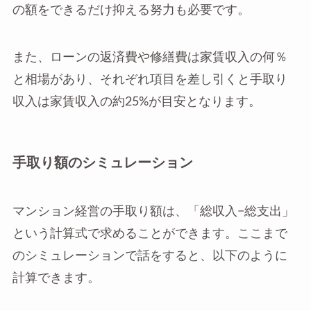
の額をできるだけ抑える努力も必要です。
また、ローンの返済費や修繕費は家賃収入の何％
と相場があり、それぞれ項目を差し引くと手取り
収入は家賃収入の約25%が目安となります。
手取り額のシミュレーション
マンション経営の手取り額は、「総収入−総支出」
という計算式で求めることができます。ここまで
のシミュレーションで話をすると、以下のように
計算できます。