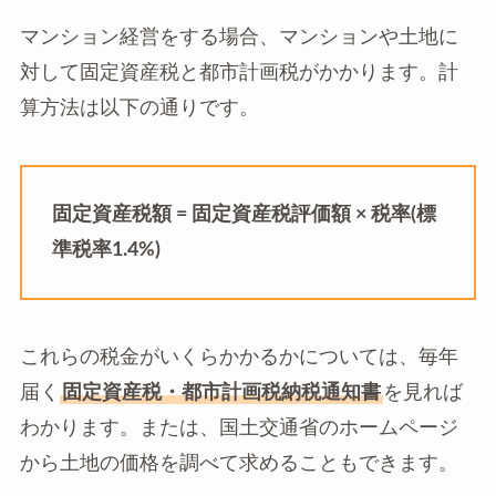
マンション経営をする場合、マンションや土地に
対して固定資産税と都市計画税がかかります。計
算方法は以下の通りです。
固定資産税額 = 固定資産税評価額 × 税率(標
準税率1.4%)
これらの税金がいくらかかるかについては、毎年
届く
固定資産税・都市計画税納税通知書
を見れば
わかります。または、国土交通省のホームページ
から土地の価格を調べて求めることもできます。