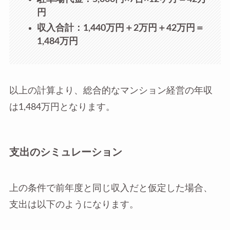
円
収入合計：1,440万円＋2万円＋42万円＝
1,484万円
以上の計算より、総合的なマンション経営の年収
は1,484万円となります。
支出のシミュレーション
上の条件で前年度と同じ収入だと仮定した場合、
支出は以下のようになります。