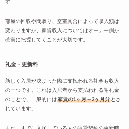
す。
部屋の回収や間取り、空室具合によって収入額は
変わりますが、家賃収入についてはオーナー側が
確実に把握してくことが大切です。
礼金・更新料
新しく入居が決まった際に支払われる礼金も収入
の一つです。これは入居者から支払われる謝礼金
のことで、一般的には
家賃の1ヶ月～2ヶ月分
とさ
れています。
また、すでに入居している人の賃貸契約の更新時