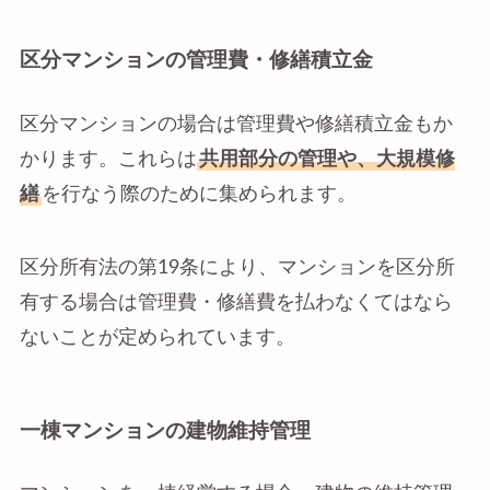
区分マンションの管理費・修繕積立金
区分マンションの場合は管理費や修繕積立金もか
かります。これらは
共用部分の管理や、大規模修
繕
を行なう際のために集められます。
区分所有法の第19条により、マンションを区分所
有する場合は管理費・修繕費を払わなくてはなら
ないことが定められています。
一棟マンションの建物維持管理