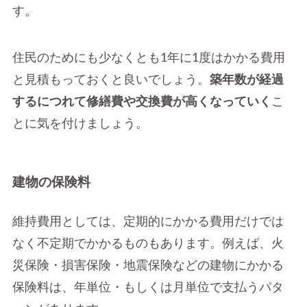
す。
住民のためにも少なくとも1年に1度はかかる費用
と見積もっておくと良いでしょう。
築年数が経過
するにつれて修繕費や交換費が高くなっていく
こ
とに気を付けましょう。
建物の保険料
維持費用としては、定期的にかかる費用だけでは
なく不定期でかかるものもあります。例えば、火
災保険・損害保険・地震保険などの建物にかかる
保険料は、年単位・もしくは月単位で支払うパタ