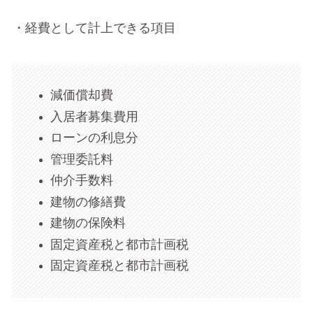
・経費として計上できる項目
減価償却費
入居者募集費用
ローンの利息分
管理委託料
仲介手数料
建物の修繕費
建物の保険料
固定資産税と都市計画税
固定資産税と都市計画税