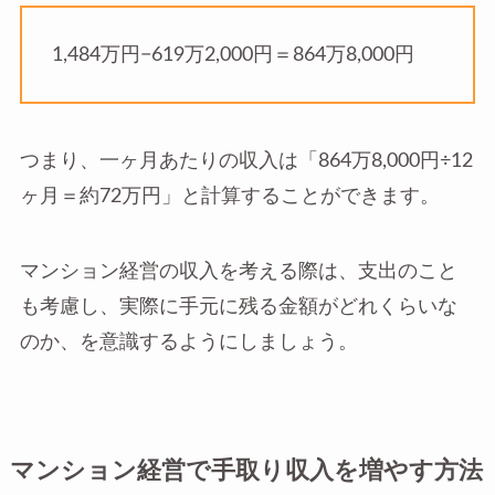
1,484万円−619万2,000円＝864万8,000円
つまり、一ヶ月あたりの収入は「864万8,000円÷12
ヶ月＝約72万円」と計算することができます。
マンション経営の収入を考える際は、支出のこと
も考慮し、実際に手元に残る金額がどれくらいな
のか、を意識するようにしましょう。
マンション経営で手取り収入を増やす方法