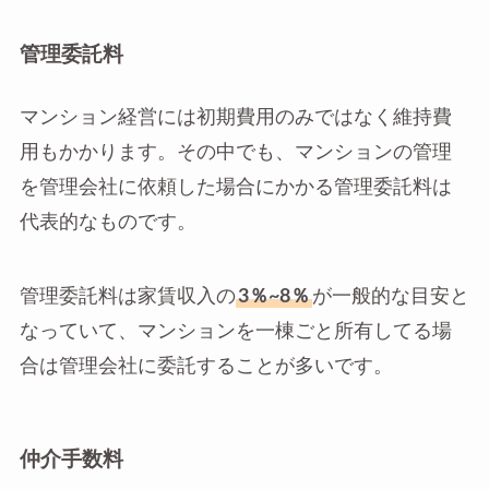
管理委託料
マンション経営には初期費用のみではなく維持費
用もかかります。その中でも、マンションの管理
を管理会社に依頼した場合にかかる管理委託料は
代表的なものです。
管理委託料は家賃収入の
3％~8％
が一般的な目安と
なっていて、マンションを一棟ごと所有してる場
合は管理会社に委託することが多いです。
仲介手数料