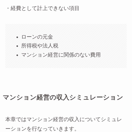
・経費として計上できない項目
ローンの元金
所得税や法人税
マンション経営に関係のない費用
マンション経営の収入シミュレーション
本章ではマンション経営の収入についてシミュレ
ーションを行なっていきます。