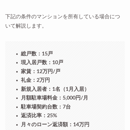
下記の条件のマンションを所有している場合につ
いて解説します。
総戸数：15戸
現入居戸数：10戸
家賃：12万円/戸
礼金：2万円
新規入居者：1名（1月入居）
月額駐車場料金：5,000円/月
駐車場契約台数：7台
返済比率：25%
月々のローン返済額：14万円