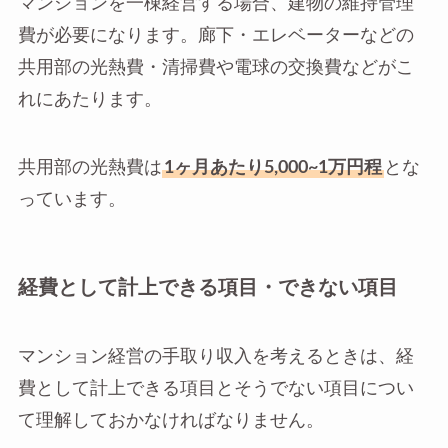
マンションを一棟経営する場合、建物の維持管理
費が必要になります。廊下・エレベーターなどの
共用部の光熱費・清掃費や電球の交換費などがこ
れにあたります。
共用部の光熱費は
1ヶ月あたり5,000~1万円程
とな
っています。
経費として計上できる項目・できない項目
マンション経営の手取り収入を考えるときは、経
費として計上できる項目とそうでない項目につい
て理解しておかなければなりません。