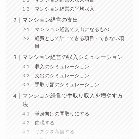
マンション経営の収入項目
マンション経営の平均収入
マンション経営の支出
マンション経営で支出になるもの
経費として計上できる項目・できない項
目
マンション経営の収入シミュレーション
収入のシミュレーション
支出のシミュレーション
手取り額のシミュレーション
マンション経営で手取り収入を増やす方
法
単身向けの間取りにする
節税する
リスクを考慮する