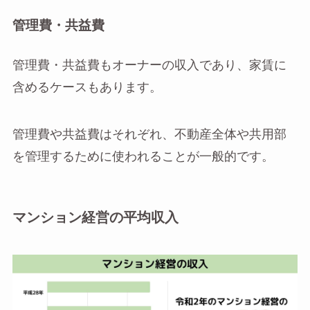
管理費・共益費
管理費・共益費もオーナーの収入であり、家賃に
含めるケースもあります。
管理費や共益費はそれぞれ、不動産全体や共用部
を管理するために使われることが一般的です。
マンション経営の平均収入