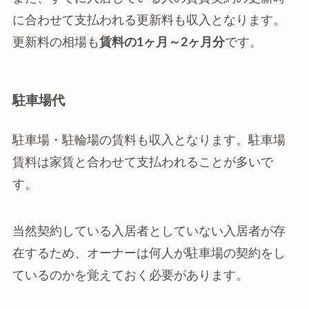
に合わせて支払われる更新料も収入となります。
更新料の相場も
賃料の1ヶ月～2ヶ月分
です。
駐車場代
駐車場・駐輪場の賃料も収入となります。駐車場
賃料は家賃と合わせて支払われることが多いで
す。
当然契約している入居者としていない入居者が存
在するため、オーナーは何人が駐車場の契約をし
ているのかを覚えておく必要があります。