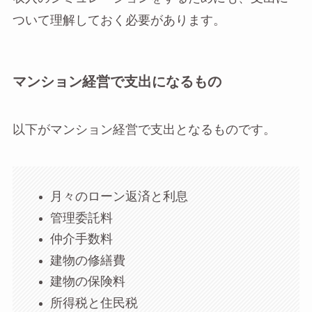
ついて理解しておく必要があります。
マンション経営で支出になるもの
以下がマンション経営で支出となるものです。
月々のローン返済と利息
管理委託料
仲介手数料
建物の修繕費
建物の保険料
所得税と住民税