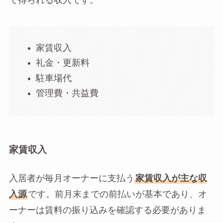
で得られる収入です。
家賃収入
礼金・更新料
駐車場代
管理費・共益費
家賃収入
入居者が毎月オーナーに支払う
家賃収入が主な収
入源
です。前月末までの前払いが基本であり、オ
ーナーは賃料の振り込みを確認する必要がありま