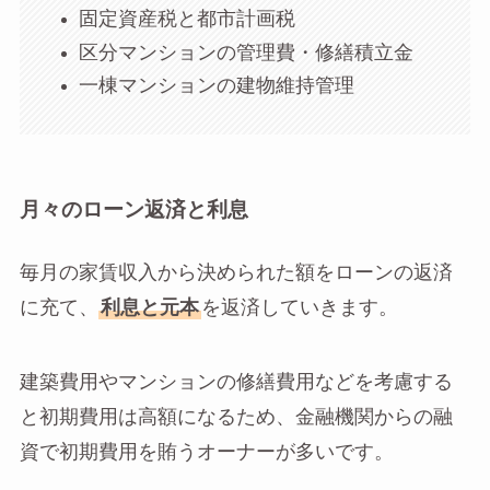
固定資産税と都市計画税
区分マンションの管理費・修繕積立金
一棟マンションの建物維持管理
月々のローン返済と利息
毎月の家賃収入から決められた額をローンの返済
に充て、
利息と元本
を返済していきます。
建築費用やマンションの修繕費用などを考慮する
と初期費用は高額になるため、金融機関からの融
資で初期費用を賄うオーナーが多いです。