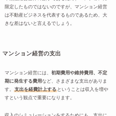
限定したものではないのですが、マンション経営
は不動産ビジネスを代表するものであるため、大
きな差はないと言えるでしょう。
マンション経営の支出
マンション経営には、
初期費用や維持費用、不定
期に発生する費用
など、さまざまな支出がありま
す。
支出を経費計上する
ということは収入を増や
すという観点で重要になります。
収入のシミュレーションをするためにも、支出に