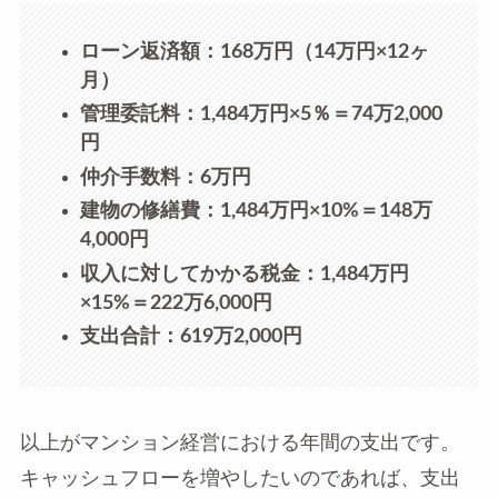
ローン返済額：168万円（14万円×12ヶ
月）
管理委託料：1,484万円×5％＝74万2,000
円
仲介手数料：6万円
建物の修繕費：1,484万円×10%＝148万
4,000円
収入に対してかかる税金：1,484万円
×15%＝222万6,000円
支出合計：619万2,000円
以上がマンション経営における年間の支出です。
キャッシュフローを増やしたいのであれば、支出