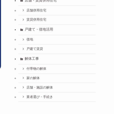
店舗・賃貸併用住宅
店舗併用住宅
賃貸併用住宅
戸建て・借地活用
借地
戸建て賃貸
解体工事
付帯物の解体
家の解体
店舗・施設の解体
業者選び・手続き