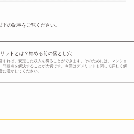
以下の記事をご覧ください。
メリットとは？始める前の落とし穴
営すれば、安定した収入を得ることができます。そのためには、マンショ
、問題点を解決することが大切です。今回はデメリットも関して詳しく解
営に活かしてください。