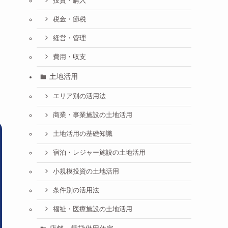
投資・購入
税金・節税
経営・管理
費用・収支
土地活用
エリア別の活用法
商業・事業施設の土地活用
土地活用の基礎知識
宿泊・レジャー施設の土地活用
小規模投資の土地活用
条件別の活用法
福祉・医療施設の土地活用