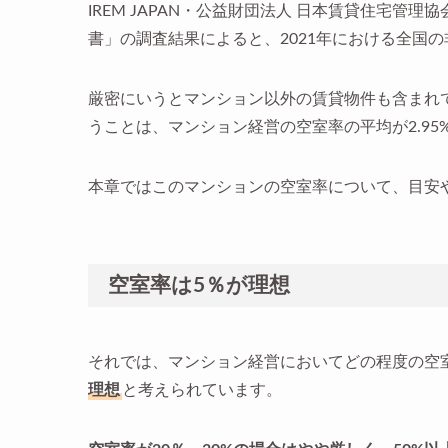
IREM JAPAN・公益財団法人 日本賃貸住宅管理協
書」の調査結果によると、2021年における全国
厳密にいうとマンション以外の賃貸物件も含まれ
うことは、マンション経営の空室率の平均が2.9
本章ではこのマンションの空室率について、目安
空室率は5％が理想
それでは、マンション経営においてどの程度の空
理想
と考えられています。