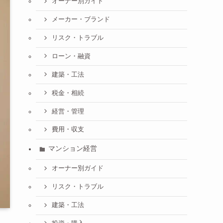
オーナー別ガイド
メーカー・ブランド
リスク・トラブル
ローン・融資
建築・工法
税金・相続
経営・管理
費用・収支
マンション経営
オーナー別ガイド
リスク・トラブル
建築・工法