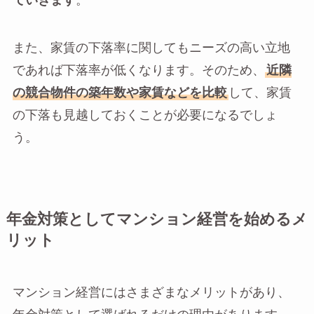
ていきます
。
また、家賃の下落率に関してもニーズの高い立地
であれば下落率が低くなります。そのため、
近隣
の競合物件の築年数や家賃などを比較
して、家賃
の下落も見越しておくことが必要になるでしょ
う。
年金対策としてマンション経営を始めるメ
リット
マンション経営にはさまざまなメリットがあり、