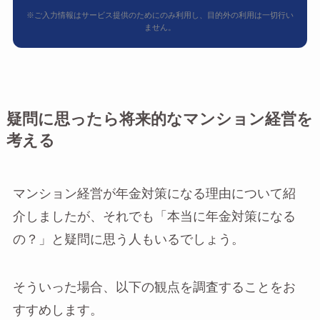
※ご入力情報はサービス提供のためにのみ利用し、目的外の利用は一切行い
ません。
疑問に思ったら将来的なマンション経営を
考える
マンション経営が年金対策になる理由について紹
介しましたが、それでも「本当に年金対策になる
の？」と疑問に思う人もいるでしょう。
そういった場合、以下の観点を調査することをお
すすめします。