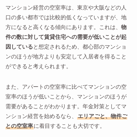
マンション経営の空室率は、東京や大阪などの人
口の多い都市では比較的低くなっていますが、地
方になると高くなる傾向にあります。これは、
物
件の数に対して賃貸住宅への需要が低いことが起
因している
と想定されるため、都心部のマンショ
ンのほうが地方よりも安定して入居者を得ること
ができると考えられます。
また、アパートの空室率に比べてマンションの空
室率のほうが低いことから、マンションのほうが
需要があることがわかります。年金対策としてマ
ンション経営を始めるなら、
エリアごと、物件ご
との空室率
に着目することも大切です。