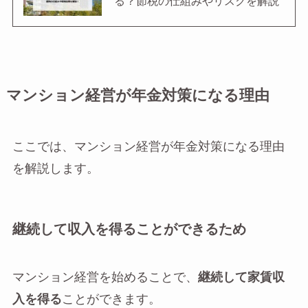
る？節税の仕組みやリスクを解説
マンション経営が年金対策になる理由
ここでは、マンション経営が年金対策になる理由
を解説します。
継続して収入を得ることができるため
マンション経営を始めることで、
継続して家賃収
入を得る
ことができます。