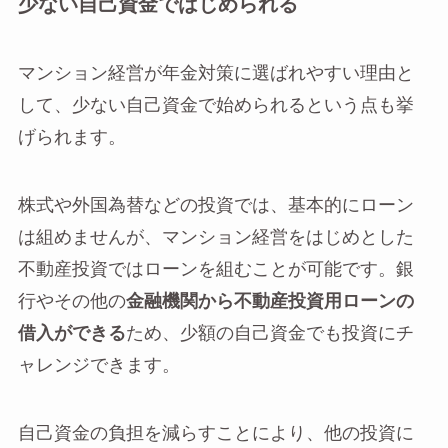
少ない自己資金ではじめられる
マンション経営が年金対策に選ばれやすい理由と
して、少ない自己資金で始められるという点も挙
げられます。
株式や外国為替などの投資では、基本的にローン
は組めませんが、マンション経営をはじめとした
不動産投資ではローンを組むことが可能です。銀
行やその他の
金融機関から不動産投資用ローンの
借入ができる
ため、少額の自己資金でも投資にチ
ャレンジできます。
自己資金の負担を減らすことにより、他の投資に