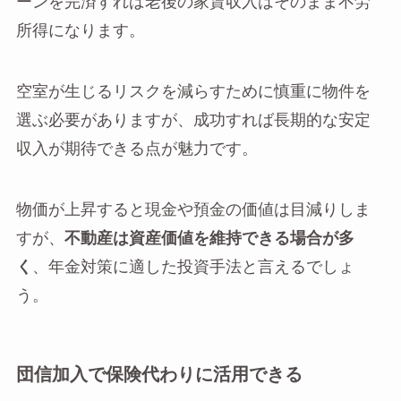
ーンを完済すれば老後の家賃収入はそのまま不労
所得になります。
空室が生じるリスクを減らすために慎重に物件を
選ぶ必要がありますが、成功すれば長期的な安定
収入が期待できる点が魅力です。
物価が上昇すると現金や預金の価値は目減りしま
すが、
不動産は資産価値を維持できる場合が多
く
、年金対策に適した投資手法と言えるでしょ
う。
団信加入で保険代わりに活用できる