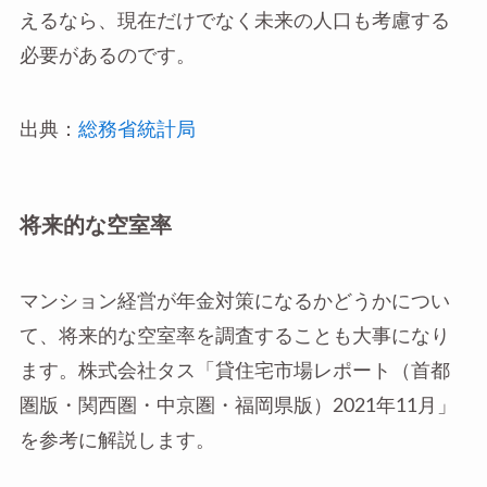
えるなら、現在だけでなく未来の人口も考慮する
必要があるのです。
出典：
総務省統計局
将来的な空室率
マンション経営が年金対策になるかどうかについ
て、将来的な空室率を調査することも大事になり
ます。株式会社タス「貸住宅市場レポート（首都
圏版・関西圏・中京圏・福岡県版）2021年11月」
を参考に解説します。