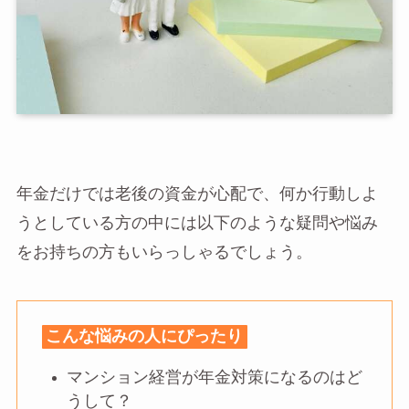
年金だけでは老後の資金が心配で、何か行動しよ
うとしている方の中には以下のような疑問や悩み
をお持ちの方もいらっしゃるでしょう。
こんな悩みの人にぴったり
マンション経営が年金対策になるのはど
うして？