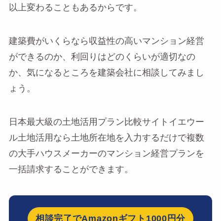
以上変わることもあるからです。
建築費がいくらなら収益性の高いマンション経営
ができるのか、利回りはどのくらいが適切なの
か、気になるところを建築会社に相談してみまし
ょう。
日本最大級の土地活用プラン比較サイトイエウー
ル土地活用なら土地所在地を入力するだけで複数
の大手ハウスメーカーのマンション経営プランを
一括請求することができます。
相談完了でAmazonギフト1000円分