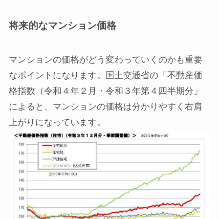
将来的なマンション価格
マンションの価格がどう変わっていくのかも重要
なポイントになります。国土交通省の「不動産価
格指数（令和４年２月・令和３年第４四半期分」
によると、マンションの価格は分かりやすく右肩
上がりになっています。