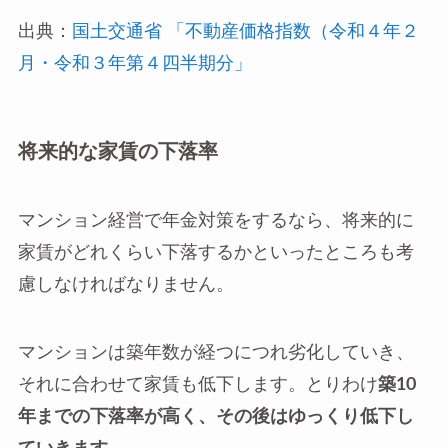
出典：
国土交通省 「不動産価格指数（令和４年２
月・令和３年第４四半期分」
将来的な家賃の下落率
マンション経営で年金対策をするなら、将来的に
家賃がどれくらい下落するかといったところも考
慮しなければなりません。
マンションは築年数が経つにつれ劣化していき、
それに合わせて家賃も低下します。とりわけ
築10
年までの下落率が高く、その後はゆっくり低下し