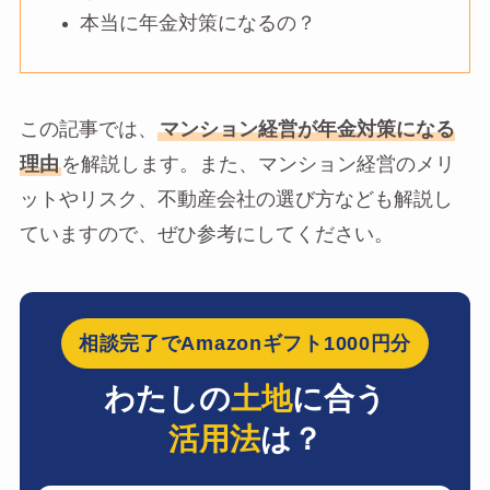
本当に年金対策になるの？
この記事では、
マンション経営が年金対策になる
理由
を解説します。また、マンション経営のメリ
ットやリスク、不動産会社の選び方なども解説し
ていますので、ぜひ参考にしてください。
相談完了でAmazonギフト1000円分
わたしの
土地
に合う
活用法
は？