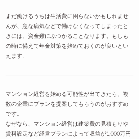
まだ働けるうちは生活費に困らないかもしれませ
んが、急な病気などで働けなくなってしまったと
きには、資金難にぶつかることなります。もしも
の時に備えて年金対策を始めておくのが良いとい
えます。
マンション経営を始める可能性が出てきたら、複
数の企業にプランを提案してもらうのがおすすめ
です。
なぜなら、マンション経営は建築費の見積もりや
賃料設定など経営プランによって収益が1,000万円