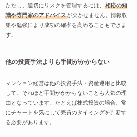
ただし、適切にリスクを管理するには、
相応の知
識や専門家のアドバイス
が欠かせません。情報収
集や勉強により成功の確率を高めることもできま
す。
他の投資手法よりも手間がかからない
マンション経営は他の投資手法・資産運用と比較
して、それほど手間がかからないことも人気の理
由となっています。たとえば株式投資の場合、常
にチャートを気にして売買のタイミングを判断す
る必要があります。