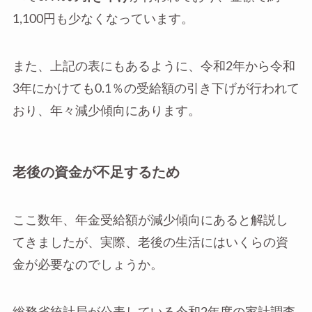
1,100円も少なくなっています。
また、上記の表にもあるように、令和2年から令和
3年にかけても0.1％の受給額の引き下げが行われて
おり、年々減少傾向にあります。
老後の資金が不足するため
ここ数年、年金受給額が減少傾向にあると解説し
てきましたが、実際、老後の生活にはいくらの資
金が必要なのでしょうか。