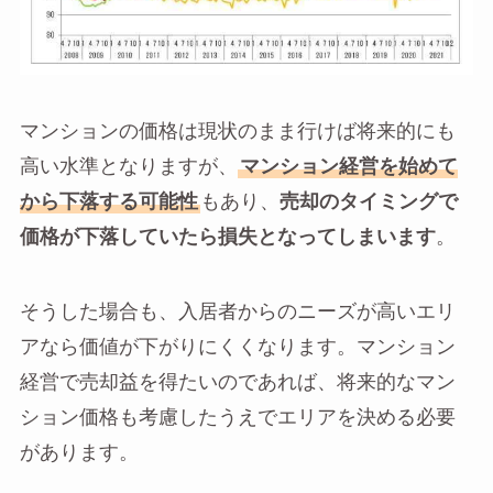
マンションの価格は現状のまま行けば将来的にも
高い水準となりますが、
マンション経営を始めて
から下落する可能性
もあり、
売却のタイミングで
価格が下落していたら損失となってしまいます
。
そうした場合も、入居者からのニーズが高いエリ
アなら価値が下がりにくくなります。マンション
経営で売却益を得たいのであれば、将来的なマン
ション価格も考慮したうえでエリアを決める必要
があります。