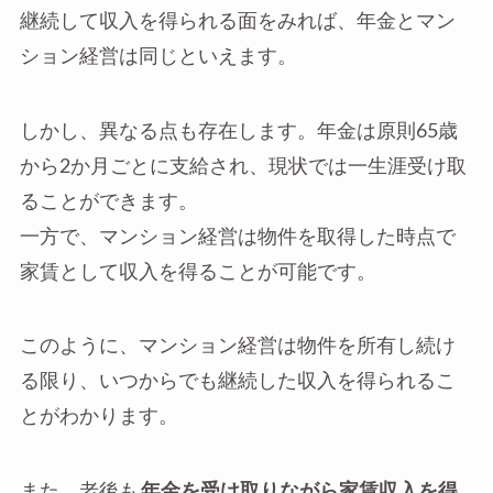
継続して収入を得られる面をみれば、年金とマン
ション経営は同じといえます。
しかし、異なる点も存在します。年金は原則65歳
から2か月ごとに支給され、現状では一生涯受け取
ることができます。
一方で、マンション経営は物件を取得した時点で
家賃として収入を得ることが可能です。
このように、マンション経営は物件を所有し続け
る限り、いつからでも継続した収入を得られるこ
とがわかります。
また、老後も
年金を受け取りながら家賃収入を得