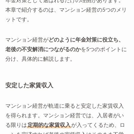
年金対策として選ばれるだけの理由があります。
本章で紹介するのは、マンション経営の5つのメリ
ットです。
マンション経営が
どのように年金対策に役立ち、
老後の不安解消につながるのか
を5つのポイントに
分け、具体的に解説します。
安定した家賃収入
マンション経営が軌道に乗ると安定した家賃収入
を得られます。マンション経営では、入居者がい
る限りは
定期的な家賃収入
が入ってくるため、ロ