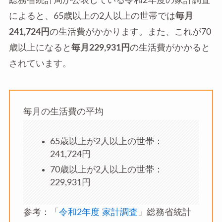
総務省統計局が公表している令和2年度の家計調査
によると、65歳以上の2人以上の世帯では
毎月
241,724円
の生活費がかかります。また、これが70
歳以上になると
毎月229,931円
の生活費がかかると
されています。
毎月の生活費の平均
65歳以上が2人以上の世帯：
241,724円
70歳以上が2人以上の世帯：
229,931円
参考：「
令和2年度 家計調査
」総務省統計