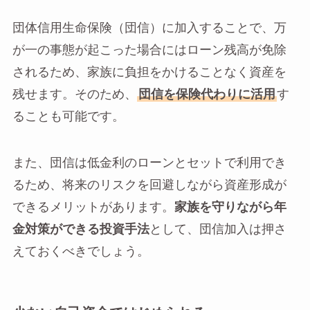
団体信用生命保険（団信）に加入することで、万
が一の事態が起こった場合にはローン残高が免除
されるため、家族に負担をかけることなく資産を
残せます。そのため、
団信を保険代わりに活用
す
ることも可能です。
また、団信は低金利のローンとセットで利用でき
るため、将来のリスクを回避しながら資産形成が
できるメリットがあります。
家族を守りながら年
金対策ができる投資手法
として、団信加入は押さ
えておくべきでしょう。