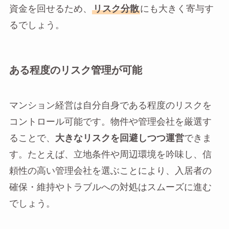
資金を回せるため、
リスク分散
にも大きく寄与す
るでしょう。
ある程度のリスク管理が可能
マンション経営は自分自身である程度のリスクを
コントロール可能です。物件や管理会社を厳選す
ることで、
大きなリスクを回避しつつ運営
できま
す。たとえば、立地条件や周辺環境を吟味し、信
頼性の高い管理会社を選ぶことにより、入居者の
確保・維持やトラブルへの対処はスムーズに進む
でしょう。