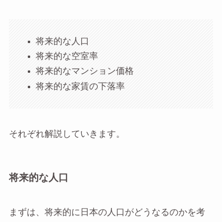
将来的な人口
将来的な空室率
将来的なマンション価格
将来的な家賃の下落率
それぞれ解説していきます。
将来的な人口
まずは、将来的に日本の人口がどうなるのかを考