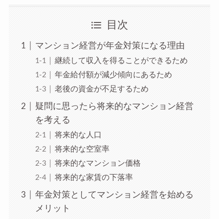
目次
マンション経営が年金対策になる理由
継続して収入を得ることができるため
年金給付額が減少傾向にあるため
老後の資金が不足するため
疑問に思ったら将来的なマンション経営
を考える
将来的な人口
将来的な空室率
将来的なマンション価格
将来的な家賃の下落率
年金対策としてマンション経営を始める
メリット