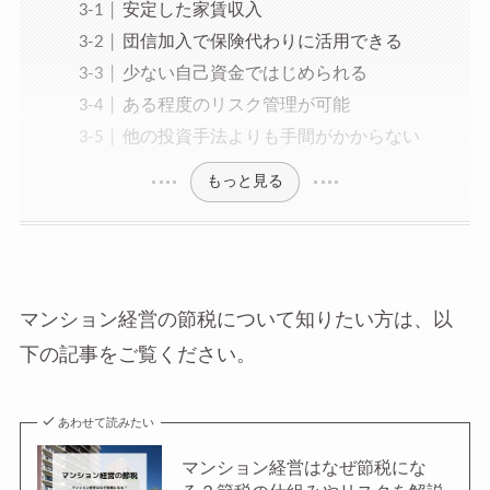
安定した家賃収入
団信加入で保険代わりに活用できる
少ない自己資金ではじめられる
ある程度のリスク管理が可能
他の投資手法よりも手間がかからない
もっと見る
マンション経営の節税について知りたい方は、以
下の記事をご覧ください。
あわせて読みたい
マンション経営はなぜ節税にな