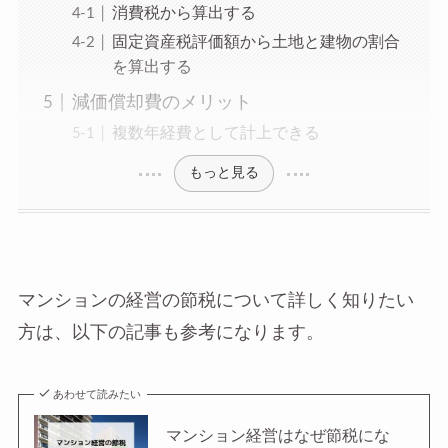
消費税から算出する
固定資産税評価額から土地と建物の割合
を算出する
減価償却費のメリット
複数年経費として計上できる
もっと見る
マンションの経営の節税について詳しく知りたい
方は、以下の記事も参考になります。
あわせて読みたい
マンション経営はなぜ節税にな