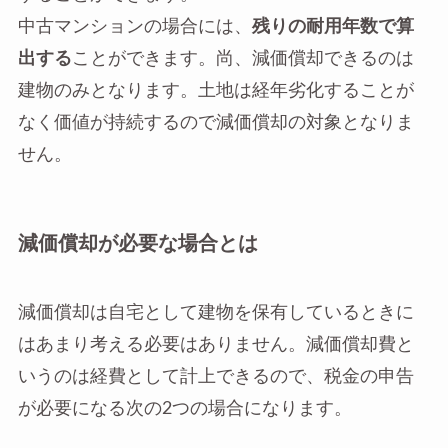
中古マンションの場合には、
残りの耐用年数で算
出する
ことができます。尚、減価償却できるのは
建物のみとなります。土地は経年劣化することが
なく価値が持続するので減価償却の対象となりま
せん。
減価償却が必要な場合とは
減価償却は自宅として建物を保有しているときに
はあまり考える必要はありません。減価償却費と
いうのは経費として計上できるので、税金の申告
が必要になる次の2つの場合になります。