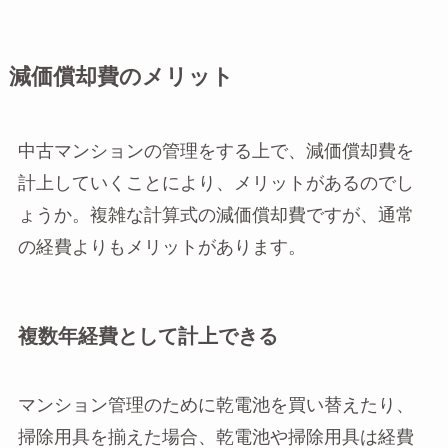
減価償却費のメリット
中古マンションの管理をする上で、減価償却費を
計上していくことにより、メリットがあるのでし
ょうか。複雑な計算式の減価償却費ですが、通常
の経費よりもメリットがあります。
複数年経費として計上できる
マンション管理のために乾電池を買い替えたり、
掃除用具を揃えた場合、乾電池や掃除用具は経費