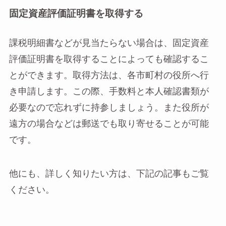
固定資産評価証明書を取得する
課税明細書などが見当たらない場合は、固定資産
評価証明書を取得することによっても確認するこ
とができます。取得方法は、各市町村の役所へ行
き申請します。この際、手数料と本人確認書類が
必要なので忘れずに持参しましょう。また役所が
遠方の場合などは郵送でも取り寄せることが可能
です。
他にも、詳しく知りたい方は、下記の記事もご覧
ください。