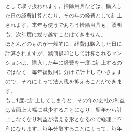
として取り扱われます。掃除用具などは、購入し
た日の経費計算となり、その年の経費として計上
されます。来年も使うであろう掃除用具も、照明
も、次年度に繰り越すことはできません。
ほとんどのものが一般的に、経費は購入した日に
計算されますが、減価償却として計算されるマン
ションは、購入した年に経費を一度に計上するの
ではなく、毎年複数回に分けて計上していきます
ので、それによって法人税を抑えることができま
す。
もし1度に計上してしまうと、その年の会社の利益
は表面上大幅に減少することになり、翌年から計
上しなくなり利益が増える形となるので経理上不
利になります。毎年分散することによって、毎年