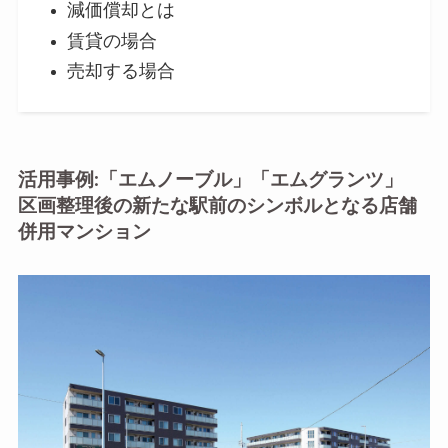
減価償却とは
賃貸の場合
売却する場合
活用事例:「エムノーブル」「エムグランツ」
区画整理後の新たな駅前のシンボルとなる店舗
併用マンション