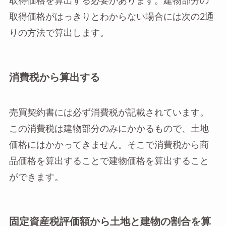
取得価格を算出する必要があります。建物部分の
取得価格がはっきりとわからない場合には次の2通
りの方法で算出します。
消費税から算出する
売買契約書には必ず消費税が記載されています。
この消費税は建物部分のみにかかるもので、土地
価格にはかかってきません。そこで消費税から商
品価格を算出することで建物価格を算出すること
ができます。
固定資産税評価額から土地と建物の割合を算