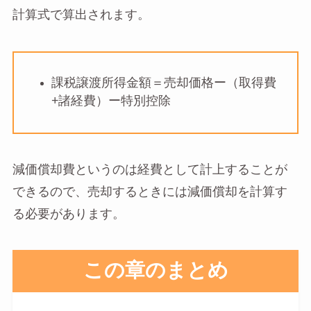
計算式で算出されます。
課税譲渡所得金額＝売却価格ー（取得費
+諸経費）ー特別控除
減価償却費というのは経費として計上することが
できるので、売却するときには減価償却を計算す
る必要があります。
この章のまとめ