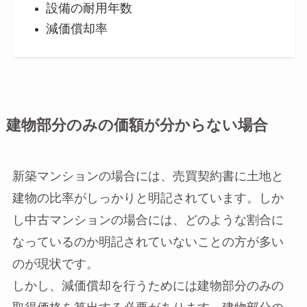
設備の耐用年数
減価償却率
建物部分のみの価額が分からない場合
新築マンションの場合には、売買契約書に土地と
建物の比率がしっかりと明記されています。しか
し中古マンションの場合には、どのような割合に
なっているのか明記されていないことの方が多い
のが現状です。
しかし、減価償却を行うためには建物部分のみの