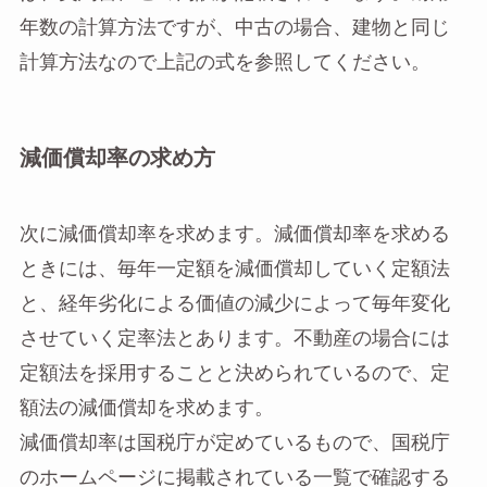
年数の計算方法ですが、中古の場合、建物と同じ
計算方法なので上記の式を参照してください。
減価償却率の求め方
次に減価償却率を求めます。減価償却率を求める
ときには、毎年一定額を減価償却していく定額法
と、経年劣化による価値の減少によって毎年変化
させていく定率法とあります。不動産の場合には
定額法を採用することと決められているので、定
額法の減価償却を求めます。
減価償却率は国税庁が定めているもので、国税庁
のホームページに掲載されている一覧で確認する