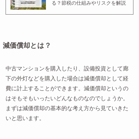
る？節税の仕組みやリスクを解説
減価償却とは？
中古マンションを購入したり、設備投資として廊
下の外灯などを購入した場合は減価償却として経
費に計上することができます。減価償却というの
はそもそもいったいどんなものなのでしょうか。
まずは減価償却の基本的な考え方から見ていきた
いと思います。