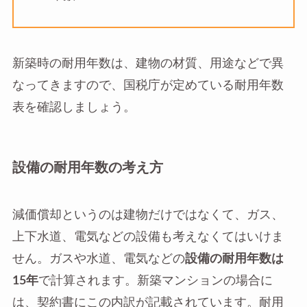
新築時の耐用年数は、建物の材質、用途などで異
なってきますので、国税庁が定めている耐用年数
表を確認しましょう。
設備の耐用年数の考え方
減価償却というのは建物だけではなくて、ガス、
上下水道、電気などの設備も考えなくてはいけま
せん。ガスや水道、電気などの
設備の耐用年数は
15年
で計算されます。新築マンションの場合に
は、契約書にこの内訳が記載されています。耐用