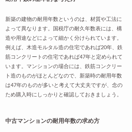
新築の建物の耐用年数というのは、材質や工法に
よって異なります。国税庁の耐久年数表には、構
造や用途などによって細かく分けられています。
例えば、木造モルタル造の住宅であれば20年、鉄
筋コンクリートの住宅であれば47年と定められて
います。マンションの場合には、鉄筋コンクリー
ト造のものがほとんどなので、新築時の耐用年数
は47年のものが多いと考えて大丈夫ですが、念の
ため購入時にしっかりと確認しておきましょう。
中古マンションの耐用年数の求め方