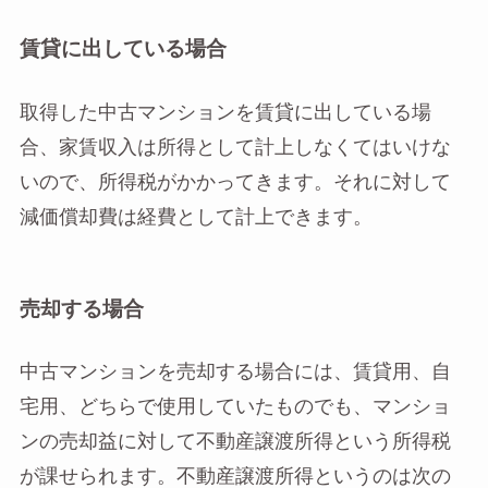
賃貸に出している場合
取得した中古マンションを賃貸に出している場
合、家賃収入は所得として計上しなくてはいけな
いので、所得税がかかってきます。それに対して
減価償却費は経費として計上できます。
売却する場合
中古マンションを売却する場合には、賃貸用、自
宅用、どちらで使用していたものでも、マンショ
ンの売却益に対して不動産譲渡所得という所得税
が課せられます。不動産譲渡所得というのは次の