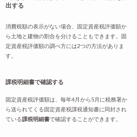
出する
消費税額の表示がない場合、固定資産税評価額か
ら土地と建物の割合を分けることもできます。固
定資産税評価額の調べ方には2つの方法がありま
す。
課税明細書で確認する
固定資産税評価額は、毎年4月から5月に税務署か
ら送られてくる固定資産税課税通知書に同封され
ている
課税明細書
で確認することができます。