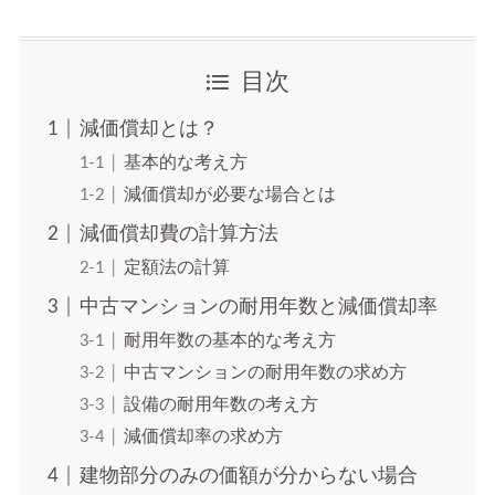
目次
減価償却とは？
基本的な考え方
減価償却が必要な場合とは
減価償却費の計算方法
定額法の計算
中古マンションの耐用年数と減価償却率
耐用年数の基本的な考え方
中古マンションの耐用年数の求め方
設備の耐用年数の考え方
減価償却率の求め方
建物部分のみの価額が分からない場合