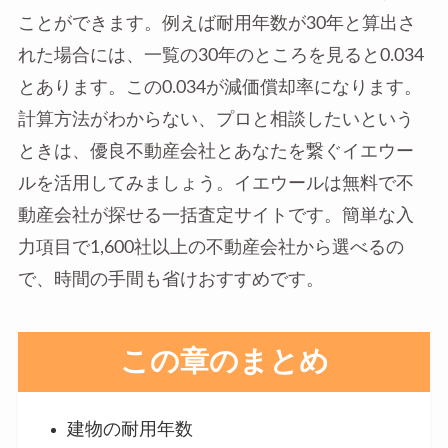
ことができます。例えば耐用年数が30年と算出さ
れた場合には、一覧の30年のところを見ると0.034
とあります。この0.034が減価償却率になります。
計算方法がわからない、プロと相談したいという
ときは、優良不動産会社とあなたを繋ぐイエウー
ルを活用してみましょう。イエウールは無料で不
動産会社が探せる一括査定サイトです。簡単な入
力項目で1,600社以上の不動産会社から選べるの
で、時間の手間も省けおすすめです。
この章のまとめ
建物の耐用年数