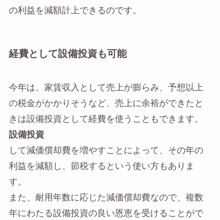
の利益を減額計上できるのです。
経費として設備投資も可能
今年は、家賃収入として売上が膨らみ、予想以上
の税金がかかりそうなど、売上に余裕ができたと
きは設備投資として経費を使うこともできます。
設備投資
して減価償却費を増やすことによって、その年の
利益を減額し、節税するという使い方もありま
す。
また、耐用年数に応じた減価償却費なので、複数
年にわたる設備投資の良い恩恵を受けることがで