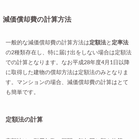
減価償却費の計算方法
一般的な減価償却費の計算方法は
定額法
と
定率法
の2種類存在し、特に届け出をしない場合は定額法
での計算となります。なお平成28年度4月1日以降
に取得した建物の償却方法は定額法のみとなりま
す。マンションの場合、減価償却費の計算はとて
も簡単です。
定額法の計算