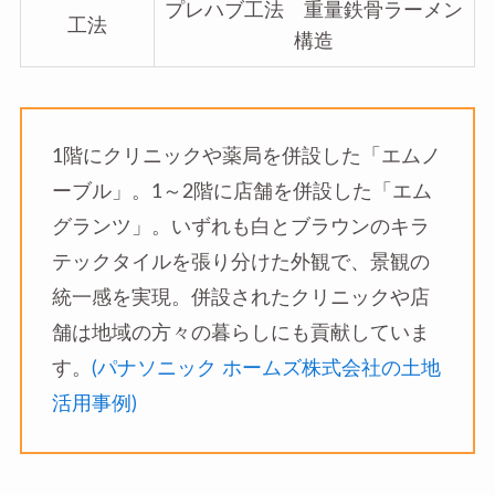
プレハブ工法 重量鉄骨ラーメン
工法
構造
1階にクリニックや薬局を併設した「エムノ
ーブル」。1～2階に店舗を併設した「エム
グランツ」。いずれも白とブラウンのキラ
テックタイルを張り分けた外観で、景観の
統一感を実現。併設されたクリニックや店
舗は地域の方々の暮らしにも貢献していま
す。
(パナソニック ホームズ株式会社の土地
活用事例)