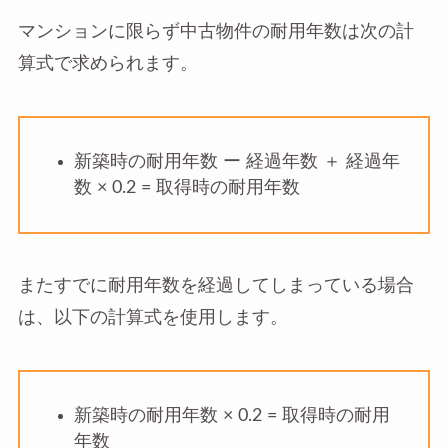
マンションに限らず中古物件の耐用年数は次の計
算式で求められます。
新築時の耐用年数 ー 経過年数 ＋ 経過年
数 × 0.2 = 取得時の耐用年数
またすでに耐用年数を経過してしまっている場合
は、以下の計算式を使用します。
新築時の耐用年数 × 0.2 = 取得時の耐用
年数