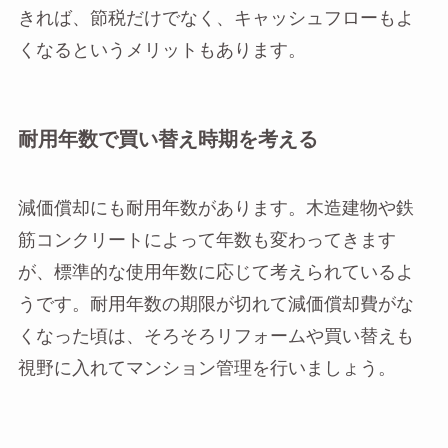
きれば、節税だけでなく、キャッシュフローもよ
くなるというメリットもあります。
耐用年数で買い替え時期を考える
減価償却にも耐用年数があります。木造建物や鉄
筋コンクリートによって年数も変わってきます
が、標準的な使用年数に応じて考えられているよ
うです。耐用年数の期限が切れて減価償却費がな
くなった頃は、そろそろリフォームや買い替えも
視野に入れてマンション管理を行いましょう。