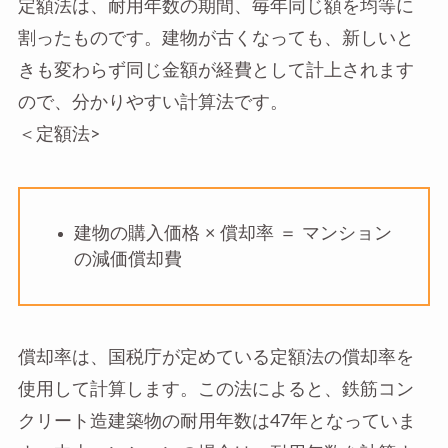
定額法は、耐用年数の期間、毎年同じ額を均等に
割ったものです。建物が古くなっても、新しいと
きも変わらず同じ金額が経費として計上されます
ので、分かりやすい計算法です。
＜定額法>
建物の購入価格 × 償却率 ＝ マンション
の減価償却費
償却率は、国税庁が定めている定額法の償却率を
使用して計算します。この法によると、鉄筋コン
クリート造建築物の耐用年数は47年となっていま