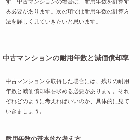
す。中古マンションの場合は、耐用年数を計算す
る必要があります。次の項では耐用年数の計算方
法を詳しく見ていきたいと思います。
中古マンションの耐用年数と減価償却率
中古マンションを取得した場合には、残りの耐用
年数と減価償却率を求める必要があります。それ
ぞれどのように考えればいいのか、具体的に見て
いきましょう。
耐用年数の基本的な考え方