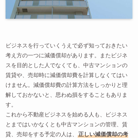
ビジネスを行っていくうえで必ず知っておきたい
考え方の一つに減価償却があります。またビジネ
スを目的とした人でなくても、中古マンションの
賃貸や、売却時に減価償却費を計算しなくてはい
けません。減価償却費の計算方法をしっかりと理
解しておかないと、思わぬ損をすることもありま
す。
これから不動産ビジネスを始める人も、ビジネス
とまではいかなくとも中古マンションの管理、賃
貸、売却をする予定の人は、
正しい減価償却の考