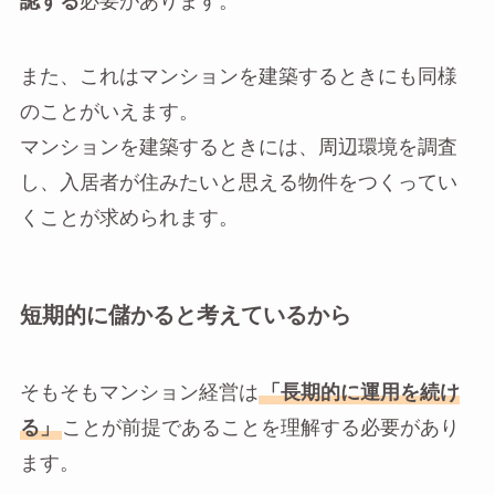
認する
必要があります。
また、これはマンションを建築するときにも同様
のことがいえます。
マンションを建築するときには、周辺環境を調査
し、入居者が住みたいと思える物件をつくってい
くことが求められます。
短期的に儲かると考えているから
そもそもマンション経営は
「長期的に運用を続け
る」
ことが前提であることを理解する必要があり
ます。