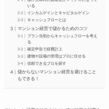
いる
インカムゲインとキャピタルゲイン
キャッシュフローとは
マンション経営で儲かるためのコツ
プラン当初からキャッシュフローを考え
る
確定申告で経費計上
建物や設備の管理はプロに任せる
信頼できるプロを探す
儲からないマンション経営を避けること
もできる！