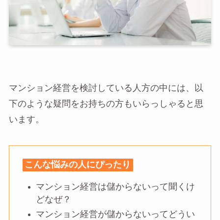
マンション経営を検討している人方の中には、以
下のような疑問をお持ちの方もいらっしゃると思
います。
こんな悩みの人にぴったり
マンション経営は儲からないって聞くけ
どなぜ？
マンション経営が儲からないってどうい