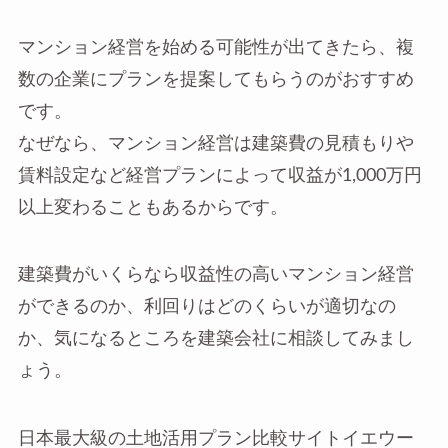
マンション経営を始める可能性が出てきたら、複
数の企業にプランを提案してもらうのがおすすめ
です。
なぜなら、マンション経営は建築費の見積もりや
賃料設定など経営プランによって収益が1,000万円
以上変わることもあるからです。
建築費がいくらなら収益性の高いマンション経営
ができるのか、利回りはどのくらいが適切なの
か、気になるところを建築会社に相談してみまし
ょう。
日本最大級の土地活用プラン比較サイトイエウー