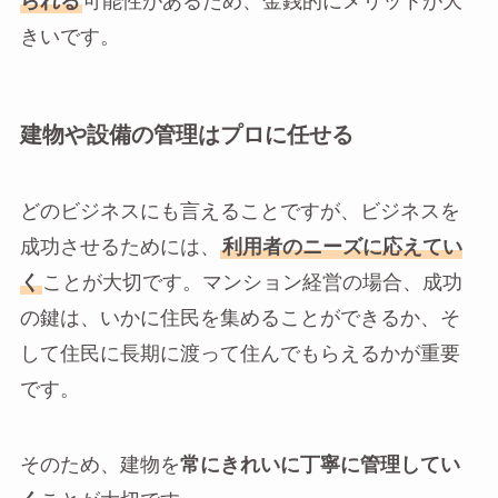
られる
可能性があるため、金銭的にメリットが大
きいです。
建物や設備の管理はプロに任せる
どのビジネスにも言えることですが、ビジネスを
成功させるためには、
利用者のニーズに応えてい
く
ことが大切です。マンション経営の場合、成功
の鍵は、いかに住民を集めることができるか、そ
して住民に長期に渡って住んでもらえるかが重要
です。
そのため、建物を
常にきれいに丁寧に管理してい