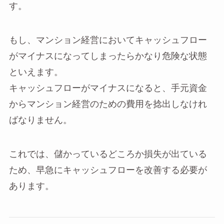
す。
もし、マンション経営においてキャッシュフロー
がマイナスになってしまったらかなり危険な状態
といえます。
キャッシュフローがマイナスになると、手元資金
からマンション経営のための費用を捻出しなけれ
ばなりません。
これでは、儲かっているどころか損失が出ている
ため、早急にキャッシュフローを改善する必要が
あります。