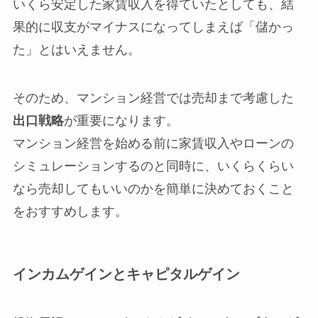
いくら安定した家賃収入を得ていたとしても、結
果的に収支がマイナスになってしまえば「儲かっ
た」とはいえません。
そのため、マンション経営では売却まで考慮した
出口戦略
が重要になります。
マンション経営を始める前に家賃収入やローンの
シミュレーションするのと同時に、いくらくらい
なら売却してもいいのかを簡単に決めておくこと
をおすすめします。
インカムゲインとキャピタルゲイン