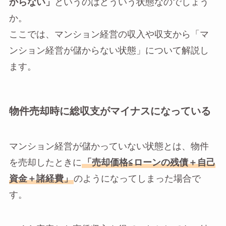
からない」
というのはどういう状態なのでしょう
か。
ここでは、マンション経営の収入や収支から「マ
ンション経営が儲からない状態」について解説し
ます。
物件売却時に総収支がマイナスになっている
マンション経営が儲かっていない状態とは、物件
を売却したときに
「売却価格≦ローンの残債＋自己
資金＋諸経費」
のようになってしまった場合で
す。