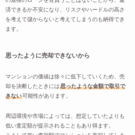
の規模のローンを背負うことはないことから、返
済できるか不安になり、リスクやハードルの高さ
を考えて儲からないと考えてしまうのも納得でき
ます。
思ったように売却できないから
マンションの価値は徐々に低下していくため、売
却を決断したときには
思ったような金額で取引で
きない
可能性があります。
周辺環境や市場によっては、想定していたよりも
低い査定額が提示されることもあり得ます。