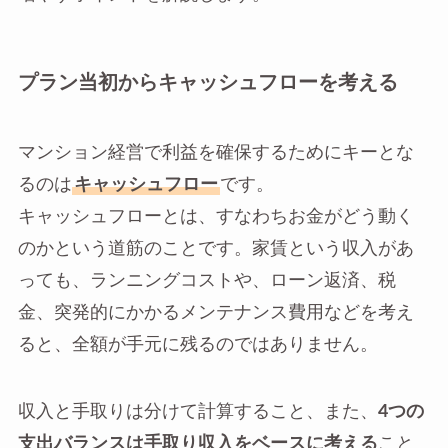
プラン当初からキャッシュフローを考える
マンション経営で利益を確保するためにキーとな
るのは
キャッシュフロー
です。
キャッシュフローとは、すなわちお金がどう動く
のかという道筋のことです。家賃という収入があ
っても、ランニングコストや、ローン返済、税
金、突発的にかかるメンテナンス費用などを考え
ると、全額が手元に残るのではありません。
収入と手取りは分けて計算すること、また、
4つの
支出バランスは手取り収入をベースに考える
こと