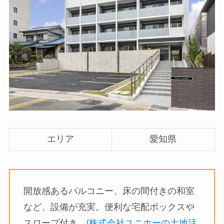
エリア
愛知県
開放感あるバルコニー、床の間付きの和室
など、設備が充実。便利な宅配ボックスや
スロープ付き。
(株式会社ユニホーの土地活