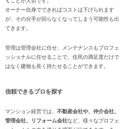
く
ことが大切です。
オーナー自身でできればコストは下げられます
が、その分手が回らなくなってしまう可能性も出
てきます。
管理は管理会社に任せ、メンテナンスもプロフェ
ッショナルに任せることで、住民の満足度だけで
はなく建物も長く持たせることができます。
信頼できるプロを探す
マンション経営では、
不動産会社や、仲介会社、
管理会社、リフォーム会社
など、様々なプロフェ