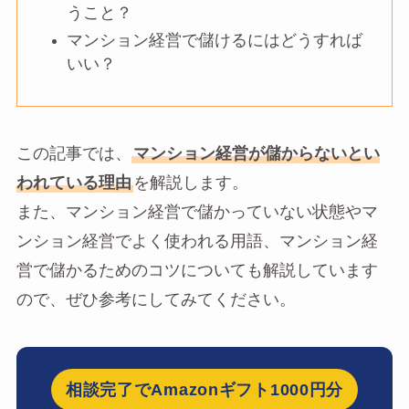
うこと？
マンション経営で儲けるにはどうすれば
いい？
この記事では、
マンション経営が儲からないとい
われている理由
を解説します。
また、マンション経営で儲かっていない状態やマ
ンション経営でよく使われる用語、マンション経
営で儲かるためのコツについても解説しています
ので、ぜひ参考にしてみてください。
相談完了でAmazonギフト1000円分