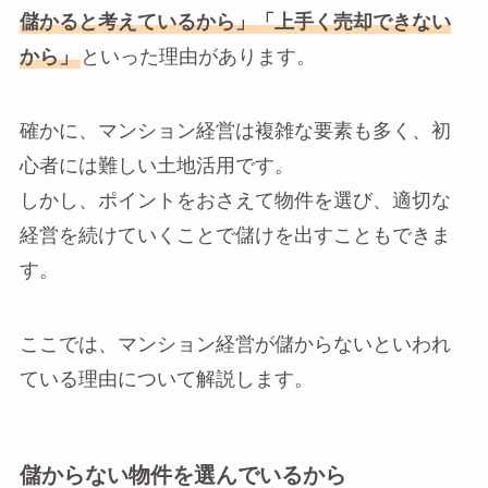
儲かると考えているから」「上手く売却できない
から」
といった理由があります。
確かに、マンション経営は複雑な要素も多く、初
心者には難しい土地活用です。
しかし、ポイントをおさえて物件を選び、適切な
経営を続けていくことで儲けを出すこともできま
す。
ここでは、マンション経営が儲からないといわれ
ている理由について解説します。
儲からない物件を選んでいるから