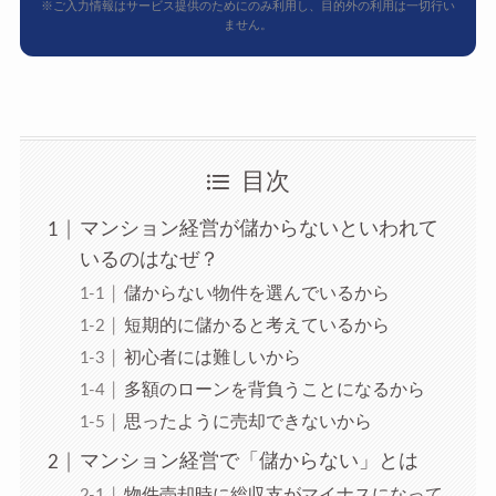
※ご入力情報はサービス提供のためにのみ利用し、目的外の利用は一切行い
ません。
目次
マンション経営が儲からないといわれて
いるのはなぜ？
儲からない物件を選んでいるから
短期的に儲かると考えているから
初心者には難しいから
多額のローンを背負うことになるから
思ったように売却できないから
マンション経営で「儲からない」とは
物件売却時に総収支がマイナスになって