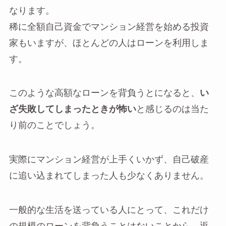
なります。
稀に全額自己資金でマンション経営を始める投資
家もいますが、ほとんどの人はローンを利用しま
す。
このような高額なローンを背負うとになると、
い
ざ失敗してしまったときが怖い
と感じるのは当た
り前のことでしょう。
実際にマンション経営が上手くいかず、自己破産
に追い込まれてしまった人も少なくありません。
一般的な生活を送っている人にとって、これだけ