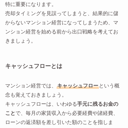
特に重要になります。
売却タイミングを見誤ってしまうと、結果的に儲
からないマンション経営になってしまうため、マ
ンション経営を始める前から出口戦略を考えてお
きましょう。
キャッシュフローとは
マンション経営では、
キャッシュフロー
という概
念も覚えておきましょう。
キャッシュフローは、いわゆる
手元に残るお金の
こと
で、毎月の家賃収入から必要経費や諸経費、
ローンの返済額を差し引いた額のことを指しま