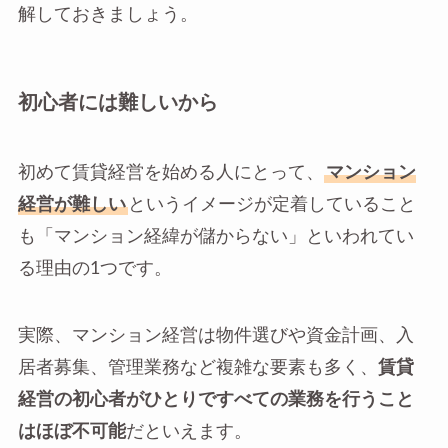
解しておきましょう。
初心者には難しいから
初めて賃貸経営を始める人にとって、
マンション
経営が難しい
というイメージが定着していること
も「マンション経緯が儲からない」といわれてい
る理由の1つです。
実際、マンション経営は物件選びや資金計画、入
居者募集、管理業務など複雑な要素も多く、
賃貸
経営の初心者がひとりですべての業務を行うこと
はほぼ不可能
だといえます。