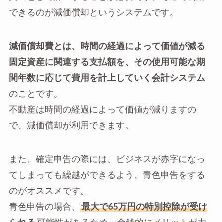
できるのが減価償却というシステムです。
減価償却費とは、時間の経過によって価値が減る
固定資産に関連する支払額を、その使用可能な期
間年数に応じて費用を計上していく会計システム
のことです。
不動産は時間の経過によって価値が減りますの
で、減価償却が利用できます。
また、確定申告の際には、ビジネスが赤字になっ
てしまっても繰越ができるよう、青色申告をする
のがオススメです。
青色申告の場合、
最大で65万円の特別控除が受け