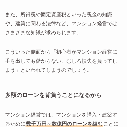
また、所得税や固定資産税といった税金の知識
や、建築に関わる法律など、マンション経営では
さまざまな知識が求められます。
こういった側面から「初心者がマンション経営に
手を出しても儲からない、むしろ損失を負ってし
まう」といわれてしまうのでしょう。
多額のローンを背負うことになるから
マンション経営では、マンションを購入・建築す
るために
数千万円～数億円のローンを組む
ことに