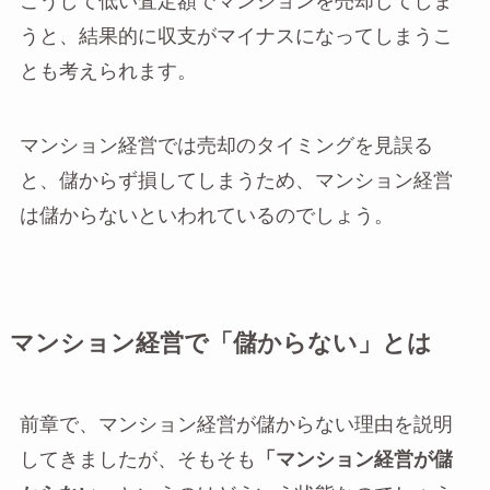
こうして低い査定額でマンションを売却してしま
うと、結果的に収支がマイナスになってしまうこ
とも考えられます。
マンション経営では売却のタイミングを見誤る
と、儲からず損してしまうため、マンション経営
は儲からないといわれているのでしょう。
マンション経営で「儲からない」とは
前章で、マンション経営が儲からない理由を説明
してきましたが、そもそも
「マンション経営が儲