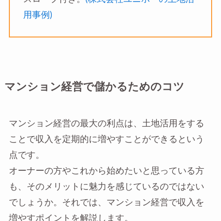
用事例)
マンション経営で儲かるためのコツ
マンション経営の最大の利点は、土地活用をする
ことで収入を定期的に増やすことができるという
点です。
オーナーの方やこれから始めたいと思っている方
も、そのメリットに魅力を感じているのではない
でしょうか。それでは、マンション経営で収入を
増やすポイントを解説します。