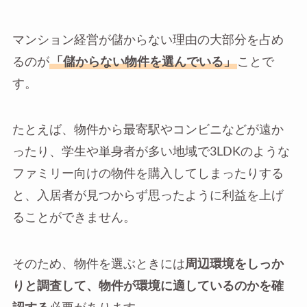
マンション経営が儲からない理由の大部分を占め
るのが
「儲からない物件を選んでいる」
ことで
す。
たとえば、物件から最寄駅やコンビニなどが遠か
ったり、学生や単身者が多い地域で3LDKのような
ファミリー向けの物件を購入してしまったりする
と、入居者が見つからず思ったように利益を上げ
ることができません。
そのため、物件を選ぶときには
周辺環境をしっか
りと調査して、物件が環境に適しているのかを確