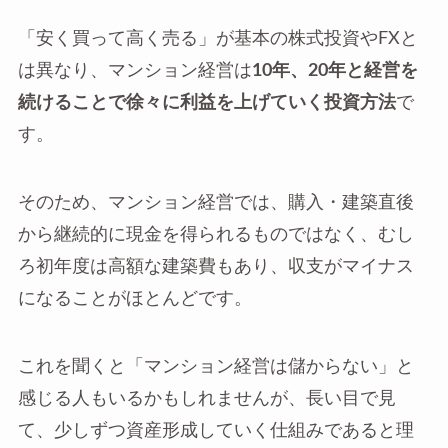
「安く買って高く売る」が基本の株式投資やFXと
は異なり、マンション経営は
10年、20年と経営を
続けることで徐々に利益を上げていく投資方法
で
す。
そのため、マンション経営では、購入・建築直後
から継続的に現金を得られるものではなく、むし
ろ初年度は高額な建築費もあり、収支がマイナス
になることがほとんどです。
これを聞くと「マンション経営は儲からない」と
感じる人もいるかもしれませんが、長い目で見
て、少しずつ資産形成していく仕組みであると理