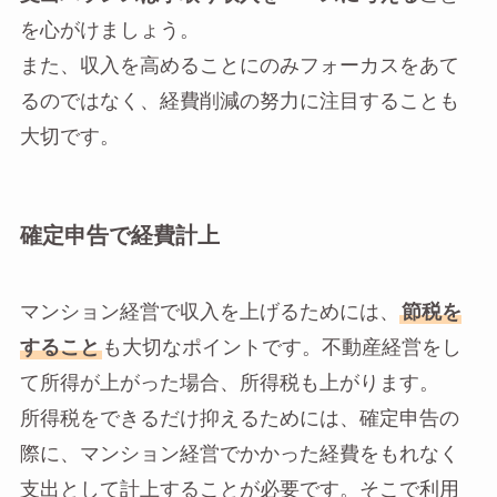
を心がけましょう。
また、収入を高めることにのみフォーカスをあて
るのではなく、経費削減の努力に注目することも
大切です。
確定申告で経費計上
マンション経営で収入を上げるためには、
節税を
すること
も大切なポイントです。不動産経営をし
て所得が上がった場合、所得税も上がります。
所得税をできるだけ抑えるためには、確定申告の
際に、マンション経営でかかった経費をもれなく
支出として計上することが必要です。そこで利用