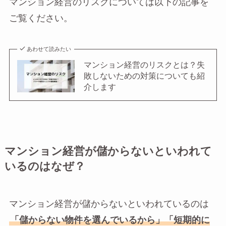
マンション経営のリスクについては以下の記事を
ご覧ください。
あわせて読みたい
マンション経営のリスクとは？失
敗しないための対策についても紹
介します
マンション経営が儲からないといわれて
いるのはなぜ？
マンション経営が儲からないといわれているのは
「儲からない物件を選んでいるから」「短期的に