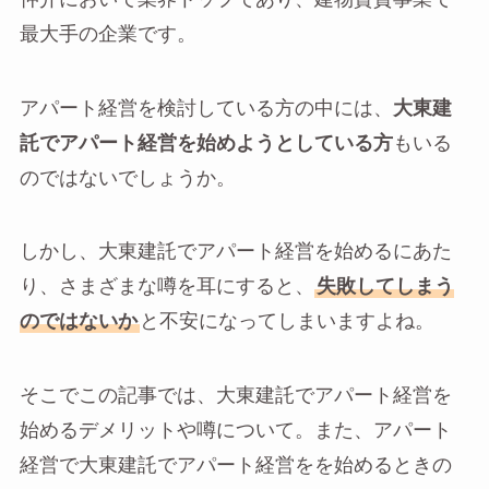
最大手の企業です。
アパート経営を検討している方の中には、
大東建
託でアパート経営を始めようとしている方
もいる
のではないでしょうか。
しかし、大東建託でアパート経営を始めるにあた
り、さまざまな噂を耳にすると、
失敗してしまう
のではないか
と不安になってしまいますよね。
そこでこの記事では、大東建託でアパート経営を
始めるデメリットや噂について。また、アパート
経営で大東建託でアパート経営をを始めるときの