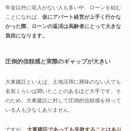
年金以外に収入がない人も多い中、ローンを組む
ことになれば、
仮にアパート経営が上手く行かな
かった際、ローンの返済は高齢者にとって大きな
負担になります。
圧倒的信頼感と実際のギャップが大きい
大東建託といえば、土地活用に興味のない人でも
名前くらいは聞いたことのあるほど大手です。そ
のため、大東建託に対して圧倒的信頼感を持って
いる人も少なくありません。
ですが、
大東建託であっても失敗することはあり