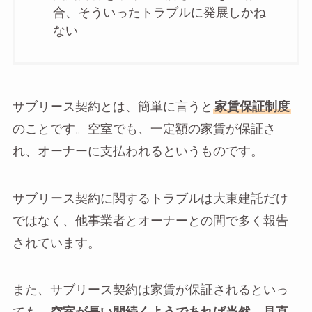
合、そういったトラブルに発展しかね
ない
サブリース契約とは、簡単に言うと
家賃保証制度
のことです。空室でも、一定額の家賃が保証さ
れ、オーナーに支払われるというものです。
サブリース契約に関するトラブルは大東建託だけ
ではなく、他事業者とオーナーとの間で多く報告
されています。
また、サブリース契約は家賃が保証されるといっ