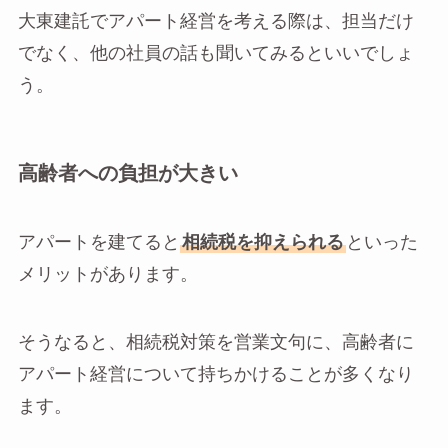
大東建託でアパート経営を考える際は、担当だけ
でなく、他の社員の話も聞いてみるといいでしょ
う。
高齢者への負担が大きい
アパートを建てると
相続税を抑えられる
といった
メリットがあります。
そうなると、相続税対策を営業文句に、高齢者に
アパート経営について持ちかけることが多くなり
ます。