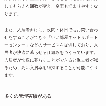
してもらえる回数が増え、空室も埋まりやすくな
ります。
また、入居者向けに、夜間・休日でもお問い合わ
せをすることができる「いい部屋ネットサポート
ーセンター」などのサービスを提供しており、入
居者が快適に暮らせる仕組みをつくっています。
入居者が快適に暮らすことができると退去者が減
るため、高い入居率を維持することが可能になり
ます。
多くの管理実績がある