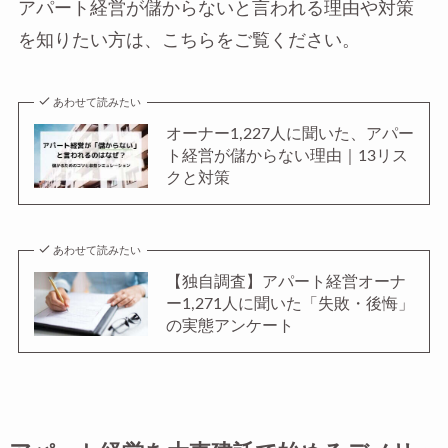
アパート経営が儲からないと言われる理由や対策
を知りたい方は、こちらをご覧ください。
あわせて読みたい
オーナー1,227人に聞いた、アパー
ト経営が儲からない理由｜13リス
クと対策
あわせて読みたい
【独自調査】アパート経営オーナ
ー1,271人に聞いた「失敗・後悔」
の実態アンケート