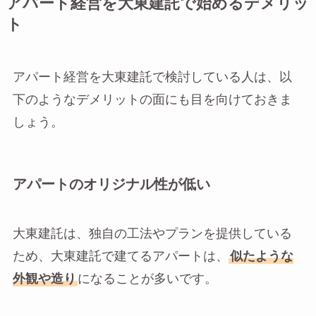
アパート経営を大東建託で始めるデメリッ
ト
アパート経営を大東建託で検討している人は、以
下のようなデメリットの面にも目を向けておきま
しょう。
アパートのオリジナル性が低い
大東建託は、独自の工法やプランを提供している
ため、大東建託で建てるアパートは、
似たような
外観や造り
になることが多いです。