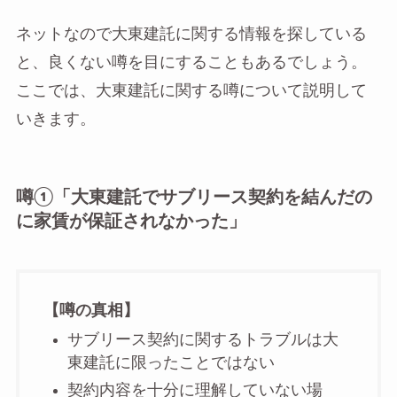
ネットなので大東建託に関する情報を探している
と、良くない噂を目にすることもあるでしょう。
ここでは、大東建託に関する噂について説明して
いきます。
噂①「大東建託でサブリース契約を結んだの
に家賃が保証されなかった」
【噂の真相】
サブリース契約に関するトラブルは大
東建託に限ったことではない
契約内容を十分に理解していない場