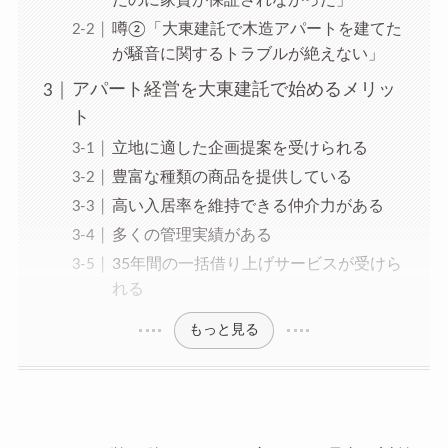
だのに家賃が保証されなかった」
噂②「大東建託で木造アパートを建てた
が騒音に関するトラブルが絶えない」
アパート経営を大東建託で始めるメリッ
ト
立地に適した企画提案を受けられる
豊富な種類の商品を提供している
高い入居率を維持できる仲介力がある
多くの管理実績がある
35年間の一括借り上げサービスが受けら
れる
もっと見る