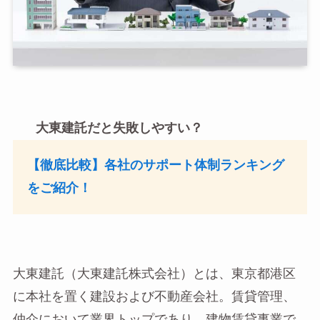
大東建託だと失敗しやすい？
【徹底比較】各社のサポート体制ランキング
をご紹介！
大東建託（大東建託株式会社）とは、東京都港区
に本社を置く建設および不動産会社。賃貸管理、
仲介において業界トップであり、建物賃貸事業で