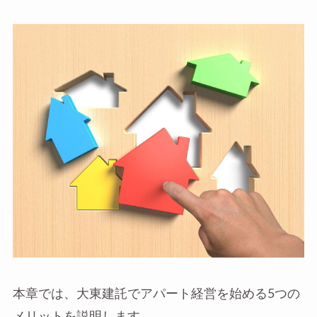
本章では、大東建託でアパート経営を始める5つの
メリットを説明します。