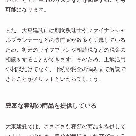
めることで、
空室のリスクなどを回避することも
可能
になります。
また、大東建託には顧問税理士やファイナンシャ
ルプランナーなどの専門家が数多く所属している
ため、将来のライフプランや相続税などの税金の
相談をすることができます。そのため、土地活用
の相談だけでなく、相続や税金の悩みまで解説で
きることがメリットといえるでしょう。
豊富な種類の商品を提供している
大東建託では、さまざまな種類の商品を提供して