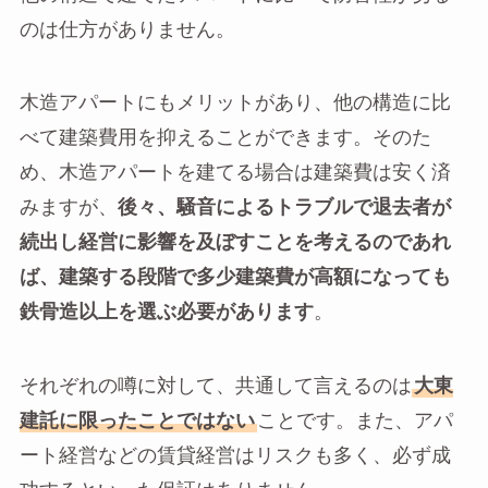
のは仕方がありません。
木造アパートにもメリットがあり、他の構造に比
べて建築費用を抑えることができます。そのた
め、木造アパートを建てる場合は建築費は安く済
みますが、
後々、騒音によるトラブルで退去者が
続出し経営に影響を及ぼすことを考えるのであれ
ば、建築する段階で多少建築費が高額になっても
鉄骨造以上を選ぶ必要があります
。
それぞれの噂に対して、共通して言えるのは
大東
建託に限ったことではない
ことです。また、アパ
ート経営などの賃貸経営はリスクも多く、必ず成