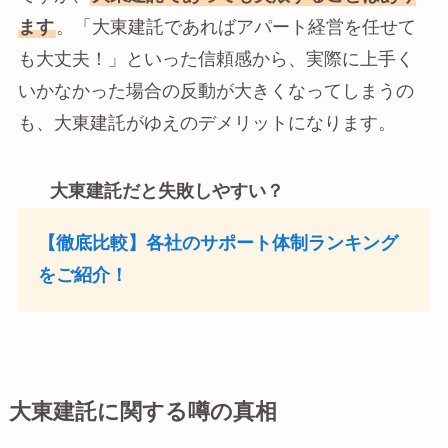
ます
。「大東建託であればアパート経営を任せて
も大丈夫！」といった信頼感から、実際に上手く
いかなかった場合の反動が大きくなってしまうの
も、大東建託がゆえのデメリットになります。
大東建託だと失敗しやすい？
【徹底比較】各社のサポート体制ランキング
をご紹介！
大東建託に関する噂の真相