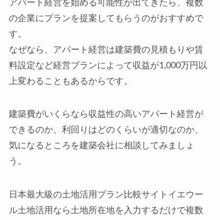
アパート経営を始める可能性が出てきたら、複数
の企業にプランを提案してもらうのがおすすめで
す。
なぜなら、アパート経営は建築費の見積もりや賃
料設定など経営プランによって収益が1,000万円以
上変わることもあるからです。
建築費がいくらなら収益性の高いアパート経営が
できるのか、利回りはどのくらいが適切なのか、
気になるところを建築会社に相談してみましょ
う。
日本最大級の土地活用プラン比較サイトイエウー
ル土地活用なら土地所在地を入力するだけで複数