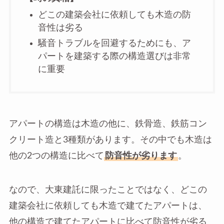
どこの建築会社に依頼しても木造の防
音性は劣る
騒音トラブルを回避するためにも、ア
パートを建築する際の構造選びは非常
に重要
アパートの構造は木造の他に、鉄骨造、鉄筋コン
クリート造と3種類があります。その中でも木造は
他の2つの構造に比べて
防音性が劣ります
。
なので、大東建託に限ったことではなく、どこの
建築会社に依頼しても木造で建てたアパートは、
他の構造で建てたアパートに比べて防音性が劣る