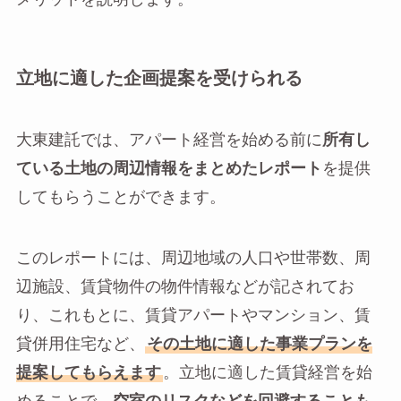
立地に適した企画提案を受けられる
大東建託では、アパート経営を始める前に
所有し
ている土地の周辺情報をまとめたレポート
を提供
してもらうことができます。
このレポートには、周辺地域の人口や世帯数、周
辺施設、賃貸物件の物件情報などが記されてお
り、これもとに、賃貸アパートやマンション、賃
貸併用住宅など、
その土地に適した事業プランを
提案してもらえます
。立地に適した賃貸経営を始