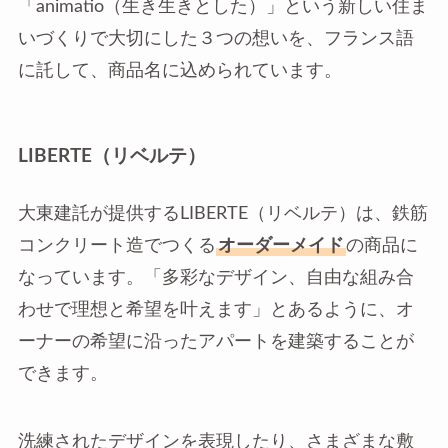
「animatio（生き生きとした）」という新しい住ま
いづくりで大切にした３つの想いを、フランス語
に託して、商品名に込められています。
LIBERTE（リベルテ）
大東建託が提供するLIBERTE（リベルテ）は、鉄筋
コンクリート造でつくる
オーダーメイド
の商品に
なっています。「多彩なデザイン、自由な組み合
わせで理想と希望を叶えます」とあるように、オ
ーナーの希望に沿ったアパートを建築することが
できます。
洗練されたデザインを表現したり、さまざまな敷