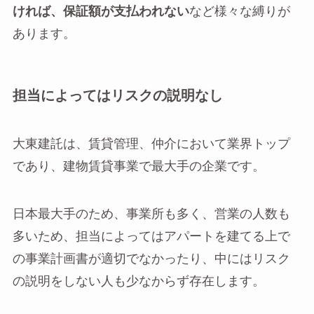
ければ、保証額が支払われない
など様々な縛りが
あります。
担当によってはリスクの説明なし
大東建託は、賃貸管理、仲介において業界トップ
であり、建物賃貸事業で最大手の企業です。
日本最大手のため、事業所も多く、営業の人数も
多いため、担当によってはアパートを建てる上で
の事業計画書が適切でなかったり、中にはリスク
の説明をしない人も少なからず存在します。