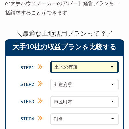
の大手ハウスメーカーのアパート経営プランを一
括請求することができます。
＼最適な土地活用プランって？／
大手10社の収益プランを比較する
土地の有無
STEP1
STEP2
都道府県
STEP3
市区町村
STEP4
町名