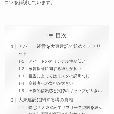
コツを解説しています。
目次
アパート経営を大東建託で始めるデメリ
ット
アパートのオリジナル性が低い
家賃保証に関する縛りが多い
担当によってはリスクの説明なし
高齢者への負担が大きい
圧倒的信頼感と実際のギャップが大きい
大東建託に関する噂の真相
噂①「大東建託でサブリース契約を結ん