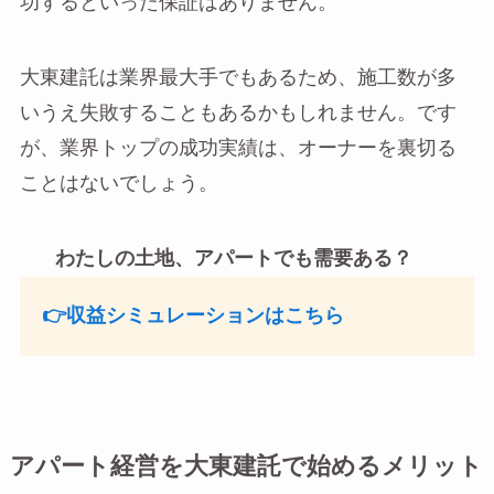
功するといった保証はありません。
大東建託は業界最大手でもあるため、施工数が多
いうえ失敗することもあるかもしれません。です
が、業界トップの成功実績は、オーナーを裏切る
ことはないでしょう。
わたしの土地、アパートでも需要ある？
👉収益シミュレーションはこちら
アパート経営を大東建託で始めるメリット