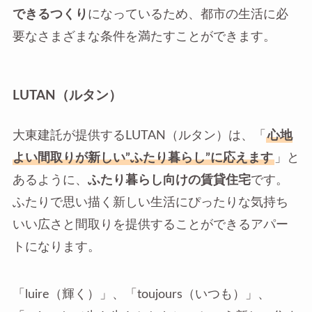
できるつくり
になっているため、都市の生活に必
要なさまざまな条件を満たすことができます。
LUTAN（ルタン）
大東建託が提供するLUTAN（ルタン）は、「
心地
よい間取りが新しい”ふたり暮らし”に応えます
」と
あるように、
ふたり暮らし向けの賃貸住宅
です。
ふたりで思い描く新しい生活にぴったりな気持ち
いい広さと間取りを提供することができるアパー
トになります。
「luire（輝く）」、「toujours（いつも）」、