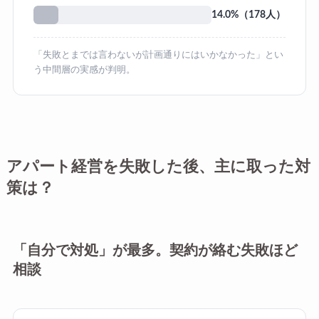
14.0%（178人）
「失敗とまでは言わないが計画通りにはいかなかった」とい
う中間層の実感が判明。
アパート経営を失敗した後、主に取った対
策は？
「自分で対処」が最多。契約が絡む失敗ほど
相談