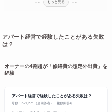
もっと見る
アパート経営で経験したことがある失敗
は？
オーナーの4割超が「修繕費の想定外出費」を
経験
アパート経営で経験したことがある失敗は？
母数：n=1,271（全回答者）｜複数回答可