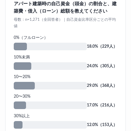
アパート建築時の自己資金（頭金）の割合と、建
築費・借入（ローン）総額を教えてください
母数：n=1,271（全回答者）｜自己資金比率区分ごとの平均
値
0%（フルローン）
18.0%（229人）
10%未満
24.0%（305人）
10〜20%
29.0%（368人）
20〜30%
17.0%（216人）
30%以上
12.0%（153人）