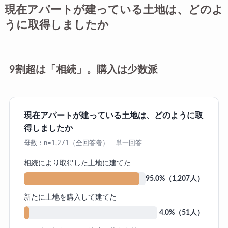
現在アパートが建っている土地は、どのよ
うに取得しましたか
9割超は「相続」。購入は少数派
現在アパートが建っている土地は、どのように取
得しましたか
母数：n=1,271（全回答者）｜単一回答
相続により取得した土地に建てた
95.0%（1,207人）
新たに土地を購入して建てた
4.0%（51人）