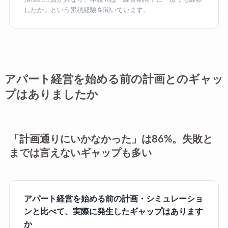
したか」という累積経験を聞いています。
アパート経営を始める前の計画とのギャッ
プはありましたか
「計画通りにいかなかった」は86%。失敗と
までは言えないギャップも多い
アパート経営を始める前の計画・シミュレーショ
ンと比べて、実際に発生したギャップはあります
か