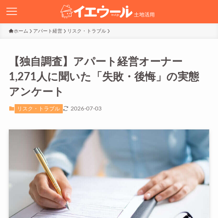
ホーム
アパート経営
リスク・トラブル
【独自調査】アパート経営オーナー
1,271人に聞いた「失敗・後悔」の実態
アンケート
2026-07-03
リスク・トラブル