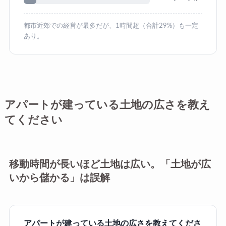
都市近郊での経営が最多だが、1時間超（合計29%）も一定
あり。
アパートが建っている土地の広さを教え
てください
移動時間が長いほど土地は広い。「土地が広
いから儲かる」は誤解
アパートが建っている土地の広さを教えてくださ