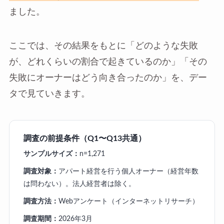
ました。
ここでは、その結果をもとに「どのような失敗
が、どれくらいの割合で起きているのか」「その
失敗にオーナーはどう向き合ったのか」を、デー
タで見ていきます。
調査の前提条件（Q1〜Q13共通）
サンプルサイズ：
n=1,271
調査対象：
アパート経営を行う個人オーナー（経営年数
は問わない）。法人経営者は除く。
調査方法：
Webアンケート（インターネットリサーチ）
調査期間：
2026年3月