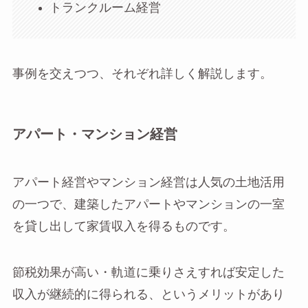
トランクルーム経営
事例を交えつつ、それぞれ詳しく解説します。
アパート・マンション経営
アパート経営やマンション経営は人気の土地活用
の一つで、建築したアパートやマンションの一室
を貸し出して家賃収入を得るものです。
節税効果が高い・軌道に乗りさえすれば安定した
収入が継続的に得られる、というメリットがあり