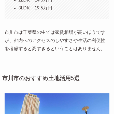
2LDK：14.6万円
3LDK：19.5万円
市川市は千葉県の中では家賃相場が高いほうです
が、都内へのアクセスのしやすさや生活の利便性
を考慮すると高すぎるということはありません。
市川市のおすすめ土地活用5選