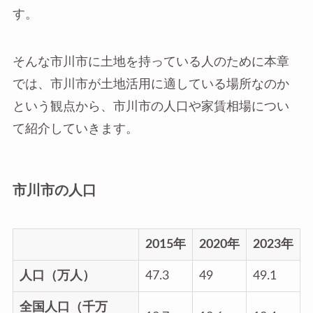
す。
そんな市川市に土地を持っている人のために本章
では、市川市が土地活用に適している場所なのか
という観点から、市川市の人口や家賃相場につい
て紹介していきます。
市川市の人口
2015年
2020年
2023年
人口（万人）
47.3
49
49.1
全国人口（千万