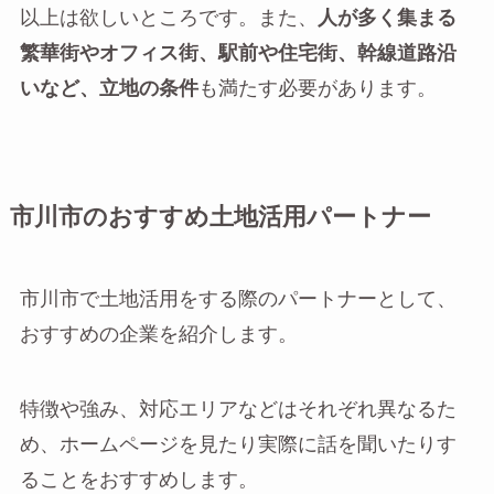
以上は欲しいところです。また、
人が多く集まる
繁華街やオフィス街、駅前や住宅街、幹線道路沿
いなど、立地の条件
も満たす必要があります。
市川市のおすすめ土地活用パートナー
市川市で土地活用をする際のパートナーとして、
おすすめの企業を紹介します。
特徴や強み、対応エリアなどはそれぞれ異なるた
め、ホームページを見たり実際に話を聞いたりす
ることをおすすめします。