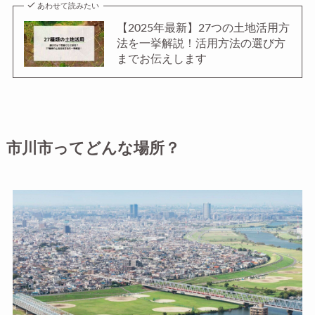
あわせて読みたい
【2025年最新】27つの土地活用方
法を一挙解説！活用方法の選び方
までお伝えします
市川市ってどんな場所？