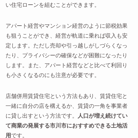
い住宅ローンを組むことができます。
アパート経営やマンション経営のように節税効果
も狙うことができ、経営が軌道に乗れば収入も安
定します。ただし売却や引っ越しがしづらくなっ
たり、プライバシーの確保などが困難になったり
します。また、アパート経営などと比べて利回り
も小さくなるのにも注意が必要です。
店舗併用賃貸住宅という方法もあり、賃貸住宅と
一緒に自分の店を構えるか、賃貸の一角を事業者
に貸し出すという方法です。
人口が増え続けてい
て商業の発展する市川市におすすめできる土地活
用
です。