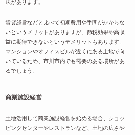
法があります。
賃貸経営などと比べて初期費用や手間がかからな
いというメリットがありますが、節税効果や高収
益に期待できないというデメリットもあります。
マンションやオフィスビルが近くにある土地で向
いているため、市川市内でも需要のある場所があ
るでしょう。
商業施設経営
土地活用して商業施設経営を始める場合、ショッ
ピングセンターやレストランなど、土地の広さや