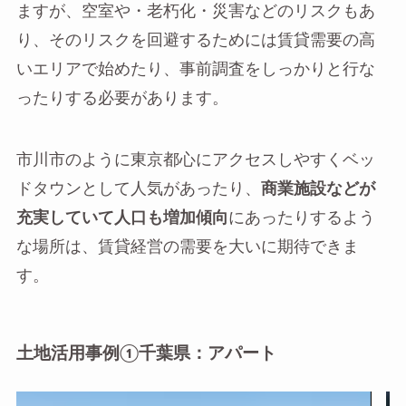
ますが、空室や・老朽化・災害などのリスクもあ
り、そのリスクを回避するためには賃貸需要の高
いエリアで始めたり、事前調査をしっかりと行な
ったりする必要があります。
市川市のように東京都心にアクセスしやすくベッ
ドタウンとして人気があったり、
商業施設などが
充実していて人口も増加傾向
にあったりするよう
な場所は、賃貸経営の需要を大いに期待できま
す。
土地活用事例①千葉県：アパート