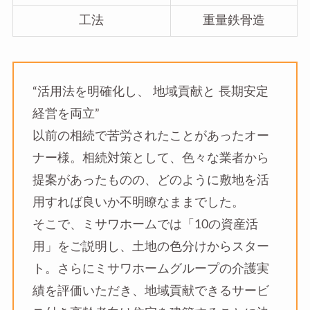
工法
重量鉄骨造
“活用法を明確化し、 地域貢献と 長期安定
経営を両立”
以前の相続で苦労されたことがあったオー
ナー様。相続対策として、色々な業者から
提案があったものの、どのように敷地を活
用すれば良いか不明瞭なままでした。
そこで、ミサワホームでは「10の資産活
用」をご説明し、土地の色分けからスター
ト。さらにミサワホームグループの介護実
績を評価いただき、地域貢献できるサービ