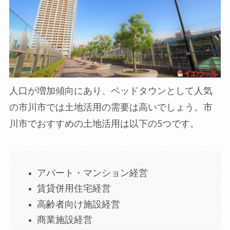
人口が増加傾向にあり、ベッドタウンとして人気
の市川市では土地活用の需要は高いでしょう。市
川市でおすすめの土地活用は以下の5つです。
アパート・マンション経営
賃貸併用住宅経営
高齢者向け施設経営
商業施設経営