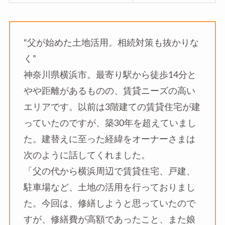
“父が始めた土地活用。相続対策も抜かりな
く”
神奈川県横浜市。最寄り駅から徒歩14分と
やや距離があるものの、賃貸ニーズの高い
エリアです。以前は3階建ての賃貸住宅が建
っていたのですが、築30年を超えていまし
た。建替えに至った経緯をオーナーさまは
次のように話してくれました。
「父の代から横浜周辺で賃貸住宅、戸建、
駐車場など、土地の活用を行っておりまし
た。今回は、修繕しようと思っていたので
すが、修繕費が高額であったこと、また娘