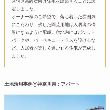
ス付き高齢者向け住宅を建築することに決
定しました。
オーナー様のご希望で、落ち着いた雰囲気
にこだわり、残した園芸用地は入居者の借
景になるように配慮。敷地内にはポケット
パークや、バーベキューテラスを設けるな
ど、入居者が楽しく過ごせる住宅が完成し
ました。
土地活用事例②神奈川県：アパート