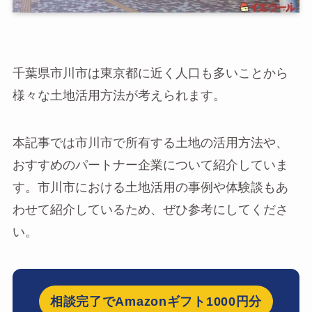
千葉県市川市は東京都に近く人口も多いことから
様々な土地活用方法が考えられます。
本記事では市川市で所有する土地の活用方法や、
おすすめのパートナー企業について紹介していま
す。市川市における土地活用の事例や体験談もあ
わせて紹介しているため、ぜひ参考にしてくださ
い。
相談完了でAmazonギフト1000円分