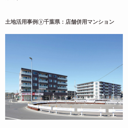
土地活用事例③千葉県：店舗併用マンション