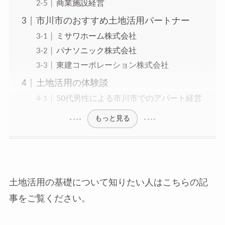
商業施設経営
市川市のおすすめ土地活用パートナー
ミサワホーム株式会社
パナソニック株式会社
東建コーポレーション株式会社
土地活用の体験談
50代男性による市川市でのアパート経営
もっと見る
土地活用の基礎について知りたい人はこちらの記
事をご覧ください。