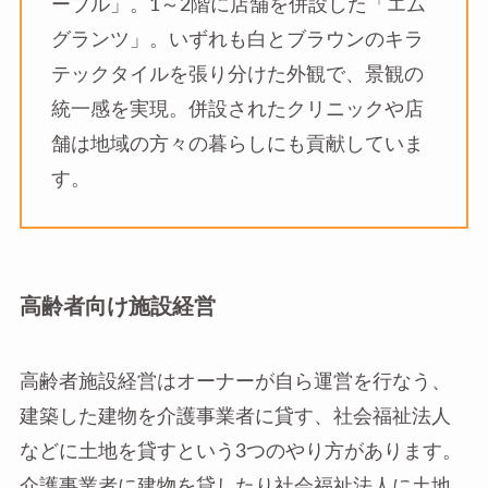
ーブル」。1～2階に店舗を併設した「エム
グランツ」。いずれも白とブラウンのキラ
テックタイルを張り分けた外観で、景観の
統一感を実現。併設されたクリニックや店
舗は地域の方々の暮らしにも貢献していま
す。
高齢者向け施設経営
高齢者施設経営はオーナーが自ら運営を行なう、
建築した建物を介護事業者に貸す、社会福祉法人
などに土地を貸すという3つのやり方があります。
介護事業者に建物を貸したり社会福祉法人に土地