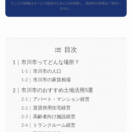
※ご入力情報はサービス提供のためにのみ利用し、目的外の利用は一切行い
ません。
目次
市川市ってどんな場所？
市川市の人口
市川市の家賃相場
市川市のおすすめ土地活用5選
アパート・マンション経営
賃貸併用住宅経営
高齢者向け施設経営
トランクルーム経営