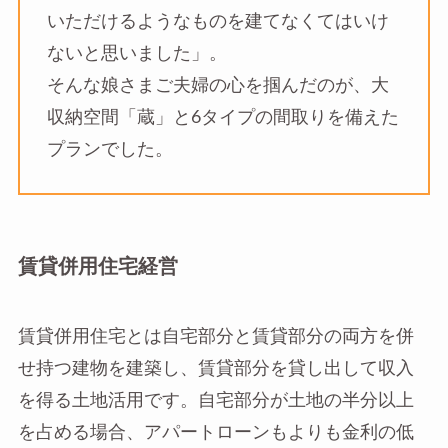
いただけるようなものを建てなくてはいけ
ないと思いました」。
そんな娘さまご夫婦の心を掴んだのが、大
収納空間「蔵」と6タイプの間取りを備えた
プランでした。
賃貸併用住宅経営
賃貸併用住宅とは自宅部分と賃貸部分の両方を併
せ持つ建物を建築し、賃貸部分を貸し出して収入
を得る土地活用です。自宅部分が土地の半分以上
を占める場合、アパートローンもよりも金利の低