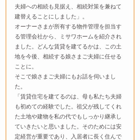
夫婦への相続も見据え、相続対策を兼ねて
建替えることにしました」。
オーナーさまが所有する物件管理を担当す
る管理会社から、ミサワホームを紹介され
ました。どんな賃貸を建てるかは、この土
地を今後、相続する娘さまご夫婦に任せる
ことに。
そこで娘さまご夫婦にもお話を伺いまし
た。
「賃貸住宅を建てるのは、母も私たち夫婦
も初めての経験でした。祖父が残してくれ
た土地や建物を私の代でもしっかり継承し
ていきたいと思いました。そのためには安
定経営が重要であり、入居者に長く住んで