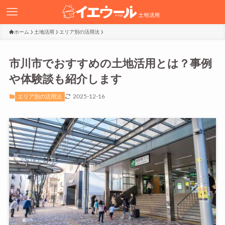
ホーム
土地活用
エリア別の活用法
市川市でおすすめの土地活用とは？事例
や体験談も紹介します
2025-12-16
エリア別の活用法