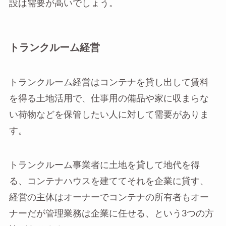
設は需要が高いでしょう。
トランクルーム経営
トランクルーム経営はコンテナを貸し出して賃料
を得る土地活用で、仕事用の備品や家に収まらな
い荷物などを保管したい人に対して需要がありま
す。
トランクルーム事業者に土地を貸して地代を得
る、コンテナハウスを建ててそれを企業に貸す、
経営の主体はオーナーでコンテナの所有者もオー
ナーだが管理業務は企業に任せる、という3つの方