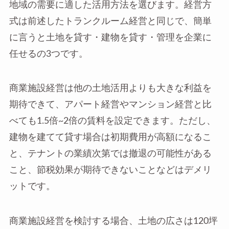
地域の需要に適した活用方法を選びます。経営方
式は前述したトランクルーム経営と同じで、簡単
に言うと土地を貸す・建物を貸す・管理を企業に
任せるの3つです。
商業施設経営は他の土地活用よりも大きな利益を
期待できて、アパート経営やマンション経営と比
べても1.5倍~2倍の賃料を設定できます。ただし、
建物を建てて貸す場合は初期費用が高額になるこ
と、テナントの業績次第では撤退の可能性がある
こと、節税効果が期待できないことなどはデメリ
ットです。
商業施設経営を検討する場合、土地の広さは120坪