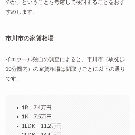
のか、ということを考慮して検討することをおす
すめします。
市川市の家賃相場
イエウール独自の調査によると、市川市（駅徒歩
10分圏内）の家賃相場は間取りごとに以下の通り
です。
1R：7.4万円
1K：7.5万円
1LDK：11.2万円