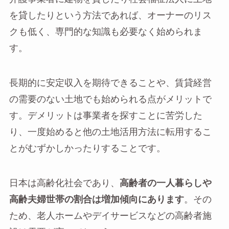
を貸したりという方法であれば、オーナーのリス
クも低く、専門的な知識も必要なく始められま
す。
長期的に安定収入を期待できることや、賃貸経営
の需要のない土地でも始められる点がメリットで
す。デメリットは事業者を探すことに苦労した
り、一度始めると他の土地活用方法に転用するこ
とがむずかしかったりすることです。
日本は高齢化社会であり、
高齢者の一人暮らしや
高齢夫婦世帯の割合は増加傾向にあります
。その
ため、老人ホームやデイサービスなどの高齢者施