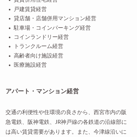
戸建賃貸経営
貸店舗・店舗併用マンション経営
駐車場・コインパーキング経営
コインランドリー経営
トランクルーム経営
高齢者向け施設経営
医療施設経営
アパート・マンション経営
交通の利便性や住環境の良さから、西宮市内の阪
急電鉄、阪神電鉄、JR神戸線の各鉄道の沿線部に
は高い賃貸需要があります。また、今津線沿いに