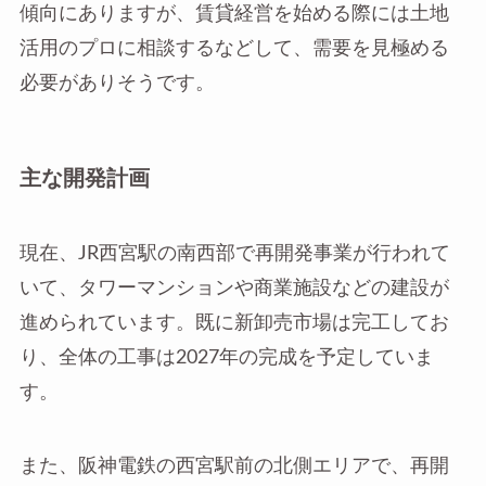
傾向にありますが、賃貸経営を始める際には土地
活用のプロに相談するなどして、需要を見極める
必要がありそうです。
主な開発計画
現在、JR西宮駅の南西部で再開発事業が行われて
いて、タワーマンションや商業施設などの建設が
進められています。既に新卸売市場は完工してお
り、全体の工事は2027年の完成を予定していま
す。
また、阪神電鉄の西宮駅前の北側エリアで、再開