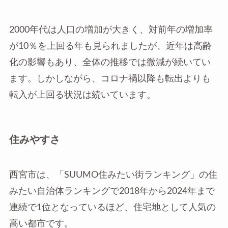
2000年代は人口の増加が大きく、対前年の増加率
が10％を上回る年も見られましたが、近年は高齢
化の影響もあり、全体の推移では微減が続いてい
ます。しかしながら、コロナ禍以降も転出よりも
転入が上回る状況は続いています。
住みやすさ
西宮市は、「SUUMO住みたい街ランキング」の住
みたい自治体ランキングで2018年から2024年まで
連続で1位となっているほど、住宅地として人気の
高い都市です。