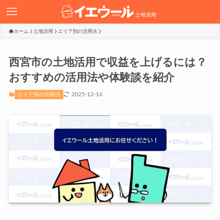
ホーム
土地活用
エリア別の活用法
西宮市の土地活用で収益を上げるには？
おすすめの活用法や体験談を紹介
2025-12-16
エリア別の活用法