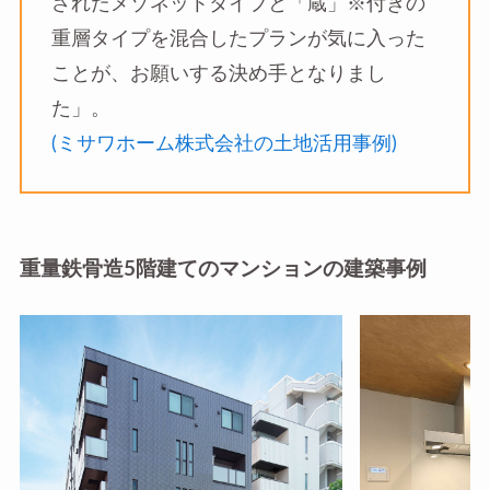
されたメゾネットタイプと「蔵」※付きの
重層タイプを混合したプランが気に入った
ことが、お願いする決め手となりまし
た」。
(ミサワホーム株式会社の土地活用事例)
重量鉄骨造5階建てのマンションの建築事例