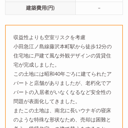
建築費用(円)
–
収益性よりも空室リスクを考慮
小田急江ノ島線藤沢本町駅から徒歩12分の
住宅地に戸建て風な外観デザインの賃貸住
宅が完成しました。
この土地には昭和40年ごろに建てられたア
パートと店舗がありましたが、老朽化でア
パートの入居者がいなくなるなど安全性の
問題が表面化してきました。
またこの土地は、南北に長いウナギの寝床
のような特殊な形状なため、売却は困難と