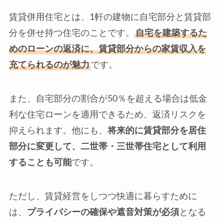
賃貸併用住宅とは、1軒の建物に自宅部分と賃貸部
分を併せ持つ住宅のことです。
自宅を建築するた
めのローンの返済に、賃貸部分からの家賃収入を
充てられるのが魅力
です。
また、自宅部分の割合が50％を超える場合は低金
利な住宅ローンを適用できるため、返済リスクを
抑えられます。他にも、
将来的に賃貸部分を居住
部分に変更して、二世帯・三世帯住宅として利用
することも可能
です。
ただし、賃貸経営をしつつ快適に暮らすために
は、
プライバシーの確保や遮音対策が必須
となる