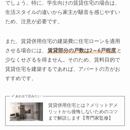
でしょう。特に、学生向けの賃貸住宅の場合は、
生活スタイルの違いから家主が騒音を感じやすい
ため、注意が必要です。
また、賃貸併用住宅の建築費に住宅ローンを適用
させる場合には、
賃貸部分の戸数は2～6戸程度
と
少なくせざるを得ません。そのため、賃料目的で
賃貸住宅を建築するであれば、アパートの方がお
すすめです。
あわせて読みたい
賃貸併用住宅とは？メリットデメ
リットから後悔しないためのコツ
まで解説します【専門家監修】