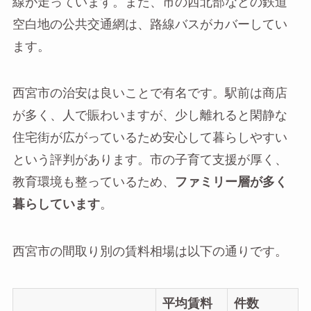
線が走っています。また、市の西北部などの鉄道
空白地の公共交通網は、路線バスがカバーしてい
ます。
西宮市の治安は良いことで有名です。駅前は商店
が多く、人で賑わいますが、少し離れると閑静な
住宅街が広がっているため安心して暮らしやすい
という評判があります。市の子育て支援が厚く、
教育環境も整っているため、
ファミリー層が多く
暮らしています
。
西宮市の間取り別の賃料相場は以下の通りです。
平均賃料
件数