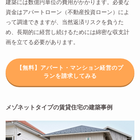
建築には数億円単位の費用がかかります。必要な
資金はアパートローン（不動産投資ローン）によ
って調達できますが、当然返済リスクを負うた
め、長期的に経営し続けるためには綿密な収支計
画を立てる必要があります。
【無料】アパート・マンション経営のプ
ランを請求してみる
メゾネットタイプの賃貸住宅の建築事例