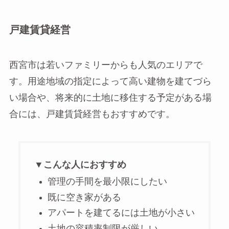
戸建賃貸経営
西宮市は若いファミリーからも人気のエリアで
す。用途地域の指定によって高い建物を建てづら
い場合や、将来的に土地に移住する予定がある場
合には、戸建賃貸経営もおすすめです。
▼こんな人におすすめ
管理の手間を最小限にしたい
既に空き家がある
アパートを建てるには土地が小さい
土地の容積率制限が厳しい