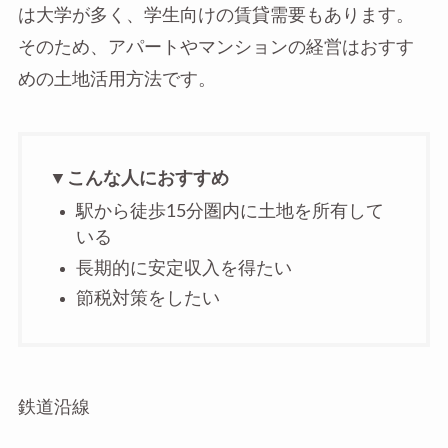
は大学が多く、学生向けの賃貸需要もあります。
そのため、アパートやマンションの経営はおすす
めの土地活用方法です。
▼こんな人におすすめ
駅から徒歩15分圏内に土地を所有して
いる
長期的に安定収入を得たい
節税対策をしたい
鉄道沿線