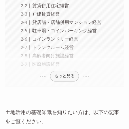
賃貸併用住宅経営
戸建賃貸経営
貸店舗・店舗併用マンション経営
駐車場・コインパーキング経営
コインランドリー経営
トランクルーム経営
高齢者向け施設経営
医療施設経営
もっと見る
土地活用の基礎知識を知りたい方は、以下の記事
をご覧ください。