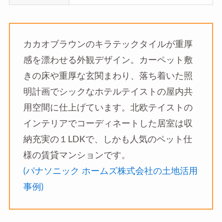
カカオブラウンのキラテックタイルが重厚
感を漂わせる外観デザイン。カーペット敷
きの床や重厚な玄関まわり、落ち着いた照
明計画でシックなホテルテイストの屋内共
用空間に仕上げています。北欧テイストの
インテリアでコーディネートした居室は収
納充実の１LDKで、しかも人気のペット仕
様の賃貸マンションです。
(パナソニック ホームズ株式会社の土地活用
事例)