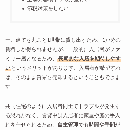
節税対策をしたい
一戸建てを丸ごと1世帯に貸し出すため、1戸分の
賃料しか得られませんが、一般的に入居者がファ
ミリー層となるため、
長期的な入居を期待しやす
い
というメリットがあります。入居者が希望すれ
ば、そのまま貸家を売却するということもできま
す。
共同住宅のように入居者同士でトラブルが発生す
る恐れがなく、賃貸中は入居者に家屋や庭の手入
れを任せられるため、
自主管理でも時間や手間が