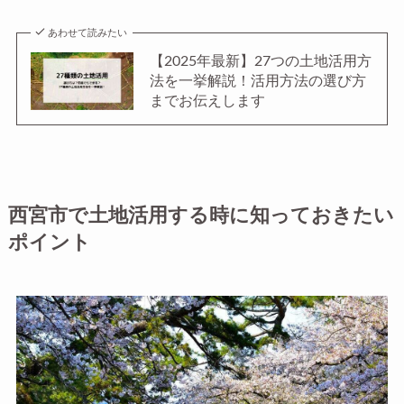
あわせて読みたい
【2025年最新】27つの土地活用方
法を一挙解説！活用方法の選び方
までお伝えします
西宮市で土地活用する時に知っておきたい
ポイント