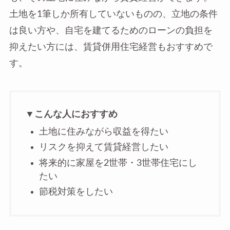
土地を1筆しか所有していないものの、立地の条件
は良い方や、自宅を建てるためのローンの負担を
抑えたい方には、賃貸併用住宅経営もおすすめで
す。
▼こんな人におすすめ
土地に住みながら収益を得たい
リスクを抑えて賃貸経営したい
将来的に家屋を2世帯・3世帯住宅にし
たい
節税対策をしたい