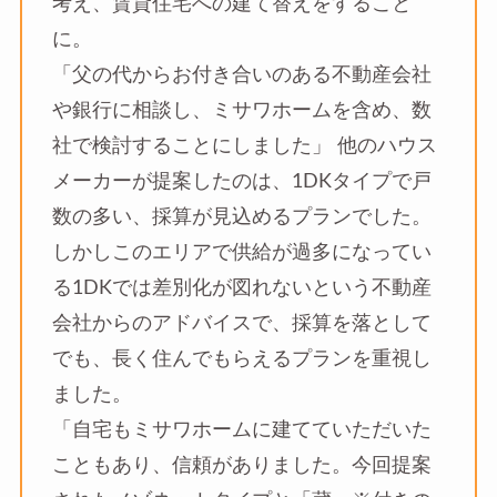
考え、賃貸住宅への建て替えをすること
に。
「父の代からお付き合いのある不動産会社
や銀行に相談し、ミサワホームを含め、数
社で検討することにしました」 他のハウス
メーカーが提案したのは、1DKタイプで戸
数の多い、採算が見込めるプランでした。
しかしこのエリアで供給が過多になってい
る1DKでは差別化が図れないという不動産
会社からのアドバイスで、採算を落として
でも、長く住んでもらえるプランを重視し
ました。
「自宅もミサワホームに建てていただいた
こともあり、信頼がありました。今回提案