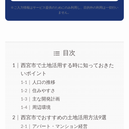
※ご入力情報はサービス提供のためにのみ利用し、目的外の利用は一切行い
ません。
目次
西宮市で土地活用する時に知っておきた
いポイント
人口の推移
住みやすさ
主な開発計画
周辺環境
西宮市でおすすめの土地活用方法9選
アパート・マンション経営