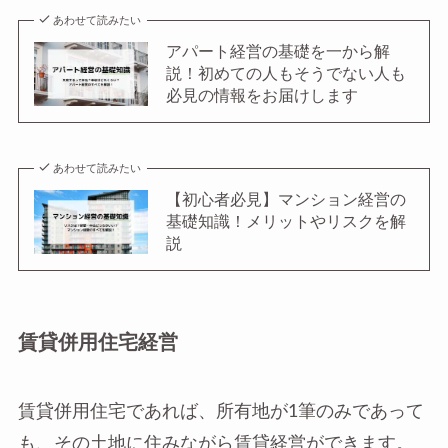
あわせて読みたい
アパート経営の基礎を一から解
説！初めての人もそうでない人も
必見の情報をお届けします
あわせて読みたい
【初心者必見】マンション経営の
基礎知識！メリットやリスクを解
説
賃貸併用住宅経営
賃貸併用住宅であれば、所有地が1筆のみであって
も、その土地に住みながら賃貸経営ができます。