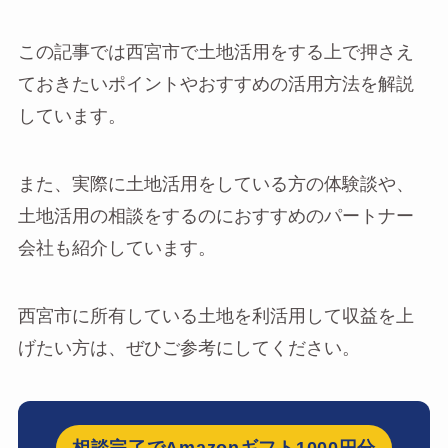
この記事では西宮市で土地活用をする上で押さえ
ておきたいポイントやおすすめの活用方法を解説
しています。
また、実際に土地活用をしている方の体験談や、
土地活用の相談をするのにおすすめのパートナー
会社も紹介しています。
西宮市に所有している土地を利活用して収益を上
げたい方は、ぜひご参考にしてください。
相談完了でAmazonギフト1000円分