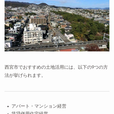
西宮市でおすすめの土地活用には、以下の9つの方
法が挙げられます。
アパート・マンション経営
賃貸併用住宅経営