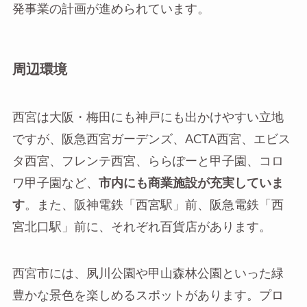
発事業の計画が進められています。
周辺環境
西宮は大阪・梅田にも神戸にも出かけやすい立地
ですが、阪急西宮ガーデンズ、ACTA西宮、エビス
タ西宮、フレンテ西宮、ららぽーと甲子園、コロ
ワ甲子園など、
市内にも商業施設が充実していま
す
。また、阪神電鉄「西宮駅」前、阪急電鉄「西
宮北口駅」前に、それぞれ百貨店があります。
西宮市には、夙川公園や甲山森林公園といった緑
豊かな景色を楽しめるスポットがあります。プロ