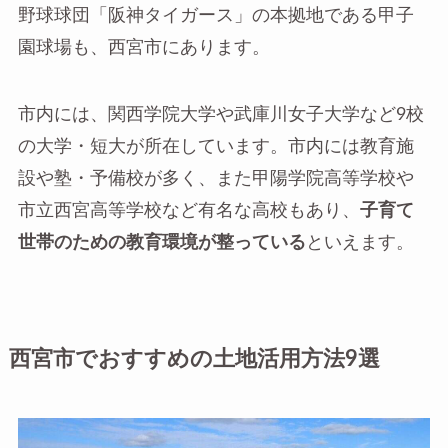
野球球団「阪神タイガース」の本拠地である甲子
園球場も、西宮市にあります。
市内には、関西学院大学や武庫川女子大学など9校
の大学・短大が所在しています。市内には教育施
設や塾・予備校が多く、また甲陽学院高等学校や
市立西宮高等学校など有名な高校もあり、
子育て
世帯のための教育環境が整っている
といえます。
西宮市でおすすめの土地活用方法9選