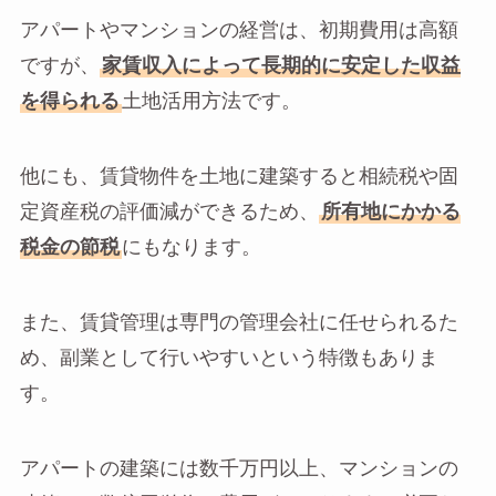
アパートやマンションの経営は、初期費用は高額
ですが、
家賃収入によって長期的に安定した収益
を得られる
土地活用方法です。
他にも、賃貸物件を土地に建築すると相続税や固
定資産税の評価減ができるため、
所有地にかかる
税金の節税
にもなります。
また、賃貸管理は専門の管理会社に任せられるた
め、副業として行いやすいという特徴もありま
す。
アパートの建築には数千万円以上、マンションの