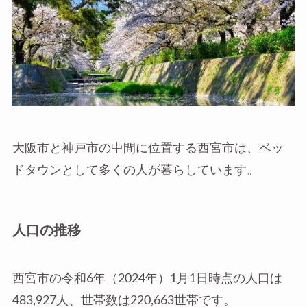
大阪市と神戸市の中間に位置する西宮市は、ベッ
ドタウンとして多くの人が暮らしています。
人口の推移
西宮市の令和6年（2024年）1月1日時点の人口は
483,927人、世帯数は220,663世帯です。