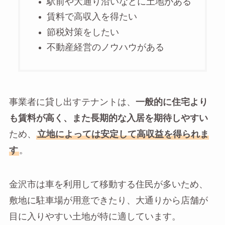
駅前や大通り沿いなどに土地がある
賃料で高収入を得たい
節税対策をしたい
不動産経営のノウハウがある
事業者に貸し出すテナントは、
一般的に住宅より
も賃料が高く、また長期的な入居を期待しやすい
ため、
立地によっては安定して高収益を得られま
す
。
金沢市は車を利用して移動する住民が多いため、
敷地に駐車場が用意できたり、大通りから店舗が
目に入りやすい土地が特に適しています。