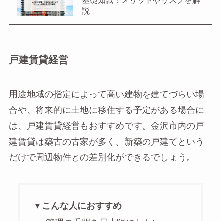
基礎知識！メリットやリスクを解
説
戸建賃貸経営
用途地域の指定によって高い建物を建てづらい場
合や、将来的に土地に移住する予定がある場合に
は、戸建賃貸経営もおすすめです。金沢市内の戸
建賃貸は築古の古家が多く、新築の戸建てという
だけで周辺物件との差別化ができるでしょう。
▼こんな人におすすめ