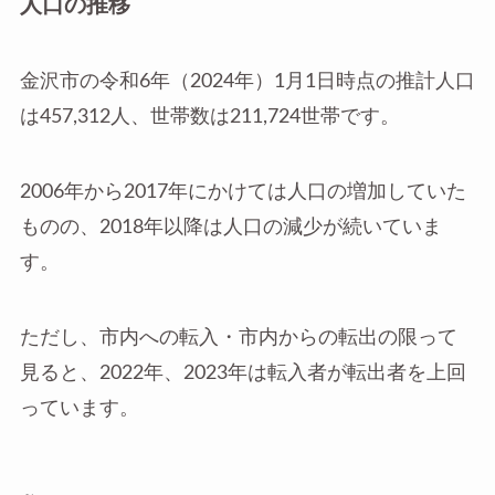
人口の推移
金沢市の令和6年（2024年）1月1日時点の推計人口
は457,312人、世帯数は211,724世帯です。
2006年から2017年にかけては人口の増加していた
ものの、2018年以降は人口の減少が続いていま
す。
ただし、市内への転入・市内からの転出の限って
見ると、2022年、2023年は転入者が転出者を上回
っています。