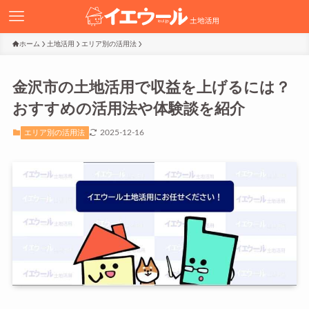
ホーム
土地活用
エリア別の活用法
金沢市の土地活用で収益を上げるには？
おすすめの活用法や体験談を紹介
2025-12-16
エリア別の活用法