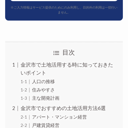
※ご入力情報はサービス提供のためにのみ利用し、目的外の利用は一切行い
ません。
目次
金沢市で土地活用する時に知っておきた
いポイント
人口の推移
住みやすさ
主な開発計画
金沢市でおすすめの土地活用方法6選
アパート・マンション経営
戸建賃貸経営