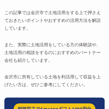
この記事では金沢市で土地活用をする上で押さえ
ておきたいポイントやおすすめの活用方法を解説
しています。
また、実際に土地活用をしている方の体験談や、
土地活用の相談をするのにおすすめのパートナー
会社も紹介しています。
金沢市に所有している土地を利活用して収益を上
げたい方は、ぜひご参考にしてください。
相談完了でAmazonギフト1000円分