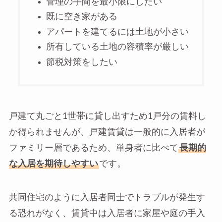
管理の手間を最小限にしたい
既に空き家がある
アパートを建てるには土地が小さい
所有している土地の容積率が厳しい
節税対策をしたい
戸建て丸ごと1世帯に貸し出すため1戸分の賃料し
か得られませんが、戸建賃貸は一般的に入居者が
ファミリー層であるため、単身者に比べて
長期的
な入居を期待しやすい
です。
共同住宅のように入居者同士でトラブルが発生す
る恐れがなく、賃貸中は入居者に家屋や庭の手入