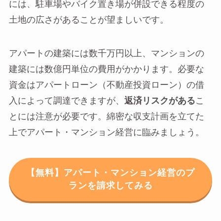
には、駐車場やバイク置き場が併設できる程度の
土地の広さがあることが望ましいです。
アパートの建築には数千万円以上、マンションの
建築には数億円単位の費用がかかります。必要な
資金はアパートローン（不動産投資ローン）の借
入によって調達できますが、
返済リスクがある
こ
とには注意が必要です。綿密な収支計画を立てた
上でアパート・マンション経営に臨みましょう。
【無料】アパート・マンション経営のプ
ランを請求してみる