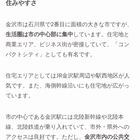
住みやすさ
金沢市は石川県で2番目に面積の大きな市ですが、
生活圏は市の中心部に集中
しています。住宅地と
商業エリア、ビジネス街が密接していて、「コン
パクトシティ」としても有名です。
住宅エリアとしてはJR金沢駅周辺や駅西地区が人
気です。また、海側幹線沿いにも住宅地が広がっ
ています。
市の中心である金沢駅には北陸新幹線や北陸本
線、北陸鉄道が乗り入れていて、市外・県外への
アクセスは良好です。ただし、
金沢市内の公共交