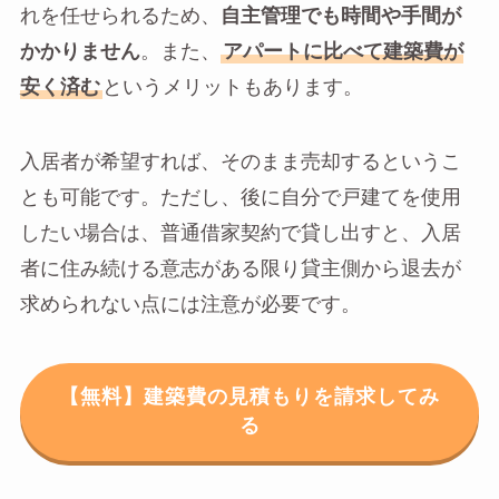
れを任せられるため、
自主管理でも時間や手間が
かかりません
。また、
アパートに比べて建築費が
安く済む
というメリットもあります。
入居者が希望すれば、そのまま売却するというこ
とも可能です。ただし、後に自分で戸建てを使用
したい場合は、普通借家契約で貸し出すと、入居
者に住み続ける意志がある限り貸主側から退去が
求められない点には注意が必要です。
【無料】建築費の見積もりを請求してみ
る