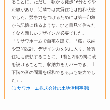
ることに。ただし、駅から徒歩16分とやや
距離があり、近隣では賃貸住宅は飽和状態
でした。競争力をつけるためには第一印象
から記憶に残るような、ひと目見て住みた
くなる新しいデザインが必要でした。
「ミサワホームで自宅を建て、『蔵』収納
や空間設計、デザイン力を気に入り、賃貸
住宅も依頼することに。1階と2階の間に蔵
を設けることで、収納力をカバーでき、上
下階の音の問題を緩和できる点も魅力でし
た」。
(ミサワホーム株式会社の土地活用事例)