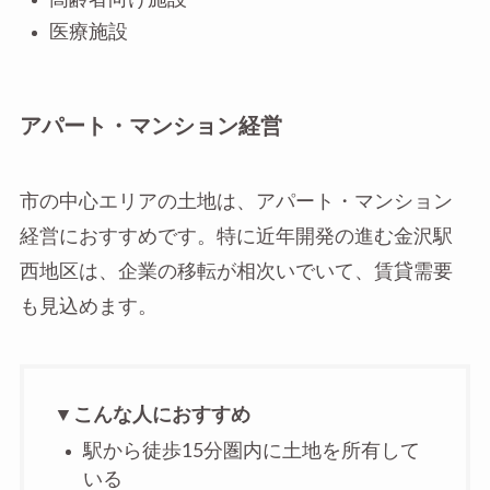
医療施設
アパート・マンション経営
市の中心エリアの土地は、アパート・マンション
経営におすすめです。特に近年開発の進む金沢駅
西地区は、企業の移転が相次いでいて、賃貸需要
も見込めます。
▼こんな人におすすめ
駅から徒歩15分圏内に土地を所有して
いる