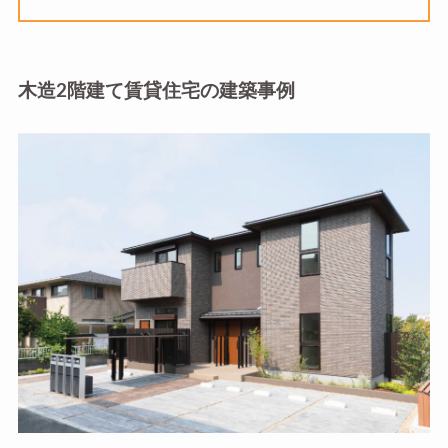
木造2階建て賃貸住宅の建築事例