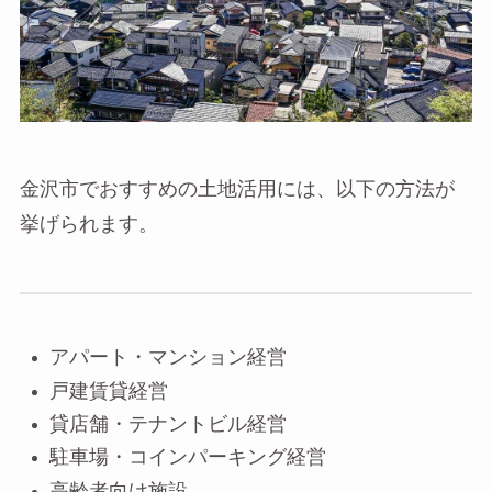
金沢市でおすすめの土地活用には、以下の方法が
挙げられます。
アパート・マンション経営
戸建賃貸経営
貸店舗・テナントビル経営
駐車場・コインパーキング経営
高齢者向け施設