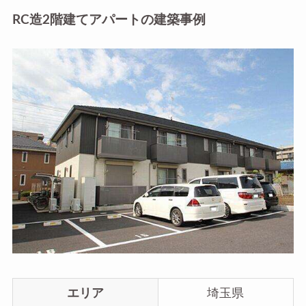
RC造2階建てアパートの建築事例
エリア
埼玉県