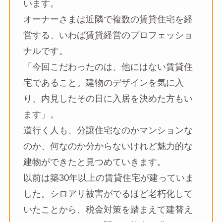
います。
オーナーさまは近隣で複数の賃貸住宅を経
営する、いわば賃貸経営のプロフェッショ
ナルです。
「今回こだわったのは、他にはない賃貸住
宅であること。建物のデザインを気に入
り、内見したその日に入居を決めた方もい
ます」。
道行く人も、分譲住宅なのかマンションな
のか、何なのか分からないけれど魅力的な
建物ができたと見つめていきます。
以前は築30年以上の賃貸住宅が建っていま
した。シロアリ被害がでるほど老朽化して
いたことから、税金対策を踏まえて建替え