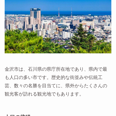
金沢市は、石川県の県庁所在地であり、県内で最
も人口の多い市です。歴史的な街並みや伝統工
芸、数々の名勝を目当てに、県外からたくさんの
観光客が訪れる観光地でもあります。