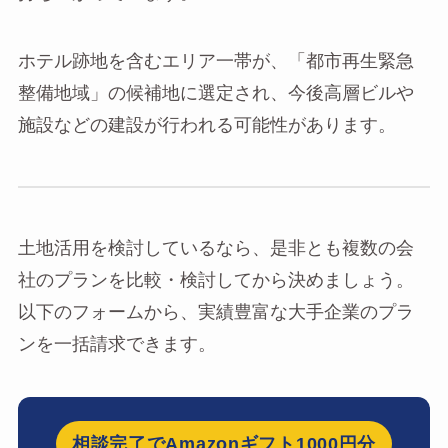
ホテル跡地を含むエリア一帯が、「都市再生緊急
整備地域」の候補地に選定され、今後高層ビルや
施設などの建設が行われる可能性があります。
土地活用を検討しているなら、是非とも複数の会
社のプランを比較・検討してから決めましょう。
以下のフォームから、実績豊富な大手企業のプラ
ンを一括請求できます。
相談完了でAmazonギフト1000円分