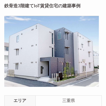
鉄骨造3階建てIoT賃貸住宅の建築事例
エリア
三重県