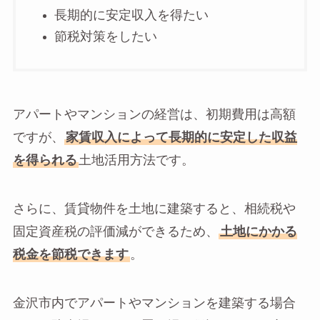
長期的に安定収入を得たい
節税対策をしたい
アパートやマンションの経営は、初期費用は高額
ですが、
家賃収入によって長期的に安定した収益
を得られる
土地活用方法です。
さらに、賃貸物件を土地に建築すると、相続税や
固定資産税の評価減ができるため、
土地にかかる
税金を節税できます
。
金沢市内でアパートやマンションを建築する場合