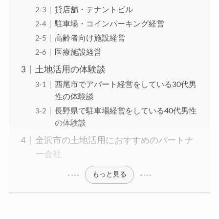
貸店舗・テナントビル
駐車場・コインパーキング経営
高齢者向け施設経営
医療施設経営
土地活用の体験談
西尾市でアパート経営をしている30代男
性の体験談
長野県で駐車場経営をしている40代男性
の体験談
金沢市の土地活用におすすめのパートナ
ー会社
もっと見る