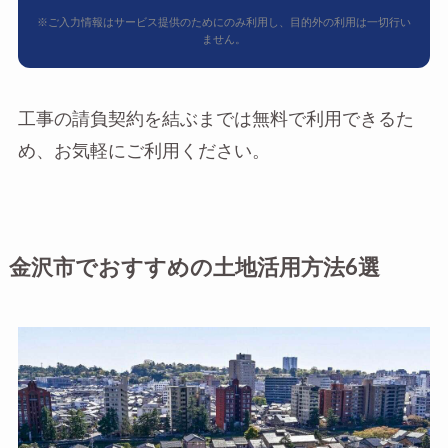
※ご入力情報はサービス提供のためにのみ利用し、目的外の利用は一切行い
ません。
工事の請負契約を結ぶまでは無料で利用できるた
め、お気軽にご利用ください。
金沢市でおすすめの土地活用方法6選