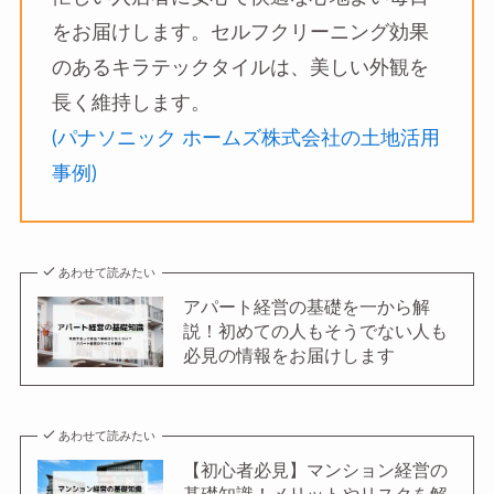
をお届けします。セルフクリーニング効果
のあるキラテックタイルは、美しい外観を
長く維持します。
(パナソニック ホームズ株式会社の土地活用
事例)
あわせて読みたい
アパート経営の基礎を一から解
説！初めての人もそうでない人も
必見の情報をお届けします
あわせて読みたい
【初心者必見】マンション経営の