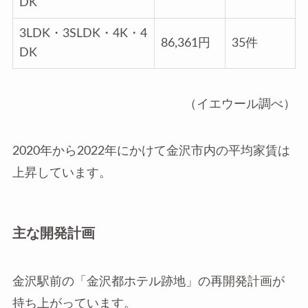
DK
3LDK・3SLDK・4K・4
86,361円
35件
DK
（イエウール調べ）
2020年から2022年にかけて金沢市内の平均家賃は
上昇しています。
主な開発計画
金沢駅前の「金沢都ホテル跡地」の再開発計画が
持ち上がっています。