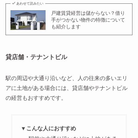
あわせて読みたい
戸建賃貸経営は儲からない？借り
手がつかない物件の特徴について
も紹介します
貸店舗・テナントビル
駅の周辺や大通り沿いなど、人の往来の多いエリ
アに土地がある場合には、貸店舗やテナントビル
の経営もおすすめです。
▼こんな人におすすめ