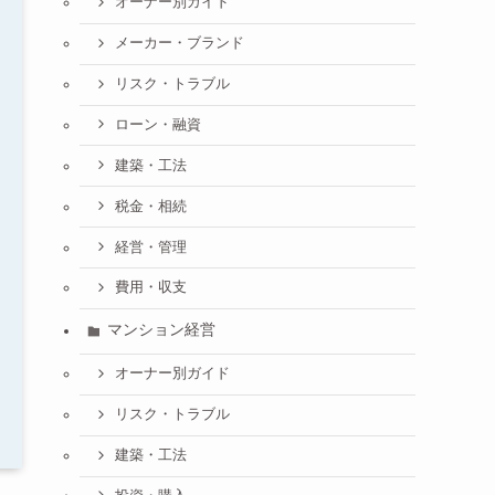
オーナー別ガイド
メーカー・ブランド
リスク・トラブル
ローン・融資
建築・工法
税金・相続
経営・管理
費用・収支
マンション経営
オーナー別ガイド
リスク・トラブル
建築・工法