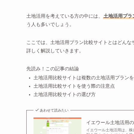
土地活用を考えている方の中には、
土地活用プラ
う人も多いでしょう。
ここでは、土地活用プラン比較サイトとはどんな
詳しく解説していきます。
先読み！この記事の結論
土地活用比較サイトは複数の土地活用プランを
土地活用比較サイトを使う際の注意点
土地活用比較サイトの選び方
あわせて読みたい
イエウール土地活用
イエウール土地活用は、株