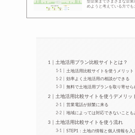
型企業までさまざまな企業
めようと考えている方でも
土地活用プラン比較サイトとは？
土地活用比較サイトを使うメリット
効率よく土地活用の相談ができる
無料で土地活用プランを取り寄せら
土地活用比較サイトを使うデメリッ
営業電話が頻繁に来る
地域によっては対応できないことも
土地活用比較サイトを使う流れ
STEP1：土地の情報と個人情報を入