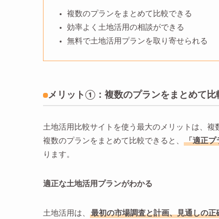
複数のプランをまとめて比較できる
効率よく土地活用の相談ができる
無料で土地活用プランを取り寄せられる
メリット①：複数のプランをまとめて比
土地活用比較サイトを使う最大のメリットは、複
複数のプランをまとめて比較できると、
「適正プ
ります。
適正な土地活用プランがわかる
土地活用は、
最初の市場調査と計画、見通しの正