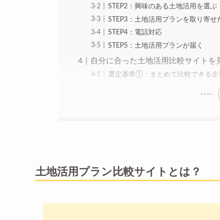
STEP2：興味のある土地活用を選ぶ
STEP3：土地活用プランを取り寄
STEP4：電話対応
STEP5：土地活用プランが届く
自分に合った土地活用比較サイトを
選定基準①：まとめて比較できる企
土地活用プラン比較サイトとは？