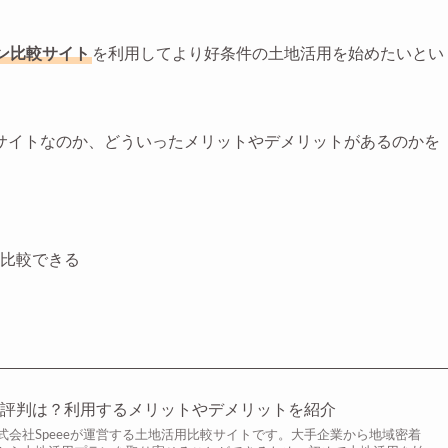
ン比較サイト
を利用してより好条件の土地活用を始めたいとい
サイトなのか、どういったメリットやデメリットがあるのかを
比較できる
の評判は？利用するメリットやデメリットを紹介
式会社Speeeが運営する土地活用比較サイトです。大手企業から地域密着