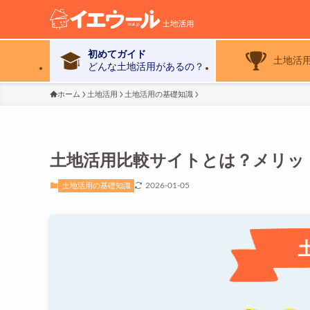
初めてガイド
土地活
どんな土地活用があるの？
ホーム
土地活用
土地活用の基礎知識
土地活用比較サイトとは？メリッ
2026-01-05
土地活用の基礎知識