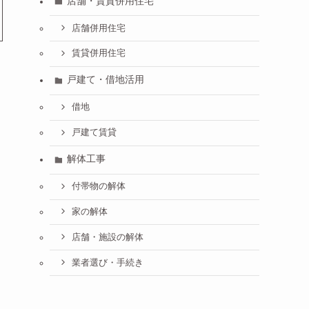
店舗・賃貸併用住宅
店舗併用住宅
賃貸併用住宅
戸建て・借地活用
借地
戸建て賃貸
解体工事
付帯物の解体
家の解体
店舗・施設の解体
業者選び・手続き