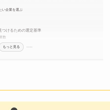
せたい企業を選ぶ
見つけるための選定基準
業数
もっと見る