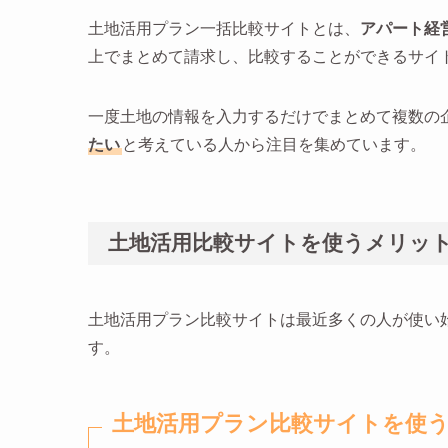
土地活用プラン一括比較サイトとは、
アパート経
上でまとめて請求し、比較することができるサイ
一度土地の情報を入力するだけでまとめて複数の
たい
と考えている人から注目を集めています。
土地活用比較サイトを使うメリッ
土地活用プラン比較サイトは最近多くの人が使い
す。
土地活用プラン比較サイトを使