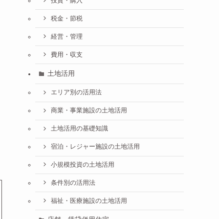
投資・購入
税金・節税
経営・管理
費用・収支
土地活用
エリア別の活用法
商業・事業施設の土地活用
土地活用の基礎知識
宿泊・レジャー施設の土地活用
小規模投資の土地活用
条件別の活用法
福祉・医療施設の土地活用