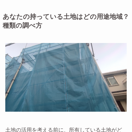
あなたの持っている土地はどの用途地域？
種類の調べ方
土地の活用を考える前に、所有している土地がど