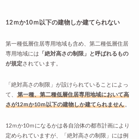
12ｍか10ｍ以下の建物しか建てられない
第一種低層住居専用地域も含め、第二種低層住居
専用地域には
「絶対高さの制限」と呼ばれるもの
が規定
されています。
「絶対高さの制限」が設けられていることによっ
て、
第一種、第二種低層住居専用地域において高
さが12ｍか10ｍ以下の建物しか建てられません
。
12ｍか10ｍになるかは各自治体の都市計画により
定められていますが、「絶対高さの制限」には例