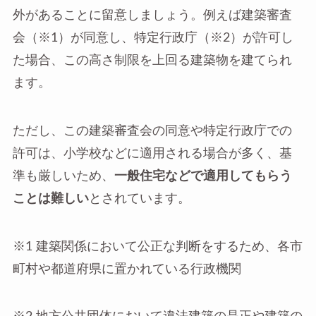
外があることに留意しましょう。例えば建築審査
会（※1）が同意し、特定行政庁（※2）が許可し
た場合、この高さ制限を上回る建築物を建てられ
ます。
ただし、この建築審査会の同意や特定行政庁での
許可は、小学校などに適用される場合が多く、基
準も厳しいため、
一般住宅などで適用してもらう
ことは難しい
とされています。
※1 建築関係において公正な判断をするため、各市
町村や都道府県に置かれている行政機関