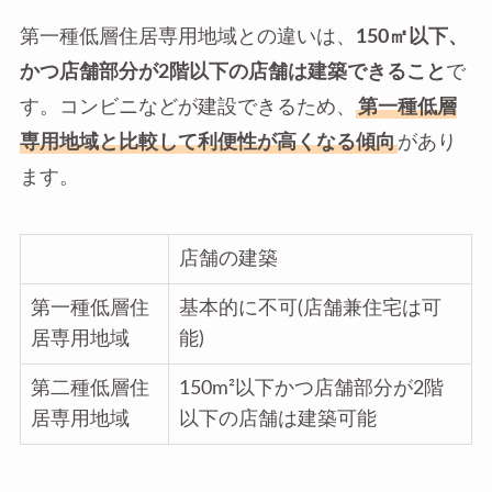
第一種低層住居専用地域との違いは、
150㎡以下、
かつ店舗部分が2階以下の店舗は建築できること
で
す。コンビニなどが建設できるため、
第一種低層
専用地域と比較して利便性が高くなる傾向
があり
ます。
店舗の建築
第一種低層住
基本的に不可(店舗兼住宅は可
居専用地域
能)
第二種低層住
150m²以下かつ店舗部分が2階
居専用地域
以下の店舗は建築可能