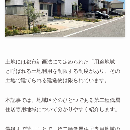
土地には都市計画法にて定められた「用途地域」
と呼ばれる土地利用を制限する制度があり、その
土地で建てられる建造物は限られています。
本記事では、地域区分のひとつである第二種低層
住居専用地域について分かりやすく紹介します。
最後まで読むことで、第二種低層住居専用地域の