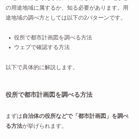
の用途地域に属するか、知る必要があります。用
途地域の調べ方としては以下の2パターンです。
役所で都市計画図を調べる方法
ウェブで確認する方法
以下で具体的に解説します。
役所で都市計画図を調べる方法
まずは
自治体の役所などで「都市計画図」を調べ
る方法
が挙げられます。