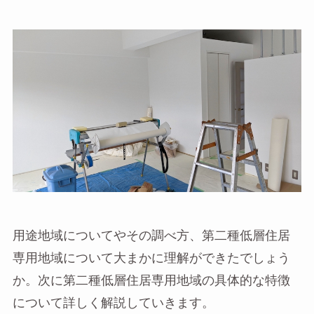
用途地域についてやその調べ方、第二種低層住居
専用地域について大まかに理解ができたでしょう
か。次に第二種低層住居専用地域の具体的な特徴
について詳しく解説していきます。