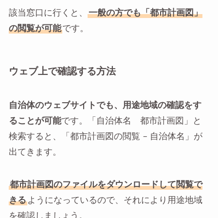
該当窓口に行くと、
一般の方でも「都市計画図」
の閲覧が可能
です。
ウェブ上で確認する方法
自治体のウェブサイトでも、用途地域の確認をす
ることが可能
です。「自治体名 都市計画図」と
検索すると、「都市計画図の閲覧 – 自治体名」が
出てきます。
都市計画図のファイルをダウンロードして閲覧で
きる
ようになっているので、それにより用途地域
を確認しましょう。