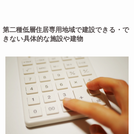
第二種低層住居専用地域で建設できる・で
きない具体的な施設や建物