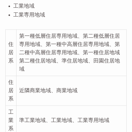
工業地域
工業専用地域
第一種低層住居専用地域、第二種低層住居
住
専用地域、第一種中高層住居専用地域、第
居
二種中高層住居専用地域、第一種住居地域
系
第二種住居地域、準住居地域、田園住居地
域
住
居
近隣商業地域、商業地域
系
工
業
準工業地域、工業地域、工業専用地域
系