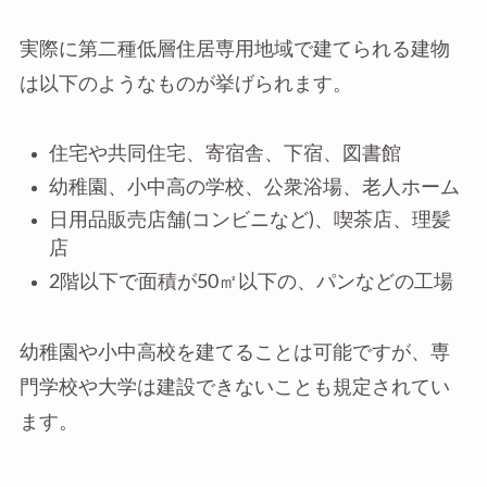
実際に第二種低層住居専用地域で建てられる建物
は以下のようなものが挙げられます。
住宅や共同住宅、寄宿舎、下宿、図書館
幼稚園、小中高の学校、公衆浴場、老人ホーム
日用品販売店舗(コンビニなど)、喫茶店、理髪
店
2階以下で面積が50㎡以下の、パンなどの工場
幼稚園や小中高校を建てることは可能ですが、専
門学校や大学は建設できないことも規定されてい
ます。