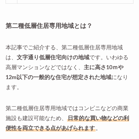
第二種低層住居専用地域とは？
本記事でご紹介する、第二種低層住居専用地域
は、
文字通り低層住宅向けの地域
です。いわゆる
高層マンションなどではなく、
主に高さ10ｍや
12m以下の一般的な住宅が想定された地域
になり
ます。
第二種低層住居専用地域ではコンビニなどの商業
施設も建設可能なため、
日常的な買い物などの利
便性を両立できる点があげられます
。