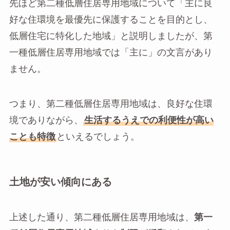
先ほど第二種低層住居専用地域について「主に良
好な住環境を最優先に保護することを目的とし、
低層住宅に特化した地域」と説明しましたが、第
一種低層住居専用地域では「主に」の文言があり
ません。
つまり、第二種低層住居専用地域は、良好な住環
境でありながら、
生活するうえでの利便性が高い
ことも特徴
といえるでしょう。
土地が安い傾向にある
上述した通り、第二種低層住居専用地域は、
第一