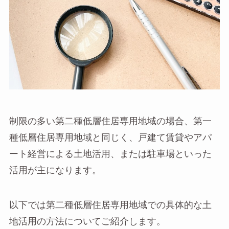
制限の多い第二種低層住居専用地域の場合、第一
種低層住居専用地域と同じく、戸建て賃貸やアパ
ート経営による土地活用、または駐車場といった
活用が主になります。
以下では第二種低層住居専用地域での具体的な土
地活用の方法についてご紹介します。