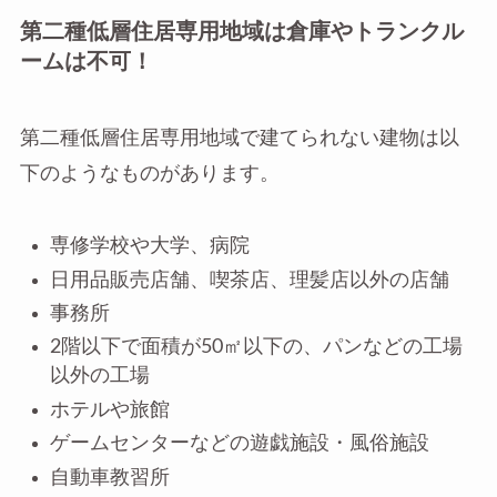
第二種低層住居専用地域は倉庫やトランクル
ームは不可！
第二種低層住居専用地域で建てられない建物は以
下のようなものがあります。
専修学校や大学、病院
日用品販売店舗、喫茶店、理髪店以外の店舗
事務所
2階以下で面積が50㎡以下の、パンなどの工場
以外の工場
ホテルや旅館
ゲームセンターなどの遊戯施設・風俗施設
自動車教習所