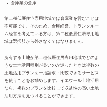
倉庫業の倉庫
第二種低層住宅専用地域では倉庫業を営むことは
不可能です。そのため、倉庫経営、トランクルー
ム経営を考えている方は、第二種低層住居専用地
域は選択肢から外さなくてはなりません。
所有する土地が第二種低層住居専用地域でどのよ
うな土地活用種別が良いのか迷ったときは複数の
土地活用プランを一括請求・比較できるサービス
を使うことをお勧めします。イエウール土地活用
なら、複数のプランを比較して収益性の高い土地
活用方法を見つけることができます。