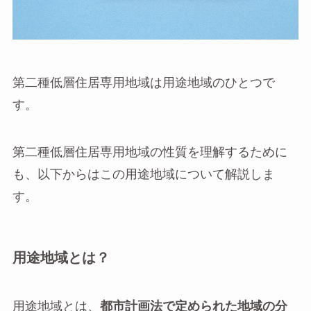
第二種低層住居専用地域は用途地域のひとつで
す。
第二種低層住居専用地域の性質を理解するために
も、以下からはこの用途地域について解説しま
す。
用途地域とは？
用途地域とは、
都市計画法で定められた地域の分