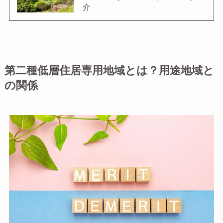
介
第二種低層住居専用地域とは？用途地域と
の関係