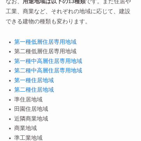
なお、
用途地域は以下の13種類
です。また住居や
工業、商業など、それぞれの地域に応じて、建設
できる建物の種類も変わります。
第一種低層住居専用地域
第二種低層住居専用地域
第一種中高層住居専用地域
第二種中高層住居専用地域
第一種住居地域
第二種住居地域
準住居地域
田園住居地域
近隣商業地域
商業地域
準工業地域