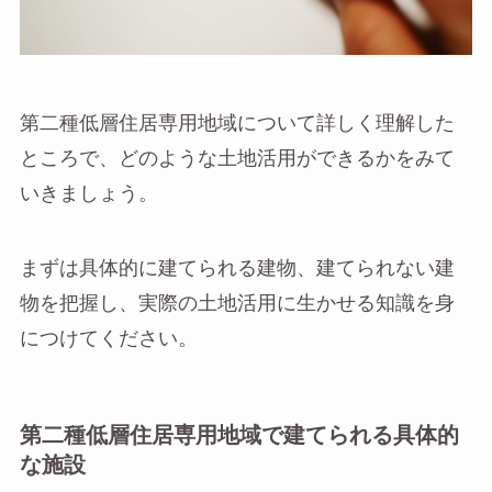
第二種低層住居専用地域について詳しく理解した
ところで、どのような土地活用ができるかをみて
いきましょう。
まずは具体的に建てられる建物、建てられない建
物を把握し、実際の土地活用に生かせる知識を身
につけてください。
第二種低層住居専用地域で建てられる具体的
な施設