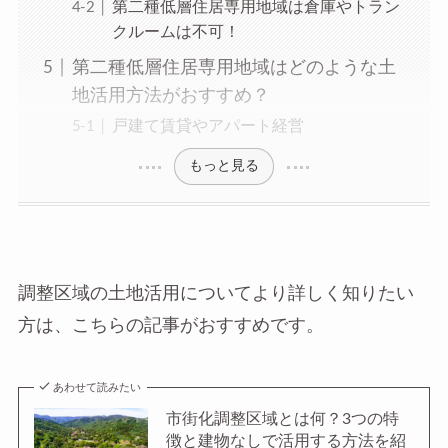
第二種低層住居専用地域は倉庫やトラン
クルームは不可！
第二種低層住居専用地域はどのような土
地活用方法がおすすめ？
戸建て賃貸やアパート経営
もっと見る
調整区域の土地活用についてより詳しく知りたい
方は、こちらの記事がおすすめです。
あわせて読みたい
市街化調整区域とは何？3つの特
徴と建物なしで活用する方法を紹