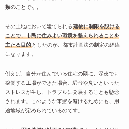
類のこと
です。
その土地において建てられる
建物に制限を設ける
ことで、市民に住みよい環境を整えられることを
主たる目的
としたのが、都市計画法の制定の経緯
になります。
例えば、自分が住んでいる住宅の隣に、深夜でも
稼働する工場ができた場合、騒音や臭いといった
ストレスが生じ、トラブルに発展することも懸念
されます。このような事態を避けるためにも、用
途地域が定められているのです。