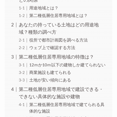
との関係
用途地域とは？
第二種低層住居専用地域とは？
あなたの持っている土地はどの用途地
域？種類の調べ方
役所で都市計画図を調べる方法
ウェブ上で確認する方法
第二種低層住居専用地域の特徴は？
12ｍか10ｍ以下の建物しか建てられない
商業施設も建てられる
土地が安い傾向にある
第二種低層住居専用地域で建設できる・
できない具体的な施設や建物
第二種低層住居専用地域で建てられる具
体的な施設