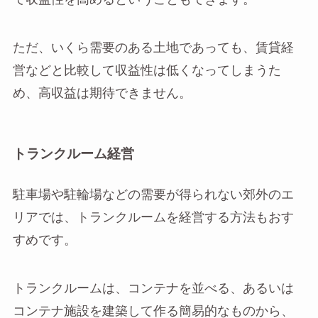
ただ、いくら需要のある土地であっても、賃貸経
営などと比較して収益性は低くなってしまうた
め、高収益は期待できません。
トランクルーム経営
駐車場や駐輪場などの需要が得られない郊外のエ
リアでは、トランクルームを経営する方法もおす
すめです。
トランクルームは、コンテナを並べる、あるいは
コンテナ施設を建築して作る簡易的なものから、