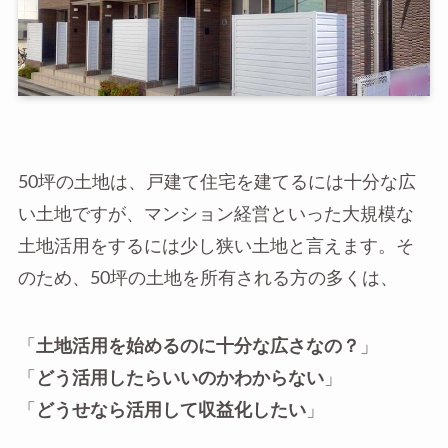
50坪の土地は、戸建て住宅を建てるには十分な広
い土地ですが、マンション経営といった大規模な
土地活用をするには少し狭い土地と言えます。そ
のため、50坪の土地を所有される方の多くは、
「
土地活用を始めるのに十分な広さなの？
」
「
どう活用したらいいのかわからない
」
「
どうせなら活用して収益化したい
」