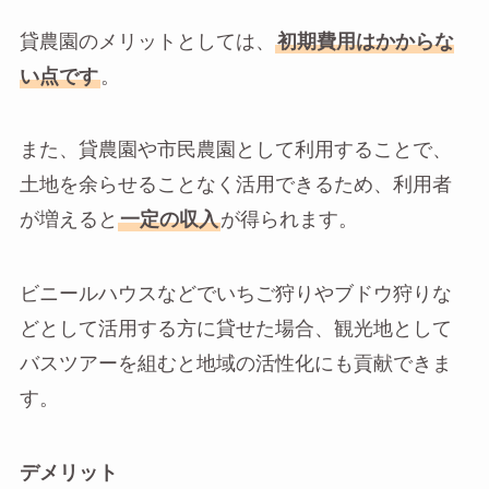
貸農園のメリットとしては、
初期費用はかからな
い点です
。
また、貸農園や市民農園として利用することで、
土地を余らせることなく活用できるため、利用者
が増えると
一定の収入
が得られます。
ビニールハウスなどでいちご狩りやブドウ狩りな
どとして活用する方に貸せた場合、観光地として
バスツアーを組むと地域の活性化にも貢献できま
す。
デメリット