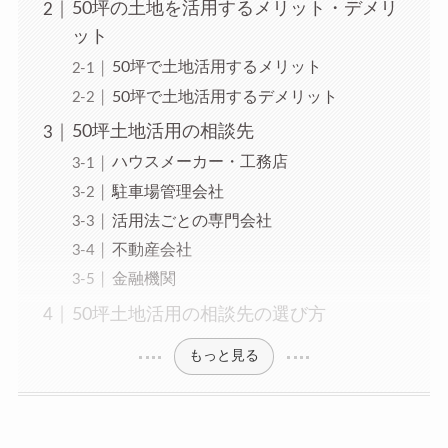
50坪の土地を活用するメリット・デメリ
ット
50坪で土地活用するメリット
50坪で土地活用するデメリット
50坪土地活用の相談先
ハウスメーカー・工務店
駐車場管理会社
活用法ごとの専門会社
不動産会社
金融機関
50坪土地活用の相談先の選び方
もっと見る