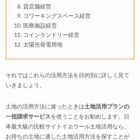
貸店舗経営
コワーキングスペース経営
医療施設経営
コインランドリー経営
太陽光発電用地
それではこれらの活用方法を目的別に詳しく見て
いきましょう。
土地の活用方法に迷ったときは
土地活用プランの
一括請求サービス
を使うことをお勧めします。日
本最大級の比較サイトイエウール土地活用なら、
お持ちの土地に適した土地活用方法を探すことが