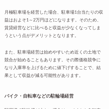
月極駐車場を経営した場合、駐車場1台当たりの収
益はおよそ1～2万円ほどになります。そのため、
賃貸経営などに比べると収益が少なくなってしま
うという点がデメリットとなります。
また、駐車場経営は始めやすいため近くの土地で
競合が始めることもあります。その際価格競争に
なり入庫率を上げるために値下げすることで、結
果として収益が減る可能性があります。
バイク・自転車などの駐輪場経営