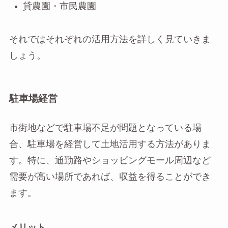
貸農園・市民農園
それではそれぞれの活用方法を詳しく見ていきま
しょう。
駐車場経営
市街地などで駐車場不足が問題となっている場
合、駐車場を経営して土地活用する方法がありま
す。特に、通勤路やショッピングモール周辺など
需要が高い場所であれば、収益を得ることができ
ます。
メリット