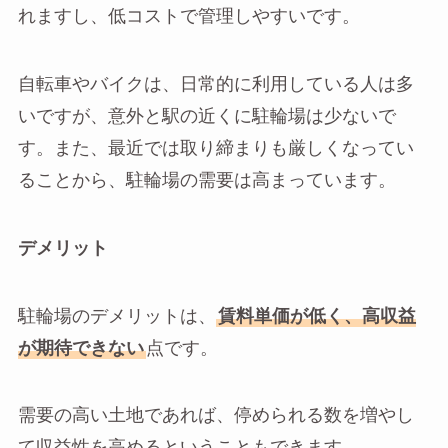
れますし、低コストで管理しやすいです。
自転車やバイクは、日常的に利用している人は多
いですが、意外と駅の近くに駐輪場は少ないで
す。また、最近では取り締まりも厳しくなってい
ることから、駐輪場の需要は高まっています。
デメリット
駐輪場のデメリットは、
賃料単価が低く、高収益
が期待できない
点です。
需要の高い土地であれば、停められる数を増やし
て収益性を高めるということもできます。