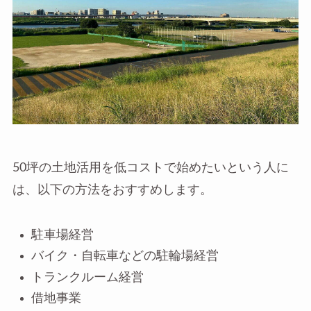
50坪の土地活用を低コストで始めたいという人に
は、以下の方法をおすすめします。
駐車場経営
バイク・自転車などの駐輪場経営
トランクルーム経営
借地事業