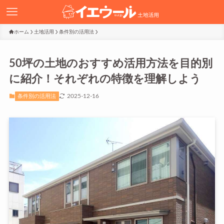
ホーム
土地活用
条件別の活用法
50坪の土地のおすすめ活用方法を目的別
に紹介！それぞれの特徴を理解しよう
2025-12-16
条件別の活用法