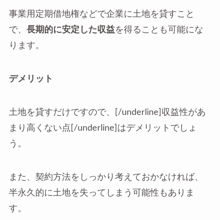
事業用定期借地権などで企業に土地を貸すこと
で、
長期的に安定した収益
を得ることも可能にな
ります。
デメリット
土地を貸すだけですので、[/underline]収益性があ
まり高くない点[/underline]はデメリットでしょ
う。
また、契約方法をしっかり考えておかなければ、
半永久的に土地を失ってしまう可能性もありま
す。