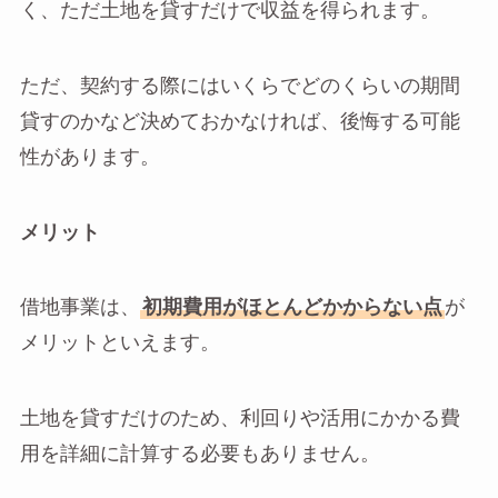
く、ただ土地を貸すだけで収益を得られます。
ただ、契約する際にはいくらでどのくらいの期間
貸すのかなど決めておかなければ、後悔する可能
性があります。
メリット
借地事業は、
初期費用がほとんどかからない点
が
メリットといえます。
土地を貸すだけのため、利回りや活用にかかる費
用を詳細に計算する必要もありません。