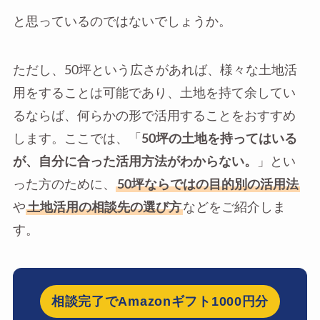
と思っているのではないでしょうか。
ただし、50坪という広さがあれば、様々な土地活
用をすることは可能であり、土地を持て余してい
るならば、何らかの形で活用することをおすすめ
します。ここでは、「
50坪の土地を持ってはいる
が、自分に合った活用方法がわからない。
」とい
った方のために、
50坪ならではの目的別の活用法
や
土地活用の相談先の選び方
などをご紹介しま
す。
相談完了でAmazonギフト1000円分