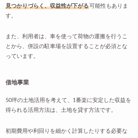
見つかりづらく、収益性が下がる
可能性もありま
す。
また、利用者は、車を使って荷物の運搬を行うこ
とから、併設の駐車場を設置することが必須とな
っています。
借地事業
50坪の土地活用を考えて、1番楽に安定した収益を
得られる活用方法は、土地を貸す方法です。
初期費用や利回りを細かく計算したりする必要な