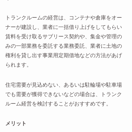
トランクルームの経営は、コンテナや倉庫をオー
ナーが建設し、業者に一括借り上げをしてもらい
賃料を受け取るサブリース契約や、集金や管理の
みの一部業務を委託する業務委託、業者に土地の
権利を貸し出す事業用定期借地などの方法があげ
られます。
住宅需要が見込めない、あるいは駐輪場や駐車場
でも需要が獲得できないなどの場合は、トランク
ルーム経営を検討することがおすすめです。
メリット