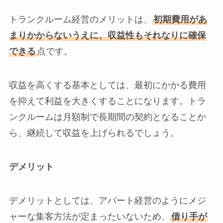
トランクルーム経営のメリットは、
初期費用があ
まりかからないうえに、収益性もそれなりに確保
できる
点です。
収益を高くする基本としては、最初にかかる費用
を抑えて利益を大きくすることになります。トラ
ンクルームは月額制で長期間の契約となることか
ら、継続して収益を上げられるでしょう。
デメリット
デメリットとしては、アパート経営のようにメジ
ャーな集客方法が定まったいないため、
借り手が