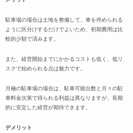
駐車場の場合は土地を整備して、車を停められる
ように区分けするだけでよいため、初期費用は比
較的少額で済みます。
また、経営開始までにかかるコストも低く、低リ
スクで始められる点は魅力です。
月極の駐車場の場合は、駐車可能台数と月々の駐
車料金次第で得られる利益は異なりますが、長期
的に安定した経営が期待できます。
デメリット