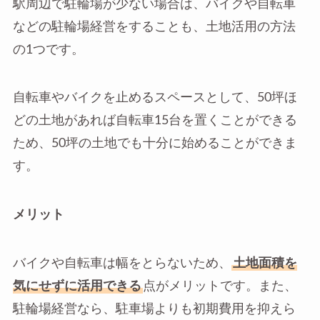
駅周辺で駐輪場が少ない場合は、バイクや自転車
などの駐輪場経営をすることも、土地活用の方法
の1つです。
自転車やバイクを止めるスペースとして、50坪ほ
どの土地があれば自転車15台を置くことができる
ため、50坪の土地でも十分に始めることができま
す。
メリット
バイクや自転車は幅をとらないため、
土地面積を
気にせずに活用できる
点がメリットです。また、
駐輪場経営なら、駐車場よりも初期費用を抑えら