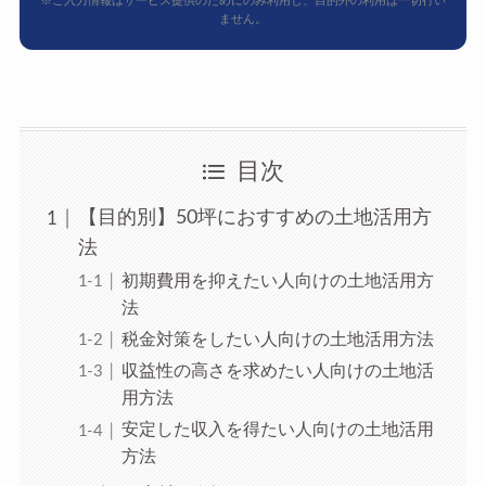
ません。
目次
【目的別】50坪におすすめの土地活用方
法
初期費用を抑えたい人向けの土地活用方
法
税金対策をしたい人向けの土地活用方法
収益性の高さを求めたい人向けの土地活
用方法
安定した収入を得たい人向けの土地活用
方法