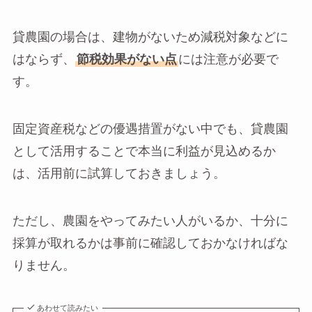
貸農園の場合は、建物がないため減税対象などに
はならず、
節税効果がない点
には注意が必要で
す。
固定資産税などの優遇措置がない中でも、貸農園
として活用することで本当に利益が見込めるか
は、活用前に試算しておきましょう。
ただし、農園をやってみたい人がいるか、十分に
採算が取れるかは事前に確認しておかなければな
りません。
あわせて読みたい