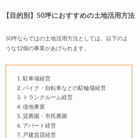
【目的別】50坪におすすめの土地活用方法
50坪ならではの土地活用方法としては、以下のよ
うな12個の事業があげられます。
駐車場経営
バイク・自転車などの駐輪場経営
トランクルーム経営
借地事業
貸農園・市民農園
アパート経営
戸建賃貸経営