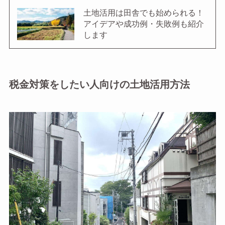
土地活用は田舎でも始められる！
アイデアや成功例・失敗例も紹介
します
税金対策をしたい人向けの土地活用方法