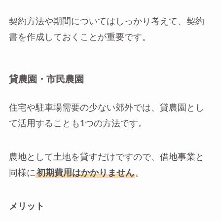
契約方法や期間についてはしっかり考えて、契約
書を作成しておくことが重要です。
貸農園・市民農園
住宅や駐車場需要の少ない郊外では、貸農園とし
て活用することも1つの方法です。
農地として土地を貸すだけですので、借地事業と
同様に
初期費用はかかりません
。
メリット