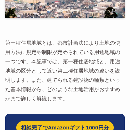
第一種住居地域とは、都市計画法により土地の使
用方法に規定や制限が定められている用途地域の
一つです。本記事では、第一種住居地域と、用途
地域の区分として近い第二種住居地域の違いを説
明します。また、建てられる建設物の種類といっ
た基本情報から、どのような土地活用がおすすめ
かまで詳しく解説します。
相談完了でAmazonギフト1000円分