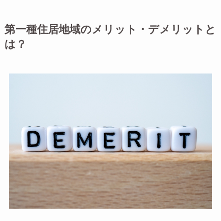
第一種住居地域のメリット・デメリットと
は？