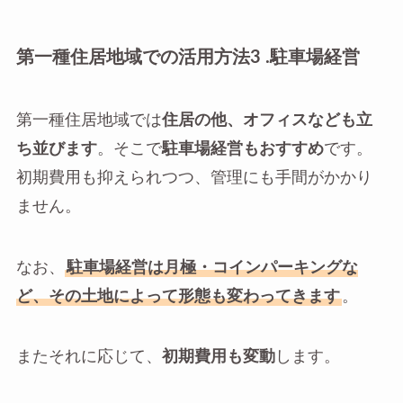
第一種住居地域での活用方法3 .駐車場経営
第一種住居地域では
住居の他、オフィスなども立
ち並びます
。そこで
駐車場経営もおすすめ
です。
初期費用も抑えられつつ、管理にも手間がかかり
ません。
なお、
駐車場経営は月極・コインパーキングな
ど、その土地によって形態も変わってきます
。
またそれに応じて、
初期費用も変動
します。