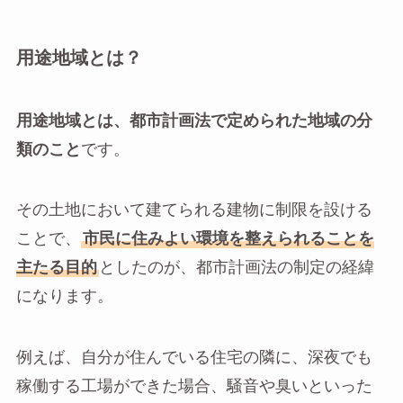
用途地域とは？
用途地域とは、都市計画法で定められた地域の分
類のこと
です。
その土地において建てられる建物に制限を設ける
ことで、
市民に住みよい環境を整えられることを
主たる目的
としたのが、都市計画法の制定の経緯
になります。
例えば、自分が住んでいる住宅の隣に、深夜でも
稼働する工場ができた場合、騒音や臭いといった