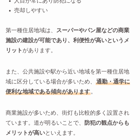
人目が常にあり防犯になる
売却しやすい
第一種住居地域は、
スーパーやパン屋などの商業
施設の建設が可能であり、利便性が高いというメ
リット
があります。
また、公共施設や駅から近い地域を第一種住居地
域に区分している場合が多いため、
通勤・通学に
便利な地域である傾向があります
。
商業施設が多いため、街灯も比較的多く設置され
ています。道が明るいことで、
防犯の観点からも
メリットが高い
といえます。