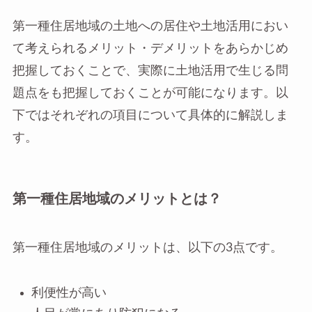
第一種住居地域の土地への居住や土地活用におい
て考えられるメリット・デメリットをあらかじめ
把握しておくことで、実際に土地活用で生じる問
題点をも把握しておくことが可能になります。以
下ではそれぞれの項目について具体的に解説しま
す。
第一種住居地域のメリットとは？
第一種住居地域のメリットは、以下の3点です。
利便性が高い