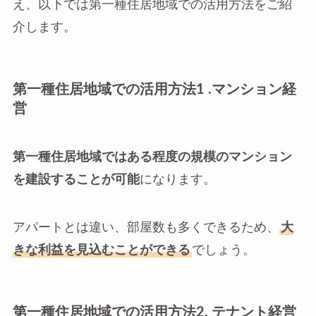
え、以下では第一種住居地域での活用方法をご紹
介します。
第一種住居地域での活用方法1 .マンション経
営
第一種住居地域ではある程度の規模のマンション
を建設することが可能
になります。
アパートとは違い、部屋数も多くできるため、
大
きな利益を見込むことができる
でしょう。
第一種住居地域での活用方法2. テナント経営