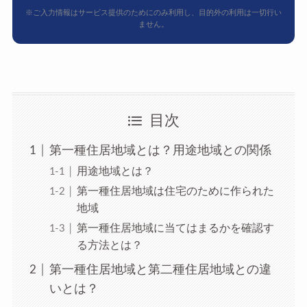
※ご入力情報はサービス提供のためにのみ利用し、目的外の利用は一切行い
ません。
目次
第一種住居地域とは？用途地域との関係
用途地域とは？
第一種住居地域は住宅のために作られた
地域
第一種住居地域に当てはまるかを確認す
る方法とは？
第一種住居地域と第二種住居地域との違
いとは？