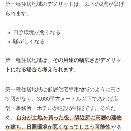
第一種住居地域のデメリットは、以下の2点が挙げ
られます。
日照環境が悪くなる
騒がしくなる
第一種住居地域は、
その用途の幅広さがデメリッ
トになる場合も考えられます
。
第一種住居地域は低層住宅専用地域のように高さ
制限がなく、3,000平方メートル以下であれば店
舗・事務所・ホテルが建設が可能です。そのた
め、
自分が土地を買った後、隣近所に高層の建物
が建ち、日照環境が悪くなってしまう可能性
があ