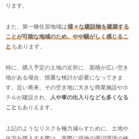
ります。
また、第一種住居地域は
様々な建設物を建築する
ことが可能な地域のため、やや騒がしく感じるこ
と
もあります。
特に、購入予定の土地の近所に、面積が広い空き
地がある場合、慎重な検討が必要になってきま
す。近い将来、その空き地に大きな商業施設やホ
テルが建設され、
人や車の出入りなども多くなる
こと
もありえます。
上記のようなリスクを極力減らすために、土地や
住宅を購入する際は、実際に現地の周辺環境の確