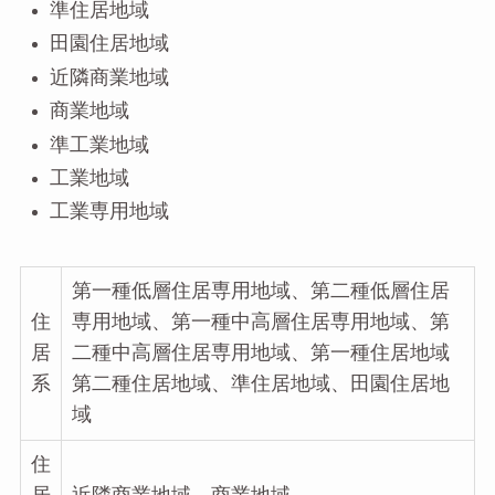
準住居地域
田園住居地域
近隣商業地域
商業地域
準工業地域
工業地域
工業専用地域
第一種低層住居専用地域、第二種低層住居
住
専用地域、第一種中高層住居専用地域、第
居
二種中高層住居専用地域、第一種住居地域
系
第二種住居地域、準住居地域、田園住居地
域
住