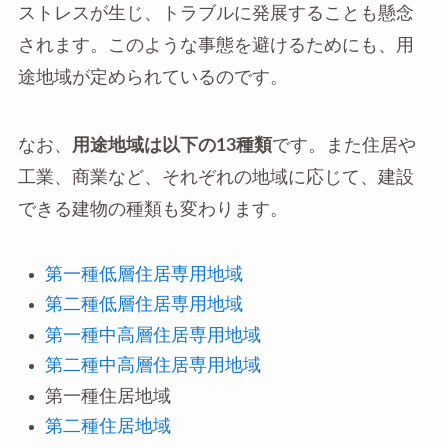
ストレスが生じ、トラブルに発展することも懸念
されます。このような事態を避けるためにも、用
途地域が定められているのです。
なお、
用途地域は以下の13種類
です。また住居や
工業、商業など、それぞれの地域に応じて、建設
できる建物の種類も変わります。
第一種低層住居専用地域
第二種低層住居専用地域
第一種中高層住居専用地域
第二種中高層住居専用地域
第一種住居地域
第二種住居地域