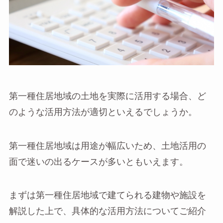
第一種住居地域の土地を実際に活用する場合、ど
のような活用方法が適切といえるでしょうか。
第一種住居地域は用途が幅広いため、土地活用の
面で迷いの出るケースが多いともいえます。
まずは第一種住居地域で建てられる建物や施設を
解説した上で、具体的な活用方法についてご紹介