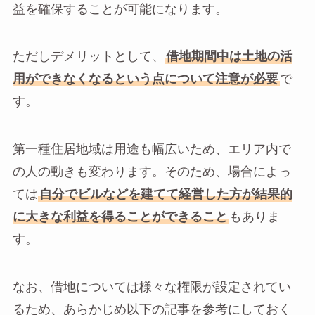
益を確保することが可能になります。
ただしデメリットとして、
借地期間中は土地の活
用ができなくなるという点について注意が必要
で
す。
第一種住居地域は用途も幅広いため、エリア内で
の人の動きも変わります。そのため、場合によっ
ては
自分でビルなどを建てて経営した方が結果的
に大きな利益を得ることができること
もありま
す。
なお、借地については様々な権限が設定されてい
るため、あらかじめ以下の記事を参考にしておく