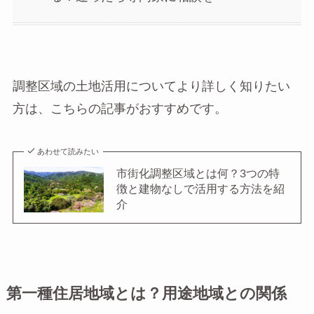
調整区域の土地活用についてより詳しく知りたい
方は、こちらの記事がおすすめです。
あわせて読みたい
市街化調整区域とは何？3つの特
徴と建物なしで活用する方法を紹
介
第一種住居地域とは？用途地域との関係