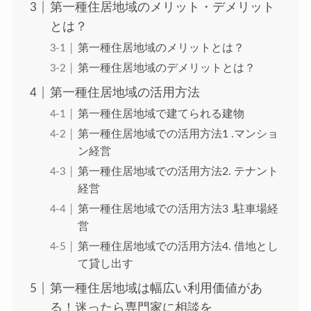
第一種住居地域のメリット・デメリット
とは？
第一種住居地域のメリットとは？
第一種住居地域のデメリットとは？
第一種住居地域の活用方法
第一種住居地域で建てられる建物
第一種住居地域での活用方法1 .マンショ
ン経営
第一種住居地域での活用方法2. テナント
経営
第一種住居地域での活用方法3 .駐車場経
営
第一種住居地域での活用方法4. 借地とし
て貸し出す
第一種住居地域は幅広い利用価値があ
る！迷ったら専門家に相談を