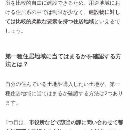
所を比較的自由に建設できるため、用途地域にお
ける住居系の中では制限が少なく、
建設物に対し
ては比較的柔軟な要素を持つ住居地域
といえるで
しょう。
第一種住居地域に当てはまるかを確認する方
法とは？
自分の住んでいる土地や購入したい土地が、第一
種住居地域に当てはまるか確認する方法は2つあり
ます。
1つ目は、
市役所などで該当の課に問い合わせて都