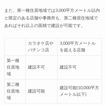
また、第一種住居地域では3,000平方メートル以内
と限定のある店舗や事務所も、第二種居住地域で
あればそれ以上の面積で建設が可能です。
カラオケ店や
3,000平方メートル
パチンコ店
を超える店舗
第一種
住居地
建設不可
建設不可
域
第二種
建設可能(10,000平方
住居地
建設可能
メートル以下)
域