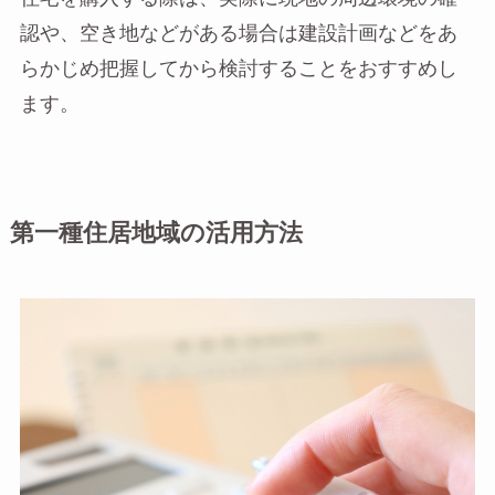
認や、空き地などがある場合は建設計画などをあ
らかじめ把握してから検討することをおすすめし
ます。
第一種住居地域の活用方法