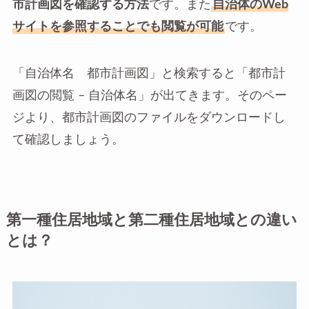
市計画図を確認する方法
です。また
自治体のWeb
サイトを参照することでも閲覧が可能
です。
「自治体名 都市計画図」と検索すると「都市計
画図の閲覧 – 自治体名」が出てきます。そのペー
ジより、都市計画図のファイルをダウンロードし
て確認しましょう。
第一種住居地域と第二種住居地域との違い
とは？