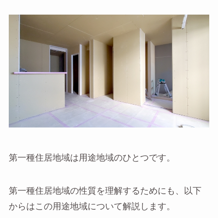
第一種住居地域は用途地域のひとつです。
第一種住居地域の性質を理解するためにも、以下
からはこの用途地域について解説します。