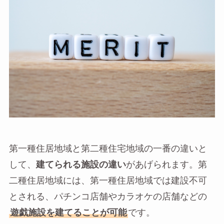
第一種住居地域と第二種住宅地域の一番の違いと
して、
建てられる施設の違い
があげられます。第
二種住居地域には、第一種住居地域では建設不可
とされる、パチンコ店舗やカラオケの店舗などの
遊戯施設を建てることが可能
です。