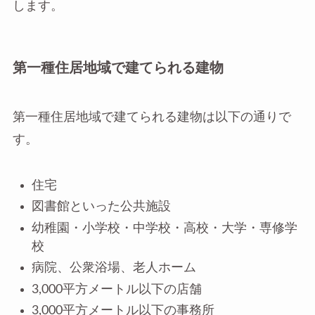
します。
第一種住居地域で建てられる建物
第一種住居地域で建てられる建物は以下の通りで
す。
住宅
図書館といった公共施設
幼稚園・小学校・中学校・高校・大学・専修学
校
病院、公衆浴場、老人ホーム
3,000平方メートル以下の店舗
3,000平方メートル以下の事務所