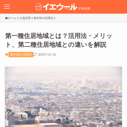
ホーム
土地活用
条件別の活用法
第一種住居地域とは？活用法・メリッ
ト、第二種住居地域との違いを解説
2025-12-16
条件別の活用法