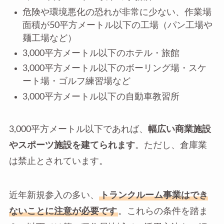
危険や環境悪化の恐れが非常に少ない、作業場
面積が50平方メートル以下の工場（パン工場や
麺工場など）
3,000平方メートル以下のホテル・旅館
3,000平方メートル以下のボーリング場・スケ
ート場・ゴルフ練習場など
3,000平方メートル以下の自動車教習所
3,000平方メートル以下であれば、
幅広い商業施設
やスポーツ施設を建てられます
。ただし、倉庫業
は禁止とされています。
近年新規参入の多い、
トランクルーム事業はでき
ないことに注意が必要です
。これらの条件を踏ま