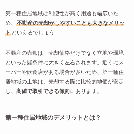
第一種住居地域は利便性が高く用途も幅広いた
め、
不動産の売却がしやすいことも大きなメリッ
ト
といえるでしょう。
不動産の売却は、売却価格だけでなく立地や環境
といった諸条件に大きく左右されます。近くにス
ーパーや飲食店がある場合が多いため、第一種住
居地域の土地は、売却する際に比較的地価が安定
し、
高値で取引できる傾向
にあります。
第一種住居地域のデメリットとは？