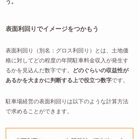
う。
表面利回りでイメージをつかもう
表面利回り（別名：グロス利回り）とは、土地価
格に対してどの程度の年間駐車料金収入が発生す
るかを見込んだ数字です。
どのぐらいの収益性が
あるかを大まかに判断する上で役立つ数字
です。
駐車場経営の表面利回りは以下のような計算方法
で求めることができます。