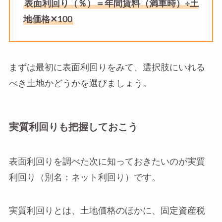
表面利回り（％）＝年間賃料（満車時）÷土
地価格✕100
まずは最初に表面利回りをみて、選択肢にいれる
べき土地かどうかを選びましょう。
実質利回りも把握しておこう
表面利回りを調べた次に知っておきたいのが実質
利回り（別名：ネット利回り）です。
実質利回りとは、土地価格のほかに、固定資産税