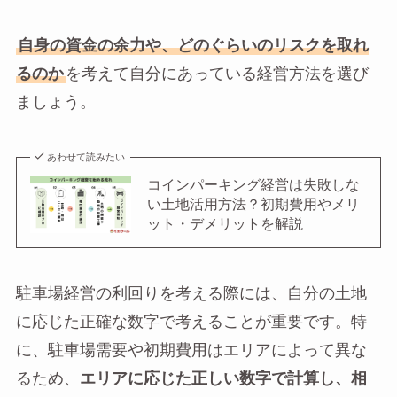
自身の資金の余力や、どのぐらいのリスクを取れ
るのか
を考えて自分にあっている経営方法を選び
ましょう。
あわせて読みたい
コインパーキング経営は失敗しな
い土地活用方法？初期費用やメリ
ット・デメリットを解説
駐車場経営の利回りを考える際には、自分の土地
に応じた正確な数字で考えることが重要です。特
に、駐車場需要や初期費用はエリアによって異な
るため、
エリアに応じた正しい数字で計算し、相