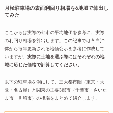
月極駐車場の表面利回り相場を6地域で算出し
てみた
ここからは実際の都市の平均地価を参考に、実際
の利回り相場を算出します。この記事では各自治
体から毎年更新される地価公示を参考に作成して
いますが、
実際に土地を選ぶ際にはそれぞれの地
域に応じた価格で計算してください。
以下の駐車場を例にして、三大都市圏（東京・大
阪・名古屋）と関東の主要3都市（千葉市・さいた
ま市・川崎市）の相場をまとめて紹介します。