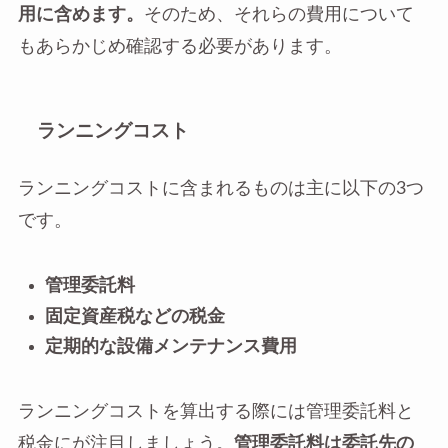
用に含めます。
そのため、それらの費用について
もあらかじめ確認する必要があります。
ランニングコスト
ランニングコストに含まれるものは主に以下の3つ
です。
管理委託料
固定資産税などの税金
定期的な設備メンテナンス費用
ランニングコストを算出する際には管理委託料と
税金にが注目しましょう。
管理委託料は委託先の