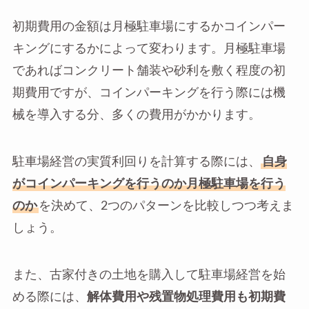
初期費用の金額は月極駐車場にするかコインパー
キングにするかによって変わります。月極駐車場
であればコンクリート舗装や砂利を敷く程度の初
期費用ですが、コインパーキングを行う際には機
械を導入する分、多くの費用がかかります。
駐車場経営の実質利回りを計算する際には、
自身
がコインパーキングを行うのか月極駐車場を行う
のか
を決めて、2つのパターンを比較しつつ考えま
しょう。
また、古家付きの土地を購入して駐車場経営を始
める際には、
解体費用や残置物処理費用も初期費