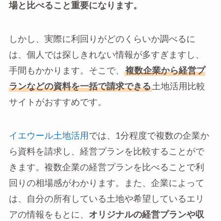
場と比べること重要になります。
しかし、実際に利回りがどのくらいか調べるに
は、個人では探しきれない情報が多すぎますし、
手間もかかります。そこで、
複数企業から経営プ
ランなどの資料を一括で請求できる
土地活用比較
サイトがおすすめです。
イエウール土地活用
では、1分程度で複数の企業か
ら資料を請求し、経営プランを比較することがで
きます。複数企業の経営プランを比べることで利
回りの相場感がわかります。また、企業によって
は、自分の所有している土地や希望しているエリ
アの情報をもとに、
オリジナルの経営プランや収