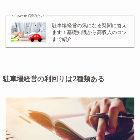
あわせて読みたい
駐車場経営の気になる疑問に答え
ます！基礎知識から高収入のコツ
まで紹介
駐車場経営の利回りは2種類ある