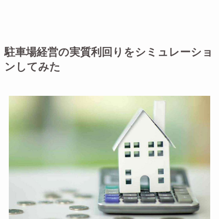
駐車場経営の実質利回りをシミュレーショ
ンしてみた