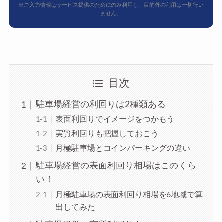
※ご入力情報はサービス提供のためにのみ利用し、目的外の利用は一切行い
ません。
目次
駐車場経営の利回りは2種類ある
表面利回りでイメージをつかもう
実質利回りも把握しておこう
月極駐車場とコインパーキングの違い
駐車場経営の表面利回り相場はこのくら
い！
月極駐車場の表面利回り相場を6地域で算
出してみた