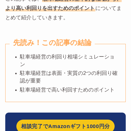
より高い利回りを出すためのポイント
についてま
とめて紹介していきます。
先読み！この記事の結論
駐車場経営の利回り相場シミュレーショ
ン
駐車場経営は表面・実質の2つの利回り確
認が重要
駐車場経営で高い利回すためのポイント
相談完了でAmazonギフト1000円分