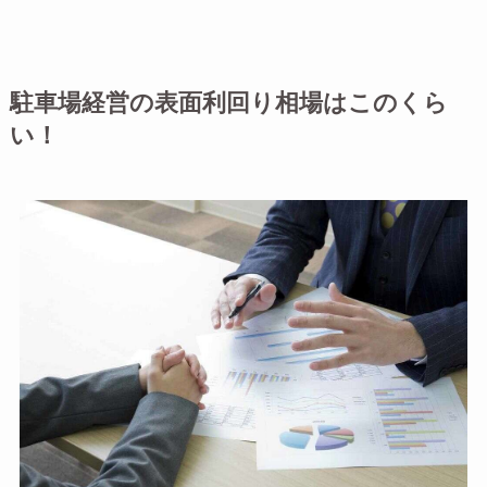
駐車場経営の表面利回り相場はこのくら
い！