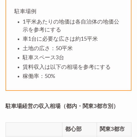
駐車場例
1平米あたりの地価は各自治体の地価公
示を参考にする
車1台に必要な広さは約15平米
土地の広さ：50平米
駐車スペース3台
賃料収入は以下の相場を参考にする
稼働率：50%
駐車場経営の収入相場（都内・関東3都市別）
都心部
関東3都市