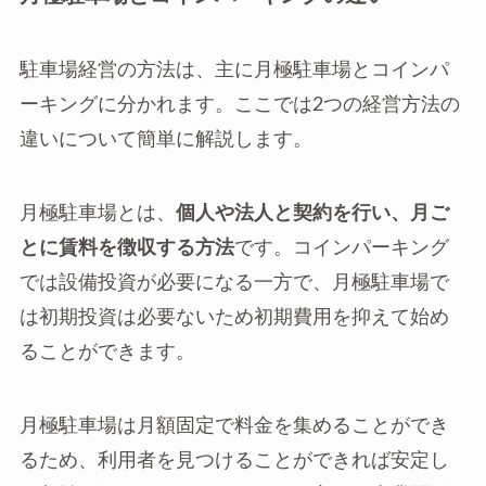
駐車場経営の方法は、主に月極駐車場とコインパ
ーキングに分かれます。ここでは2つの経営方法の
違いについて簡単に解説します。
月極駐車場とは、
個人や法人と契約を行い、月ご
とに賃料を徴収する方法
です。コインパーキング
では設備投資が必要になる一方で、月極駐車場で
は初期投資は必要ないため初期費用を抑えて始め
ることができます。
月極駐車場は月額固定で料金を集めることができ
るため、利用者を見つけることができれば安定し