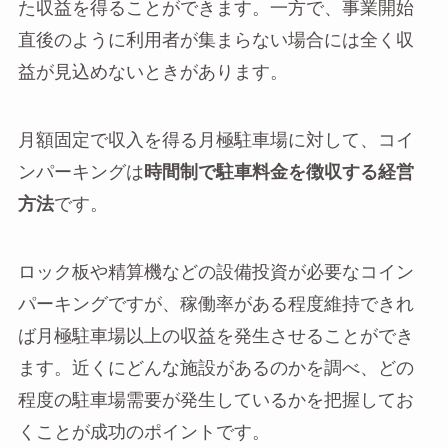
た収益を得ることができます。一方で、事業開始
直後のように利用者が集まらない場合には全く収
益が見込めないときがあります。
月額固定で収入を得る月極駐車場に対して、コイ
ンパーキングは
時間制で駐車料金を徴収する経営
方法
です。
ロック板や精算機などの設備投資が必要なコイン
パーキングですが、稼働率がある程度維持できれ
ば月極駐車場以上の収益を発生させることができ
ます。近くにどんな施設があるのかを調べ、どの
程度の駐車場需要が発生しているかを把握してお
くことが成功のポイントです。