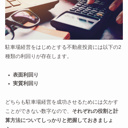
駐車場経営をはじめとする不動産投資には以下の2
種類の利回りが存在します。
表面利回り
実質利回り
どちらも駐車場経営を成功させるためには欠かす
ことができない数字なので、
それぞれの役割と計
算方法についてしっかりと把握しておきましょ