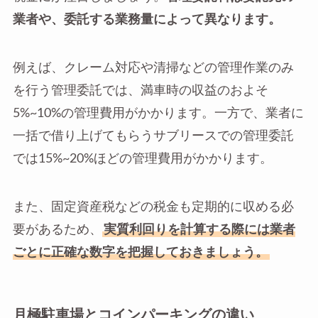
業者や、委託する業務量によって異なります。
例えば、クレーム対応や清掃などの管理作業のみ
を行う管理委託では、満車時の収益のおよそ
5%~10%の管理費用がかかります。一方で、業者に
一括で借り上げてもらうサブリースでの管理委託
では15%~20%ほどの管理費用がかかります。
また、固定資産税などの税金も定期的に収める必
要があるため、
実質利回りを計算する際には業者
ごとに正確な数字を把握しておきましょう。
月極駐車場とコインパーキングの違い