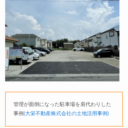
管理が面倒になった駐車場を肩代わりした
事例
(大栄不動産株式会社の土地活用事例)