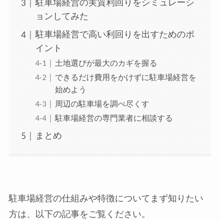
駐車場経営の実質利回りをシミュレーシ
ョンしてみた
駐車場経営で高い利回りを出すためのポ
イント
土地選びが最大のカギを握る
できるだけ費用をかけずに駐車場経営を
始めよう
周辺の駐車場を調べ尽くす
駐車場経営の専門業者に相談する
まとめ
駐車場経営の仕組みや特徴についてまず知りたい
方は、以下の記事をご覧ください。