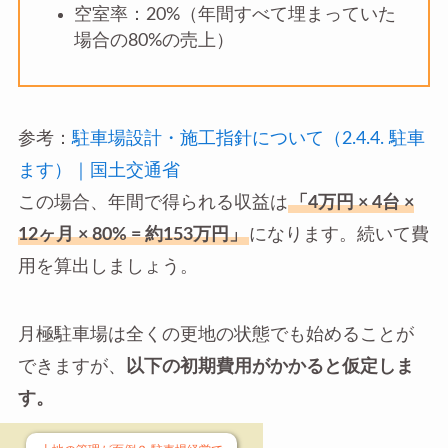
空室率：20%（年間すべて埋まっていた
場合の80%の売上）
参考：
駐車場設計・施工指針について（2.4.4. 駐車
ます）｜国土交通省
この場合、年間で得られる収益は
「4万円 × 4台 ×
12ヶ月 × 80% = 約153万円」
になります。続いて費
用を算出しましょう。
月極駐車場は全くの更地の状態でも始めることが
できますが、
以下の初期費用がかかると仮定しま
す。