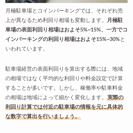
月極駐車場とコインパーキングでは、それぞれ売
上が異なるため利回り相場も変動します。
月極駐
車場の表面利回り相場はおよそ5%~15%、一方でコ
インパーキングの利回り相場はおよそ15%~30%
と
いわれています。
駐車場経営の表面利回りを算出する際には、地域
の相場ではなく平均的な利回りや料金設定で計算
することが多いです。しかし、稼働率や駐車料金
の相場は地域によって細かく変化します。
実際の
利回り計算では付近の駐車場の情報を元に具体的
な数字で算出を行いましょう。