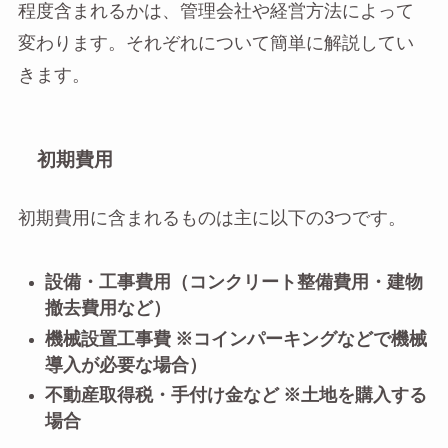
程度含まれるかは、管理会社や経営方法によって
変わります。それぞれについて簡単に解説してい
きます。
初期費用
初期費用に含まれるものは主に以下の3つです。
設備・工事費用（コンクリート整備費用・建物
撤去費用など）
機械設置工事費 ※コインパーキングなどで機械
導入が必要な場合）
不動産取得税・手付け金など ※土地を購入する
場合