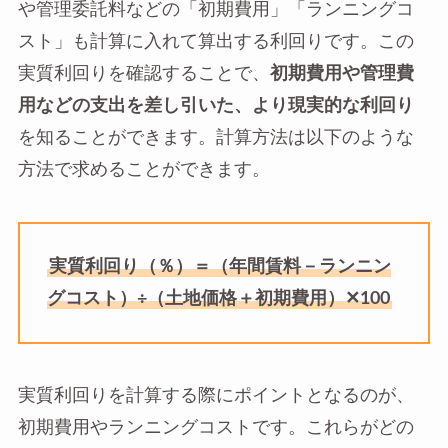
や管理委託料などの「初期費用」「ランニングコ
スト」も計算に入れて算出する利回りです。この
実質利回りを確認することで、
初期費用や管理費
用などの支出を差し引いた、より現実的な利回り
を知ることができます。計算方法は以下のような
方法で求めることができます。
実質利回り（％）＝（年間賃料－ランニン
グコスト）÷（土地価格＋初期費用）✕100
実質利回りを計算する際にポイントとなるのが、
初期費用やランニングコストです。これらがどの