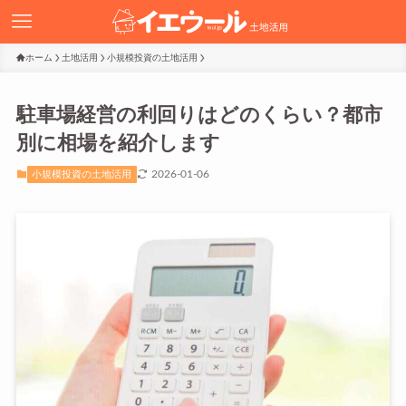
ホーム
土地活用
小規模投資の土地活用
駐車場経営の利回りはどのくらい？都市
別に相場を紹介します
2026-01-06
小規模投資の土地活用