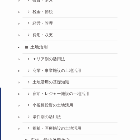
投資・購入
税金・節税
経営・管理
費用・収支
土地活用
エリア別の活用法
商業・事業施設の土地活用
土地活用の基礎知識
宿泊・レジャー施設の土地活用
小規模投資の土地活用
条件別の活用法
福祉・医療施設の土地活用