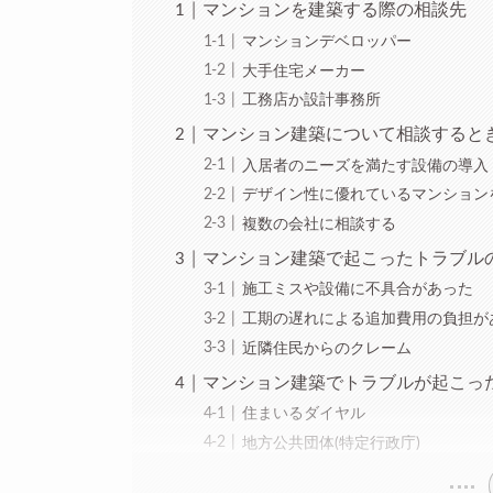
マンションを建築する際の相談先
マンションデベロッパー
大手住宅メーカー
工務店か設計事務所
マンション建築について相談すると
入居者のニーズを満たす設備の導入
デザイン性に優れているマンション
複数の会社に相談する
マンション建築で起こったトラブル
施工ミスや設備に不具合があった
工期の遅れによる追加費用の負担が
近隣住民からのクレーム
マンション建築でトラブルが起こっ
住まいるダイヤル
地方公共団体(特定行政庁)