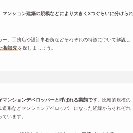
。
マンション建築の規模などにより大きく3つぐらいに分けら
カー、工務店や設計事務所などそれぞれの特徴について解説し
た相談先
を探しましょう。
がマンションデベロッパーと呼ばれる業態です。
比較的規模の
鉄道系などマンションデベロッパーになった経緯からそれぞれ
っています。