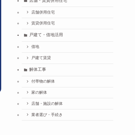
店舗・賃貸併用住宅
店舗併用住宅
賃貸併用住宅
戸建て・借地活用
借地
戸建て賃貸
解体工事
付帯物の解体
家の解体
店舗・施設の解体
業者選び・手続き