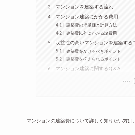
マンションを建築する流れ
マンション建築にかかる費用
建築費の坪単価と計算方法
建築費以外にかかる諸費用
収益性の高いマンションを建築する
建築費をかけるべきポイント
建築費を抑えられるポイント
マンション建築に関するQ＆A
マンションの建築費について詳しく知りたい方は