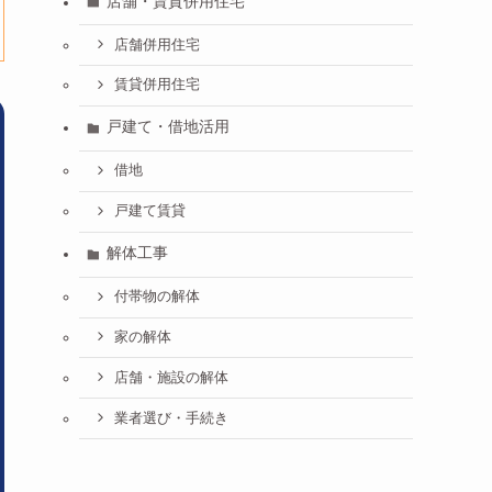
店舗・賃貸併用住宅
店舗併用住宅
賃貸併用住宅
戸建て・借地活用
借地
戸建て賃貸
解体工事
付帯物の解体
家の解体
店舗・施設の解体
業者選び・手続き