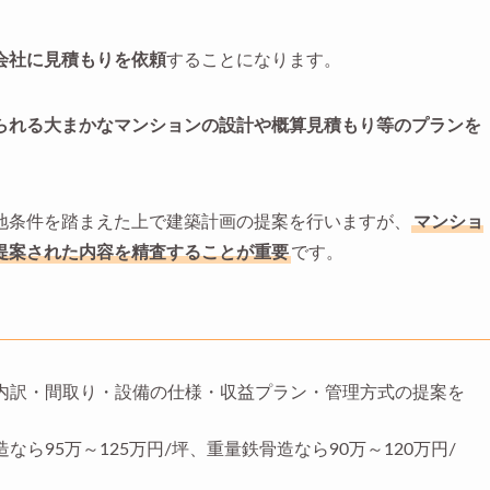
会社に見積もりを依頼
することになります。
られる大まかなマンションの設計や概算見積もり等のプランを
地条件を踏まえた上で建築計画の提案を行いますが、
マンショ
提案された内容を精査することが重要
です。
内訳・間取り・設備の仕様・収益プラン・管理方式の提案を
ら95万～125万円/坪、重量鉄骨造なら90万～120万円/