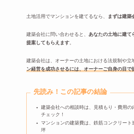
土地活用でマンションを建てるなら、
まずは建築
建築会社に問い合わせると、
あなたの土地に建て
提案してもらえます
。
建築会社は、オーナーの土地における法規制や立
ン経営を成功させるには、オーナーご自身の目で
先読み！この記事の結論
建築会社への相談時は、見積もり・費用の
チェック！
マンションの建築費は、鉄筋コンクリート造な
坪