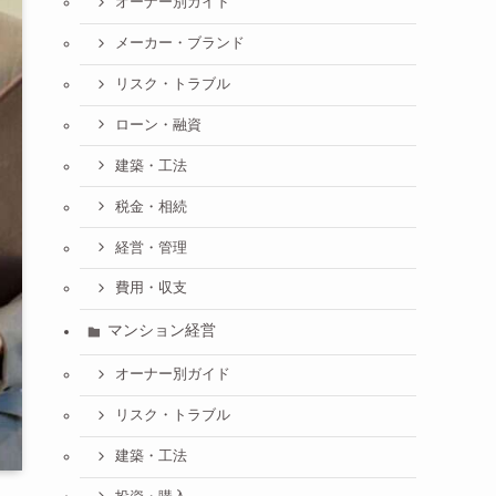
オーナー別ガイド
メーカー・ブランド
リスク・トラブル
ローン・融資
建築・工法
税金・相続
経営・管理
費用・収支
マンション経営
オーナー別ガイド
リスク・トラブル
建築・工法