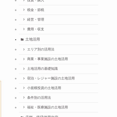
投資・購入
税金・節税
経営・管理
費用・収支
土地活用
エリア別の活用法
商業・事業施設の土地活用
土地活用の基礎知識
宿泊・レジャー施設の土地活用
小規模投資の土地活用
条件別の活用法
福祉・医療施設の土地活用