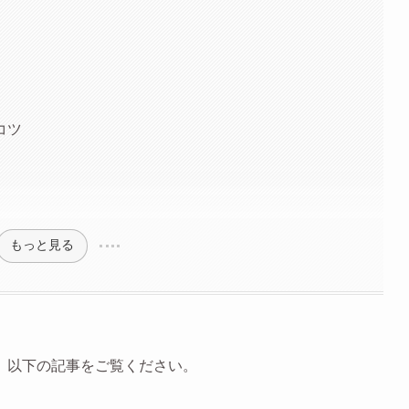
コツ
もっと見る
、以下の記事をご覧ください。