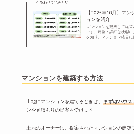
あわせて読みたい
【2025年10月】
ョンを紹介
マンションを建築して経営
です。建物の詳細な状態に
を知り、マンション経営に
マンションを建築する方法
土地にマンションを建てるときは、
まずはハウス
ンや見積もりの提案を受けます。
土地のオーナーは、提案されたマンションの建築