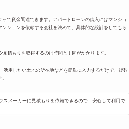
よって資金調達できます。アパートローンの借入にはマンショ
マンションを依頼する会社を決めて、具体的な設計をしてもら
ンや見積もりを取得するのは時間と手間がかかります。
、活用したい土地の所在地などを簡単に入力するだけで、複数
す。
ウスメーカーに見積もりを依頼できるので、安心して利用で