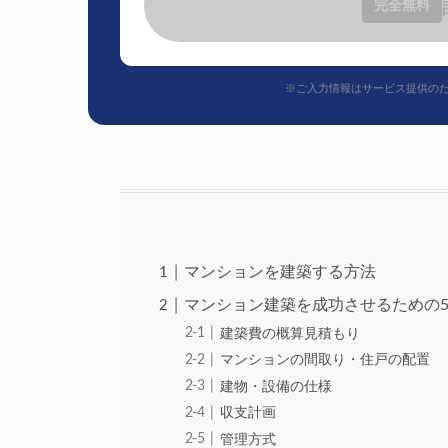
完全無料
※ご入力情報はサービス提供の
マンションを建築する方法
マンション建築を成功させるための
建築費の概算見積もり
マンションの間取り・住戸の配置
建物・設備の仕様
収支計画
管理方式