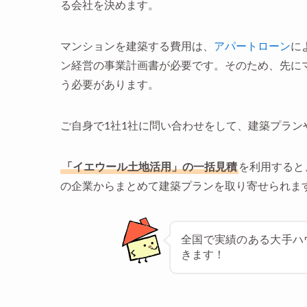
る会社を決めます。
マンションを建築する費用は、
アパートローン
に
ン経営の事業計画書が必要です。そのため、先に
う必要があります。
ご自身で1社1社に問い合わせをして、建築プラ
「イエウール土地活用」の一括見積
を利用すると
の企業からまとめて建築プランを取り寄せられま
全国で実績のある大手ハ
きます！