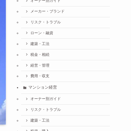
オーナー別ガイド
メーカー・ブランド
リスク・トラブル
ローン・融資
建築・工法
税金・相続
経営・管理
費用・収支
マンション経営
オーナー別ガイド
リスク・トラブル
建築・工法