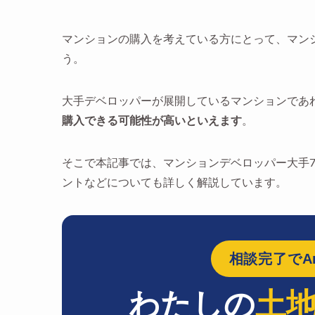
マンションの購入を考えている方にとって、マン
う。
大手デベロッパーが展開しているマンションであ
購入できる可能性が高いといえます
。
そこで本記事では、マンションデベロッパー大手
ントなどについても詳しく解説しています。
相談完了でAm
わたしの
土