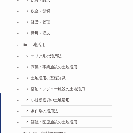
投資・購入
税金・節税
経営・管理
費用・収支
土地活用
エリア別の活用法
商業・事業施設の土地活用
イ
土地活用の基礎知識
宿泊・レジャー施設の土地活用
小規模投資の土地活用
条件別の活用法
福祉・医療施設の土地活用