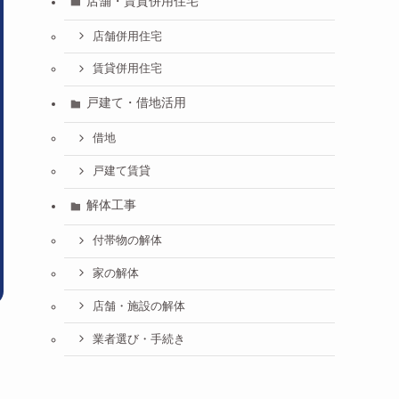
店舗・賃貸併用住宅
店舗併用住宅
賃貸併用住宅
戸建て・借地活用
借地
戸建て賃貸
解体工事
付帯物の解体
家の解体
店舗・施設の解体
業者選び・手続き