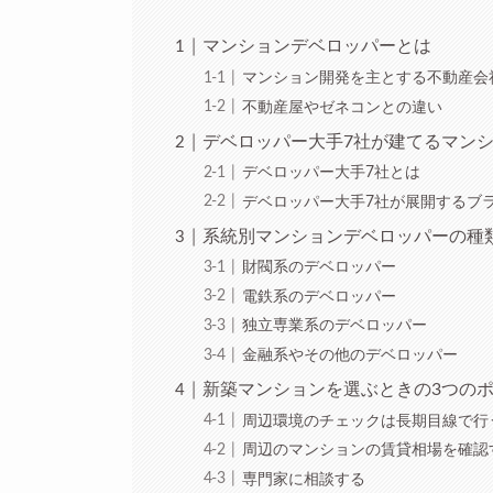
マンションデベロッパーとは
マンション開発を主とする不動産会
不動産屋やゼネコンとの違い
デベロッパー大手7社が建てるマン
デベロッパー大手7社とは
デベロッパー大手7社が展開するブ
系統別マンションデベロッパーの種
財閥系のデベロッパー
電鉄系のデベロッパー
独立専業系のデベロッパー
金融系やその他のデベロッパー
新築マンションを選ぶときの3つの
周辺環境のチェックは長期目線で行
周辺のマンションの賃貸相場を確認
専門家に相談する