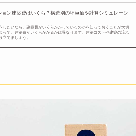
マンション建築費はいくら？構造別の坪単価や計算シミュレーシ
をしたいなら、建築費がいくらかかっているのかを知っておくことが大切
よって、建築費がいくらかかるかは異なります。建築コストや建築の流れ
役立てましょう。