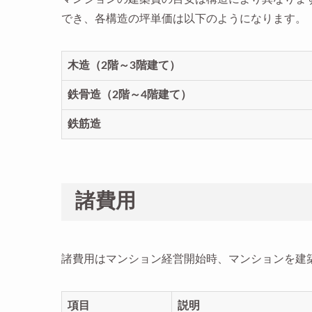
でき、各構造の坪単価は以下のようになります。
木造（2階～3階建て）
鉄骨造（2階～4階建て）
鉄筋造
諸費用
諸費用はマンション経営開始時、マンションを建
項目
説明