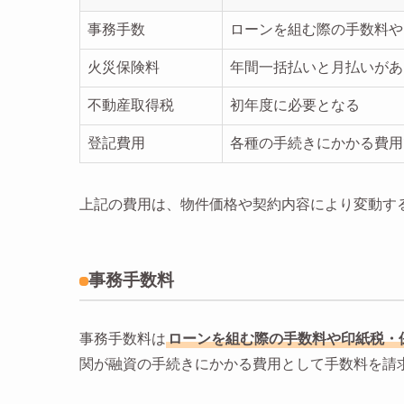
事務手数
ローンを組む際の手数料や
火災保険料
年間一括払いと月払いがあ
不動産取得税
初年度に必要となる
登記費用
各種の手続きにかかる費用
上記の費用は、物件価格や契約内容により変動す
事務手数料
事務手数料は
ローンを組む際の手数料や印紙税・
関が融資の手続きにかかる費用として手数料を請