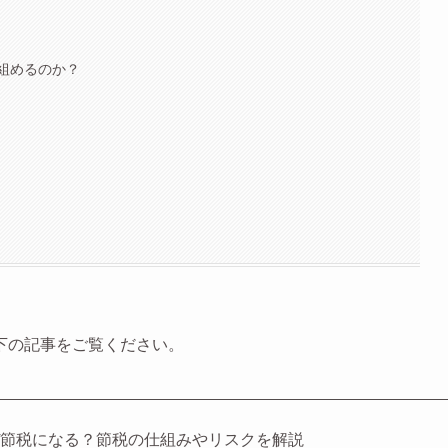
組めるのか？
下の記事をご覧ください。
ぜ節税になる？節税の仕組みやリスクを解説