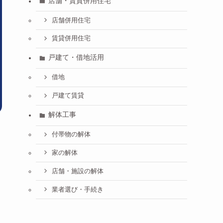
店舗・賃貸併用住宅
店舗併用住宅
賃貸併用住宅
戸建て・借地活用
借地
戸建て賃貸
解体工事
付帯物の解体
家の解体
店舗・施設の解体
業者選び・手続き