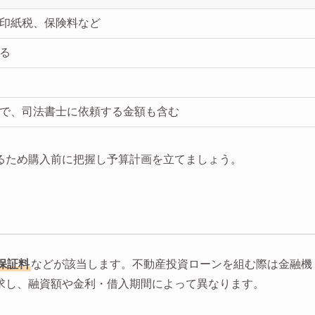
印紙税、保険料など
る
で、司法書士に依頼する金額も含む
るため購入前に把握し予算計画を立てましょう。
保証料
などが該当します。不動産投資ローンを組む際は金融機
求し、融資額や金利・借入期間によって異なります。