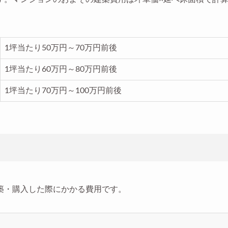
1坪当たり50万円～70万円前後
1坪当たり60万円～80万円前後
1坪当たり70万円～100万円前後
築・購入した際にかかる費用です。