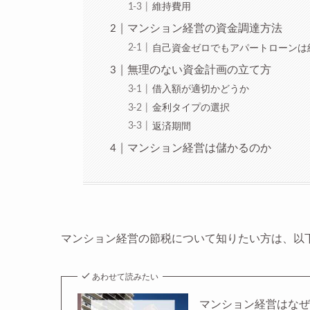
維持費用
マンション経営の資金調達方法
自己資金ゼロでもアパートローンは
無理のない資金計画の立て方
借入額が適切かどうか
金利タイプの選択
返済期間
マンション経営は儲かるのか
マンション経営の節税について知りたい方は、以
あわせて読みたい
マンション経営はな