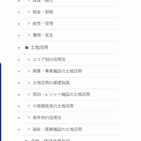
投資・購入
税金・節税
経営・管理
費用・収支
土地活用
エリア別の活用法
商業・事業施設の土地活用
土地活用の基礎知識
宿泊・レジャー施設の土地活用
小規模投資の土地活用
条件別の活用法
福祉・医療施設の土地活用