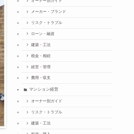
オーナー別ガイド
メーカー・ブランド
リスク・トラブル
ローン・融資
建築・工法
税金・相続
経営・管理
費用・収支
マンション経営
オーナー別ガイド
リスク・トラブル
建築・工法