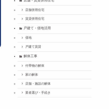
店舗・賃貸併用住宅
店舗併用住宅
賃貸併用住宅
戸建て・借地活用
借地
戸建て賃貸
解体工事
付帯物の解体
家の解体
店舗・施設の解体
業者選び・手続き