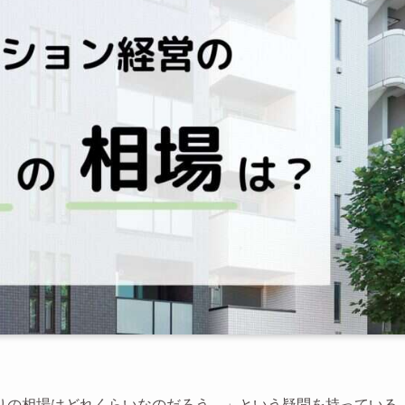
りの相場はどれくらいなのだろう。」という疑問を持っている