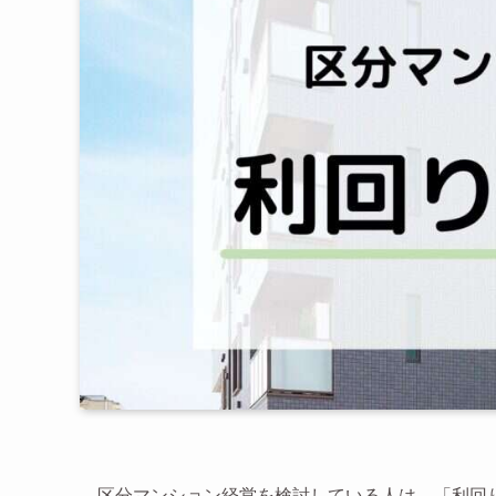
区分マンション経営を検討している人は、「利回