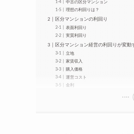
中古の区分マンション
理想の利回りは？
区分マンションの利回り
表面利回り
実質利回り
区分マンション経営の利回りが変動
立地
家賃収入
購入価格
運営コスト
金利