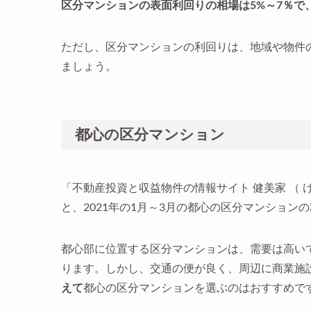
区分マンションの表面利回りの相場は5%～7％で
ただし、区分マンションの利回りは、地域や物件
ましょう。
都心の区分マンション
「不動産投資と収益物件の情報サイト 健美家 （ 
と、2021年の1月～3月の都心の区分マンション
都心部に位置する区分マンションは、需要は高い
ります。しかし、交通の便が良く、周辺に商業施
えて
都心の区分マンションを選ぶのはおすすめで