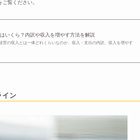
をご覧ください。
入はいくら？内訳や収入を増やす方法を解説
経営の収入とは一体どれくらいなのか、収入・支出の内訳、収入を増やす
ライン