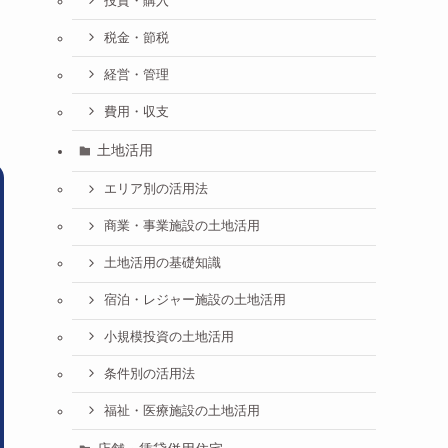
投資・購入
税金・節税
経営・管理
費用・収支
土地活用
エリア別の活用法
商業・事業施設の土地活用
土地活用の基礎知識
宿泊・レジャー施設の土地活用
小規模投資の土地活用
条件別の活用法
福祉・医療施設の土地活用