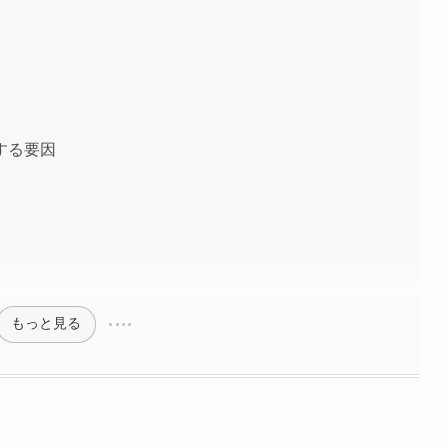
する要因
もっと見る