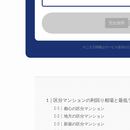
完全無料
※ご入力情報はサービス提供の
区分マンションの利回り相場と最低
都心の区分マンション
地方の区分マンション
新築の区分マンション