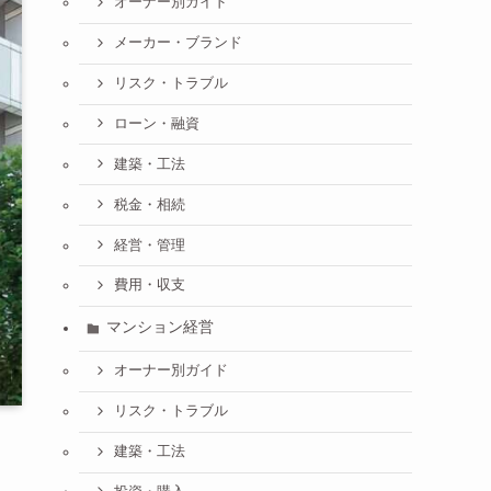
オーナー別ガイド
メーカー・ブランド
リスク・トラブル
ローン・融資
建築・工法
税金・相続
経営・管理
費用・収支
マンション経営
オーナー別ガイド
リスク・トラブル
建築・工法