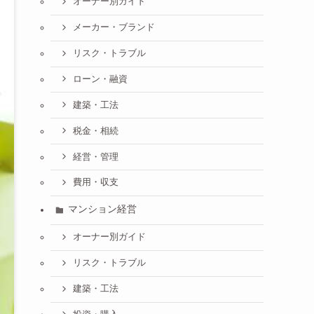
オーナー別ガイド
メーカー・ブランド
リスク・トラブル
ローン・融資
建築・工法
税金・相続
経営・管理
費用・収支
マンション経営
オーナー別ガイド
リスク・トラブル
建築・工法