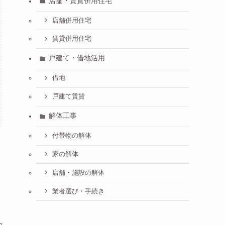
店舗・賃貸併用住宅
店舗併用住宅
賃貸併用住宅
戸建て・借地活用
借地
戸建て賃貸
解体工事
付帯物の解体
家の解体
店舗・施設の解体
業者選び・手続き