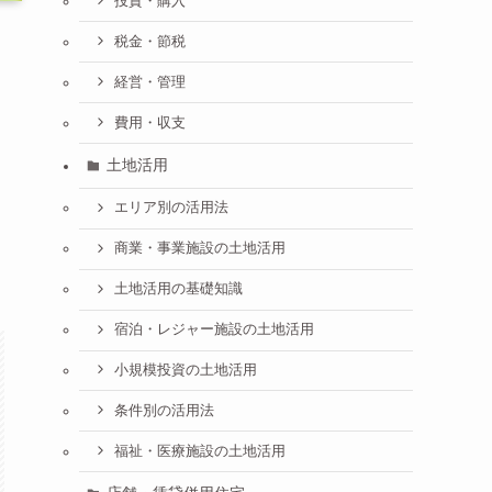
投資・購入
税金・節税
経営・管理
費用・収支
土地活用
エリア別の活用法
商業・事業施設の土地活用
土地活用の基礎知識
宿泊・レジャー施設の土地活用
小規模投資の土地活用
条件別の活用法
福祉・医療施設の土地活用