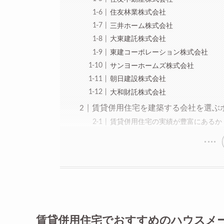
住友林業株式会社
三井ホーム株式会社
大東建託株式会社
東建コーポレーション株式会社
サンヨーホームズ株式会社
朝日建設株式会社
大和財託株式会社
賃貸併用住宅を建築する会社を選ぶ
賃貸併用住宅の実績が豊富にあるか
賃貸併用住宅でおすすめのハウスメー