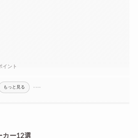
ポイント
もっと見る
カー12選