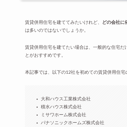
賃貸併用住宅を建ててみたいけれど、
どの会社に
は多いのではないでしょうか。
賃貸併用住宅を建てたい場合は、一般的な住宅だ
とがおすすめです。
本記事では、以下の12社を初めての賃貸併用住
大和ハウス工業株式会社
積水ハウス株式会社
ミサワホーム株式会社
パナソニックホームズ株式会社