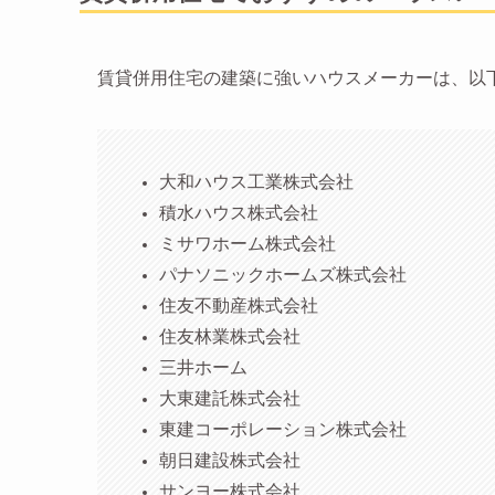
賃貸併用住宅の建築に強いハウスメーカーは、以下
大和ハウス工業株式会社
積水ハウス株式会社
ミサワホーム株式会社
パナソニックホームズ株式会社
住友不動産株式会社
住友林業株式会社
三井ホーム
大東建託株式会社
東建コーポレーション株式会社
朝日建設株式会社
サンヨー株式会社