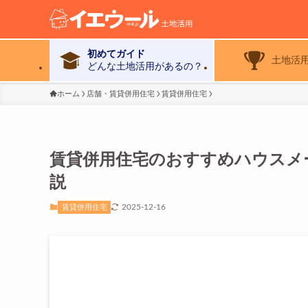
初めてガイド
土地活
どんな土地活用があるの？
ホーム
店舗・賃貸併用住宅
賃貸併用住宅
賃貸併用住宅のおすすめハウスメ
説
2025-12-16
賃貸併用住宅