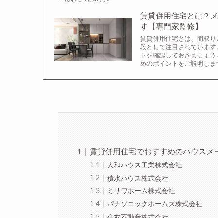
賃貸併用住宅とは？
す【専門家監修】
賃貸併用住宅とは、間取り
段として注目されています
トを確認しておきましょう
めのポイントをご説明しま
賃貸併用住宅でおすすめのハウスメー
大和ハウス工業株式会社
積水ハウス株式会社
ミサワホーム株式会社
パナソニックホームズ株式会社
住友不動産株式会社