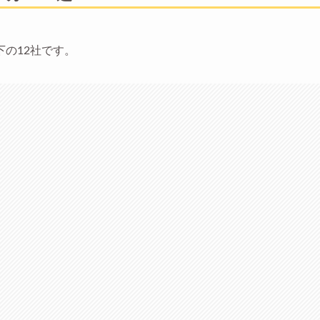
の12社です。