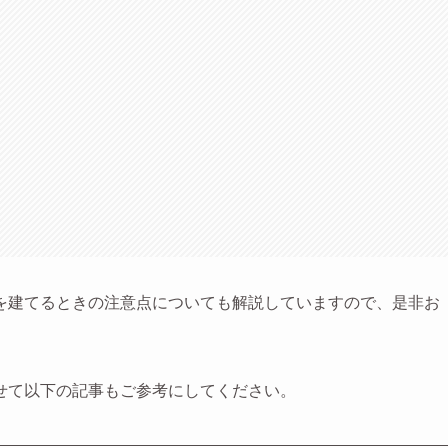
を建てるときの注意点についても解説していますので、是非お
せて以下の記事もご参考にしてください。