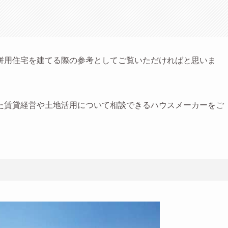
併用住宅を建てる際の参考としてご覧いただければと思いま
た賃貸経営や土地活用について相談できるハウスメーカーをご