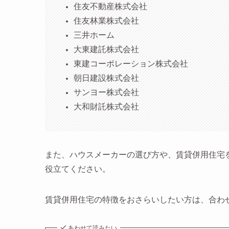
住友不動産株式会社
住友林業株式会社
三井ホーム
大東建託株式会社
東建コーポレーション株式会社
朝日建設株式会社
サンヨー株式会社
大和財託株式会社
また、ハウスメーカーの選び方や、賃貸併用住宅
役立てください。
賃貸併用住宅の特徴をおさらいしたい方は、合わ
あわせて読みたい