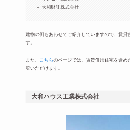
大和財託株式会社
建物の例もあわせてご紹介していますので、賃貸
す。
また、
こちら
のページでは、賃貸併用住宅を含め
覧いただけます。
大和ハウス工業株式会社