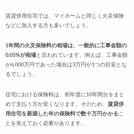
賃貸併用住宅では、マイホームと同じく火災保険
などに加入する方も多いでしょう。
1年間の火災保険料の相場は、一般的に工事金額の
0.05%が相場
と言われています。例えば、工事金額
が6,000万円であった場合は3万円が1つの目安とな
るでしょう。
住宅における保険料は、初年度に10年間分をまと
めて支払う方が安くなります。そのため、
賃貸併
用住宅を新築した年の保険料で数十万円かかる
こ
とを覚えておく必要があります。