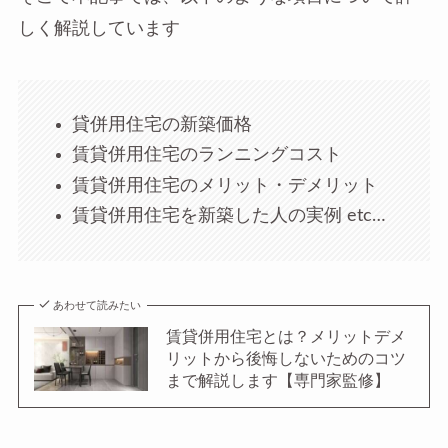
しく解説しています
貸併用住宅の新築価格
賃貸併用住宅のランニングコスト
賃貸併用住宅のメリット・デメリット
賃貸併用住宅を新築した人の実例 etc…
あわせて読みたい
賃貸併用住宅とは？メリットデメ
リットから後悔しないためのコツ
まで解説します【専門家監修】