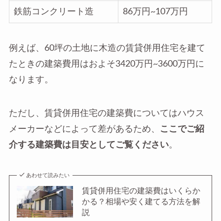
鉄筋コンクリート造
86万円~107万円
例えば、60坪の土地に木造の賃貸併用住宅を建て
たときの建築費用はおよそ3420万円~3600万円に
なります。
ただし、賃貸併用住宅の建築費についてはハウス
メーカーなどによって差があるため、
ここでご紹
介する建築費は目安としてご覧ください
。
あわせて読みたい
賃貸併用住宅の建築費はいくらか
かる？相場や安く建てる方法を解
説