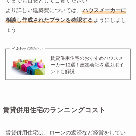
くまでも目安としてご覧ください。
より詳しい建築費については、
ハウスメーカーに
相談し作成されたプランを確認する
ようにしまし
ょう。
あわせて読みたい
賃貸併用住宅のおすすめハウスメ
ーカー12選！建築会社を選ぶポイ
ントも解説
賃貸併用住宅のランニングコスト
賃貸併用住宅は、ローンの返済など経営をしてい