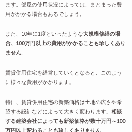
ます。部屋の使用状況によっては、まとまった費
用がかかる場合もあるでしょう。
また、10年に1度といったような
大規模修繕の場
合、100万円以上の費用がかかることも珍しくあり
ません
。
賃貸併用住宅を経営していくとなると、このよう
に様々な費用がかかります。
特に、賃貸併用住宅の新築価格は土地の広さや希
望する設計などによって大きく変わります。
相談
する建築会社によっても新築価格が数十万円～100
万円以上変わることも珍しくありません
。