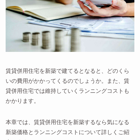
賃貸併用住宅を新築で建てるとなると、どのくら
いの費用がかかってくるのでしょうか。また、賃
貸併用住宅では維持していくランニングコストも
かかります。
本章では、賃貸併用住宅を新築するなら気になる
新築価格とランニングコストについて詳しくご紹