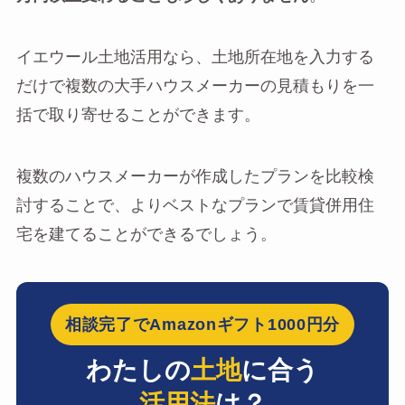
イエウール土地活用なら、土地所在地を入力する
だけで複数の大手ハウスメーカーの見積もりを一
括で取り寄せることができます。
複数のハウスメーカーが作成したプランを比較検
討することで、よりベストなプランで賃貸併用住
宅を建てることができるでしょう。
相談完了でAmazonギフト1000円分
わたしの
土地
に合う
活用法
は？