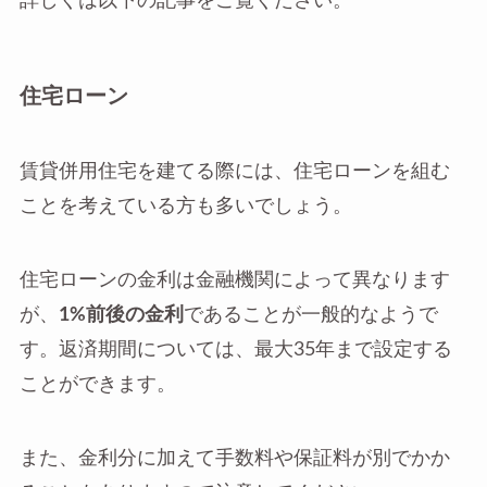
詳しくは以下の記事をご覧ください。
住宅ローン
賃貸併用住宅を建てる際には、住宅ローンを組む
ことを考えている方も多いでしょう。
住宅ローンの金利は金融機関によって異なります
が、
1%前後の金利
であることが一般的なようで
す。返済期間については、最大35年まで設定する
ことができます。
また、金利分に加えて手数料や保証料が別でかか