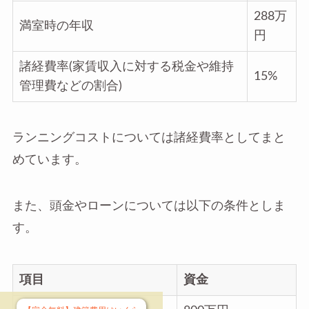
288万
満室時の年収
円
諸経費率(家賃収入に対する税金や維持
15%
管理費などの割合)
ランニングコストについては諸経費率としてまと
めています。
また、頭金やローンについては以下の条件としま
す。
項目
資金