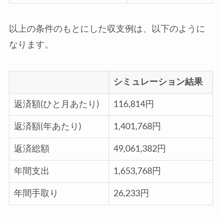
以上の条件のもとにした収支例は、以下のように
なります。
シミュレーション結果
返済額(ひと月あたり)
116,814円
返済額(年あたり)
1,401,768円
返済総額
49,061,382円
年間支出
1,653,768円
年間手取り
26,233円