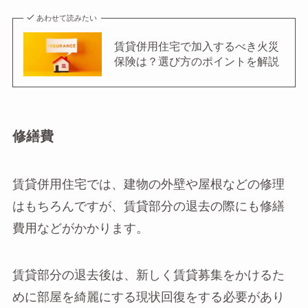
あわせて読みたい
賃貸併用住宅で加入するべき火災
保険は？選び方のポイントを解説
修繕費
賃貸併用住宅では、建物の外壁や屋根などの修理
はもちろんですが、賃貸部分の退去の際にも修繕
費用などがかかります。
賃貸部分の退去後は、新しく賃貸募集をかけるた
めに部屋を綺麗にする現状回復をする必要があり