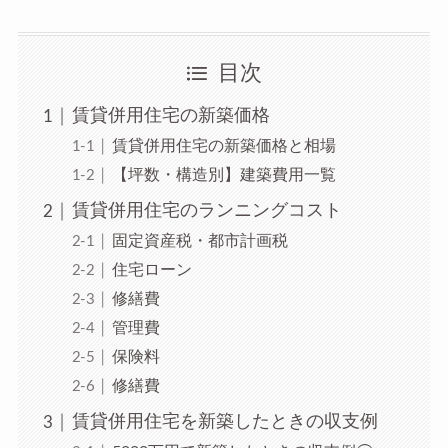
目次
賃貸併用住宅の新築価格
賃貸併用住宅の新築価格と相場
【坪数・構造別】建築費用一覧
賃貸併用住宅のランニングコスト
固定資産税・都市計画税
住宅ローン
修繕費
管理費
保険料
修繕費
賃貸併用住宅を新築したときの収支例