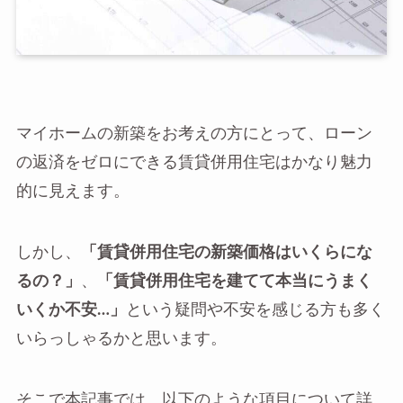
マイホームの新築をお考えの方にとって、ローン
の返済をゼロにできる賃貸併用住宅はかなり魅力
的に見えます。
しかし、
「賃貸併用住宅の新築価格はいくらにな
るの？」
、
「賃貸併用住宅を建てて本当にうまく
いくか不安…」
という疑問や不安を感じる方も多く
いらっしゃるかと思います。
そこで本記事では、以下のような項目について詳