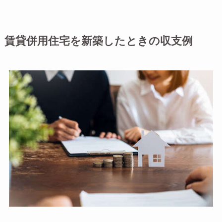
賃貸併用住宅を新築したときの収支例