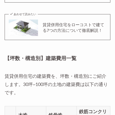
あわせて読みたい
賃貸併用住宅をローコストで建て
る7つの方法について徹底解説！
【坪数・構造別】建築費用一覧
賃貸併用住宅の建築費を、坪数・構造別にご紹介
します。30坪~100坪の土地の建築費は以下の通り
です。
鉄筋コンクリ