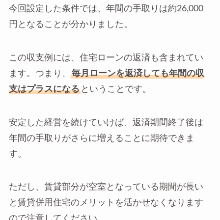
今回設定した条件では、年間の手取りは約26,000
円となることが分かりました。
この収支例には、住宅ローンの返済も含まれてい
ます。つまり、
毎月ローンを返済しても年間の収
支はプラスになる
ということです。
安定した経営を続けていけば、返済期間終了後は
年間の手取りがさらに増えることに期待できま
す。
ただし、賃貸部分が空室となっている期間が長い
と賃貸併用住宅のメリットを活かせなくなります
ので注意してください。