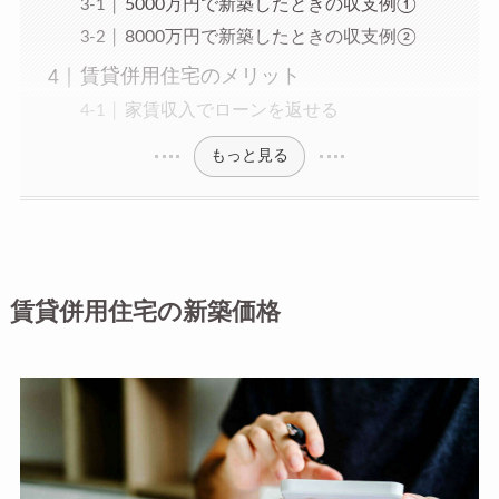
5000万円で新築したときの収支例①
8000万円で新築したときの収支例②
賃貸併用住宅のメリット
家賃収入でローンを返せる
もっと見る
賃貸併用住宅の新築価格