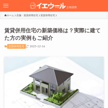
ホーム
店舗・賃貸併用住宅
賃貸併用住宅
賃貸併用住宅の新築価格は？実際に建て
た方の実例もご紹介
2025-12-16
賃貸併用住宅