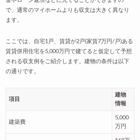
金やローン返済などに充てることができますの
で、通常のマイホームよりも収支は大きく異なり
ます。
ここでは、自宅1戸、賃貸が2戸(家賃7万円/戸)ある
賃貸併用住宅を5,000万円で建てると仮定して予想
される収支例をご紹介します。建物の条件は以下
の通りです。
建物
項目
情報
5,000
建築費
万円