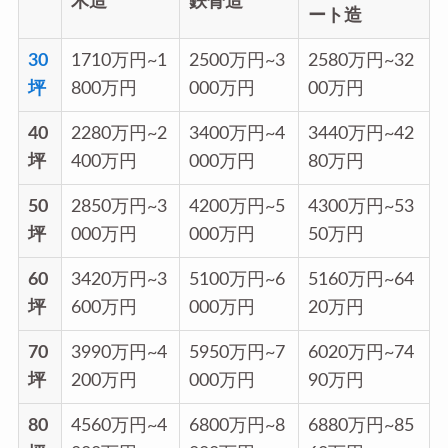
木造
鉄骨造
ート造
30
1710万円~1
2500万円~3
2580万円~32
坪
800万円
000万円
00万円
40
2280万円~2
3400万円~4
3440万円~42
坪
400万円
000万円
80万円
50
2850万円~3
4200万円~5
4300万円~53
坪
000万円
000万円
50万円
60
3420万円~3
5100万円~6
5160万円~64
坪
600万円
000万円
20万円
70
3990万円~4
5950万円~7
6020万円~74
坪
200万円
000万円
90万円
80
4560万円~4
6800万円~8
6880万円~85