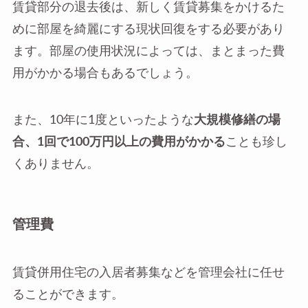
賃貸部分の退去後は、新しく賃貸募集をかけるた
めに部屋を綺麗にする現状回復をする必要があり
ます。部屋の使用状況によっては、まとまった費
用がかかる場合もあるでしょう。
また、10年に1度といったような
大規模修繕の場
合、1回で100万円以上の費用がかかる
ことも珍し
くありません。
管理費
賃貸併用住宅の入居者募集などを管理会社に任せ
ることができます。