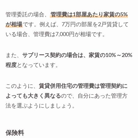
管理委託の場合、
管理費は1部屋あたり家賃の5%
が相場
です。例えば、7万円の部屋を2戸賃貸して
いる場合、管理費は7,000円が相場です。
また、
サブリース契約の場合は、家賃の10%～20%
程度
となっています。
このように、
賃貸併用住宅の管理費は管理契約に
よっても大きく異なる
ので、自分にあった管理方
法を選ぶようにしましょう。
保険料