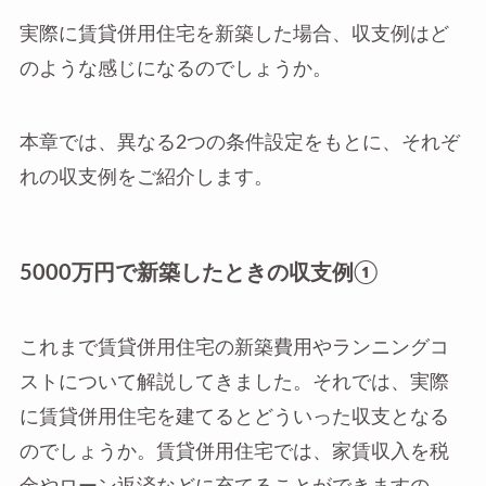
実際に賃貸併用住宅を新築した場合、収支例はど
のような感じになるのでしょうか。
本章では、異なる2つの条件設定をもとに、それぞ
れの収支例をご紹介します。
5000万円で新築したときの収支例①
これまで賃貸併用住宅の新築費用やランニングコ
ストについて解説してきました。それでは、実際
に賃貸併用住宅を建てるとどういった収支となる
のでしょうか。賃貸併用住宅では、家賃収入を税