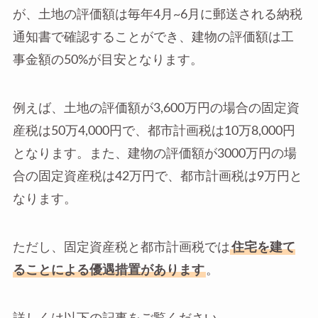
が、土地の評価額は毎年4月~6月に郵送される納税
通知書で確認することができ、建物の評価額は工
事金額の50%が目安となります。
例えば、土地の評価額が3,600万円の場合の固定資
産税は50万4,000円で、都市計画税は10万8,000円
となります。また、建物の評価額が3000万円の場
合の固定資産税は42万円で、都市計画税は9万円と
なります。
ただし、固定資産税と都市計画税では
住宅を建て
ることによる優遇措置があります
。