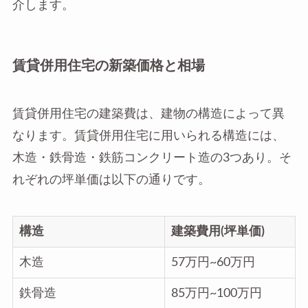
介します。
賃貸併用住宅の新築価格と相場
賃貸併用住宅の建築費は、建物の構造によって異
なります。賃貸併用住宅に用いられる構造には、
木造・鉄骨造・鉄筋コンクリート造の3つあり。そ
れぞれの坪単価は以下の通りです。
構造
建築費用(坪単価)
木造
57万円~60万円
鉄骨造
85万円~100万円