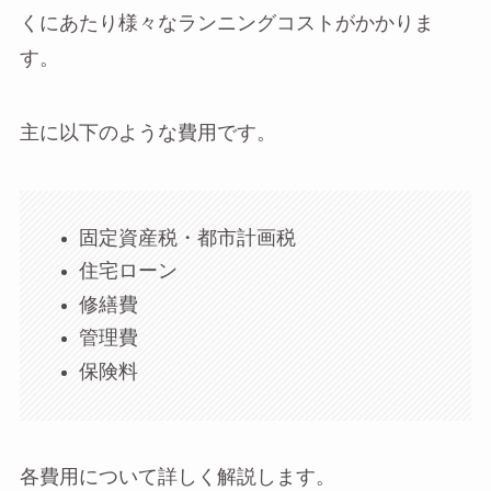
くにあたり様々なランニングコストがかかりま
す。
主に以下のような費用です。
固定資産税・都市計画税
住宅ローン
修繕費
管理費
保険料
各費用について詳しく解説します。