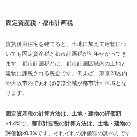
固定資産税・都市計画税
賃貸併用住宅を建てると、土地に加えて建物につ
いても固定資産税と都市計画税が毎年かかってき
ます。都市計画税とは、都市計画区域内の土地と
建物に課税される税金です。例えば、東京23区内
や大阪市内であればほぼ全域が都市計画区域とな
ります。
固定資産税の計算方法は、土地・建物の評価額
×1.4%
で、
都市計画税の計算方法は、土地・建物の
評価額×0.3%
です。それぞれの評価額の調べ方です