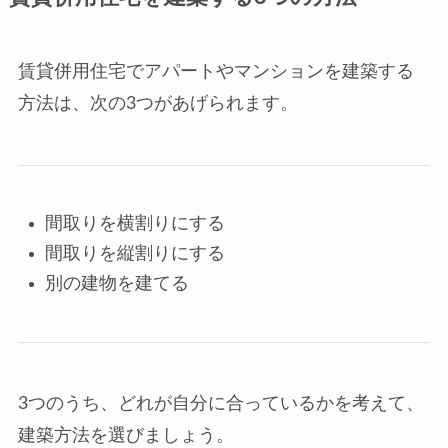
賃貸併用住宅でアパートやマンションを建築する
方法は、次の3つがあげられます。
間取りを横割りにする
間取りを縦割りにする
別の建物を建てる
3つのうち、どれが自分に合っているかを考えて、
建築方法を選びましょう。