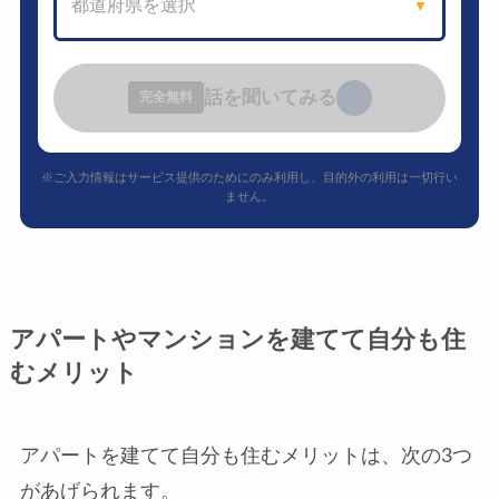
都道府県を選択
▼
話を聞いてみる
›
完全無料
※ご入力情報はサービス提供のためにのみ利用し、目的外の利用は一切行い
ません。
アパートやマンションを建てて自分も住
むメリット
アパートを建てて自分も住むメリットは、次の3つ
があげられます。