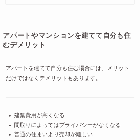
アパートやマンションを建てて自分も住
むデメリット
アパートを建てて自分も住む場合には、メリット
だけではなくデメリットもあります。
建築費用が高くなる
間取りによってはプライバシーがなくなる
普通の住まいより売却が難しい