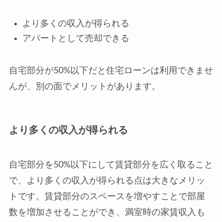
より多くの収入が得られる
アパートとして売却できる
自宅部分が50%以下だと住宅ローンは利用できませ
んが、別の面でメリットがあります。
より多くの収入が得られる
自宅部分を50%以下にして賃貸部分を広く取ること
で、より多くの収入が得られる点は大きなメリッ
トです。賃貸部分のスペースを増やすことで部屋
数を増加させることができ、満室時の家賃収入も