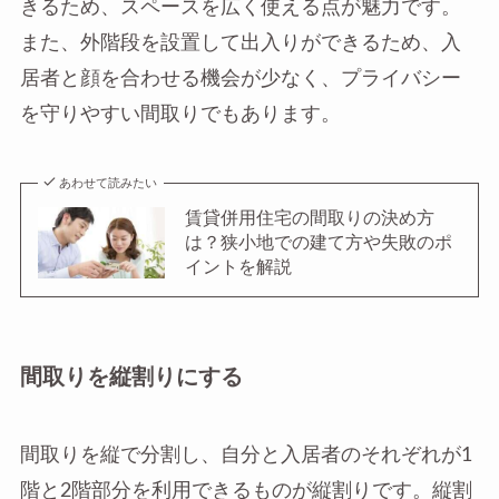
きるため、スペースを広く使える点が魅力です。
また、外階段を設置して出入りができるため、入
居者と顔を合わせる機会が少なく、プライバシー
を守りやすい間取りでもあります。
あわせて読みたい
賃貸併用住宅の間取りの決め方
は？狭小地での建て方や失敗のポ
イントを解説
間取りを縦割りにする
間取りを縦で分割し、自分と入居者のそれぞれが1
階と2階部分を利用できるものが縦割りです。縦割