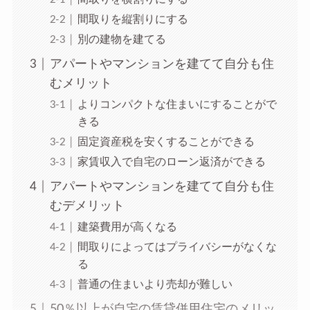
間取りを縦割りにする
別の建物を建てる
アパートやマンションを建てて自分も住
むメリット
よりコンパクトな住まいにすることがで
きる
固定資産税を安くすることができる
家賃収入で自宅のローン返済ができる
アパートやマンションを建てて自分も住
むデメリット
建築費用が高くなる
間取りによってはプライバシーがなくな
る
普通の住まいより売却が難しい
50％以上が自宅の賃貸併用住宅のメリッ