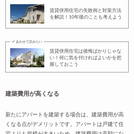
賃貸併用住宅の失敗例と対策方法
を解説！10年後のことも考えよう
あわせて読みたい
賃貸併用住宅は後悔ばかりじゃな
い！何に気を付ければよいかを把
握しておこう
建築費用が高くなる
新たにアパートを建築する場合は、建築費用が高
くなる点がデメリットです。アパートは戸建て住
宅よりも規模が大きいため、建築費用は高額にな