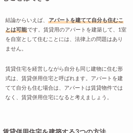
結論からいえば、
アパートを建てて自分も住むこ
とは可能
です。賃貸用のアパートを建築して、1室
を自室として住むことには、法律上の問題はあり
ません。
賃貸住宅を経営しながら自分も同じ建物に住む形
式は、賃貸併用住宅と呼ばれます。アパートを建
てて自分も住む場合は、アパートは賃貸物件では
なく、賃貸併用住宅になると考えましょう。
賃貸併用住宅を建築する3つの方法