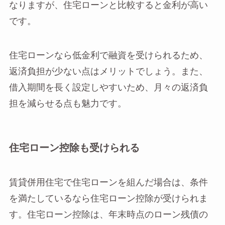
なりますが、住宅ローンと比較すると金利が高い
です。
住宅ローンなら低金利で融資を受けられるため、
返済負担が少ない点はメリットでしょう。また、
借入期間を長く設定しやすいため、月々の返済負
担を減らせる点も魅力です。
住宅ローン控除も受けられる
賃貸併用住宅で住宅ローンを組んだ場合は、条件
を満たしているなら住宅ローン控除が受けられま
す。住宅ローン控除は、年末時点のローン残債の