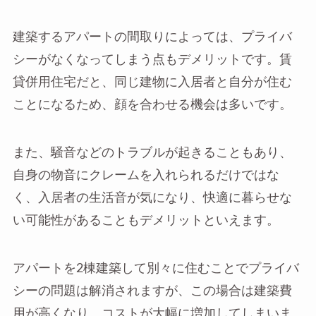
建築するアパートの間取りによっては、プライバ
シーがなくなってしまう点もデメリットです。賃
貸併用住宅だと、同じ建物に入居者と自分が住む
ことになるため、顔を合わせる機会は多いです。
また、騒音などのトラブルが起きることもあり、
自身の物音にクレームを入れられるだけではな
く、入居者の生活音が気になり、快適に暮らせな
い可能性があることもデメリットといえます。
アパートを2棟建築して別々に住むことでプライバ
シーの問題は解消されますが、この場合は建築費
用が高くなり、コストが大幅に増加してしまいま