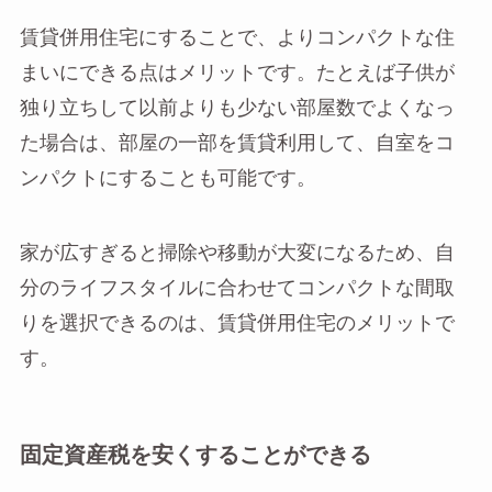
賃貸併用住宅にすることで、よりコンパクトな住
まいにできる点はメリットです。たとえば子供が
独り立ちして以前よりも少ない部屋数でよくなっ
た場合は、部屋の一部を賃貸利用して、自室をコ
ンパクトにすることも可能です。
家が広すぎると掃除や移動が大変になるため、自
分のライフスタイルに合わせてコンパクトな間取
りを選択できるのは、賃貸併用住宅のメリットで
す。
固定資産税を安くすることができる