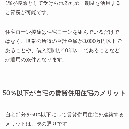
1%が控除として受けられるため、制度を活用する
と節税が可能です。
住宅ローン控除は住宅ローンを組んでいるだけで
はなく、世帯の所得の合計金額が3,000万円以下で
あることや、借入期間が10年以上であることなど
が適用の条件となります。
50％以下が自宅の賃貸併用住宅のメリット
自宅部分を50%以下にして賃貸併用住宅を建築する
メリットは、次の通りです。