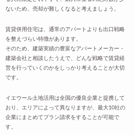
ないため、売却が難しくなると考えましょう。
賃貸併用住宅は、通常のアパートよりも出口戦略
を整えづらい特徴があります。
そのため、建築実績の豊富なアパートメーカー・
建築会社と相談したうえで、どんな戦略で賃貸経
営を行っていくのかをしっかり考えることが大切
です。
イエウール土地活用は全国の優良企業と提携して
おり、エリアによって異なりますが、最大10社の
企業にまとめてプラン請求をすることが可能で
す。