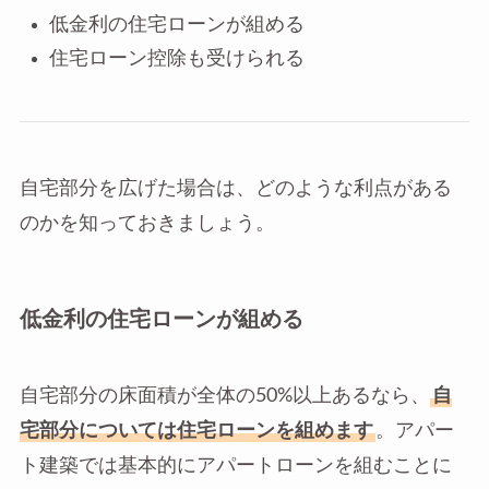
低金利の住宅ローンが組める
住宅ローン控除も受けられる
自宅部分を広げた場合は、どのような利点がある
のかを知っておきましょう。
低金利の住宅ローンが組める
自宅部分の床面積が全体の50%以上あるなら、
自
宅部分については住宅ローンを組めます
。アパー
ト建築では基本的にアパートローンを組むことに