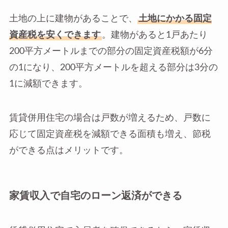
土地の上に建物があることで、
土地にかかる固定
資産税を安くできます
。建物があると1戸あたり
200平方メートルまでの部分の固定資産税額が6分
の1になり、200平方メートルを超える部分は3分の
1に減額できます。
賃貸併用住宅の場合は戸数が増えるため、戸数に
応じて固定資産税を減額できる面積も増え、節税
ができる点はメリットです。
家賃収入で自宅のローン返済ができる