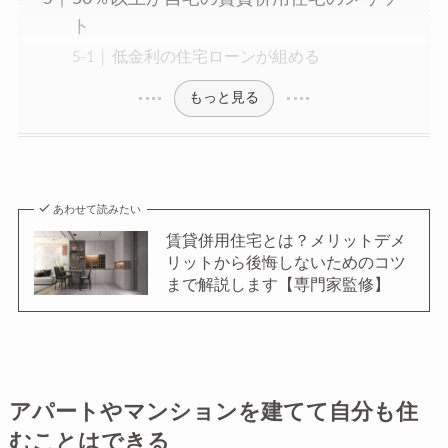
ト
低金利の住宅ローンが組める
もっと見る
あわせて読みたい
賃貸併用住宅とは？メリットデメ
リットから後悔しないためのコツ
まで解説します【専門家監修】
アパートやマンションを建てて自分も住
むことはできる