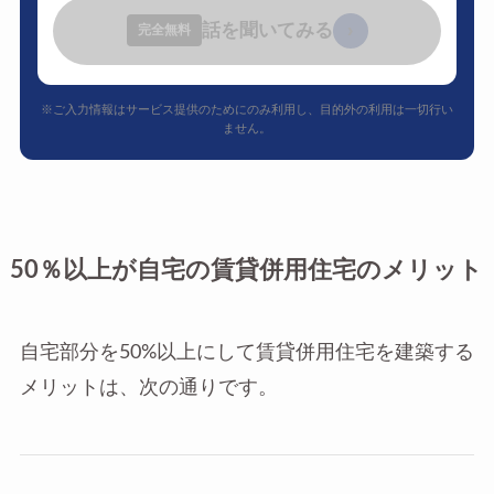
話を聞いてみる
›
完全無料
※ご入力情報はサービス提供のためにのみ利用し、目的外の利用は一切行い
ません。
50％以上が自宅の賃貸併用住宅のメリット
自宅部分を50%以上にして賃貸併用住宅を建築する
メリットは、次の通りです。