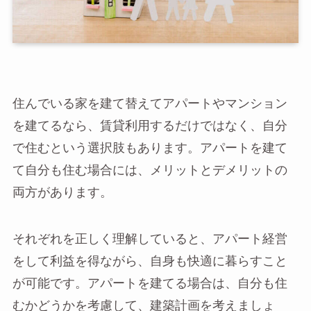
住んでいる家を建て替えてアパートやマンション
を建てるなら、賃貸利用するだけではなく、自分
で住むという選択肢もあります。アパートを建て
て自分も住む場合には、メリットとデメリットの
両方があります。
それぞれを正しく理解していると、アパート経営
をして利益を得ながら、自身も快適に暮らすこと
が可能です。アパートを建てる場合は、自分も住
むかどうかを考慮して、建築計画を考えましょ