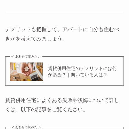
デメリットも把握して、アパートに自分も住むべ
きかを考えてみましょう。
あわせて読みたい
賃貸併用住宅のデメリットには何
がある？｜向いている人は？
賃貸併用住宅によくある失敗や後悔について詳し
くは、以下の記事をご覧ください。
あわせて読みたい