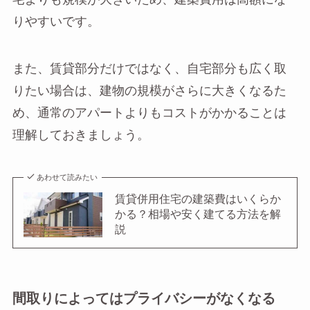
りやすいです。
また、賃貸部分だけではなく、自宅部分も広く取
りたい場合は、建物の規模がさらに大きくなるた
め、通常のアパートよりもコストがかかることは
理解しておきましょう。
あわせて読みたい
賃貸併用住宅の建築費はいくらか
かる？相場や安く建てる方法を解
説
間取りによってはプライバシーがなくなる