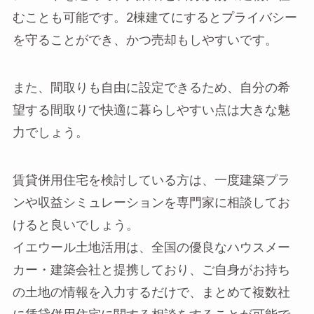
むことも可能です。2棟建てにするとプライバシー
を守ることができ、かつ売却もしやすいです。
また、間取りも自由に設定できるため、自分の希
望する間取りで快適に暮らしやすい点は大きな魅
力でしょう。
賃貸併用住宅を検討している方は、一度建築プラ
ンや収益シミュレーションを専門家に相談してお
けると良いでしょう。
イエウール土地活用は、全国の優良なハウスメー
カー・建築会社と提携しており、ご自身がお持ち
の土地の情報を入力するだけで、まとめて複数社