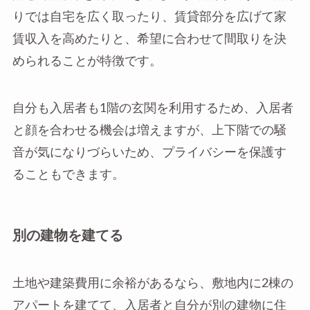
りでは自宅を広く取ったり、賃貸部分を広げて家
賃収入を高めたりと、希望に合わせて間取りを決
められることが特徴です。
自分も入居者も1階の玄関を利用するため、入居者
と顔を合わせる機会は増えますが、上下階での騒
音が気になりづらいため、プライバシーを保護す
ることもできます。
別の建物を建てる
土地や建築費用に余裕があるなら、敷地内に2棟の
アパートを建てて、入居者と自分が別の建物に住