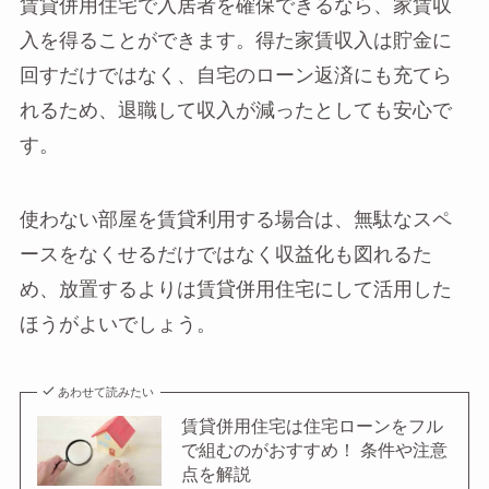
賃貸併用住宅で入居者を確保できるなら、家賃収
入を得ることができます。得た家賃収入は貯金に
回すだけではなく、自宅のローン返済にも充てら
れるため、退職して収入が減ったとしても安心で
す。
使わない部屋を賃貸利用する場合は、無駄なスペ
ースをなくせるだけではなく収益化も図れるた
め、放置するよりは賃貸併用住宅にして活用した
ほうがよいでしょう。
あわせて読みたい
賃貸併用住宅は住宅ローンをフル
で組むのがおすすめ！ 条件や注意
点を解説