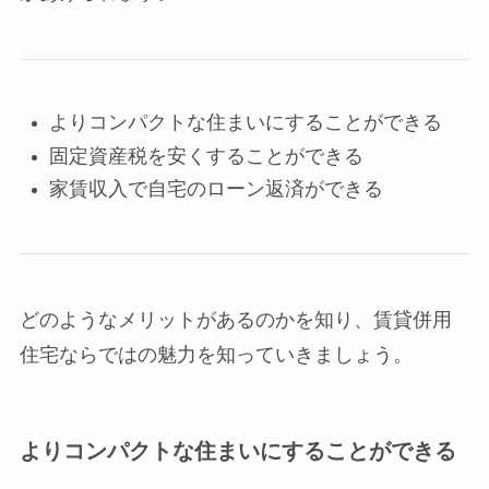
よりコンパクトな住まいにすることができる
固定資産税を安くすることができる
家賃収入で自宅のローン返済ができる
どのようなメリットがあるのかを知り、賃貸併用
住宅ならではの魅力を知っていきましょう。
よりコンパクトな住まいにすることができる