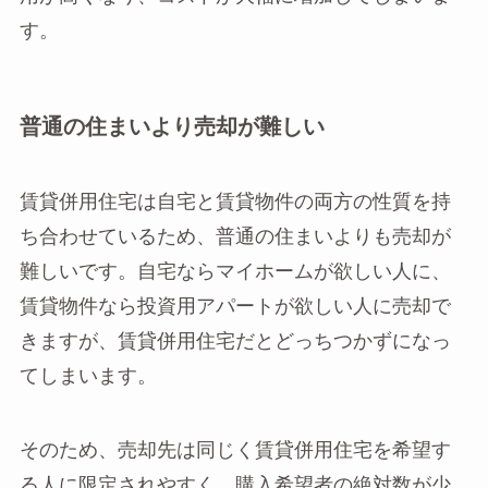
す。
普通の住まいより売却が難しい
賃貸併用住宅は自宅と賃貸物件の両方の性質を持
ち合わせているため、普通の住まいよりも売却が
難しいです。自宅ならマイホームが欲しい人に、
賃貸物件なら投資用アパートが欲しい人に売却で
きますが、賃貸併用住宅だとどっちつかずになっ
てしまいます。
そのため、売却先は同じく賃貸併用住宅を希望す
る人に限定されやすく、購入希望者の絶対数が少