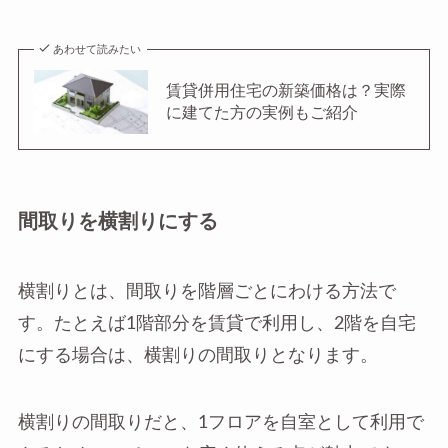
あわせて読みたい
賃貸併用住宅の新築価格は？実際
に建てた方の実例もご紹介
間取りを横割りにする
横割りとは、間取りを階層ごとにわける方法で
す。たとえば1階部分を賃貸で利用し、2階を自宅
にする場合は、横割りの間取りとなります。
横割りの間取りだと、1フロアを自室として利用で