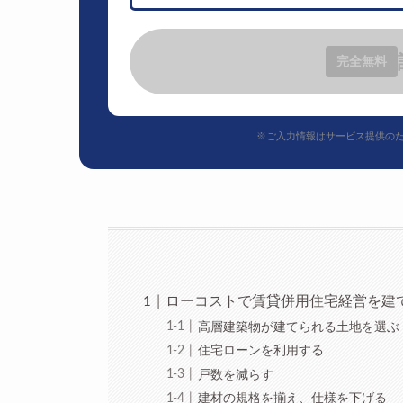
完全無料
※ご入力情報はサービス提供の
ローコストで賃貸併用住宅経営を建
高層建築物が建てられる土地を選ぶ
住宅ローンを利用する
戸数を減らす
建材の規格を揃え、仕様を下げる