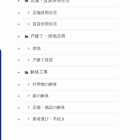
店舗・賃貸併用住宅
店舗併用住宅
賃貸併用住宅
戸建て・借地活用
借地
戸建て賃貸
解体工事
付帯物の解体
家の解体
店舗・施設の解体
業者選び・手続き