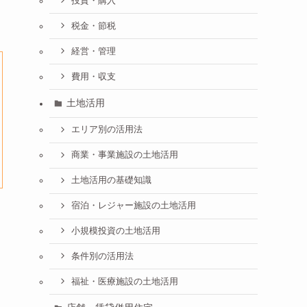
投資・購入
税金・節税
経営・管理
費用・収支
土地活用
エリア別の活用法
商業・事業施設の土地活用
土地活用の基礎知識
宿泊・レジャー施設の土地活用
小規模投資の土地活用
条件別の活用法
福祉・医療施設の土地活用