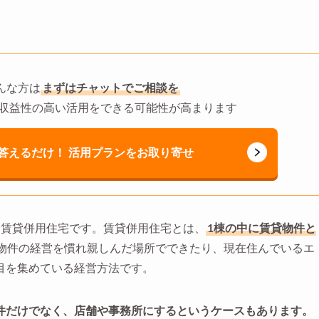
んな方は
まずはチャットでご相談を
収益性の高い活用をできる可能性が高まります
答えるだけ！ 活用プランをお取り寄せ
、賃貸併用住宅です。賃貸併用住宅とは、
1棟の中に賃貸物件と
物件の経営を慣れ親しんだ場所でできたり、現在住んでいるエ
目を集めている経営方法です。
件だけでなく、店舗や事務所にするというケースもあります。