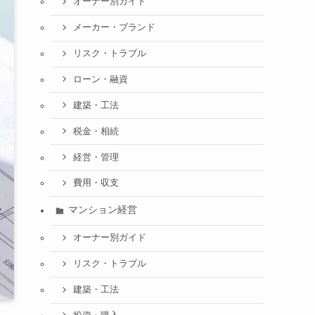
オーナー別ガイド
メーカー・ブランド
リスク・トラブル
ローン・融資
建築・工法
税金・相続
経営・管理
費用・収支
マンション経営
オーナー別ガイド
リスク・トラブル
建築・工法