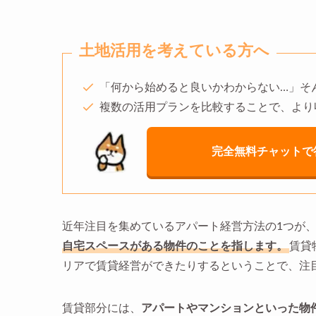
土地活用を考えている方へ
「何から始めると良いかわからない…」そ
複数の活用プランを比較することで、より
完全無料チャットで
近年注目を集めているアパート経営方法の1つが
自宅スペースがある物件のことを指します。
賃貸
リアで賃貸経営ができたりするということで、注
賃貸部分には、
アパートやマンションといった物