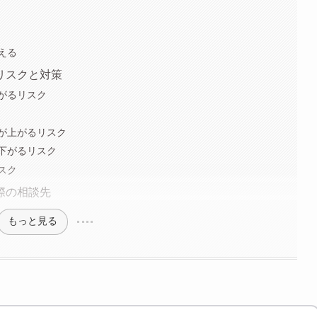
える
リスクと対策
がるリスク
が上がるリスク
下がるリスク
スク
際の相談先
もっと見る