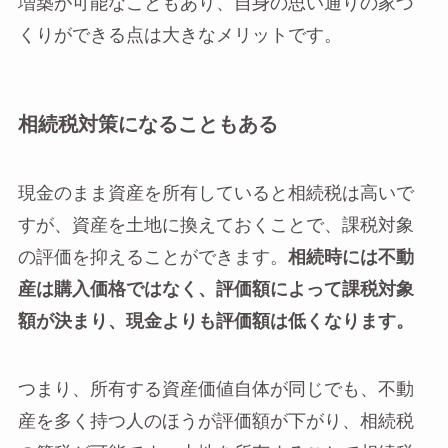
増築が可能なこともあり、自身の思い通りの家づ
くりができる点は大きなメリットです。
相続税対策になることもある
現金のまま資産を所有していると相続税は高いで
すが、資産を土地に換えておくことで、課税対象
の評価を抑えることができます。
相続時には不動
産は購入価格ではなく、評価額によって課税対象
額が決まり、現金よりも評価額は低くなります。
つまり、所有する資産価値自体が同じでも、不動
産を多く持つ人のほうが評価額が下がり、相続税