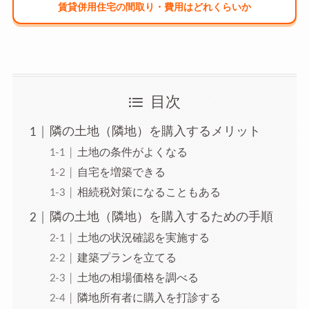
賃貸併用住宅の間取り・費用はどれくらいか
目次
隣の土地（隣地）を購入するメリット
土地の条件がよくなる
自宅を増築できる
相続税対策になることもある
隣の土地（隣地）を購入するための手順
土地の状況確認を実施する
建築プランを立てる
土地の相場価格を調べる
隣地所有者に購入を打診する