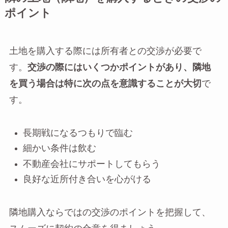
ポイント
土地を購入する際には所有者との交渉が必要で
す。
交渉の際にはいくつかポイントがあり、隣地
を買う場合は特に次の点を意識することが大切
で
す。
長期戦になるつもりで臨む
細かい条件は飲む
不動産会社にサポートしてもらう
良好な近所付き合いを心がける
隣地購入ならではの交渉のポイントを把握して、