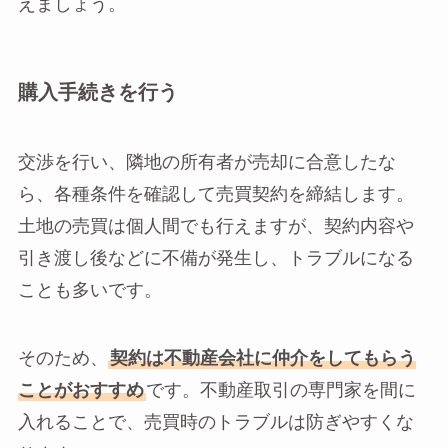
えましょう。
購入手続きを行う
交渉を行い、隣地の所有者が売却に合意したな
ら、各種条件を確認して売買契約を締結します。
土地の売買は個人間でも行えますが、契約内容や
引き渡し後などに不備が発生し、トラブルになる
ことも多いです。
そのため、
契約は不動産会社に仲介をしてもらう
ことがおすすめ
です。不動産取引の専門家を間に
入れることで、売買時のトラブルは防ぎやすくな