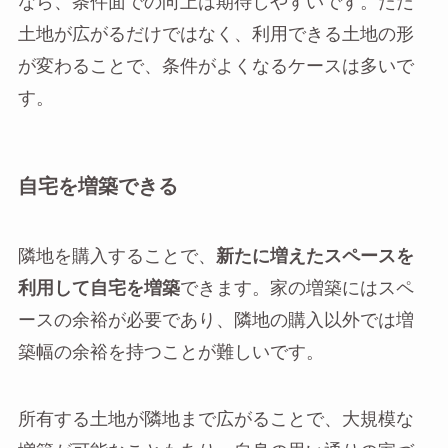
なら、条件面での向上は期待しやすいです。ただ
土地が広がるだけではなく、利用できる土地の形
が変わることで、条件がよくなるケースは多いで
す。
自宅を増築できる
隣地を購入することで、
新たに増えたスペースを
利用して自宅を増築
できます。家の増築にはスペ
ースの余裕が必要であり、隣地の購入以外では増
築幅の余裕を持つことが難しいです。
所有する土地が隣地まで広がることで、大規模な