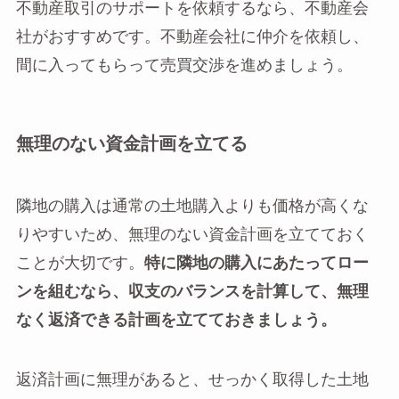
不動産取引のサポートを依頼するなら、不動産会
社がおすすめです。不動産会社に仲介を依頼し、
間に入ってもらって売買交渉を進めましょう。
無理のない資金計画を立てる
隣地の購入は通常の土地購入よりも価格が高くな
りやすいため、無理のない資金計画を立てておく
ことが大切です。
特に隣地の購入にあたってロー
ンを組むなら、収支のバランスを計算して、無理
なく返済できる計画を立てておきましょう。
返済計画に無理があると、せっかく取得した土地