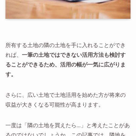
所有する土地の隣の土地を手に入れることができ
れば、
一筆の土地ではできない活用方法も検討す
ることができるため、活用の幅が一気に広がりま
す。
さらに、広い土地で土地活用を始めた方が将来の
収益が大きくなる可能性が高まります。
一度は「隣の土地を買えたら…」と考えたことがあ
るのではないでしょうか。この記事では、隣地を