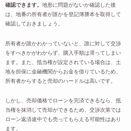
確認できます。
地形に問題がないか確認した後
は、地番の所有者が誰かを登記簿謄本を取得して
確認しておきましょう。
所有者が誰かわかっていないと、誰に対して交渉
をすべきかがわからず、購入手順は滞ってしまい
ます。また、抵当権が設定されている場合は、土
地を担保に金融機関からお金を借りているため、
所有者からすると売却のハードルは高いです。
しかし、売却価格でローンを完済できるなら、抵
当権を抹消して売却ができるため、交渉次第では
ローン返済途中でも売ってもらえる可能性はあり
ます。