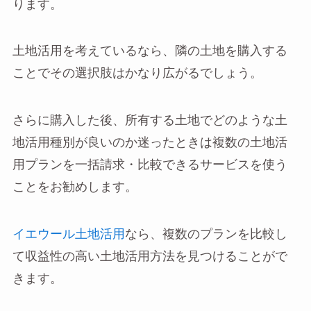
ります。
土地活用を考えているなら、隣の土地を購入する
ことでその選択肢はかなり広がるでしょう。
さらに購入した後、所有する土地でどのような土
地活用種別が良いのか迷ったときは複数の土地活
用プランを一括請求・比較できるサービスを使う
ことをお勧めします。
イエウール土地活用
なら、複数のプランを比較し
て収益性の高い土地活用方法を見つけることがで
きます。