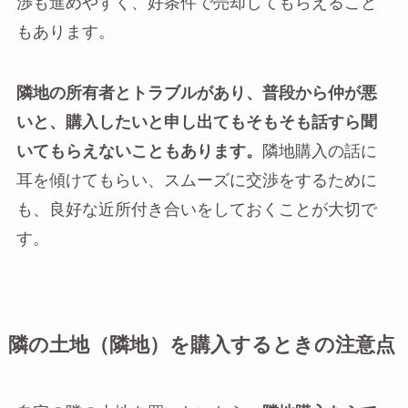
渉も進めやすく、好条件で売却してもらえること
もあります。
隣地の所有者とトラブルがあり、普段から仲が悪
いと、購入したいと申し出てもそもそも話すら聞
いてもらえないこともあります。
隣地購入の話に
耳を傾けてもらい、スムーズに交渉をするために
も、良好な近所付き合いをしておくことが大切で
す。
隣の土地（隣地）を購入するときの注意点