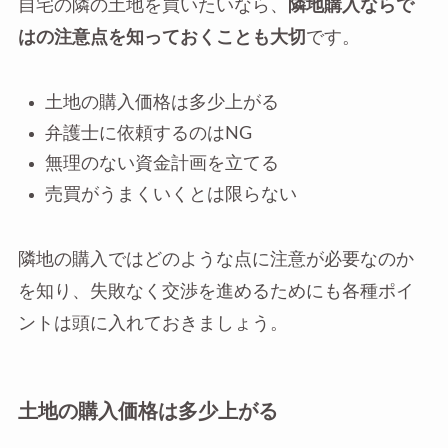
自宅の隣の土地を買いたいなら、
隣地購入ならで
はの注意点を知っておくことも大切
です。
土地の購入価格は多少上がる
弁護士に依頼するのはNG
無理のない資金計画を立てる
売買がうまくいくとは限らない
隣地の購入ではどのような点に注意が必要なのか
を知り、失敗なく交渉を進めるためにも各種ポイ
ントは頭に入れておきましょう。
土地の購入価格は多少上がる