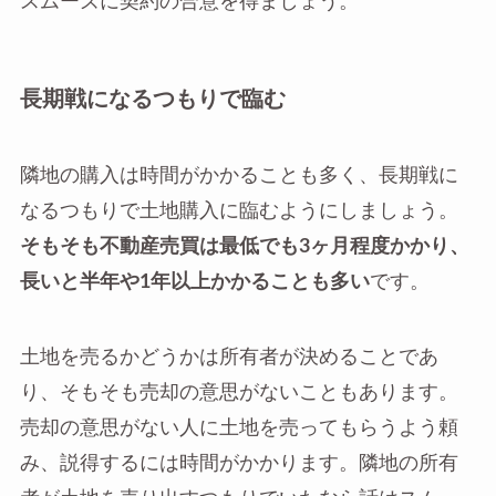
スムーズに契約の合意を得ましょう。
長期戦になるつもりで臨む
隣地の購入は時間がかかることも多く、長期戦に
なるつもりで土地購入に臨むようにしましょう。
そもそも不動産売買は最低でも3ヶ月程度かかり、
長いと半年や1年以上かかることも多い
です。
土地を売るかどうかは所有者が決めることであ
り、そもそも売却の意思がないこともあります。
売却の意思がない人に土地を売ってもらうよう頼
み、説得するには時間がかかります。隣地の所有