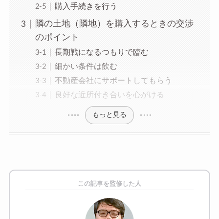
購入手続きを行う
隣の土地（隣地）を購入するときの交渉
のポイント
長期戦になるつもりで臨む
細かい条件は飲む
不動産会社にサポートしてもらう
良好な近所付き合いを心がける
もっと見る
この記事を監修した人