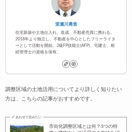
逆瀬川勇造
住宅新築や土地仕入れ、造成、不動産売買に携わる。
2018年より独立し、不動産を中心としたフリーライタ
ーとして活動を開始。2級FP技能士(AFP)、宅建士、相
続管理士の資格を保有。
調整区域の土地活用についてより詳しく知りたい
方は、こちらの記事がおすすめです。
あわせて読みたい
市街化調整区域とは何？3つの特