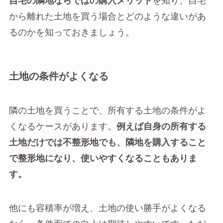
自宅の隣地ならではの購入メリット
を知り、自宅
から離れた土地を買う場合とどのような違いがあ
るのかを知っておきましょう。
土地の条件がよくなる
隣の土地を買うことで、所有する土地の条件がよ
くなるケースがあります。
例えば自身の所有する
土地だけでは不整形地でも、隣地を購入すること
で整形地になり、使いやすくなることもありま
す。
他にも容積率が増え、土地の使い勝手がよくなる