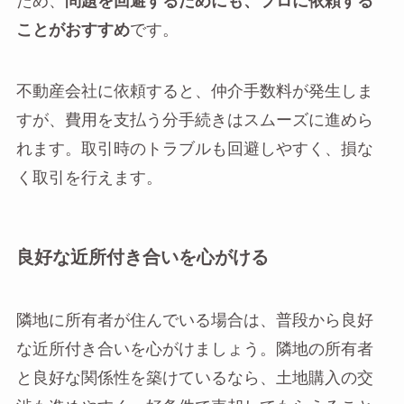
ため、
問題を回避するためにも、プロに依頼する
ことがおすすめ
です。
不動産会社に依頼すると、仲介手数料が発生しま
すが、費用を支払う分手続きはスムーズに進めら
れます。取引時のトラブルも回避しやすく、損な
く取引を行えます。
良好な近所付き合いを心がける
隣地に所有者が住んでいる場合は、普段から良好
な近所付き合いを心がけましょう。隣地の所有者
と良好な関係性を築けているなら、土地購入の交