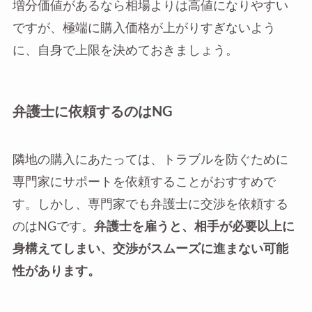
増分価値があるなら相場よりは高値になりやすい
ですが、極端に購入価格が上がりすぎないよう
に、自身で上限を決めておきましょう。
弁護士に依頼するのはNG
隣地の購入にあたっては、トラブルを防ぐために
専門家にサポートを依頼することがおすすめで
す。しかし、専門家でも弁護士に交渉を依頼する
のはNGです。
弁護士を雇うと、相手が必要以上に
身構えてしまい、交渉がスムーズに進まない可能
性があります。