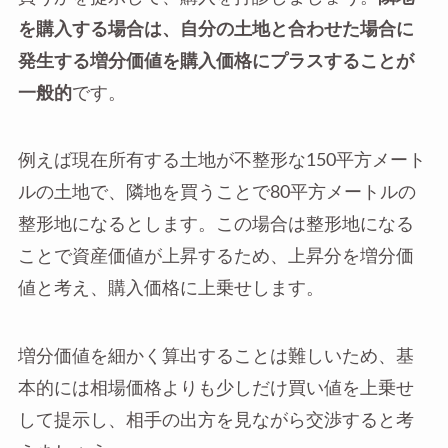
を購入する場合は、自分の土地と合わせた場合に
発生する増分価値を購入価格にプラスすることが
一般的
です。
例えば現在所有する土地が不整形な150平方メート
ルの土地で、隣地を買うことで80平方メートルの
整形地になるとします。この場合は整形地になる
ことで資産価値が上昇するため、上昇分を増分価
値と考え、購入価格に上乗せします。
増分価値を細かく算出することは難しいため、基
本的には相場価格よりも少しだけ買い値を上乗せ
して提示し、相手の出方を見ながら交渉すると考