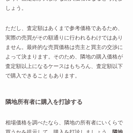
しょう。
ただし、査定額はあくまで参考価格であるため、
実際の売買がその額通りに行われるわけではあり
ません。最終的な売買価格は売主と買主の交渉に
よって決まります。そのため、隣地の購入価格が
査定額以上になるケースはもちろん、査定額以下
で購入できることもあります。
隣地所有者に購入を打診する
相場価格を調べたなら、隣地の所有者にいくらで
買うかを提示して、購入を打診しましょう。
隣地