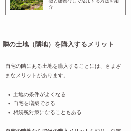
徴と建物なしで活用する方法を紹
介
隣の土地（隣地）を購入するメリット
自宅の隣にある土地を購入することには、さまざ
まなメリットがあります。
土地の条件がよくなる
自宅を増築できる
相続税対策になることもある