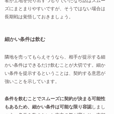
者が土地を売り出すつもりでいたなら話はスムー
ズにまとまりやすいですが、そうではない場合は
長期戦は覚悟しておきましょう。
細かい条件は飲む
隣地を売ってもらえそうなら、相手が提示する細
かい条件はできるだけ飲むことが大切です。細か
い条件を提示するということは、契約する意思が
強いことを示しています。
条件を飲むことでスムーズに契約が決まる可能性
もあるため、細かい条件は可能な限り容認
しまし