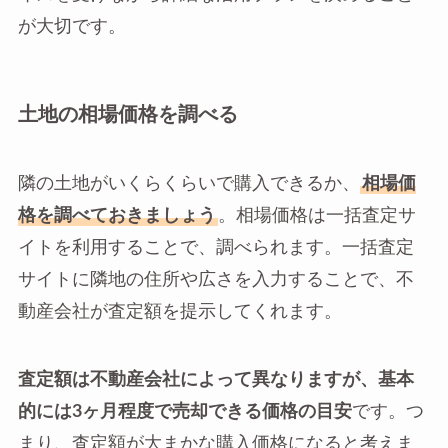
が大切です。
土地の相場価格を調べる
隣の土地がいくらくらいで購入できるか、
相場価
格を調べておきましょう
。相場価格は一括査定サ
イトを利用することで、調べられます。一括査定
サイトに隣地の住所や広さを入力することで、不
動産会社が査定額を提示してくれます。
査定額は不動産会社によって異なりますが、基本
的には3ヶ月程度で売却できる価格の目安
です。つ
まり、査定額が大まかな購入価格になると考えま