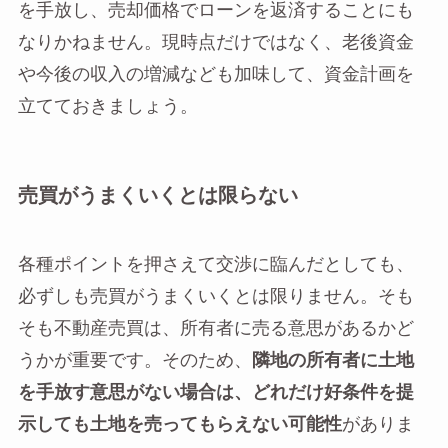
を手放し、売却価格でローンを返済することにも
なりかねません。現時点だけではなく、老後資金
や今後の収入の増減なども加味して、資金計画を
立てておきましょう。
売買がうまくいくとは限らない
各種ポイントを押さえて交渉に臨んだとしても、
必ずしも売買がうまくいくとは限りません。そも
そも不動産売買は、所有者に売る意思があるかど
うかが重要です。そのため、
隣地の所有者に土地
を手放す意思がない場合は、どれだけ好条件を提
示しても土地を売ってもらえない可能性
がありま