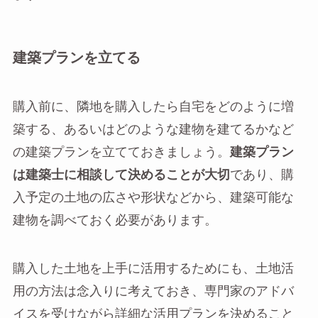
建築プランを立てる
購入前に、隣地を購入したら自宅をどのように増
築する、あるいはどのような建物を建てるかなど
の建築プランを立てておきましょう。
建築プラン
は建築士に相談して決めることが大切
であり、購
入予定の土地の広さや形状などから、建築可能な
建物を調べておく必要があります。
購入した土地を上手に活用するためにも、土地活
用の方法は念入りに考えておき、専門家のアドバ
イスを受けながら詳細な活用プランを決めること