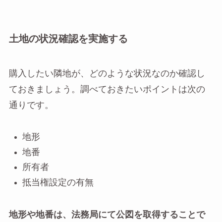
土地の状況確認を実施する
購入したい隣地が、どのような状況なのか確認し
ておきましょう。調べておきたいポイントは次の
通りです。
地形
地番
所有者
抵当権設定の有無
地形や地番は、法務局にて公図を取得することで