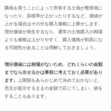
隣地を買うことによって所有する土地が整形地に
なったり、容積率が上がったりするなど、価値が
上がる場合はその分を購入価格に上乗せします。
増分価値が発生するなら、通常の土地購入の相場
よりも価格は上がりやすく、購入価格が割高にな
る可能性があることは理解しておきましょう。
増分価値には相場がないため、どれくらいの金額
までなら出せるかは事前に考えておく必要があり
ます。
上限額をあらかじめて決めておかないと、
売主が提示するままの金額で応じてしまい、損を
することもあります。