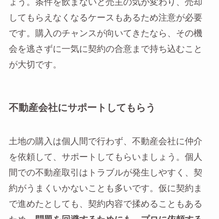
ょう。条件を飲まないと売主の気が変わり、売却
してもらえなくなるケースもあるため注意が必要
です。購入のチャンスが向いてきたなら、その機
会を逃さずに一気に契約の合意まで持ち込むこと
が大切です。
不動産会社にサポートしてもらう
土地の購入は個人間で行わず、不動産会社に仲介
を依頼して、サポートしてもらいましょう。個人
間での不動産取引はトラブルが発生しやすく、契
約がうまくいかないことも多いです。仮に契約ま
で進めたとしても、契約内容で揉めることもある