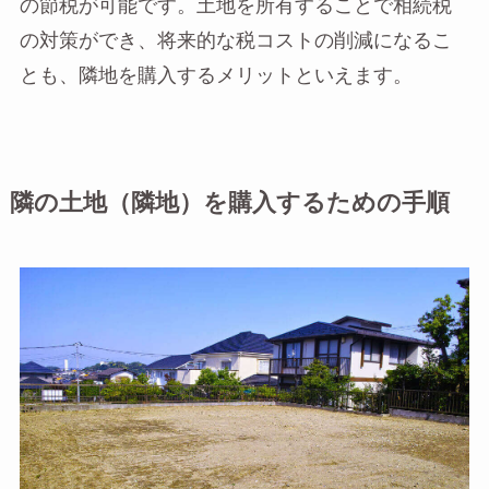
の節税が可能です。土地を所有することで相続税
の対策ができ、将来的な税コストの削減になるこ
とも、隣地を購入するメリットといえます。
隣の土地（隣地）を購入するための手順