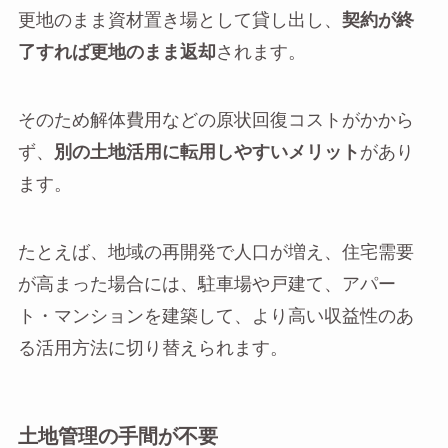
更地のまま資材置き場として貸し出し、
契約が終
了すれば更地のまま返却
されます。
そのため解体費用などの原状回復コストがかから
ず、
別の土地活用に転用しやすいメリット
があり
ます。
たとえば、地域の再開発で人口が増え、住宅需要
が高まった場合には、駐車場や戸建て、アパー
ト・マンションを建築して、より高い収益性のあ
る活用方法に切り替えられます。
土地管理の手間が不要