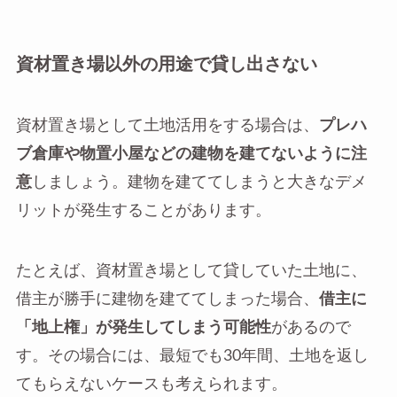
資材置き場以外の用途で貸し出さない
資材置き場として土地活用をする場合は、
プレハ
ブ倉庫や物置小屋などの建物を建てないように注
意
しましょう。建物を建ててしまうと大きなデメ
リットが発生することがあります。
たとえば、資材置き場として貸していた土地に、
借主が勝手に建物を建ててしまった場合、
借主に
「地上権」が発生してしまう可能性
があるので
す。その場合には、最短でも30年間、土地を返し
てもらえないケースも考えられます。