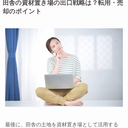
田舎の資材置き場の出口戦略は？転用・売
却のポイント
最後に、田舎の土地を資材置き場として活用する