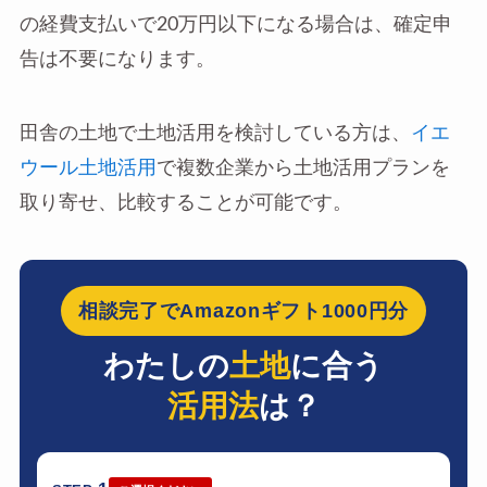
の経費支払いで20万円以下になる場合は、確定申
告は不要になります。
田舎の土地で土地活用を検討している方は、
イエ
ウール土地活用
で複数企業から土地活用プランを
取り寄せ、比較することが可能です。
相談完了でAmazonギフト1000円分
わたしの
土地
に合う
活用法
は？