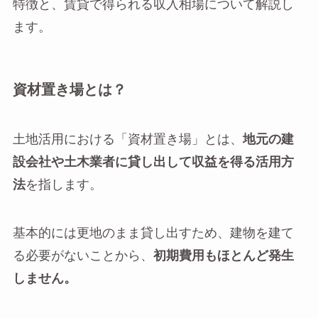
特徴と、賃貸で得られる収入相場について解説し
ます。
資材置き場とは？
土地活用における「資材置き場」とは、
地元の建
設会社や土木業者に貸し出して収益を得る活用方
法
を指します。
基本的には更地のまま貸し出すため、建物を建て
る必要がないことから、
初期費用もほとんど発生
しません。