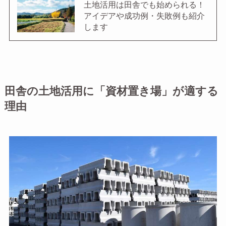
土地活用は田舎でも始められる！
アイデアや成功例・失敗例も紹介
します
田舎の土地活用に「資材置き場」が適する
理由