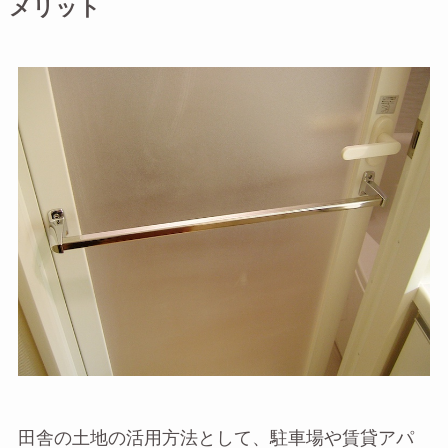
メリット
田舎の土地の活用方法として、駐車場や賃貸アパ