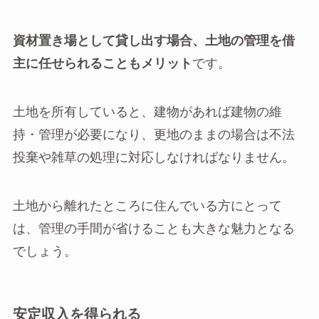
資材置き場として貸し出す場合、土地の管理を借
主に任せられることもメリット
です。
土地を所有していると、建物があれば建物の維
持・管理が必要になり、更地のままの場合は不法
投棄や雑草の処理に対応しなければなりません。
土地から離れたところに住んでいる方にとって
は、管理の手間が省けることも大きな魅力となる
でしょう。
安定収入を得られる