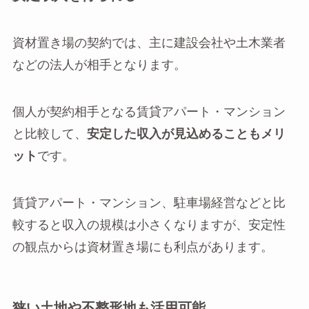
資材置き場の契約では、主に建設会社や土木業者
などの法人が相手となります。
個人が契約相手となる賃貸アパート・マンション
と比較して、
安定した収入が見込めることもメリ
ット
です。
賃貸アパート・マンション、駐車場経営などと比
較すると収入の規模は小さくなりますが、安定性
の観点からは資材置き場にも利点があります。
狭い土地や不整形地も活用可能