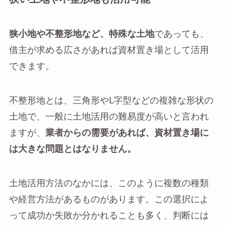
狭小地や不整形地など、特殊な土地
であっても、
借主が求める広さがあれば資材置き場として活用
できます。
不整形地とは、三角形やL字型などの複雑な形状の
土地で、一般に土地活用の難易度が高いと言われ
ますが、
業者からの需要があれば、資材置き場に
は大きな問題とはなりません。
土地活用方法のなかには、このように複数の種類
や経営方法があるものがあります。この選択によ
って成功か失敗か分かれることも多く、判断には