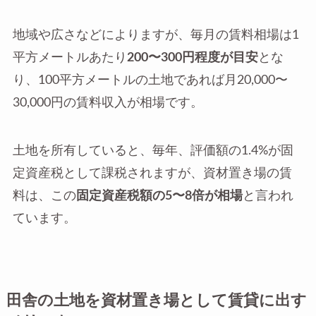
地域や広さなどによりますが、毎月の賃料相場は1
平方メートルあたり
200〜300円程度が目安
とな
り、100平方メートルの土地であれば月20,000〜
30,000円の賃料収入が相場です。
土地を所有していると、毎年、評価額の1.4%が固
定資産税として課税されますが、資材置き場の賃
料は、この
固定資産税額の5〜8倍が相場
と言われ
ています。
田舎の土地を資材置き場として賃貸に出す