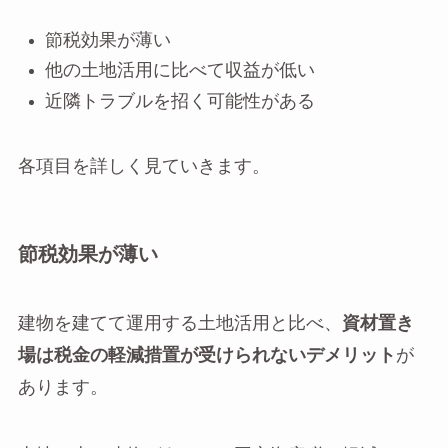
節税効果が薄い
他の土地活用に比べて収益が低い
近隣トラブルを招く可能性がある
各項目を詳しく見ていきます。
節税効果が薄い
建物を建てて運用する土地活用と比べ、
資材置き
場は税金の軽減措置が受けられないデメリット
が
あります。