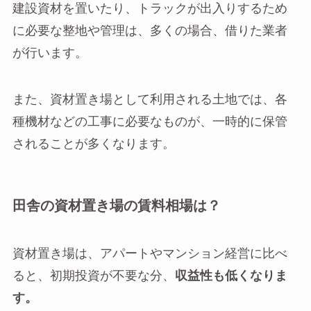
建設資材を置いたり、トラックが出入りするため
に必要な整地や管理は、多くの場合、借りた業者
が行います。
また、資材置き場として利用される土地では、各
種機材などの工事に必要なものが、一時的に保管
されることが多くなります。
田舎の資材置き場の賃料相場は？
資材置き場は、アパートやマンション経営に比べ
ると、初期投資が不要な分、
収益性も低くなりま
す。