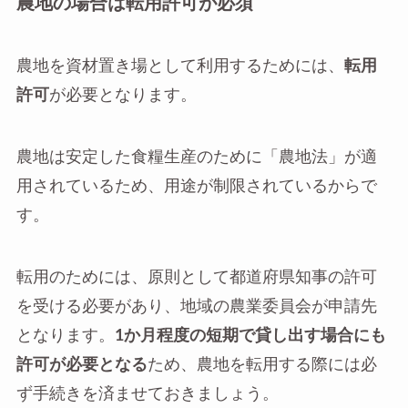
農地の場合は転用許可が必須
農地を資材置き場として利用するためには、
転用
許可
が必要となります。
農地は安定した食糧生産のために「農地法」が適
用されているため、用途が制限されているからで
す。
転用のためには、原則として都道府県知事の許可
を受ける必要があり、地域の農業委員会が申請先
となります。
1か月程度の短期で貸し出す場合にも
許可が必要となる
ため、農地を転用する際には必
ず手続きを済ませておきましょう。