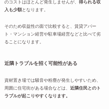
のコストはほとんど発生しませんが、
得られる収
入も少額
となります。
そのため収益性の面で比較すると、賃貸アパー
ト・マンション経営や駐車場経営などと比べて劣
ることになります。
近隣トラブルを招く可能性がある
資材置き場では騒音や粉塵が発生しやすいため、
周囲に住宅街がある場合などは、
近隣住民とのト
ラブルが起こりやすくなります。