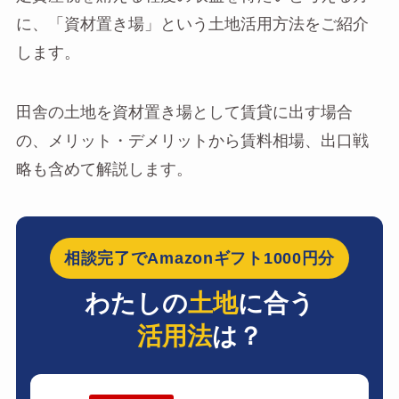
に、「資材置き場」という土地活用方法をご紹介
します。
田舎の土地を資材置き場として賃貸に出す場合
の、メリット・デメリットから賃料相場、出口戦
略も含めて解説します。
相談完了でAmazonギフト1000円分
わたしの
土地
に合う
活用法
は？