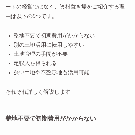
ートの経営ではなく、資材置き場をご紹介する理
由は以下の5つです。
整地不要で初期費用がかからない
別の土地活用に転用しやすい
土地管理の手間が不要
定収入を得られる
狭い土地や不整形地も活用可能
それぞれ詳しく解説します。
整地不要で初期費用がかからない