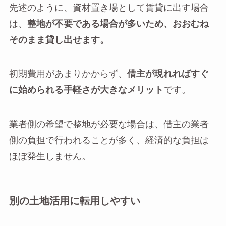
先述のように、資材置き場として賃貸に出す場合
は、
整地が不要である場合が多いため、おおむね
そのまま貸し出せます。
初期費用があまりかからず、
借主が現れればすぐ
に始められる手軽さが大きなメリット
です。
業者側の希望で整地が必要な場合は、借主の業者
側の負担で行われることが多く、経済的な負担は
ほぼ発生しません。
別の土地活用に転用しやすい