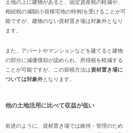
土地の上に建物があると、固定資産税の軽減や、
相続税の減額(小規模宅地の特例)を受けることが可
能ですが、建物のない資材置き場は対象外となり
ます。
また、アパートやマンションなどを建てると建物
の部分に減価償却が認められ、所得税を軽減する
ことが可能ですが、この節税方法は
資材置き場に
ついては対象外
となります。
他の土地活用に比べて収益が低い
前述のように、資材置き場では維持・管理のため