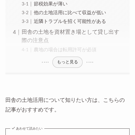
節税効果が薄い
他の土地活用に比べて収益が低い
近隣トラブルを招く可能性がある
田舎の土地を資材置き場として貸し出す
際の注意点
農地の場合は転用許可が必須
もっと見る
田舎の土地活用について知りたい方は、こちらの
記事がおすすめです。
あわせて読みたい