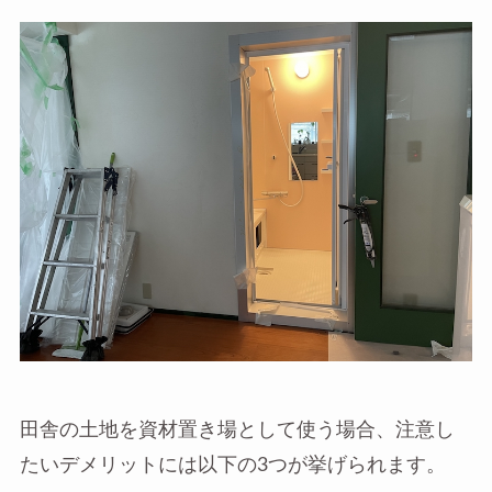
田舎の土地を資材置き場として使う場合、注意し
たいデメリットには以下の3つが挙げられます。