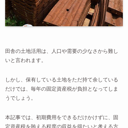
田舎の土地活用は、人口や需要の少なさから難し
いと言われます。
しかし、保有している土地をただ持て余している
だけでは、毎年の固定資産税が負担となってしま
うでしょう。
本記事では、初期費用をできるだけかけずに、固
定資産税を賄える程度の収益を得たいと考える方