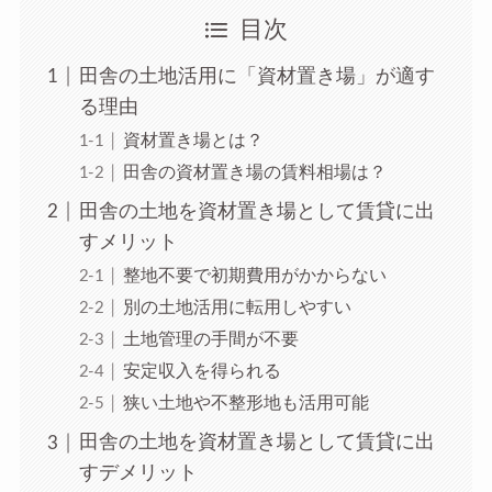
目次
田舎の土地活用に「資材置き場」が適す
る理由
資材置き場とは？
田舎の資材置き場の賃料相場は？
田舎の土地を資材置き場として賃貸に出
すメリット
整地不要で初期費用がかからない
別の土地活用に転用しやすい
土地管理の手間が不要
安定収入を得られる
狭い土地や不整形地も活用可能
田舎の土地を資材置き場として賃貸に出
すデメリット