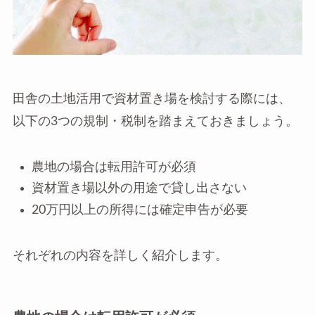
田舎の土地活用で資材置き場を検討する際には、
以下の3つの規制・税制を踏まえておきましょう。
農地の場合は転用許可が必須
資材置き場以外の用途で貸し出さない
20万円以上の所得には確定申告が必要
それぞれの内容を詳しく紹介します。