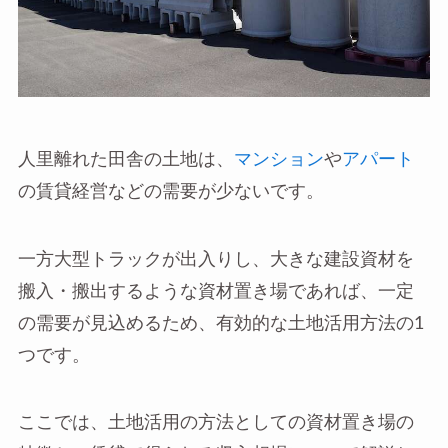
人里離れた田舎の土地は、
マンション
や
アパート
の賃貸経営などの需要が少ないです。
一方大型トラックが出入りし、大きな建設資材を
搬入・搬出するような資材置き場であれば、一定
の需要が見込めるため、有効的な土地活用方法の1
つです。
ここでは、土地活用の方法としての資材置き場の