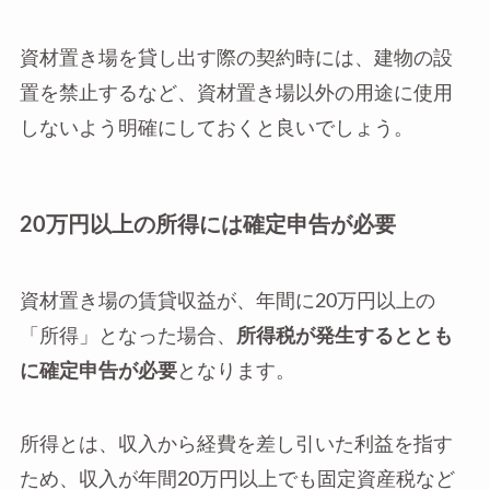
資材置き場を貸し出す際の契約時には、建物の設
置を禁止するなど、資材置き場以外の用途に使用
しないよう明確にしておくと良いでしょう。
20万円以上の所得には確定申告が必要
資材置き場の賃貸収益が、年間に20万円以上の
「所得」となった場合、
所得税が発生するととも
に確定申告が必要
となります。
所得とは、収入から経費を差し引いた利益を指す
ため、収入が年間20万円以上でも固定資産税など