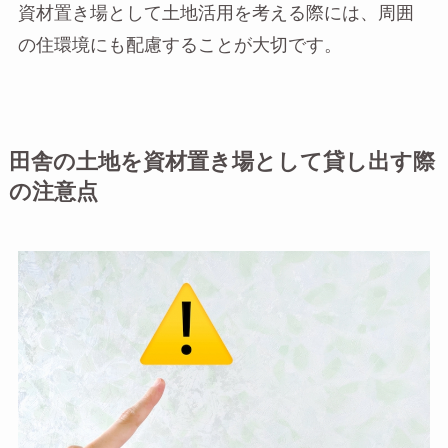
資材置き場として土地活用を考える際には、周囲
の住環境にも配慮することが大切です。
田舎の土地を資材置き場として貸し出す際
の注意点