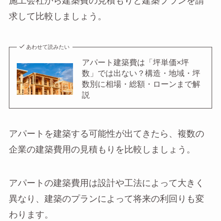
施工会社から建築費の見積もりと建築プランを請
求して比較しましょう。
あわせて読みたい
アパート建築費は「坪単価×坪
数」では出ない？構造・地域・坪
数別に相場・総額・ローンまで解
説
アパートを建築する可能性が出てきたら、複数の
企業の建築費用の見積もりを比較しましょう。
アパートの建築費用は設計や工法によって大きく
異なり、建築のプランによって将来の利回りも変
わります。