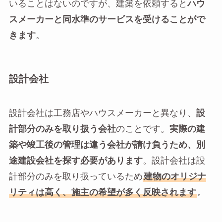
いることはないのですが、建築を依頼すると
ハウ
スメーカーと同水準のサービスを受けることがで
きます
。
設計会社
設計会社は工務店やハウスメーカーと異なり、
設
計部分のみを取り扱う会社
のことです。
実際の建
築や竣工後の管理は違う会社が請け負うため、別
途建設会社を探す必要があります
。設計会社は設
計部分のみを取り扱っているため
建物のオリジナ
リティは高く、施主の希望が多く反映されます
。