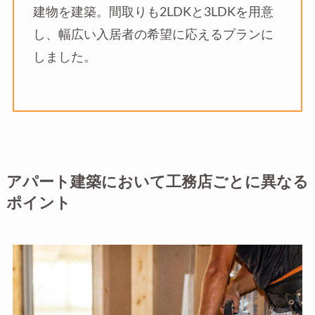
建物を建築。間取りも2LDKと3LDKを用意
し、幅広い入居者の希望に応えるプランに
しました。
アパート建築において工務店ごとに異なる
ポイント