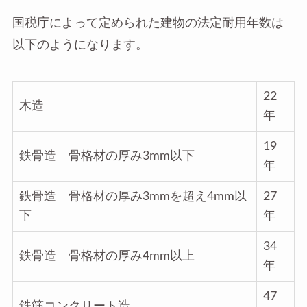
国税庁によって定められた建物の法定耐用年数は
以下のようになります。
22
木造
年
19
鉄骨造 骨格材の厚み3mm以下
年
鉄骨造 骨格材の厚み3mmを超え4mm以
27
下
年
34
鉄骨造 骨格材の厚み4mm以上
年
47
鉄筋コンクリート造