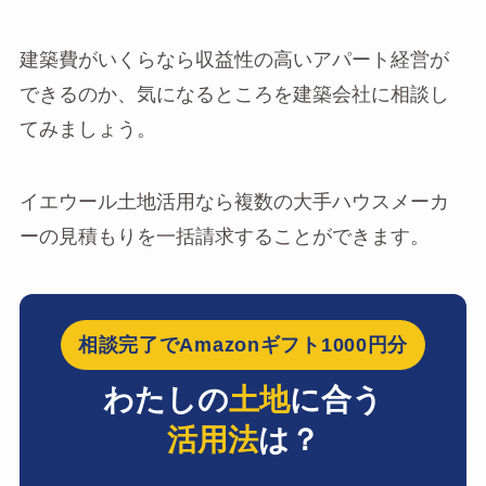
建築費がいくらなら収益性の高いアパート経営が
できるのか、気になるところを建築会社に相談し
てみましょう。
イエウール土地活用なら複数の大手ハウスメーカ
ーの見積もりを一括請求することができます。
相談完了でAmazonギフト1000円分
わたしの
土地
に合う
活用法
は？