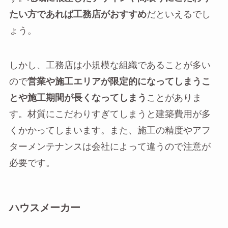
たい方であれば工務店がおすすめ
だといえるでし
ょう。
しかし、工務店は小規模な組織であることが多い
ので
営業や施工エリアが限定的になってしまうこ
とや施工期間が長くなってしまう
ことがありま
す。材質にこだわりすぎてしまうと建築費用が多
くかかってしまいます。また、施工の精度やアフ
ターメンテナンスは会社によって違うので注意が
必要です。
ハウスメーカー