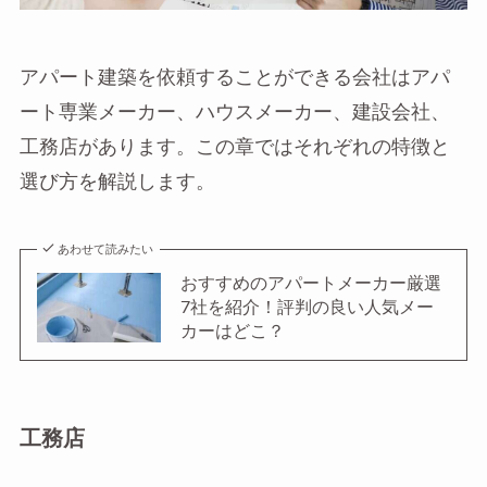
アパート建築を依頼することができる会社はアパ
ート専業メーカー、ハウスメーカー、建設会社、
工務店があります。この章ではそれぞれの特徴と
選び方を解説します。
あわせて読みたい
おすすめのアパートメーカー厳選
7社を紹介！評判の良い人気メー
カーはどこ？
工務店