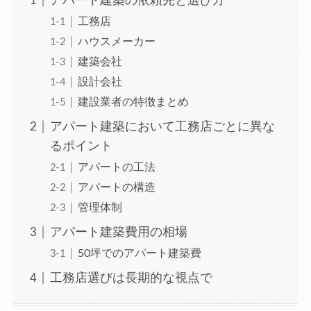
アパート建築の依頼先と選び方
工務店
ハウスメーカー
建築会社
設計会社
建設業者の特徴まとめ
アパート建築において工務店ごとに異な
るポイント
アパートの工法
アパートの構造
管理体制
アパート建築費用の相場
50坪でのアパート建築費
工務店選びは長期的な視点で