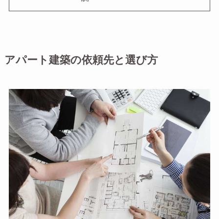
アパート建築の依頼先と選び方