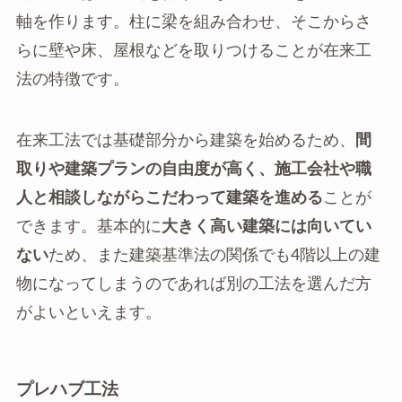
軸を作ります。柱に梁を組み合わせ、そこからさ
らに壁や床、屋根などを取りつけることが在来工
法の特徴です。
在来工法では基礎部分から建築を始めるため、
間
取りや建築プランの自由度が高く、施工会社や職
人と相談しながらこだわって建築を進める
ことが
できます。基本的に
大きく高い建築には向いてい
ない
ため、また建築基準法の関係でも4階以上の建
物になってしまうのであれば別の工法を選んだ方
がよいといえます。
プレハブ工法