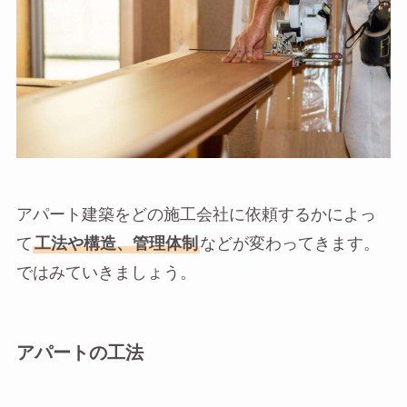
アパート建築をどの施工会社に依頼するかによっ
て
工法や構造、管理体制
などが変わってきます。
ではみていきましょう。
アパートの工法