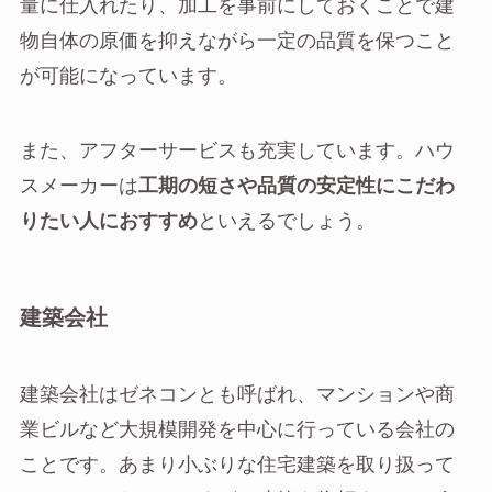
量に仕入れたり、加工を事前にしておくことで建
物自体の原価を抑えながら一定の品質を保つこと
が可能になっています。
また、アフターサービスも充実しています。ハウ
スメーカーは
工期の短さや品質の安定性にこだわ
りたい人におすすめ
といえるでしょう。
建築会社
建築会社はゼネコンとも呼ばれ、マンションや商
業ビルなど大規模開発を中心に行っている会社の
ことです。あまり小ぶりな住宅建築を取り扱って