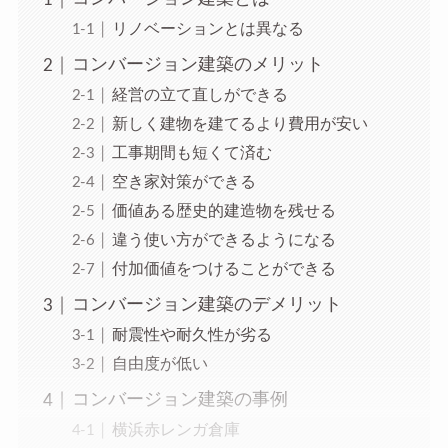
リノベーションとは異なる
コンバージョン建築のメリット
経営の立て直しができる
新しく建物を建てるより費用が安い
工事期間も短くて済む
空き家対策ができる
価値ある歴史的建造物を残せる
違う使い方ができるようになる
付加価値をつけることができる
コンバージョン建築のデメリット
耐震性や耐久性が劣る
自由度が低い
コンバージョン建築の事例
横浜赤レンガ倉庫