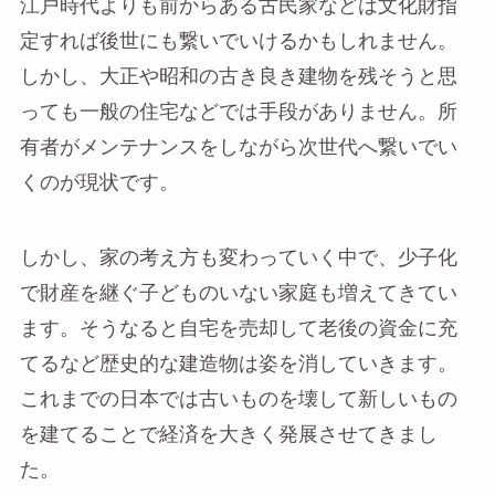
江戸時代よりも前からある古民家などは文化財指
定すれば後世にも繋いでいけるかもしれません。
しかし、大正や昭和の古き良き建物を残そうと思
っても一般の住宅などでは手段がありません。所
有者がメンテナンスをしながら次世代へ繋いでい
くのが現状です。
しかし、家の考え方も変わっていく中で、少子化
で財産を継ぐ子どものいない家庭も増えてきてい
ます。そうなると自宅を売却して老後の資金に充
てるなど歴史的な建造物は姿を消していきます。
これまでの日本では古いものを壊して新しいもの
を建てることで経済を大きく発展させてきまし
た。