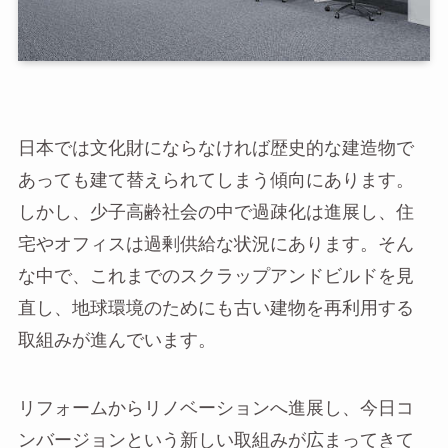
日本では文化財にならなければ歴史的な建造物で
あっても建て替えられてしまう傾向にあります。
しかし、少子高齢社会の中で過疎化は進展し、住
宅やオフィスは過剰供給な状況にあります。そん
な中で、これまでのスクラップアンドビルドを見
直し、地球環境のためにも古い建物を再利用する
取組みが進んでいます。
リフォームからリノベーションへ進展し、今日コ
ンバージョンという新しい取組みが広まってきて