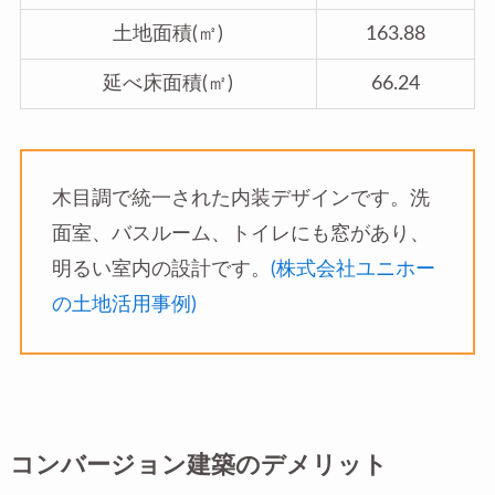
土地面積(㎡)
163.88
延べ床面積(㎡)
66.24
木目調で統一された内装デザインです。洗
面室、バスルーム、トイレにも窓があり、
明るい室内の設計です。
(株式会社ユニホー
の土地活用事例)
コンバージョン建築のデメリット