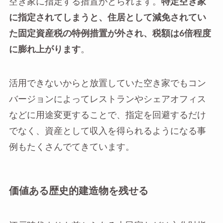
空き家に指定する措置がとられます。
特定空き家
に指定されてしまうと、住居として減免されてい
た固定資産税の特例措置が外され、税額は6倍程度
に膨れ上がります
。
活用できないからと放置していた空き家でもコン
バージョンによってレストランやシェアオフィス
などに用途変更することで、指定を回避するだけ
でなく、資産として収入を得られるようになる事
例もたくさんでてきています。
価値ある歴史的建造物を残せる