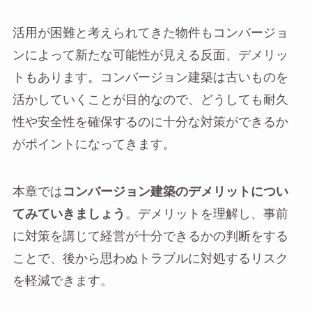
活用が困難と考えられてきた物件もコンバージョ
ンによって新たな可能性が見える反面、デメリッ
トもあります。コンバージョン建築は古いものを
活かしていくことが目的なので、どうしても耐久
性や安全性を確保するのに十分な対策ができるか
がポイントになってきます。
本章では
コンバージョン建築のデメリットについ
てみていきましょう
。デメリットを理解し、事前
に対策を講じて経営が十分できるかの判断をする
ことで、後から思わぬトラブルに対処するリスク
を軽減できます。