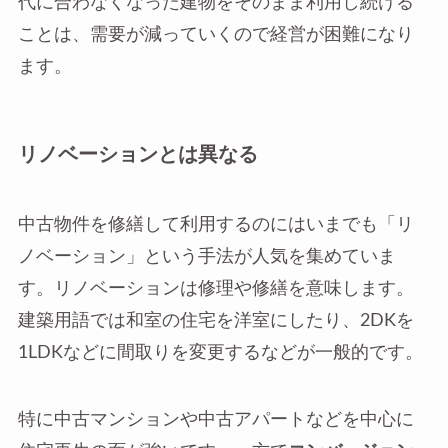
代に合わなくなった建物をそのまま利用し続ける
ことは、需要が減っていくので経営が困難になり
ます。
リノベーションとは異なる
中古物件を修繕して利用するのにはいまでも「リ
ノベーション」という手法が人気を集めていま
す。リノベーションは修理や修繕を意味します。
建築用語では和室の住宅を洋室にしたり、2DKを
1LDKなどに間取りを変更するなどが一般的です。
特に中古マンションや中古アパートなどを中心に