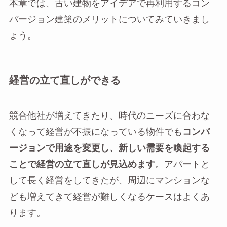
本章では、古い建物をアイデアで再利用するコン
バージョン建築のメリットについてみていきまし
ょう。
経営の立て直しができる
競合他社が増えてきたり、時代のニーズに合わな
くなって経営が不振になっている物件でも
コンバ
ージョンで用途を変更し、新しい需要を喚起する
ことで経営の立て直しが見込めます
。アパートと
して長く経営をしてきたが、周辺にマンションな
ども増えてきて経営が難しくなるケースはよくあ
ります。