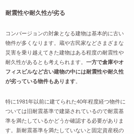
耐震性や耐久性が劣る
コンバージョンの対象となる建物は基本的に古い
物件が多くなります。蔵や古民家などさまざまな
災害を乗り越えてきた建物はある程度の耐震性や
耐久性があるとも考えられます。
一方で倉庫やオ
フィスビルなど古い建物の中には耐震性や耐久性
が劣っている物件もあります
。
特に1981年以前に建てられた40年程度経つ物件に
ついては旧耐震基準で建築されているので耐震基
準を満たしているかどうか確認する必要がありま
す。新耐震基準を満たしていないと固定資産税の