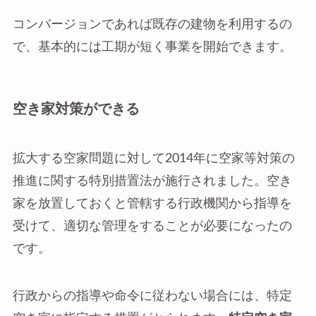
コンバージョンであれば既存の建物を利用するの
で、基本的には工期が短く事業を開始できます。
空き家対策ができる
拡大する空家問題に対して2014年に空家等対策の
推進に関する特別措置法が施行されました。空き
家を放置しておくと管轄する行政機関から指導を
受けて、適切な管理をすることが必要になったの
です。
行政からの指導や命令に従わない場合には、特定