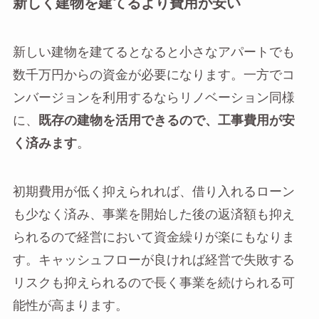
新しく建物を建てるより費用が安い
新しい建物を建てるとなると小さなアパートでも
数千万円からの資金が必要になります。一方でコ
ンバージョンを利用するならリノベーション同様
に、
既存の建物を活用できるので、工事費用が安
く済みます
。
初期費用が低く抑えられれば、借り入れるローン
も少なく済み、事業を開始した後の返済額も抑え
られるので経営において資金繰りが楽にもなりま
す。キャッシュフローが良ければ経営で失敗する
リスクも抑えられるので長く事業を続けられる可
能性が高まります。