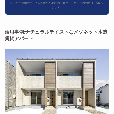
※ご入力情報はサービス提供のためにのみ利用し、目的外の利用は一切行い
ません。
活用事例:ナチュラルテイストなメゾネット木造
賃貸アパート