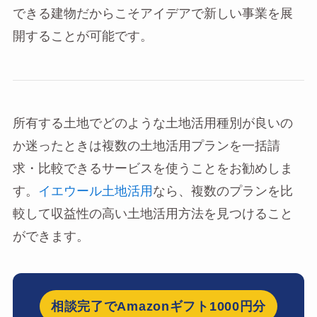
できる建物だからこそアイデアで新しい事業を展
開することが可能です。
所有する土地でどのような土地活用種別が良いの
か迷ったときは複数の土地活用プランを一括請
求・比較できるサービスを使うことをお勧めしま
す。
イエウール土地活用
なら、複数のプランを比
較して収益性の高い土地活用方法を見つけること
ができます。
相談完了でAmazonギフト1000円分