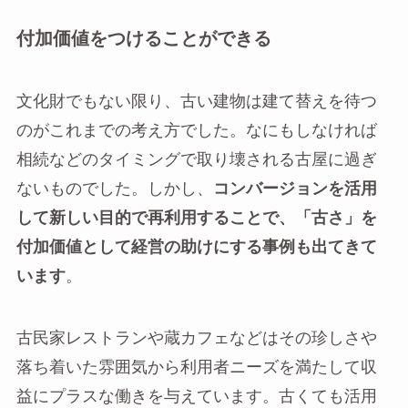
付加価値をつけることができる
文化財でもない限り、古い建物は建て替えを待つ
のがこれまでの考え方でした。なにもしなければ
相続などのタイミングで取り壊される古屋に過ぎ
ないものでした。しかし、
コンバージョンを活用
して新しい目的で再利用することで、「古さ」を
付加価値として経営の助けにする事例も出てきて
います
。
古民家レストランや蔵カフェなどはその珍しさや
落ち着いた雰囲気から利用者ニーズを満たして収
益にプラスな働きを与えています。古くても活用