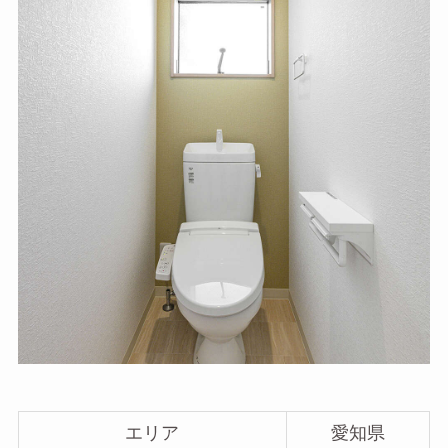
エリア
愛知県