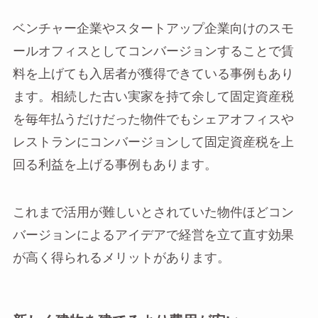
ベンチャー企業やスタートアップ企業向けのスモ
ールオフィスとしてコンバージョンすることで賃
料を上げても入居者が獲得できている事例もあり
ます。相続した古い実家を持て余して固定資産税
を毎年払うだけだった物件でもシェアオフィスや
レストランにコンバージョンして固定資産税を上
回る利益を上げる事例もあります。
これまで活用が難しいとされていた物件ほどコン
バージョンによるアイデアで経営を立て直す効果
が高く得られるメリットがあります。