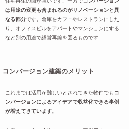
住宅再生の面が強いです。一方で
コンバージョン
は用途の変更も含まれるのがリノベーションと異
なる部分
です。倉庫をカフェやレストランにした
り、オフィスビルをアパートやマンションにする
など別の用途で経営再編を図るものです。
コンバージョン建築のメリット
これまでは活用が難しいとされてきた物件でも
コ
ンバージョンによるアイデアで収益化できる事例
が増えてきています
。