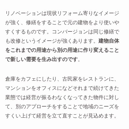
リノベーションは現状リフォーム寄りなイメージ
が強く、修繕をすることで元の建物をより使いや
すくするものです。コンバージョンは同じ修繕で
も改修というイメージが強くあります。
建物自体
をこれまでの用途から別の用途に作り変えること
で新しい需要を生み出すのです
。
倉庫をカフェにしたり、古民家をレストランに、
マンションをオフィスになどそれまで続けてきた
業態では経営が振るわなくなってきた物件に対し
て、別のアプローチをすることで地域のニーズを
すくい上げて経営を立て直すことが見込めます。