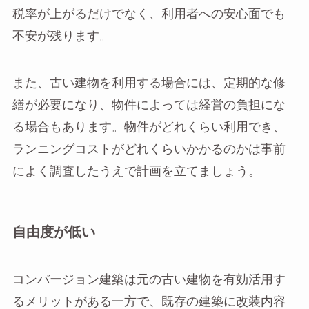
税率が上がるだけでなく、利用者への安心面でも
不安が残ります。
また、古い建物を利用する場合には、定期的な修
繕が必要になり、物件によっては経営の負担にな
る場合もあります。物件がどれくらい利用でき、
ランニングコストがどれくらいかかるのかは事前
によく調査したうえで計画を立てましょう。
自由度が低い
コンバージョン建築は元の古い建物を有効活用す
るメリットがある一方で、既存の建築に改装内容