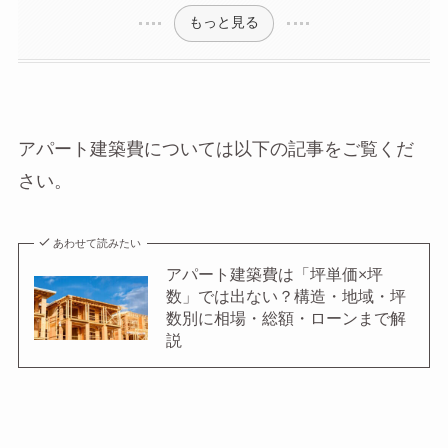
もっと見る
アパート建築費については以下の記事をご覧くだ
さい。
あわせて読みたい
アパート建築費は「坪単価×坪
数」では出ない？構造・地域・坪
数別に相場・総額・ローンまで解
説