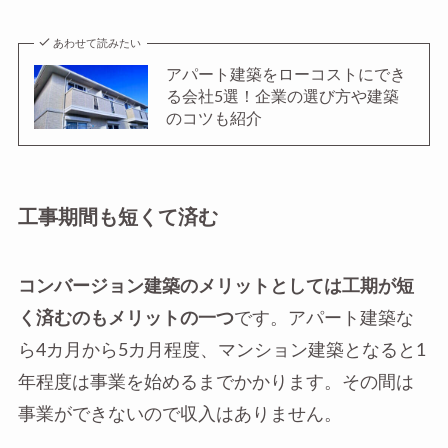
あわせて読みたい
アパート建築をローコストにでき
る会社5選！企業の選び方や建築
のコツも紹介
工事期間も短くて済む
コンバージョン建築のメリットとしては工期が短
く済むのもメリットの一つ
です。アパート建築な
ら4カ月から5カ月程度、マンション建築となると1
年程度は事業を始めるまでかかります。その間は
事業ができないので収入はありません。