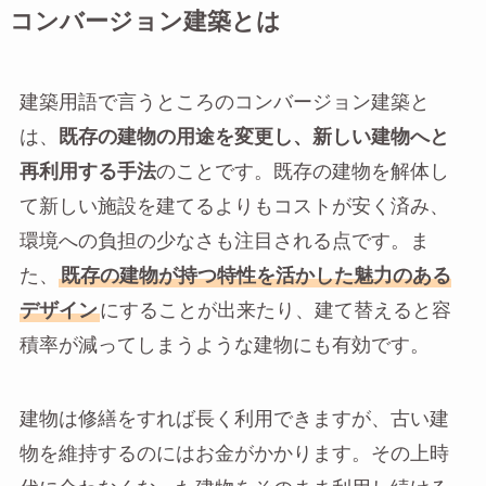
コンバージョン建築とは
建築用語で言うところのコンバージョン建築と
は、
既存の建物の用途を変更し、新しい建物へと
再利用する手法
のことです。既存の建物を解体し
て新しい施設を建てるよりもコストが安く済み、
環境への負担の少なさも注目される点です。ま
た、
既存の建物が持つ特性を活かした魅力のある
デザイン
にすることが出来たり、建て替えると容
積率が減ってしまうような建物にも有効です。
建物は修繕をすれば長く利用できますが、古い建
物を維持するのにはお金がかかります。その上時