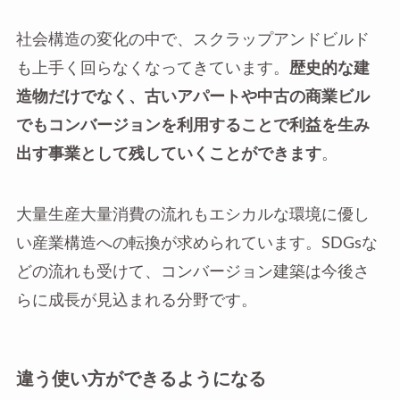
社会構造の変化の中で、スクラップアンドビルド
も上手く回らなくなってきています。
歴史的な建
造物だけでなく、古いアパートや中古の商業ビル
でもコンバージョンを利用することで利益を生み
出す事業として残していくことができます
。
大量生産大量消費の流れもエシカルな環境に優し
い産業構造への転換が求められています。SDGsな
どの流れも受けて、コンバージョン建築は今後さ
らに成長が見込まれる分野です。
違う使い方ができるようになる