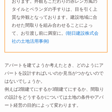
おります。外観もこだわりの赤レンガ風の
タイルとベランダの手すりは、目を引く上
質な外観となっております。建設地域に合
わせた間取りを組み合わせることによっ
て、お引渡し前に満室に。
(朝日建設株式会
社の土地活用事例)
アパートを建てようか考えたとき、どのようにア
パートを設計すればいいのか見当がつかないので
はないでしょうか。
例えば2階建てにするか3階建てにするか、間取り
の設計をどうするかについては土地の条件やアパ
ート経営の目的によって変わります。