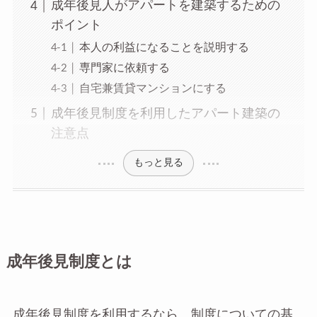
成年後見人がアパートを建築するための
ポイント
本人の利益になることを説明する
専門家に依頼する
自宅兼賃貸マンションにする
成年後見制度を利用したアパート建築の
注意点
もっと見る
成年後見制度とは
成年後見制度を利用するなら、制度についての基