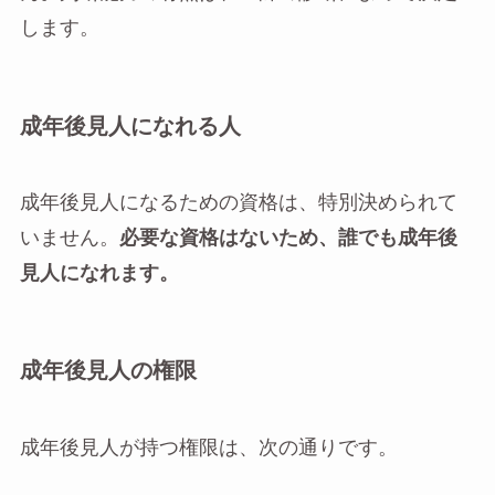
します。
成年後見人になれる人
成年後見人になるための資格は、特別決められて
いません。
必要な資格はないため、誰でも成年後
見人になれます。
成年後見人の権限
成年後見人が持つ権限は、次の通りです。