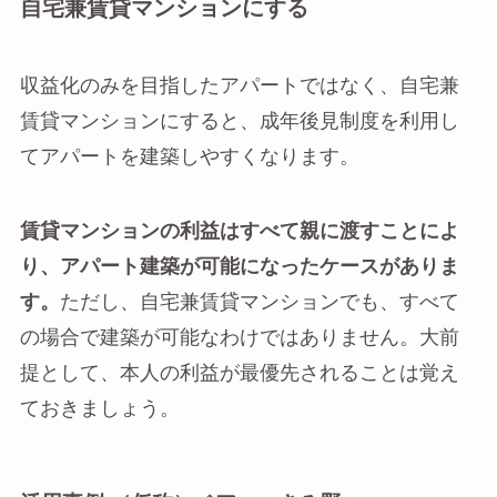
自宅兼賃貸マンションにする
収益化のみを目指したアパートではなく、自宅兼
賃貸マンションにすると、成年後見制度を利用し
てアパートを建築しやすくなります。
賃貸マンションの利益はすべて親に渡すことによ
り、アパート建築が可能になったケースがありま
す。
ただし、自宅兼賃貸マンションでも、すべて
の場合で建築が可能なわけではありません。大前
提として、本人の利益が最優先されることは覚え
ておきましょう。