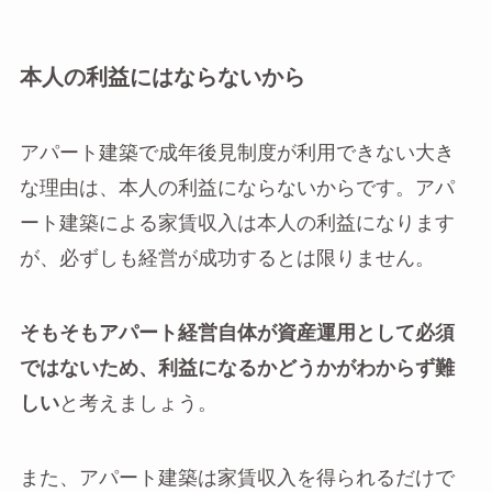
本人の利益にはならないから
アパート建築で成年後見制度が利用できない大き
な理由は、本人の利益にならないからです。アパ
ート建築による家賃収入は本人の利益になります
が、必ずしも経営が成功するとは限りません。
そもそもアパート経営自体が資産運用として必須
ではないため、利益になるかどうかがわからず難
しい
と考えましょう。
また、アパート建築は家賃収入を得られるだけで