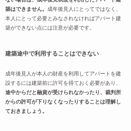
築はできません。
成年後見人にとってではなく、
本人にとって必要とみなされなければアパート建
築ができない点には注意が必要です。
建築途中で利用することはできない
成年後見人が本人の財産を利用してアパートを建
設するには建築前に許可を得ておく必要があり、
途中からだと融資が受けられなかったり、裁判所
からの許可が下りなくなったりすることは理解し
ておきましょう。