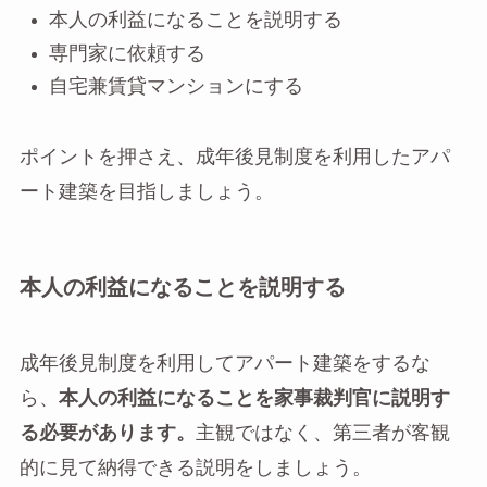
本人の利益になることを説明する
専門家に依頼する
自宅兼賃貸マンションにする
ポイントを押さえ、成年後見制度を利用したアパ
ート建築を目指しましょう。
本人の利益になることを説明する
成年後見制度を利用してアパート建築をするな
ら、
本人の利益になることを家事裁判官に説明す
る必要があります。
主観ではなく、第三者が客観
的に見て納得できる説明をしましょう。