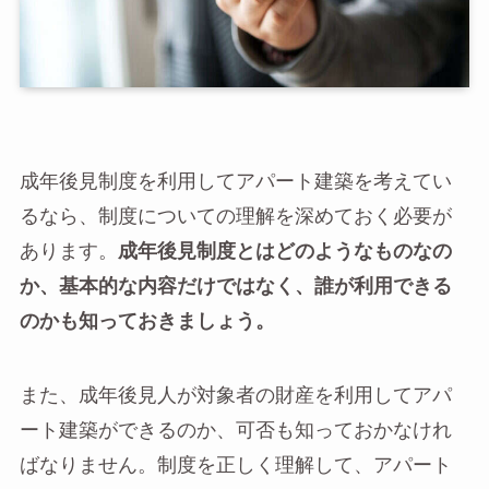
成年後見制度を利用してアパート建築を考えてい
るなら、制度についての理解を深めておく必要が
あります。
成年後見制度とはどのようなものなの
か、基本的な内容だけではなく、誰が利用できる
のかも知っておきましょう。
また、成年後見人が対象者の財産を利用してアパ
ート建築ができるのか、可否も知っておかなけれ
ばなりません。制度を正しく理解して、アパート