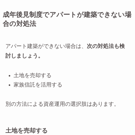
成年後見制度でアパートが建築できない場
合の対処法
アパート建築ができない場合は、
次の対処法も検
討しましょう。
土地を売却する
家族信託を活用する
別の方法による資産運用の選択肢はあります。
土地を売却する