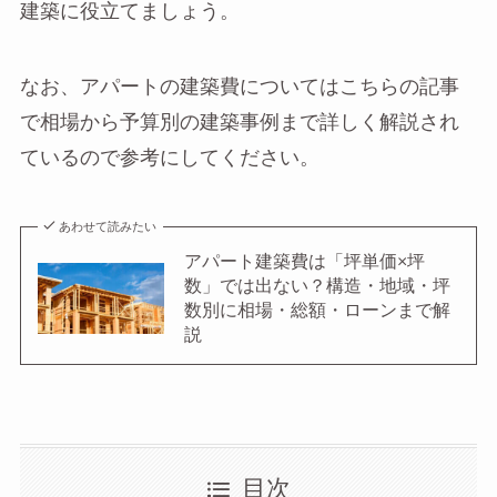
建築に役立てましょう。
なお、アパートの建築費についてはこちらの記事
で相場から予算別の建築事例まで詳しく解説され
ているので参考にしてください。
あわせて読みたい
アパート建築費は「坪単価×坪
数」では出ない？構造・地域・坪
数別に相場・総額・ローンまで解
説
目次