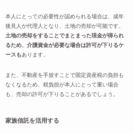
本人にとっての必要性が認められる場合は、成年
後見人が代理人となり、土地の売却が可能です。
土地の売却をすることでまとまった現金が得られ
るため、介護資金が必要な場合は許可が下りるケ
ースも
あります。
また、不動産を手放すことで固定資産税の負担も
なくなるため、税負担が本人にとって重い場合
も、売却の許可が下りることがあるでしょう。
家族信託を活用する