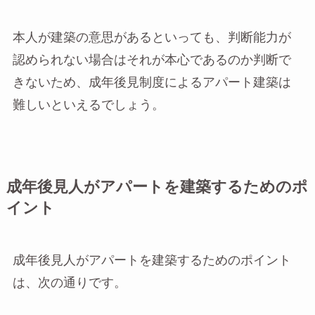
本人が建築の意思があるといっても、判断能力が
認められない場合はそれが本心であるのか判断で
きないため、成年後見制度によるアパート建築は
難しいといえるでしょう。
成年後見人がアパートを建築するためのポ
イント
成年後見人がアパートを建築するためのポイント
は、次の通りです。