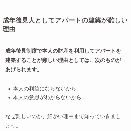
成年後見人としてアパートの建築が難しい
理由
成年後見制度で本人の財産を利用してアパートを
建築することが難しい理由としては、次のものが
あげられます。
本人の利益にならないから
本人の意思がわからないから
なぜ難しいのか、細かい理由まで知っていきまし
ょう。