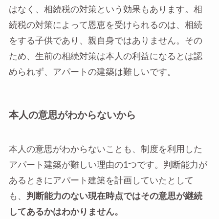
はなく、相続税の対策という効果もあります。相
続税の対策によって恩恵を受けられるのは、相続
をする子供であり、親自身ではありません。その
ため、生前の相続対策は本人の利益になるとは認
められず、アパートの建築は難しいです。
本人の意思がわからないから
本人の意思がわからないことも、制度を利用した
アパート建築が難しい理由の1つです。判断能力が
あるときにアパート建築を計画していたとして
も、
判断能力のない現在時点ではその意思が継続
してあるかはわかりません。