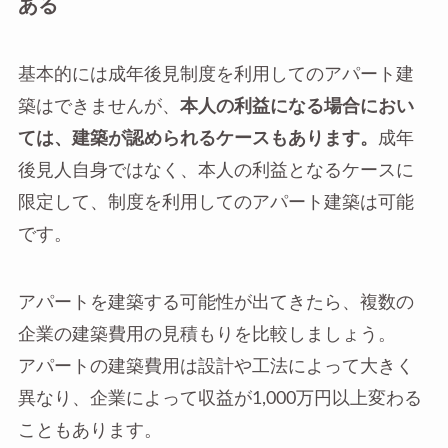
ある
基本的には成年後見制度を利用してのアパート建
築はできませんが、
本人の利益になる場合におい
ては、建築が認められるケースもあります。
成年
後見人自身ではなく、本人の利益となるケースに
限定して、制度を利用してのアパート建築は可能
です。
アパートを建築する可能性が出てきたら、複数の
企業の建築費用の見積もりを比較しましょう。
アパートの建築費用は設計や工法によって大きく
異なり、企業によって収益が1,000万円以上変わる
こともあります。