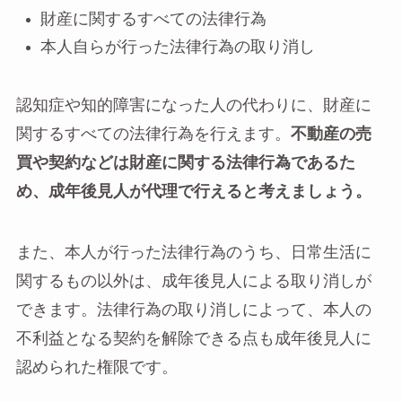
財産に関するすべての法律行為
本人自らが行った法律行為の取り消し
認知症や知的障害になった人の代わりに、財産に
関するすべての法律行為を行えます。
不動産の売
買や契約などは財産に関する法律行為であるた
め、成年後見人が代理で行えると考えましょう。
また、本人が行った法律行為のうち、日常生活に
関するもの以外は、成年後見人による取り消しが
できます。法律行為の取り消しによって、本人の
不利益となる契約を解除できる点も成年後見人に
認められた権限です。