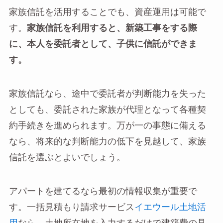
家族信託を活用することでも、資産運用は可能で
す。
家族信託を利用すると、新築工事をする際
に、本人を委託者として、子供に信託ができま
す。
家族信託なら、途中で委託者が判断能力を失った
としても、委託された家族が代理となって各種契
約手続きを進められます。万が一の事態に備える
なら、将来的な判断能力の低下を見越して、家族
信託を選ぶとよいでしょう。
アパートを建てるなら最初の情報収集が重要で
す。一括見積もり請求サービス
イエウール土地活