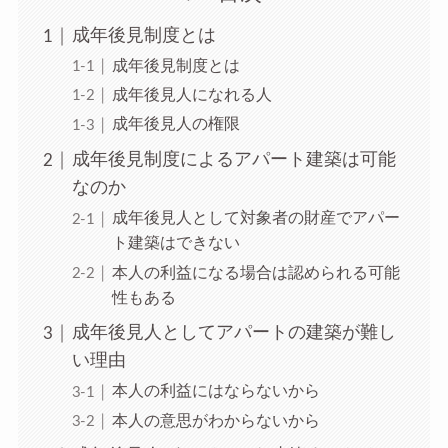
成年後見制度とは
成年後見制度とは
成年後見人になれる人
成年後見人の権限
成年後見制度によるアパート建築は可能
なのか
成年後見人として対象者の財産でアパー
ト建築はできない
本人の利益になる場合は認められる可能
性もある
成年後見人としてアパートの建築が難し
い理由
本人の利益にはならないから
本人の意思がわからないから