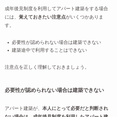
成年後見制度を利用してアパート建築をする場合
には、
覚えておきたい注意点
がいくつかありま
す。
必要性が認められない場合は建築できない
建築途中で利用することはできない
注意点を正しく理解しておきましょう。
必要性が認められない場合は建築できない
アパート建築が、
本人にとって必要だと判断され
ない場合は、成年後見制度を利用したアパート建