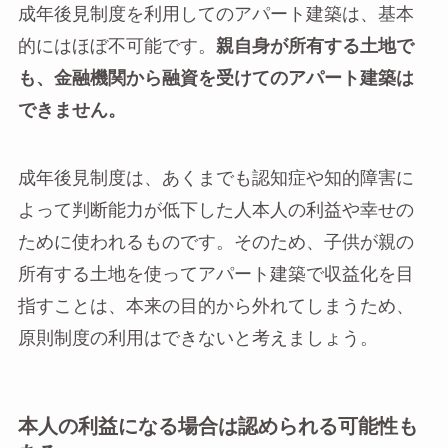
成年後見制度を利用してのアパート建築は、基本
的にはほぼ不可能です。
親自身が所有する土地で
も、金融機関から融資を受けてのアパート建築は
できません。
成年後見制度は、あくまでも認知症や知的障害に
よって判断能力が低下した人本人の利益や幸せの
ために使われるものです。そのため、子供が親の
所有する土地を使ってアパート建築で収益化を目
指すことは、本来の目的から外れてしまうため、
原則制度の利用はできないと考えましょう。
本人の利益になる場合は認められる可能性も