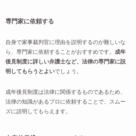
専門家に依頼する
自身で家事裁判官に理由を説明するのが難しいな
ら、専門家に依頼することがおすすめです。
成年
後見制度に詳しい弁護士など、法律の専門家に説
明してもらうとよい
でしょう。
成年後見制度は法律に関係するものであるため、
法律の知識があるプロに依頼することで、スムー
ズに説明してもらえます。