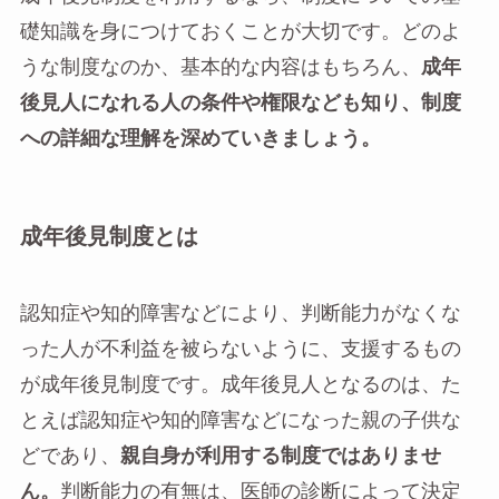
礎知識を身につけておくことが大切です。どのよ
うな制度なのか、基本的な内容はもちろん、
成年
後見人になれる人の条件や権限なども知り、制度
への詳細な理解を深めていきましょう。
成年後見制度とは
認知症や知的障害などにより、判断能力がなくな
った人が不利益を被らないように、支援するもの
が成年後見制度です。成年後見人となるのは、た
とえば認知症や知的障害などになった親の子供な
どであり、
親自身が利用する制度ではありませ
ん。
判断能力の有無は、医師の診断によって決定