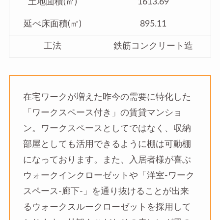
土地面積(㎡)
1613.69
延べ床面積(㎡)
895.11
工法
鉄筋コンクリート造
在宅ワークが増えた昨今の需要に特化した
「ワークスペース付き」の賃貸マンショ
ン。ワークスペースとしてではなく、収納
部屋としても活用できるように棚は可動棚
になっております。また、入居者様が喜ぶ
ウォークインクローゼットや「洋室-ワーク
スペース-廊下-」を通り抜けることが出来
るウォークスルークローゼットを採用して