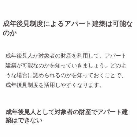
成年後見制度によるアパート建築は可能な
のか
成年後見人が対象者の財産を利用して、アパート
建築が可能なのかを知っていきましょう。どのよ
うな場合に認められるのかを知っておくことで、
成年後見制度を活用しやすくなります。
成年後見人として対象者の財産でアパート建
築はできない