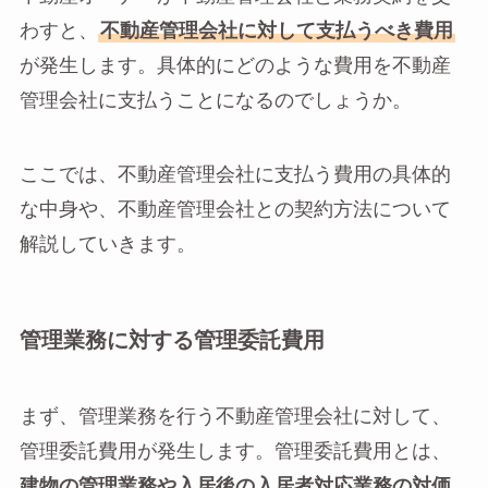
わすと、
不動産管理会社に対して支払うべき費用
が発生します。具体的にどのような費用を不動産
管理会社に支払うことになるのでしょうか。
ここでは、不動産管理会社に支払う費用の具体的
な中身や、不動産管理会社との契約方法について
解説していきます。
管理業務に対する管理委託費用
まず、管理業務を行う不動産管理会社に対して、
管理委託費用が発生します。管理委託費用とは、
建物の管理業務や入居後の入居者対応業務の対価