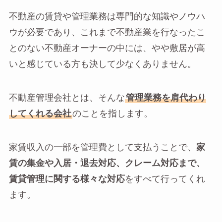
不動産の賃貸や管理業務は専門的な知識やノウハ
ウが必要であり、これまで不動産業を行なったこ
とのない不動産オーナーの中には、やや敷居が高
いと感じている方も決して少なくありません。
不動産管理会社とは、そんな
管理業務を肩代わり
してくれる会社
のことを指します。
家賃収入の一部を管理費として支払うことで、
家
賃の集金や入居・退去対応、クレーム対応まで、
賃貸管理に関する様々な対応
をすべて行ってくれ
ます。