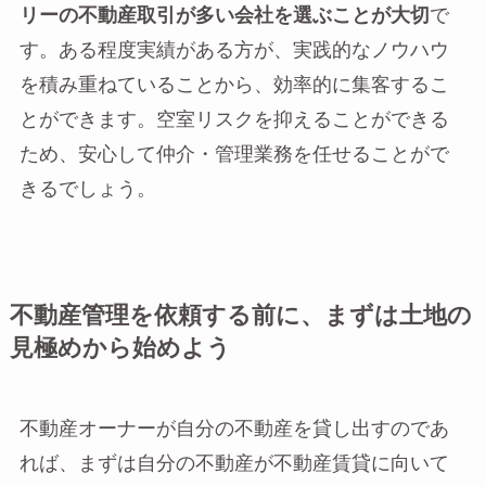
リーの不動産取引が多い会社を選ぶことが大切
で
す。ある程度実績がある方が、実践的なノウハウ
を積み重ねていることから、効率的に集客するこ
とができます。空室リスクを抑えることができる
ため、安心して仲介・管理業務を任せることがで
きるでしょう。
不動産管理を依頼する前に、まずは土地の
見極めから始めよう
不動産オーナーが自分の不動産を貸し出すのであ
れば、まずは自分の不動産が不動産賃貸に向いて