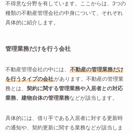
不得意な分野を有しています。ここからは、3つの
種類の不動産管理会社の中身について、それぞれ
具体的に紹介します。
管理業務だけを行う会社
不動産管理会社の中には、
不動産の管理業務だけ
を行うタイプの会社
があります。不動産の管理業
務とは、
契約に関する管理業務や入居者との対応
業務、建物自体の管理業務
などが該当します。
具体的には、借り手である入居者に対する更新時
の通知や、契約更新に関する業務などが該当しま