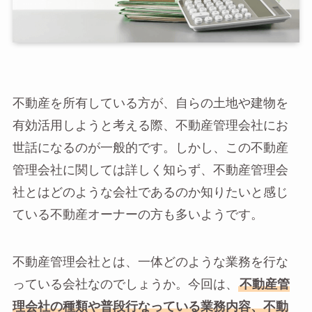
不動産を所有している方が、自らの土地や建物を
有効活用しようと考える際、不動産管理会社にお
世話になるのが一般的です。しかし、この不動産
管理会社に関しては詳しく知らず、不動産管理会
社とはどのような会社であるのか知りたいと感じ
ている不動産オーナーの方も多いようです。
不動産管理会社とは、一体どのような業務を行な
っている会社なのでしょうか。今回は、
不動産管
理会社の種類や普段行なっている業務内容、不動