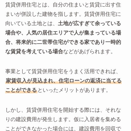
賃貸併用住宅とは、自分の住まいと賃貸に出す住
まいが併設した建物を指します。賃貸併用住宅に
向いている土地とは、
土地が広すぎて余っている
場合や、人気の居住エリアで人が集まっている場
合、将来的に二世帯住宅ができる家であり一時的
な賃貸を考えている場合
などがあげられます。
事業として賃貸併用住宅をうまく活用できれば、
家賃収入が見込まれ、住宅ローンの返済に当てる
ことができる
といったメリットがあります。
しかし、賃貸併用住宅を開始する際には、それな
りの建設費用が発生します。仮に入居者を集める
ことができなかった場合には、建設費用を回収で