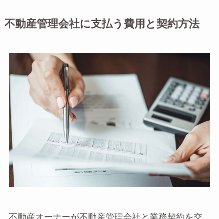
不動産管理会社に支払う費用と契約方法
不動産オーナーが不動産管理会社と業務契約を交