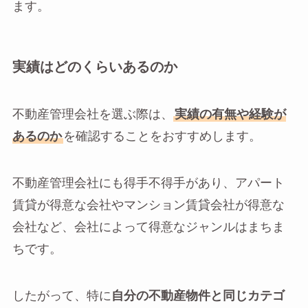
ます。
実績はどのくらいあるのか
不動産管理会社を選ぶ際は、
実績の有無や経験が
あるのか
を確認することをおすすめします。
不動産管理会社にも得手不得手があり、アパート
賃貸が得意な会社やマンション賃貸会社が得意な
会社など、会社によって得意なジャンルはまちま
ちです。
したがって、特に
自分の不動産物件と同じカテゴ