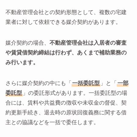
不動産管理会社との契約形態として、複数の宅建
業者に対して依頼できる媒介契約があります。
媒介契約の場合、
不動産管理会社は入居者の審査
や賃貸借契約締結は行わず、あくまで補助業務の
み行います。
さらに媒介契約の中にも「
一括委託型
」と「
一部
委託型
」の委託形式があります。一括委託型の場
合には、賃料や共益費の徴収や未収金の督促、契
約更新手続き、退去時の原状回復義務に関する借
主との協議などを一括で委任します。