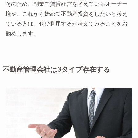
そのため、副業で賃貸経営を考えているオーナー
様や、これから始めて不動産投資をしたいと考え
ている方は、ぜひ利用するか考えてみることをお
勧めします。
不動産管理会社は3タイプ存在する