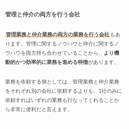
管理と仲介の両方を行う会社
管理業務と仲介業務の両方の業務を行う会社
もあ
ります。管理に関するノウハウと仲介に関するノ
ウハウを両方持ち合わせていることから、
より機
動的かつ効率的に業務を進める特徴
があります。
業務を依頼する側としては、管理業務と仲介業務
をそれぞれ別の会社に依頼するよりも、1社のみに
依頼すればいずれの業務も行なってくれることか
ら非常に便利だと言えます。