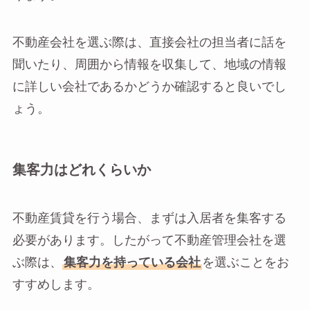
不動産会社を選ぶ際は、直接会社の担当者に話を
聞いたり、周囲から情報を収集して、地域の情報
に詳しい会社であるかどうか確認すると良いでし
ょう。
集客力はどれくらいか
不動産賃貸を行う場合、まずは入居者を集客する
必要があります。したがって不動産管理会社を選
ぶ際は、
集客力を持っている会社
を選ぶことをお
すすめします。