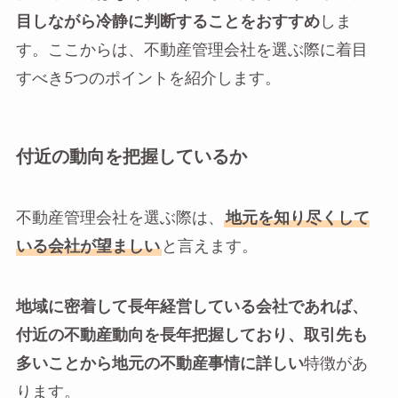
目しながら冷静に判断することをおすすめ
しま
す。ここからは、不動産管理会社を選ぶ際に着目
すべき5つのポイントを紹介します。
付近の動向を把握しているか
不動産管理会社を選ぶ際は、
地元を知り尽くして
いる会社が望ましい
と言えます。
地域に密着して長年経営している会社であれば、
付近の不動産動向を長年把握しており、取引先も
多いことから地元の不動産事情に詳しい
特徴があ
ります。