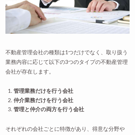
不動産管理会社の種類は1つだけでなく、取り扱う
業務内容に応じて以下の3つのタイプの不動産管理
会社が存在します。
管理業務だけを行う会社
仲介業務だけを行う会社
管理と仲介の両方を行う会社
それぞれの会社ごとに特徴があり、得意な分野や