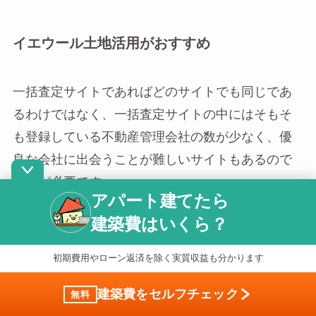
イエウール土地活用がおすすめ
一括査定サイトであればどのサイトでも同じであ
るわけではなく、一括査定サイトの中にはそもそ
も登録している不動産管理会社の数が少なく、優
良な会社に出会うことが難しいサイトもあるので
注意が必要です。
アパート建てたら
建築費はいくら？
一括査定サイトを利用するのであれば、実績があ
り信頼できる「イエウール土地活用」を利用する
初期費用やローン返済を除く実質収益も分かります
ことをおすすめします。
建築費をセルフチェック
無料