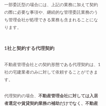
一部委託型の場合には、上記の業務に加えて契約
の際に必要な事項や、継続的な管理委託業務のう
ち管理会社が処理できる業務も含まれることにな
ります。
1社と契約する代理契約
不動産管理会社との契約形態である代理契約は、1
社の宅建業者のみに対して依頼することができま
す。
代理契約の場合、
不動産管理会社に対しては入居
者選定や賃貸契約業務の補助だけでなく、不動産