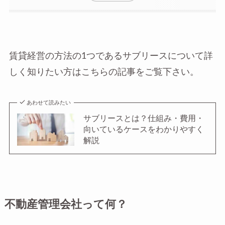
賃貸経営の方法の1つであるサブリースについて詳
しく知りたい方はこちらの記事をご覧下さい。
あわせて読みたい
サブリースとは？仕組み・費用・
向いているケースをわかりやすく
解説
不動産管理会社って何？