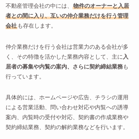
不動産管理会社の中には、
物件のオーナーと入居
者との間に入り、互いの仲介業務だけを行う管理
会社
も存在します。
仲介業務だけを行う会社は営業力のある会社が多
く、その特徴を活かした業務内容として、主に
入
居者の募集や内覧の案内、さらに契約締結業務
も
行っています。
具体的には、ホームページや広告、チラシの運用
による営業活動、問い合わせ対応や内覧への誘導
案内、内覧時の受付や対応、契約書の作成業務や
契約締結業務、契約の解約業務などを行います。