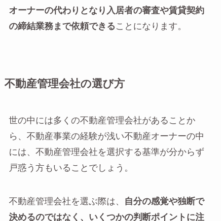
オーナーの代わりとなり入居者の審査や賃貸契約
の締結業務まで依頼できる
ことになります。
不動産管理会社の選び方
世の中には多くの不動産管理会社があることか
ら、不動産事業の経験が浅い不動産オーナーの中
には、不動産管理会社を選択する基準が分からず
戸惑う方もいることでしょう。
不動産管理会社を選ぶ際は、
自分の感覚や独断で
決めるのではなく、いくつかの判断ポイントに注