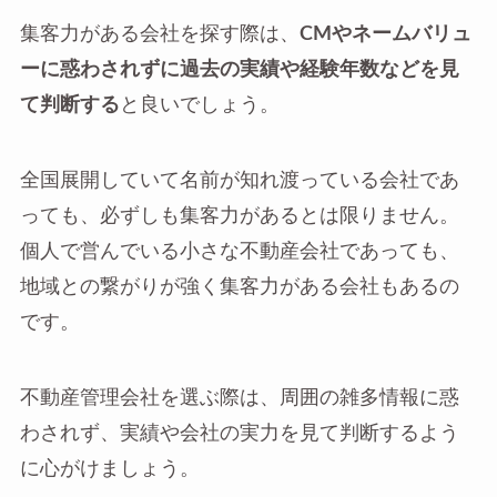
集客力がある会社を探す際は、
CMやネームバリュ
ーに惑わされずに過去の実績や経験年数などを見
て判断する
と良いでしょう。
全国展開していて名前が知れ渡っている会社であ
っても、必ずしも集客力があるとは限りません。
個人で営んでいる小さな不動産会社であっても、
地域との繋がりが強く集客力がある会社もあるの
です。
不動産管理会社を選ぶ際は、周囲の雑多情報に惑
わされず、実績や会社の実力を見て判断するよう
に心がけましょう。