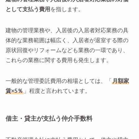
として支払う費用
を指します。
建物の管理業務や、入居後の入居者対応業務の具
体的な業務範囲は幅広く、入居者が退室する際の
原状回復やリフォームなども業務の一環であり、
これらの業務に関する費用も発生します。
一般的な管理委託費用の相場としては、「
月額家
賃×5％
」程度と言われています。
借主・貸主が支払う仲介手数料