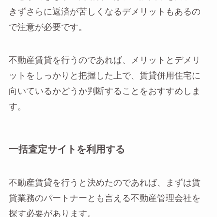
きずさらに返済が苦しくなるデメリットもあるの
で注意が必要です。
不動産賃貸を行うのであれば、メリットとデメリ
ットをしっかりと把握した上で、賃貸併用住宅に
向いているかどうか判断することをおすすめしま
す。
一括査定サイトを利用する
不動産賃貸を行うと決めたのであれば、まずは賃
貸業務のパートナーとも言える不動産管理会社を
探す必要があります。