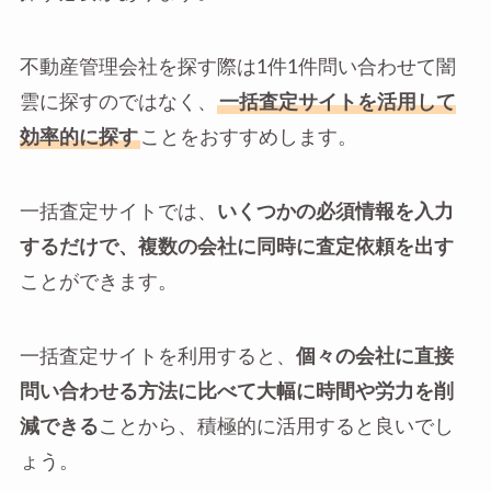
不動産管理会社を探す際は1件1件問い合わせて闇
雲に探すのではなく、
一括査定サイトを活用して
効率的に探す
ことをおすすめします。
一括査定サイトでは、
いくつかの必須情報を入力
するだけで、複数の会社に同時に査定依頼を出す
ことができます。
一括査定サイトを利用すると、
個々の会社に直接
問い合わせる方法に比べて大幅に時間や労力を削
減できる
ことから、積極的に活用すると良いでし
ょう。