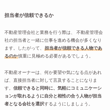
担当者が信頼できるか
不動産管理会社と業務を行う際は、 不動産管理会
社の担当者と一緒に仕事を進める機会が多くなり
ます。したがって、
担当者が信頼できる人物であ
るのか
慎重に見極める必要があるでしょう。
不動産オーナーは、何か要望や気になる点があれ
ば、直接担当者に対して言及することになりま
す。
信頼できると同時に、気軽にコミュニケーシ
ョンが取れるように自分と相性の合う人物が担当
者となる会社を選択
するようにしましょう。