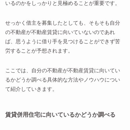
いるのかをしっかりと見極めることが重要です。
せっかく借主を募集したとしても、そもそも自分
の不動産が不動産賃貸に向いていないのであれ
ば、思うように借り手を見つけることができず苦
労することが予想されます。
ここでは、自分の不動産が不動産賃貸に向いてい
るかどうか調べる具体的な方法やノウハウについ
て紹介していきます。
賃貸併用住宅に向いているかどうか調べる