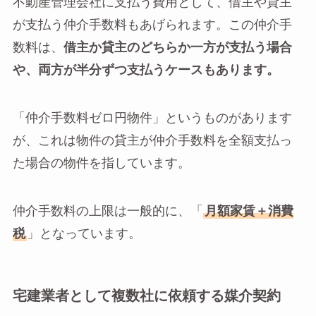
不動産管理会社に支払う費用として、借主や貸主
が支払う仲介手数料もあげられます。この仲介手
数料は、
借主か貸主のどちらか一方が支払う場合
や、両方が半分ずつ支払うケースもあります。
「仲介手数料ゼロ円物件」というものがあります
が、これは物件の貸主が仲介手数料を全額支払っ
た場合の物件を指しています。
仲介手数料の上限は一般的に、「
月額家賃＋消費
税
」となっています。
宅建業者として複数社に依頼する媒介契約