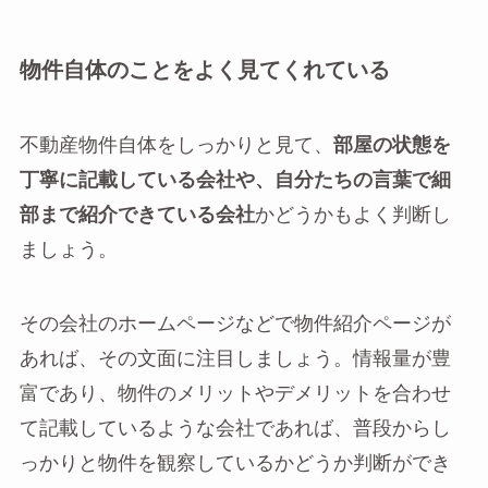
物件自体のことをよく見てくれている
不動産物件自体をしっかりと見て、
部屋の状態を
丁寧に記載している会社や、自分たちの言葉で細
部まで紹介できている会社
かどうかもよく判断し
ましょう。
その会社のホームページなどで物件紹介ページが
あれば、その文面に注目しましょう。情報量が豊
富であり、物件のメリットやデメリットを合わせ
て記載しているような会社であれば、普段からし
っかりと物件を観察しているかどうか判断ができ