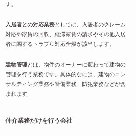
す。
入居者との対応業務
としては、入居者のクレーム
対応や家賃の回収、延滞家賃の請求やその他入居
者に関するトラブル対応全般が該当します。
建物管理
とは、物件のオーナーに変わって建物の
管理を行う業務です。具体的なには、建物のコン
サルティング業務や警備業務、防犯業務などが含
まれます。
仲介業務だけを行う会社