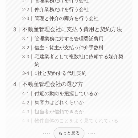
管理業務だけを行う会社
仲介業務だけを行う会社
管理と仲介の両方を行う会社
不動産管理会社に支払う費用と契約方法
管理業務に対する管理委託費用
借主・貸主が支払う仲介手数料
宅建業者として複数社に依頼する媒介契
約
1社と契約する代理契約
不動産管理会社の選び方
付近の動向を把握しているか
集客力はどれくらいか
担当者が信頼できるか
物件自体のことをよく見てくれている
もっと見る