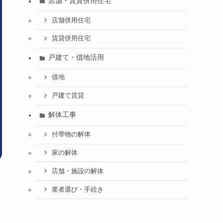
店舗・賃貸併用住宅
店舗併用住宅
賃貸併用住宅
戸建て・借地活用
借地
戸建て賃貸
解体工事
付帯物の解体
家の解体
店舗・施設の解体
業者選び・手続き