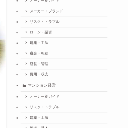
オーナー別ガイド
メーカー・ブランド
リスク・トラブル
ローン・融資
建築・工法
税金・相続
経営・管理
費用・収支
マンション経営
オーナー別ガイド
リスク・トラブル
建築・工法