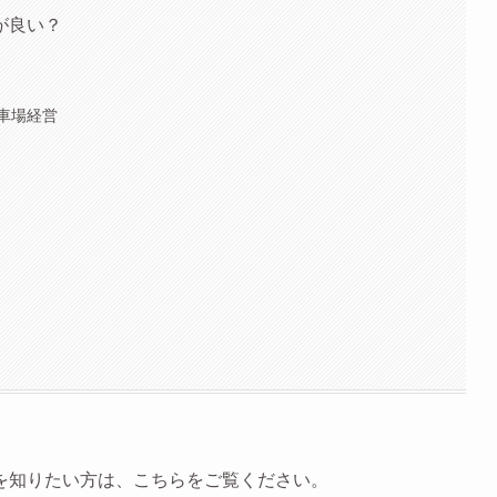
が良い？
車場経営
を知りたい方は、こちらをご覧ください。