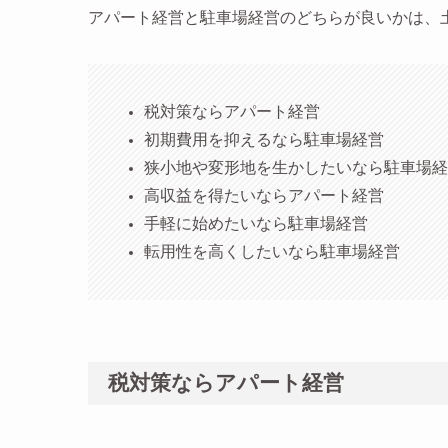
アパート経営と駐車場経営のどちらが良いかは、
税対策ならアパート経営
初期費用を抑えるなら駐車場経営
狭小地や変形地を生かしたいなら駐車場経
高収益を得たいならアパート経営
手軽に始めたいなら駐車場経営
転用性を高くしたいなら駐車場経営
税対策ならアパート経営