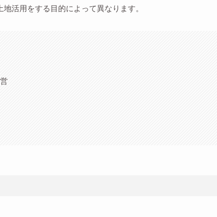
土地活用をする目的によって異なります。
営