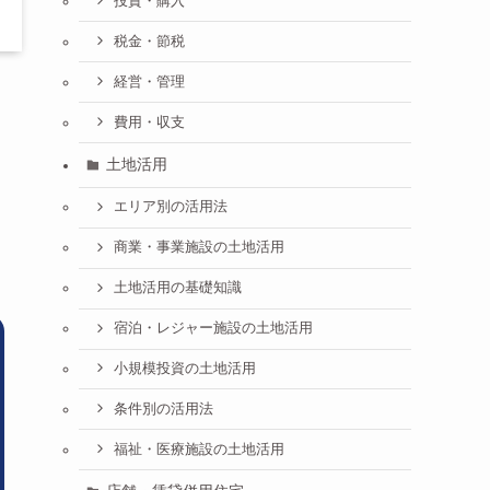
投資・購入
税金・節税
経営・管理
費用・収支
土地活用
エリア別の活用法
商業・事業施設の土地活用
土地活用の基礎知識
宿泊・レジャー施設の土地活用
小規模投資の土地活用
条件別の活用法
福祉・医療施設の土地活用