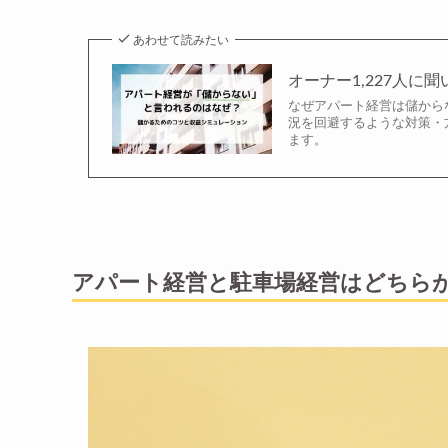
あわせて読みたい
オーナー1,227人
なぜアパート経営は儲から
況を回避するような対策・
ます。
アパート経営と駐車場経営はどちら