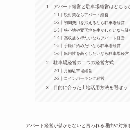
アパート経営と駐車場経営はどちら
税対策ならアパート経営
初期費用を抑えるなら駐車場経営
狭小地や変形地を生かしたいなら駐
高収益を得たいならアパート経営
手軽に始めたいなら駐車場経営
転用性を高くしたいなら駐車場経営
駐車場経営の二つの経営方式
月極駐車場経営
コインパーキング経営
目的に合った土地活用方法を選ぼう
アパート経営が儲からないと言われる理由や対策