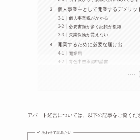
個人事業主として開業するデメリッ
個人事業税がかかる
必要書類が多く記帳が複雑
失業保険が貰えない
開業するために必要な届け出
開業届
青色申告承認申請書
アパート経営については、以下の記事をご覧くだ
あわせて読みたい