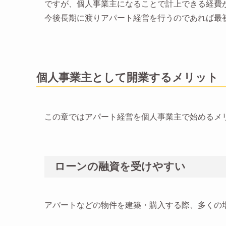
ですが、個人事業主になることで計上できる経費
今後長期に渡りアパート経営を行うのであれば最
個人事業主として開業するメリット
この章ではアパート経営を個人事業主で始めるメ
ローンの融資を受けやすい
アパートなどの物件を建築・購入する際、多くの