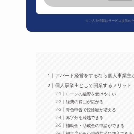
※ご入力情報はサービス提供の
アパート経営をするなら個人事業主
個人事業主として開業するメリット
ローンの融資を受けやすい
経費の範囲が広がる
青色申告で控除額が増える
赤字分を繰越できる
補助金・助成金の申請ができる
初年度から小規模共済に加入できる