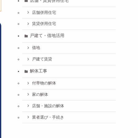
店舗・賃貸併用住宅
店舗併用住宅
賃貸併用住宅
戸建て・借地活用
借地
戸建て賃貸
解体工事
付帯物の解体
家の解体
店舗・施設の解体
業者選び・手続き