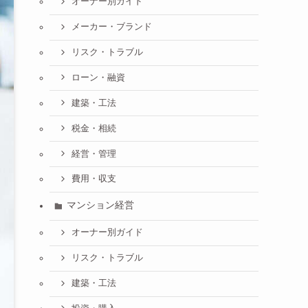
オーナー別ガイド
メーカー・ブランド
リスク・トラブル
ローン・融資
建築・工法
税金・相続
経営・管理
費用・収支
マンション経営
オーナー別ガイド
リスク・トラブル
建築・工法