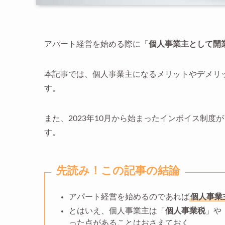
アパート経営を始める際に「
個人事業主として開
本記事では、個人事業主になるメリットやデメリ
す。
また、2023年10月から始まったインボイス制
す。
先読み！この記事の結論
アパート経営を始めるのであれば
個人事業
とはいえ、個人事業主は「
個人事業税
」や
った点があることはおさえておく