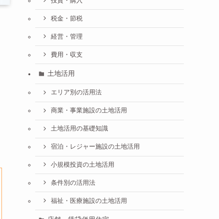
投資・購入
税金・節税
経営・管理
費用・収支
土地活用
エリア別の活用法
商業・事業施設の土地活用
土地活用の基礎知識
宿泊・レジャー施設の土地活用
小規模投資の土地活用
条件別の活用法
福祉・医療施設の土地活用