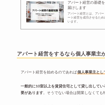
アパート経営の基礎
届けします
アパート経営とは、アパー
ート経営を成功させるため
います。
アパート経営をするなら個人事業主
アパート経営を始めるのであれば
個人事業主とし
一般的に10室以上を賃貸住宅として貸し出して
要があります
。そうでない場合は開業しなくても