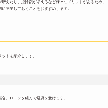
が増えたり、控除額が増えるなど様々なメリットがあるため、
初に開業しておくことをおすすめします。
リットを紹介します。
場合、ローンを組んで融資を受けます。