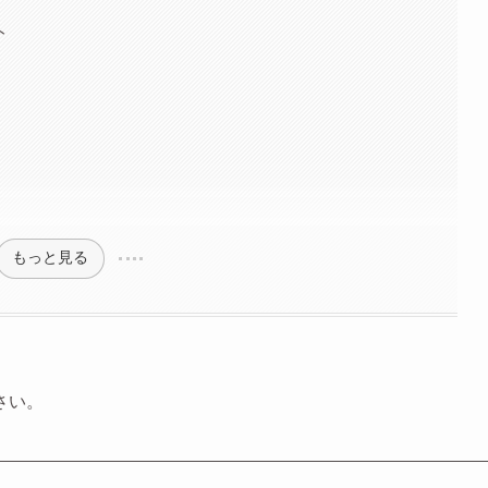
ト
もっと見る
さい。