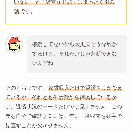
いない」と「経営が順調」はまったく別の
話
です。
破綻してないなら大丈夫そうな気が
するけど、それだけじゃ判断できな
いんだね
そのとおりです。
家賃収入だけで返済をまかなえ
ているか、それとも生活費から補填しているか
は、返済状況のデータだけでは見えません。この
差を自分で確認するには、年に一度収支を数字で
見直すことが欠かせません。