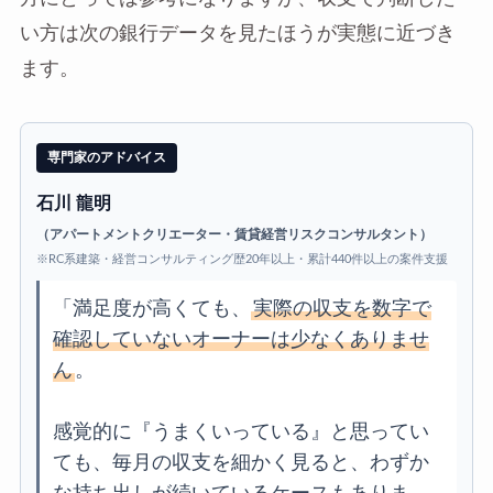
い方は次の銀行データを見たほうが実態に近づき
ます。
専門家のアドバイス
石川 龍明
（アパートメントクリエーター・賃貸経営リスクコンサルタント）
※RC系建築・経営コンサルティング歴20年以上・累計440件以上の案件支援
「満足度が高くても、
実際の収支を数字で
確認していないオーナーは少なくありませ
ん
。
感覚的に『うまくいっている』と思ってい
ても、毎月の収支を細かく見ると、わずか