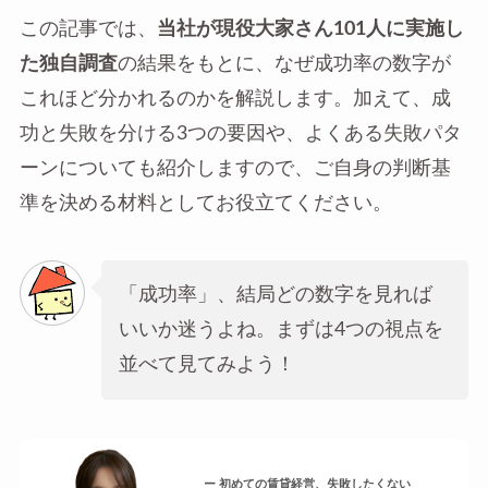
この記事では、
当社が現役大家さん101人に実施し
た独自調査
の結果をもとに、なぜ成功率の数字が
これほど分かれるのかを解説します。加えて、成
功と失敗を分ける3つの要因や、よくある失敗パタ
ーンについても紹介しますので、ご自身の判断基
準を決める材料としてお役立てください。
「成功率」、結局どの数字を見れば
いいか迷うよね。まずは4つの視点を
並べて見てみよう！
ー 初めての賃貸経営、失敗したくない