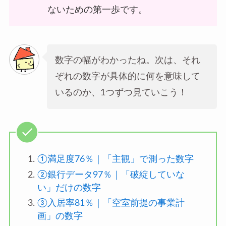
ないための第一歩です。
数字の幅がわかったね。次は、それ
ぞれの数字が具体的に何を意味して
いるのか、1つずつ見ていこう！
①満足度76％｜「主観」で測った数字
②銀行データ97％｜「破綻していな
い」だけの数字
③入居率81％｜「空室前提の事業計
画」の数字