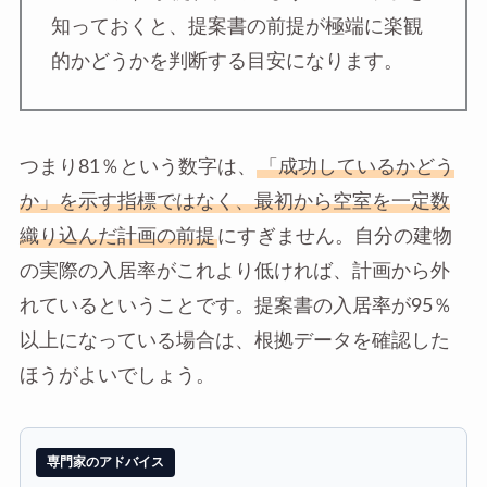
知っておくと、提案書の前提が極端に楽観
的かどうかを判断する目安になります。
つまり81％という数字は、
「成功しているかどう
か」を示す指標ではなく、最初から空室を一定数
織り込んだ計画の前提
にすぎません。自分の建物
の実際の入居率がこれより低ければ、計画から外
れているということです。提案書の入居率が95％
以上になっている場合は、根拠データを確認した
ほうがよいでしょう。
専門家のアドバイス