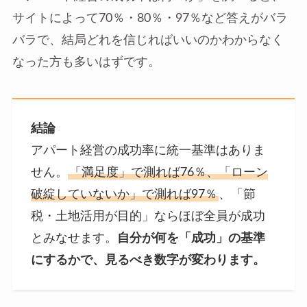
サイトによって70％・80％・97％など答えがバラ
バラで、結局どれを信じればいいのかわからなく
なった方も多いはずです。
結論
アパート経営の成功率に統一基準はありま
せん。
「満足度」で測れば76％、「ローン
破綻していないか」で測れば97％
、「節
税・土地活用が目的」ならほぼ全員が成功
とみなせます。
自分が何を「成功」の基準
にするかで、見るべき数字が変わります。