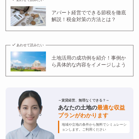
アパート経営でできる節税を徹底
解説！税金対策の方法とは？
あわせて読みたい
土地活用の成功例を紹介！事例か
ら具体的な内容をイメージしよう
～賃貸経営、無理なくできる？～
あなたの土地の
最適な収益
プランがわかります
地域や立地の条件から無料でシミュレーシ
ョンします。ご利用ください