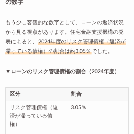
の数字
もう少し客観的な数字として、ローンの返済状況
から見る視点があります。住宅金融支援機構の発
表によると、
2024年度のリスク管理債権（返済が
滞っている債権）の割合は約3.05％
でした。
▼ローンのリスク管理債権の割合（2024年度）
区分
割合
リスク管理債権（返
3.05％
済が滞っている債
権）