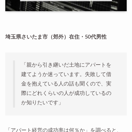
埼玉県さいたま市（郊外）在住・50代男性
「親から引き継いだ土地にアパートを
建てようか迷っています。失敗して借
金を抱えている人の話も聞くので、実
際にどれくらいの人が成功しているの
か知りたいです」
「アパート経営の成功率は何％か」を調べると、