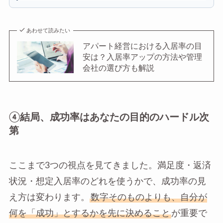
あわせて読みたい
アパート経営における入居率の目
安は？入居率アップの方法や管理
会社の選び方も解説
④結局、成功率はあなたの目的のハードル次
第
ここまで3つの視点を見てきました。満足度・返済
状況・想定入居率のどれを使うかで、成功率の見
え方は変わります。
数字そのものよりも、自分が
何を「成功」とするかを先に決めること
が重要で