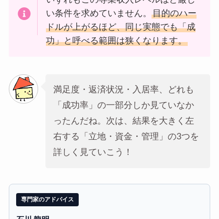
い条件を求めていません。
目的のハー
ドルが上がるほど、同じ実態でも「成
功」と呼べる範囲は狭くなります。
満足度・返済状況・入居率、どれも
「成功率」の一部分しか見ていなか
ったんだね。次は、結果を大きく左
右する「立地・資金・管理」の3つを
詳しく見ていこう！
専門家のアドバイス