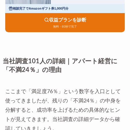
相談完了でAmazonギフト券1,000円分
収益プランを診断
無料・60秒で完了
当社調査101人の詳細｜アパート経営に
「不満24％」の理由
ここまで「満足度76％」という数字を入口として
使ってきましたが、残りの「不満24％」の中身を
分解すると、成功率を上げるための具体的なヒン
トが見えてきます。当社調査の詳細データから確
認していきましょう。