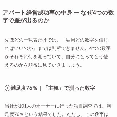
アパート経営成功率の中身 ー なぜ4つの数
字で差が出るのか
先ほどの一覧表だけでは、「結局どの数字を信じ
ればいいのか」までは判断できません。4つの数字
がそれぞれ何を測っていて、自分にとってどう使
えるのかを順番に見ていきましょう。
①満足度76％｜「主観」で測った数字
当社が101人のオーナーに行った独自調査では、満
足度76％という結果でした。ただし、この数字は