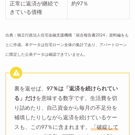
正常に返済が継続で
約97％
きている債権
出典：独立行政法人住宅金融支援機構「統合報告書2024」資料編をも
とに作成。本データは住宅ローン全体の集計であり、アパートローン
に限定した公表データは確認できていません。
裏を返せば、
97％は「返済を続けられてい
る」だけ
を意味する数字です。生活費を切
り詰めたり、自己資金から毎月の不足分を
補填したりしながら返済を続けているケー
スも、この97％に含まれます。
「破綻して