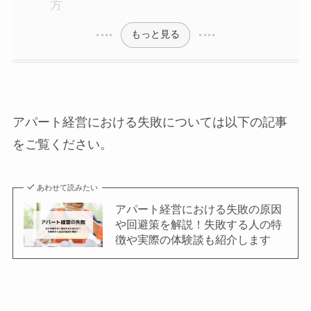
方
もっと見る
アパート経営における失敗については以下の記事
をご覧ください。
あわせて読みたい
アパート経営における失敗の原因
や回避策を解説！失敗する人の特
徴や実際の体験談も紹介します