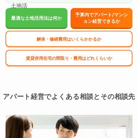
予算内でアパート/マンシ
最適な土地活用法は何か
ョン経営できるか
解体・修繕費用はいくらかかるか
賃貸併用住宅の間取り・費用はどれくらいか
アパート経営でよくある相談とその相談先