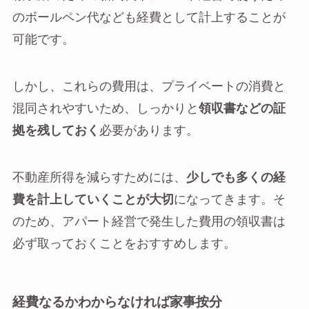
のボールペン代なども経費として計上することが
可能です。
しかし、これらの費用は、プライベートの消費と
混同されやすいため、しっかりと
領収書などの証
拠を残しておく
必要があります。
不動産所得を減らすためには、
少しでも多くの経
費を計上していくことが大切
になってきます。そ
のため、アパート経営で発生した費用の領収書は
必ず取っておくことをおすすめします。
経費なるかわからなければ家事按分