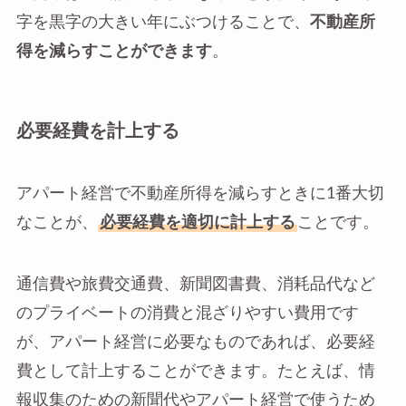
字を黒字の大きい年にぶつけることで、
不動産所
得を減らすことができます
。
必要経費を計上する
アパート経営で不動産所得を減らすときに1番大切
なことが、
必要経費を適切に計上する
ことです。
通信費や旅費交通費、新聞図書費、消耗品代など
のプライベートの消費と混ざりやすい費用です
が、アパート経営に必要なものであれば、必要経
費として計上することができます。たとえば、情
報収集のための新聞代やアパート経営で使うため