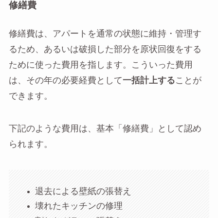
修繕費
修繕費は、アパートを通常の状態に維持・管理す
るため、あるいは破損した部分を原状回復をする
ために使った費用を指します。こういった費用
は、その年の必要経費として
一括計上する
ことが
できます。
下記のような費用は、基本「修繕費」として認め
られます。
退去による壁紙の張替え
壊れたキッチンの修理