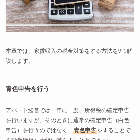
本章では、家賃収入の税金対策をする方法を9つ解
説します。
青色申告を行う
アパート経営では、年に一度、所得税の確定申告
を行いますが、そのときに通常の確定申告（白色
申告）を行うのではなく、
青色申告
をすることで