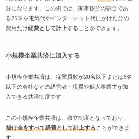
分になります。この例では、家事按分の割合であ
る25％を電気代やインターネット代にかけた分の
費用だけ
経費として計上する
ことができます。
小規模企業共済に加入する
小規模企業共済は、従業員数が20名以下または5名
以下の会社などの経営者・役員や個人事業主が加
入できる共済制度です。
この小規模企業共済は、積立制度となっており、
掛け金をすべて経費として計上する
ことができま
す。