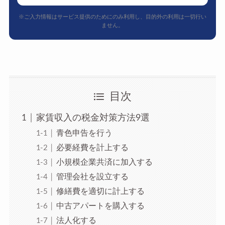
※ご入力情報はサービス提供のためにのみ利用し、目的外の利用は一切行い
ません。
目次
家賃収入の税金対策方法9選
青色申告を行う
必要経費を計上する
小規模企業共済に加入する
管理会社を設立する
修繕費を適切に計上する
中古アパートを購入する
法人化する