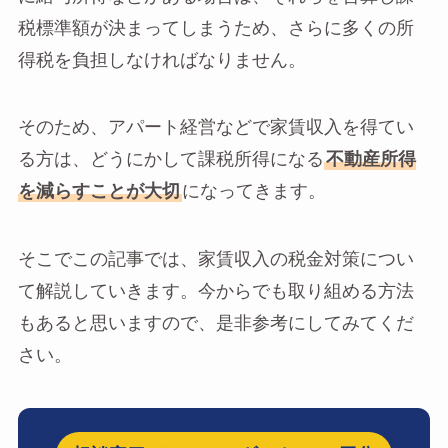
税標準額が決まってしまうため、さらに多くの所
得税を負担しなければなりません。
そのため、アパート経営などで家賃収入を得てい
る方は、どうにかして課税所得になる
不動産所得
を減らすことが大切
になってきます。
そこでこの記事では、家賃収入の税金対策につい
て解説していきます。今からでも取り組める方法
もあると思いますので、是非参考にしてみてくだ
さい。