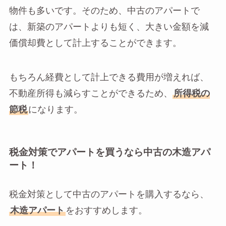
物件も多いです。そのため、中古のアパートで
は、新築のアパートよりも短く、大きい金額を減
価償却費として計上することができます。
もちろん経費として計上できる費用が増えれば、
不動産所得も減らすことができるため、
所得税の
節税
になります。
税金対策でアパートを買うなら中古の木造アパ
ート！
税金対策として中古のアパートを購入するなら、
木造アパート
をおすすめします。