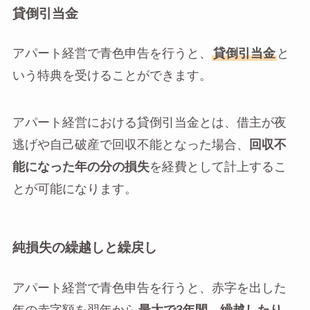
貸倒引当金
アパート経営で青色申告を行うと、
貸倒引当金
と
いう特典を受けることができます。
アパート経営における貸倒引当金とは、借主が夜
逃げや自己破産で回収不能となった場合、
回収不
能になった年の分の損失
を経費として計上するこ
とが可能になります。
純損失の繰越しと繰戻し
アパート経営で青色申告を行うと、赤字を出した