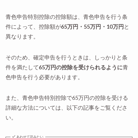
青色申告特別控除の控除額は、青色申告を行う条
件によって、控除額が
65万円・55万円・10万円
と
異なります。
そのため、確定申告を行うときは、しっかりと条
件を満たして
65万円の控除を受けられるように
青
色申告を行う必要があります。
また、青色申告特別控除で65万円の控除を受ける
詳細な方法については、以下の記事をご覧くださ
い。
あわせて読みたい