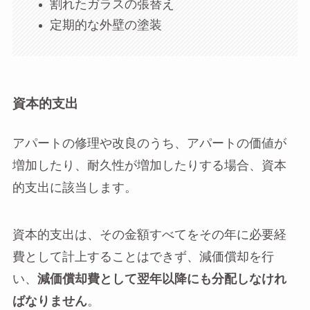
割れたガラスの張替え
定期的な外壁の塗装
資本的支出
アパートの修理や改良のうち、アパートの価値が
増加したり、耐久性が増加したりする場合、資本
的支出に該当します。
資本的支出は、その金額すべてをその年に必要経
費として計上することはできず、減価償却を行
い、
減価償却費として翌年以降にも分配しなけれ
ばなりません
。