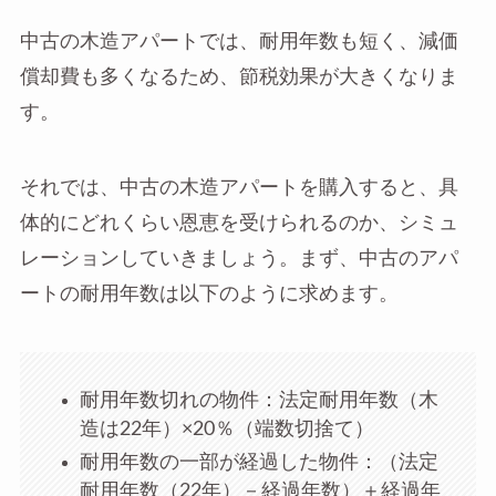
中古の木造アパートでは、耐用年数も短く、減価
償却費も多くなるため、節税効果が大きくなりま
す。
それでは、中古の木造アパートを購入すると、具
体的にどれくらい恩恵を受けられるのか、シミュ
レーションしていきましょう。まず、中古のアパ
ートの耐用年数は以下のように求めます。
耐用年数切れの物件：法定耐用年数（木
造は22年）×20％（端数切捨て）
耐用年数の一部が経過した物件：（法定
耐用年数（22年）－経過年数）＋経過年