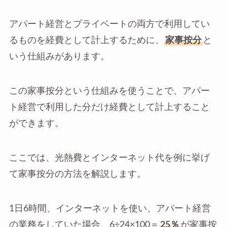
アパート経営とプライベートの両方で利用してい
るものを経費として計上するために、
家事按分
と
いう仕組みがあります。
この家事按分という仕組みを使うことで、アパー
ト経営で利用した分だけ経費として計上すること
ができます。
ここでは、光熱費とインターネット代を例に挙げ
て家事按分の方法を解説します。
1日6時間、インターネットを使い、アパート経営
の業務をしていた場合、6÷24×100＝
25％
が家事按