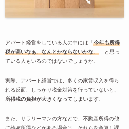
アパート経営をしている人の中には「
今年も所得
税が高いなぁ。なんとかならないかな。
」と思っ
ている人もいるのではないでしょうか。
実際、アパート経営では、多くの家賃収入を得ら
れる反面、しっかり税金対策を行っていないと、
所得税の負担が大きくなってしまいます
。
また、サラリーマンの方などで、不動産所得の他
に給与所得などがある場合は、それらを合算し課