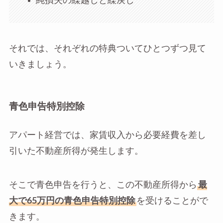
純損失の繰越しと繰戻し
それでは、それぞれの特典ついてひとつずつ見て
いきましょう。
青色申告特別控除
アパート経営では、家賃収入から必要経費を差し
引いた不動産所得が発生します。
そこで青色申告を行うと、この不動産所得から
最
大で65万円の青色申告特別控除
を受けることがで
きます。