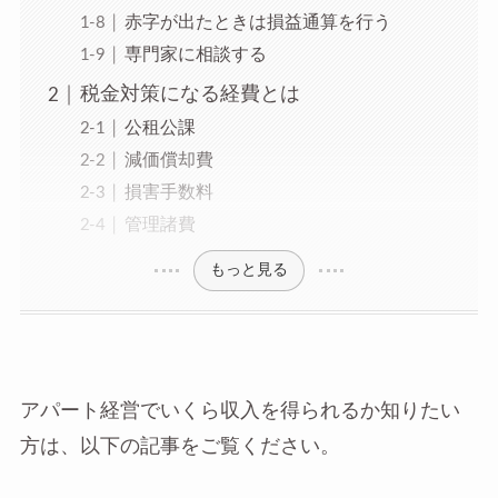
赤字が出たときは損益通算を行う
専門家に相談する
税金対策になる経費とは
公租公課
減価償却費
損害手数料
管理諸費
もっと見る
アパート経営でいくら収入を得られるか知りたい
方は、以下の記事をご覧ください。