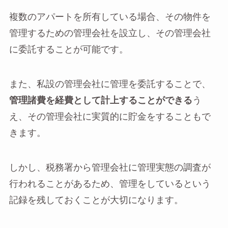
複数のアパートを所有している場合、その物件を
管理するための管理会社を設立し、その管理会社
に委託することが可能です。
また、私設の管理会社に管理を委託することで、
管理諸費を経費として計上することができる
う
え、その管理会社に実質的に貯金をすることもで
きます。
しかし、税務署から管理会社に管理実態の調査が
行われることがあるため、管理をしているという
記録を残しておくことが大切になります。