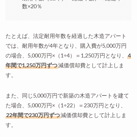
数×20％
たとえば、法定耐用年数を経過した木造アパート
では、耐用年数が4年となり、購入費が5,000万円
の場合、5,000万円×（1÷4）＝1,250万円となり、
4
年間で1,250万円ずつ
減価償却費として計上しま
す。
また、同じ5,000万円で新築の木造アパートを建て
た場合、5,000万円×（1÷22）＝230万円となり、
22年間で230万円ずつ
減価償却費として計上しま
す。