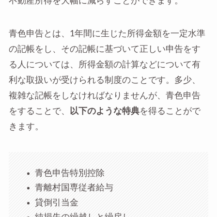
不動産所得を大幅に減らすことができます。
青色申告とは、1年間に生じた所得金額を一定水準
の記帳をし、その記帳に基づいて正しい申告をす
る人については、所得金額の計算などについて有
利な取扱いが受けられる制度のことです。多少、
複雑な記帳をしなければなりませんが、青色申告
をすることで、
以下のような特典
を得ることがで
きます。
青色申告特別控除
青離村国専従者給与
貸倒引当金