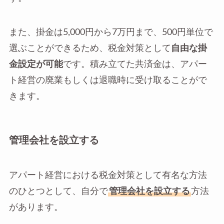
また、掛金は5,000円から7万円まで、500円単位で
選ぶことができるため、税金対策として
自由な掛
金設定が可能
です。積み立てた共済金は、アパー
ト経営の廃業もしくは退職時に受け取ることがで
きます。
管理会社を設立する
アパート経営における税金対策として有名な方法
のひとつとして、自分で
管理会社を設立する
方法
があります。