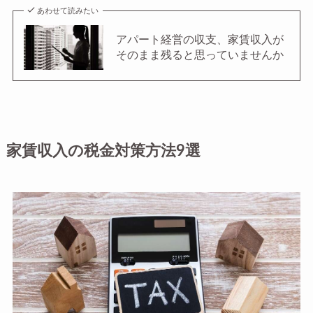
あわせて読みたい
アパート経営の収支、家賃収入が
そのまま残ると思っていませんか
家賃収入の税金対策方法9選