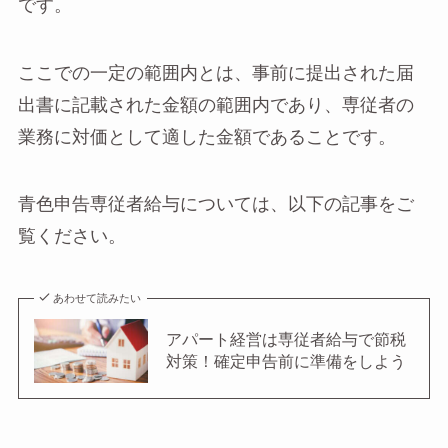
です。
ここでの一定の範囲内とは、事前に提出された届
出書に記載された金額の範囲内であり、専従者の
業務に対価として適した金額であることです。
青色申告専従者給与については、以下の記事をご
覧ください。
あわせて読みたい
アパート経営は専従者給与で節税
対策！確定申告前に準備をしよう