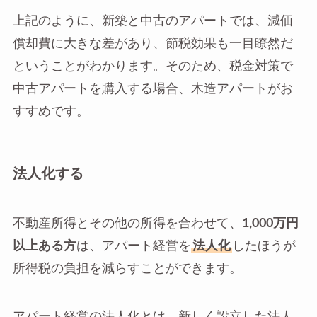
上記のように、新築と中古のアパートでは、減価
償却費に大きな差があり、節税効果も一目瞭然だ
ということがわかります。そのため、税金対策で
中古アパートを購入する場合、木造アパートがお
すすめです。
法人化する
不動産所得とその他の所得を合わせて、
1,000万円
以上ある方
は、アパート経営を
法人化
したほうが
所得税の負担を減らすことができます。
アパート経営の法人化とは、新しく設立した法人