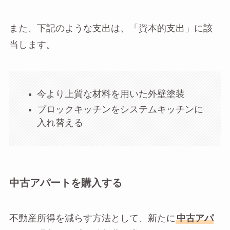
また、下記のような支出は、「資本的支出」に該
当します。
今より上質な材料を用いた外壁塗装
ブロックキッチンをシステムキッチンに
入れ替える
中古アパートを購入する
不動産所得を減らす方法として、新たに
中古アパ