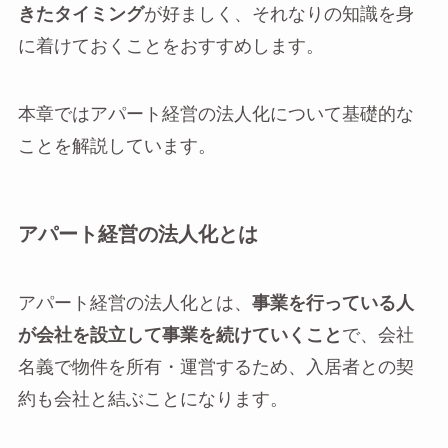
きたタイミング
が好ましく、それなりの知識を身
に着けておくことをおすすめします。
本章ではアパート経営の法人化について基礎的な
ことを解説しています。
アパート経営の法人化とは
アパート経営の法人化とは、
事業を行っている人
が会社を設立して事業を続けていくこと
で、会社
名義で物件を所有・運営するため、入居者との契
約も会社と結ぶことになります。