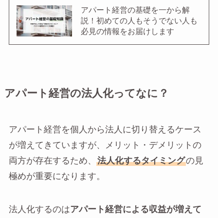
アパート経営の基礎を一から解
説！初めての人もそうでない人も
必見の情報をお届けします
アパート経営の法人化ってなに？
アパート経営を個人から法人に切り替えるケース
が増えてきていますが、メリット・デメリットの
両方が存在するため、
法人化するタイミング
の見
極めが重要になります。
法人化するのは
アパート経営による収益が増えて