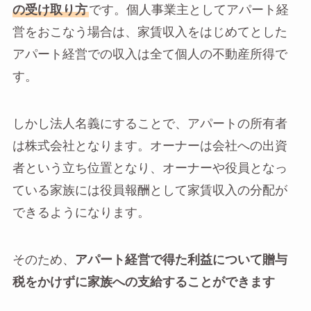
の受け取り方
です。個人事業主としてアパート経
営をおこなう場合は、家賃収入をはじめてとした
アパート経営での収入は全て個人の不動産所得で
す。
しかし法人名義にすることで、アパートの所有者
は株式会社となります。オーナーは会社への出資
者という立ち位置となり、オーナーや役員となっ
ている家族には役員報酬として家賃収入の分配が
できるようになります。
そのため、
アパート経営で得た利益について贈与
税をかけずに家族への支給することができます