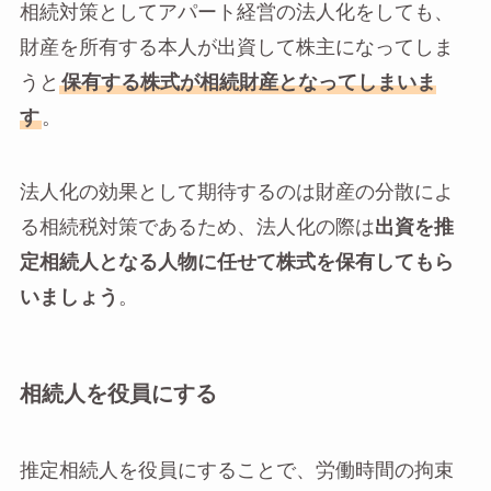
相続対策としてアパート経営の法人化をしても、
財産を所有する本人が出資して株主になってしま
うと
保有する株式が相続財産となってしまいま
す
。
法人化の効果として期待するのは財産の分散によ
る相続税対策であるため、法人化の際は
出資を推
定相続人となる人物に任せて株式を保有してもら
いましょう
。
相続人を役員にする
推定相続人を役員にすることで、労働時間の拘束