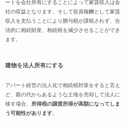
ートを会社所有にすることによって家賃収入は会
社の収益となります。そして役員報酬として家賃
収入を支払うことにより贈与税が課税されず、合
法的に相続財産、相続税を減少させることができ
ます。
建物を法人所有にする
アパート経営の法人化で相続税対策をすると言え
ど、親の代からあるような土地を売却して法人に
移す場合、
所得税の譲渡所得が高額になってしま
う可能性があります
。