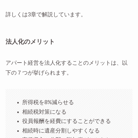
詳しくは3章で解説しています。
法人化のメリット
アパート経営を法人化することのメリットは、以
下の７つが挙げられます。
所得税を8%減らせる
相続税対策になる
役員報酬を経費にすることができる
相続時に遺産分割しやすくなる