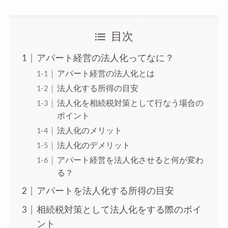
目次
アパート経営の法人化ってなに？
アパート経営の法人化とは
法人化する所得の目安
法人化を相続税対策として行なう場合の
ポイント
法人化のメリット
法人化のデメリット
アパート経営を法人化させると何が変わ
る？
アパートを法人化する所得の目安
相続税対策として法人化をする際のポイ
ント