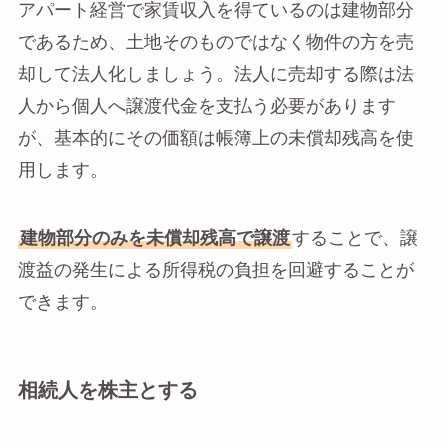
アパート経営で家賃収入を得ているのは建物部分
であるため、土地そのものではなく物件の方を売
却して法人化しましょう。法人に売却する際は法
人から個人へ譲渡代金を支払う必要があります
が、基本的にその価額は帳簿上の未償却残高を使
用します。
建物部分のみを未償却残高で譲渡
することで、譲
渡益の発生による所得税の負担を回避することが
できます。
相続人を株主とする