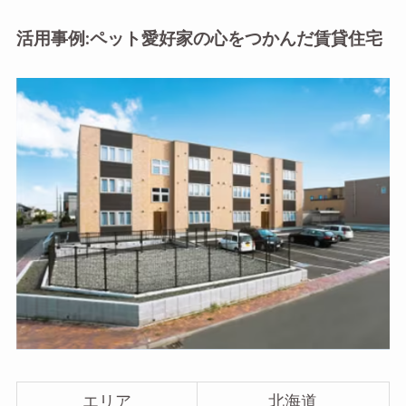
活用事例:ペット愛好家の心をつかんだ賃貸住宅
エリア
北海道