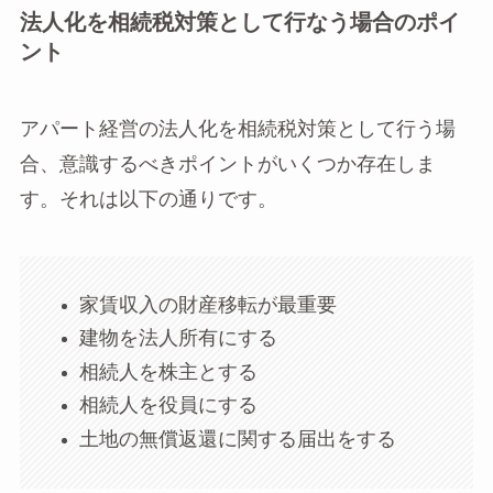
法人化を相続税対策として行なう場合のポイ
ント
アパート経営の法人化を相続税対策として行う場
合、意識するべきポイントがいくつか存在しま
す。それは以下の通りです。
家賃収入の財産移転が最重要
建物を法人所有にする
相続人を株主とする
相続人を役員にする
土地の無償返還に関する届出をする