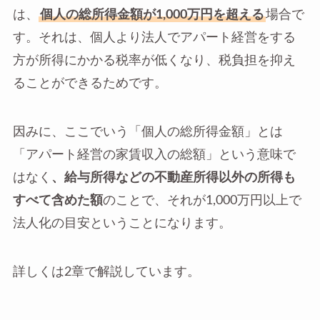
は、
個人の総所得金額が1,000万円を超える
場合で
す。それは、個人より法人でアパート経営をする
方が所得にかかる税率が低くなり、税負担を抑え
ることができるためです。
因みに、ここでいう「個人の総所得金額」とは
「アパート経営の家賃収入の総額」という意味で
はなく
、給与所得などの不動産所得以外の所得も
すべて含めた額
のことで、それが1,000万円以上で
法人化の目安ということになります。
詳しくは2章で解説しています。