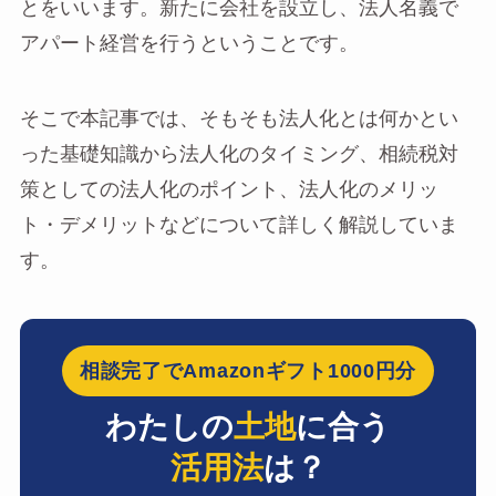
とをいいます。新たに会社を設立し、法人名義で
アパート経営を行うということです。
そこで本記事では、そもそも法人化とは何かとい
った基礎知識から法人化のタイミング、相続税対
策としての法人化のポイント、法人化のメリッ
ト・デメリットなどについて詳しく解説していま
す。
相談完了でAmazonギフト1000円分
わたしの
土地
に合う
活用法
は？