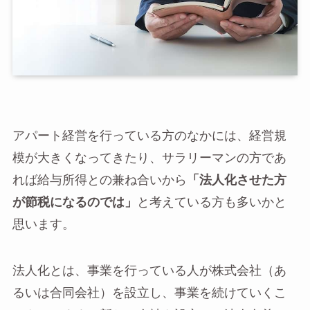
アパート経営を行っている方のなかには、経営規
模が大きくなってきたり、サラリーマンの方であ
れば給与所得との兼ね合いから
「法人化させた方
が節税になるのでは」
と考えている方も多いかと
思います。
法人化とは、事業を行っている人が株式会社（あ
るいは合同会社）を設立し、事業を続けていくこ