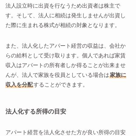
法人設立時に出資を行なうため出資者は株主で
す。そして、法人に相続は発生しませんが出資し
た際に生まれる株式が相続の対象となります。
また、法人化したアパート経営の収益は、会社か
らの給料として受け取ります。個人であれば家賃
収入はアパートの所有者しか得ることが出来ませ
んが、法人で家族を役員としている場合は
家族に
収入を分配
することができます。
法人化する所得の目安
アパート経営を法人化させた方が良い所得の目安