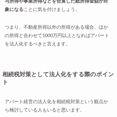
与所得や事業所得などを合算した総所得金額が対
象になる
ことに気を付けましょう。
つまり、不動産所得以外の所得がある場合、ほか
の所得と合わせて1000万円以上となればアパート
を法人化するべきと言えます。
相続税対策として法人化をする際のポイン
ト
アパート経営の法人化を相続税対策という観点か
ら検討している人もいると思います。