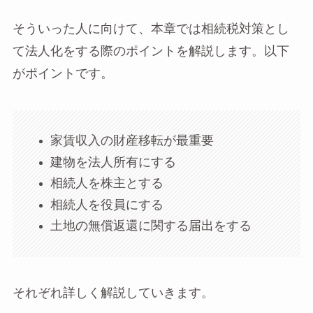
そういった人に向けて、本章では相続税対策とし
て法人化をする際のポイントを解説します。以下
がポイントです。
家賃収入の財産移転が最重要
建物を法人所有にする
相続人を株主とする
相続人を役員にする
土地の無償返還に関する届出をする
それぞれ詳しく解説していきます。