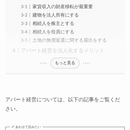
家賃収入の財産移転が最重要
建物を法人所有にする
相続人を株主とする
相続人を役員にする
土地の無償返還に関する届出をする
アパート経営を法人化するメリット
もっと見る
アパート経営については、以下の記事をご覧くだ
さい。
あわせて読みたい