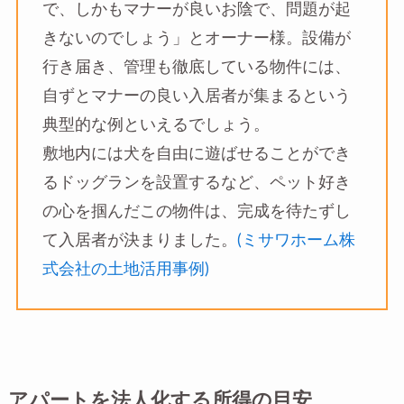
で、しかもマナーが良いお陰で、問題が起
きないのでしょう」とオーナー様。設備が
行き届き、管理も徹底している物件には、
自ずとマナーの良い入居者が集まるという
典型的な例といえるでしょう。
敷地内には犬を自由に遊ばせることができ
るドッグランを設置するなど、ペット好き
の心を掴んだこの物件は、完成を待たずし
て入居者が決まりました。
(ミサワホーム株
式会社の土地活用事例)
アパートを法人化する所得の目安