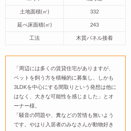
土地面積(㎡)
332
延べ床面積(㎡)
243
工法
木質パネル接着
「周辺には多くの賃貸住宅がありますが、
ペットを飼う方を積極的に募集し、しかも
3LDKを中心にする間取りという発想は他に
はなく、大きな可能性を感じました」とオ
ーナー様。
「騒音の問題や、糞などの苦情も無いよう
です。やはり入居者のみなさんが動物好き