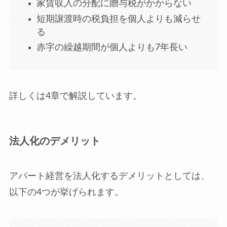
家賃収入の分配に贈与税がかからない
短期譲渡時の税負担を個人よりも減らせ
る
赤字の繰越期間が個人よりも7年長い
詳しくは4章で解説しています。
法人化のデメリット
アパート経営を法人化するデメリットとしては、
以下の4つが挙げられます。