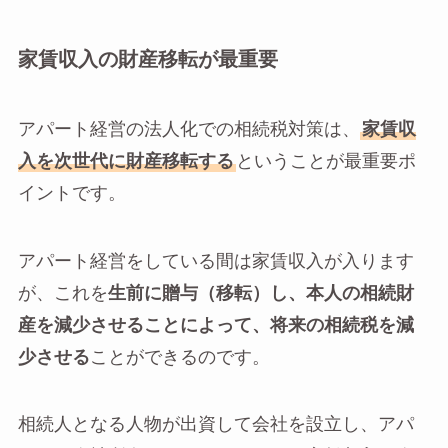
家賃収入の財産移転が最重要
アパート経営の法人化での相続税対策は、
家賃収
入を次世代に財産移転する
ということが最重要ポ
イントです。
アパート経営をしている間は家賃収入が入ります
が、これを
生前に贈与（移転）し、本人の相続財
産を減少させることによって、将来の相続税を減
少させる
ことができるのです。
相続人となる人物が出資して会社を設立し、アパ