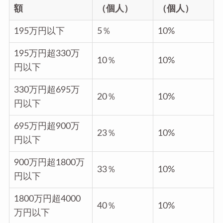
額
（個人）
（個人）
195万円以下
5％
10%
195万円超330万
10％
10%
円以下
330万円超695万
20％
10%
円以下
695万円超900万
23％
10%
円以下
900万円超1800万
33％
10%
円以下
1800万円超4000
40％
10%
万円以下