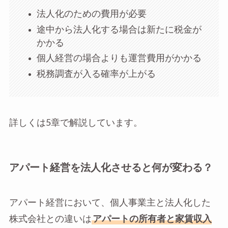
法人化のための費用が必要
途中から法人化する場合は新たに税金が
かかる
個人経営の場合よりも運営費用がかかる
税務調査が入る確率が上がる
詳しくは5章で解説しています。
アパート経営を法人化させると何が変わる？
アパート経営において、個人事業主と法人化した
株式会社との違いは
アパートの所有者と家賃収入