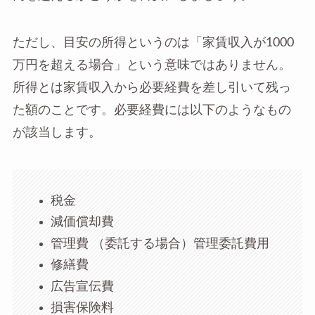
ただし、目安の所得というのは「家賃収入が1000
万円を超える場合」という意味ではありません。
所得とは家賃収入から必要経費を差し引いて残っ
た額のことです。必要経費には以下のようなもの
が該当します。
税金
減価償却費
管理費 （委託する場合）管理委託費用
修繕費
広告宣伝費
損害保険料